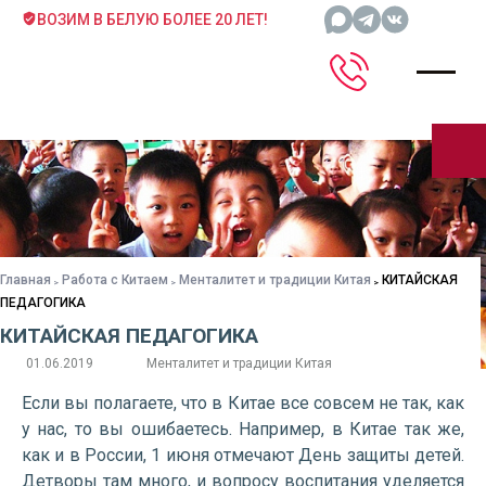
ВОЗИМ В БЕЛУЮ БОЛЕЕ 20 ЛЕТ!
Главная
Работа с Китаем
Менталитет и традиции Китая
КИТАЙСКАЯ
ПЕДАГОГИКА
КИТАЙСКАЯ ПЕДАГОГИКА
01.06.2019
Менталитет и традиции Китая
Если вы полагаете, что в Китае все совсем не так, как
у нас, то вы ошибаетесь. Например, в Китае так же,
как и в России, 1 июня отмечают День защиты детей.
Детворы там много, и вопросу воспитания уделяется