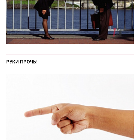
РУКИ ПРОЧЬ!