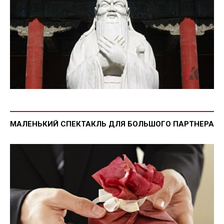
МАЛЕНЬКИЙ СПЕКТАКЛЬ ДЛЯ БОЛЬШОГО ПАРТНЕРА