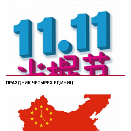
ПРАЗДНИК ЧЕТЫРЕХ ЕДИНИЦ