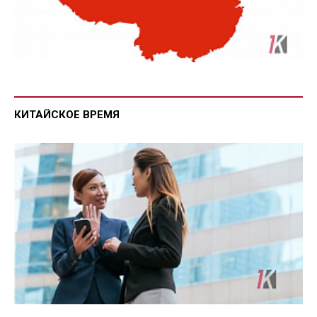
КИТАЙСКОЕ ВРЕМЯ