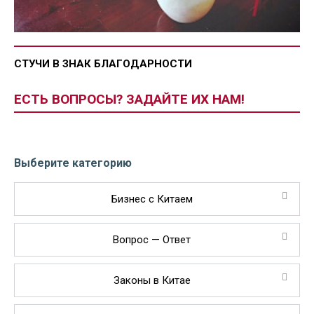
СТУЧИ В ЗНАК БЛАГОДАРНОСТИ
ЕСТЬ ВОПРОСЫ? ЗАДАЙТЕ ИХ НАМ!
Выберите категорию
Бизнес с Китаем
Вопрос — Ответ
Законы в Китае