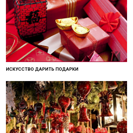
ИСКУССТВО ДАРИТЬ ПОДАРКИ