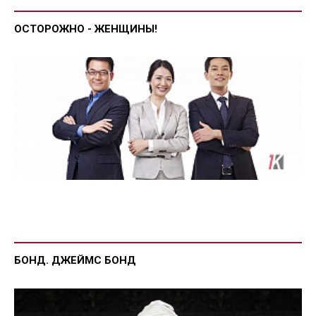
ОСТОРОЖНО - ЖЕНЩИНЫ!
БОНД. ДЖЕЙМС БОНД