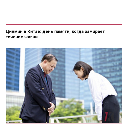
Цинмин в Китае: день памяти, когда замирает
течение жизни