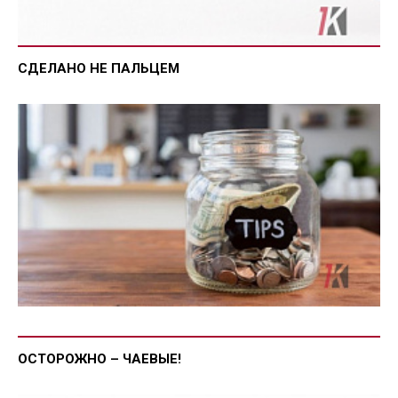
СДЕЛАНО НЕ ПАЛЬЦЕМ
ОСТОРОЖНО – ЧАЕВЫЕ!