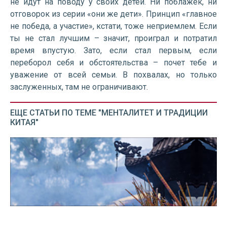
не идут на поводу у своих детей. Ни поблажек, ни
отговорок из серии «они же дети». Принцип «главное
не победа, а участие», кстати, тоже неприемлем. Если
ты не стал лучшим – значит, проиграл и потратил
время впустую. Зато, если стал первым, если
переборол себя и обстоятельства – почет тебе и
уважение от всей семьи. В похвалах, но только
заслуженных, там не ограничивают.
ЕЩЕ СТАТЬИ ПО ТЕМЕ "МЕНТАЛИТЕТ И ТРАДИЦИИ
КИТАЯ"