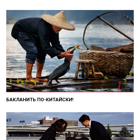
БАКЛАНИТЬ ПО-КИТАЙСКИ!