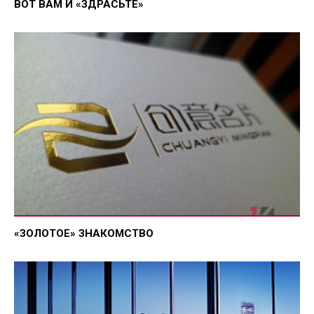
ВОТ ВАМ И «ЗДРАСЬТЕ»
«ЗОЛОТОЕ» ЗНАКОМСТВО