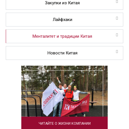
Закупки из Китая
Лайфхаки
Менталитет и традиции Китая
Новости Китая
ЧИТАЙТЕ О ЖИЗНИ КОМПАНИИ