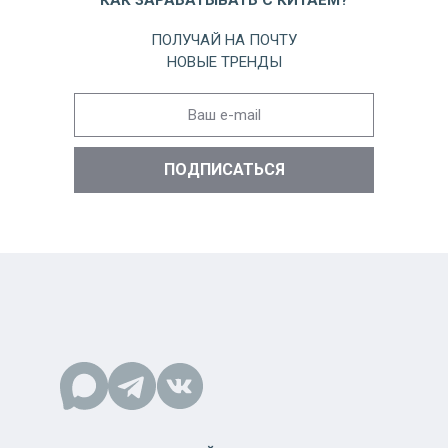
ПОЛУЧАЙ НА ПОЧТУ
НОВЫЕ ТРЕНДЫ