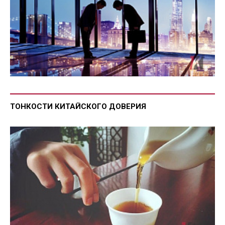
ТОНКОСТИ КИТАЙСКОГО ДОВЕРИЯ