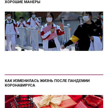
ХОРОШИЕ МАНЕРЫ
КАК ИЗМЕНИЛАСЬ ЖИЗНЬ ПОСЛЕ ПАНДЕМИИ
КОРОНАВИРУСА