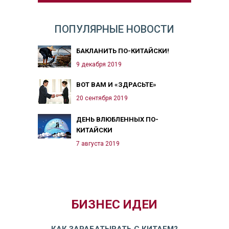
ПОПУЛЯРНЫЕ НОВОСТИ
БАКЛАНИТЬ ПО-КИТАЙСКИ!
9 декабря 2019
ВОТ ВАМ И «ЗДРАСЬТЕ»
20 сентября 2019
ДЕНЬ ВЛЮБЛЕННЫХ ПО-
КИТАЙСКИ
7 августа 2019
БИЗНЕС ИДЕИ
КАК ЗАРАБАТЫВАТЬ С КИТАЕМ?