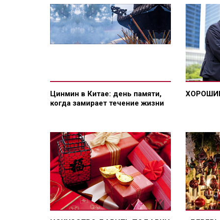
Цинмин в Китае: день памяти,
ХОРОШИ
когда замирает течение жизни