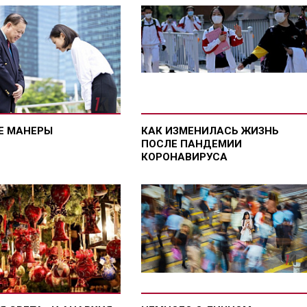
Е МАНЕРЫ
КАК ИЗМЕНИЛАСЬ ЖИЗНЬ
ПОСЛЕ ПАНДЕМИИ
КОРОНАВИРУСА