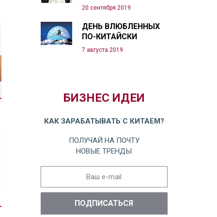
20 сентября 2019
ДЕНЬ ВЛЮБЛЕННЫХ
ПО-КИТАЙСКИ
7 августа 2019
БИЗНЕС ИДЕИ
КАК ЗАРАБАТЫВАТЬ С КИТАЕМ?
ПОЛУЧАЙ НА ПОЧТУ
НОВЫЕ ТРЕНДЫ