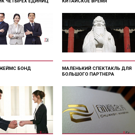
ИК ЧЕТЫРЕХ ЕДИНИЦ
КИТАЙСКОЕ ВРЕМЯ
ДЖЕЙМС БОНД
МАЛЕНЬКИЙ СПЕКТАКЛЬ ДЛЯ
БОЛЬШОГО ПАРТНЕРА