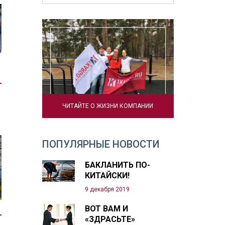
ЧИТАЙТЕ О ЖИЗНИ КОМПАНИИ
ПОПУЛЯРНЫЕ НОВОСТИ
БАКЛАНИТЬ ПО-
КИТАЙСКИ!
9 декабря 2019
ВОТ ВАМ И
«ЗДРАСЬТЕ»