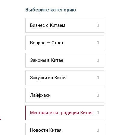
Выберите категорию
Бизнес с Китаем
Вопрос — Ответ
Законы в Китае
Закупки из Китая
Лайфхаки
Менталитет и традиции Китая
Новости Китая