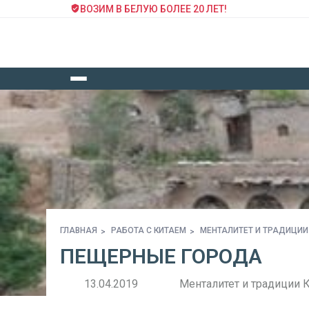
ВОЗИМ В БЕЛУЮ БОЛЕЕ 20 ЛЕТ!
ГЛАВНАЯ
РАБОТА С КИТАЕМ
МЕНТАЛИТЕТ И ТРАДИЦИИ
ПЕЩЕРНЫЕ ГОРОДА
13.04.2019
Менталитет и традиции 