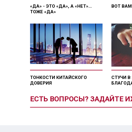
«ДА» - ЭТО «ДА», А «НЕТ»…
ВОТ ВАМ
ТОЖЕ «ДА»
ТОНКОСТИ КИТАЙСКОГО
СТУЧИ В
ДОВЕРИЯ
БЛАГОД
ЕСТЬ ВОПРОСЫ? ЗАДАЙТЕ И