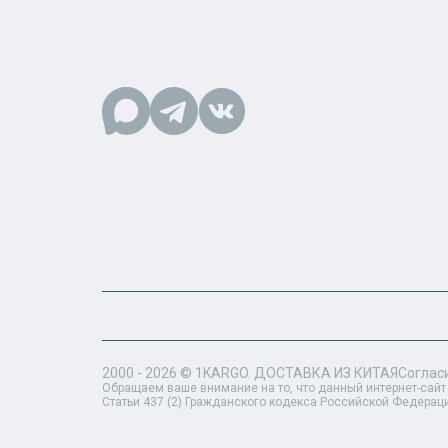
2000 - 2026 ©
1KARGO
. ДОСТАВКА ИЗ КИТАЯ
Соглас
Обращаем ваше внимание на то, что данный интернет-сайт
Статьи 437 (2) Гражданского кодекса Российской Федерац