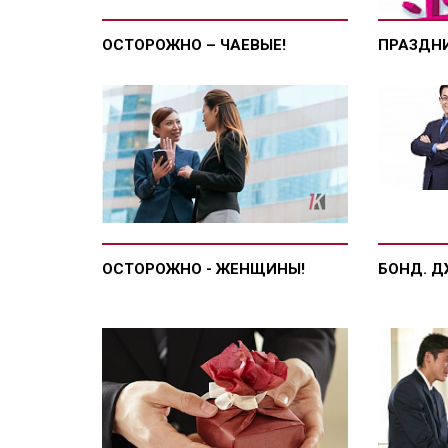
ОСТОРОЖНО – ЧАЕВЫЕ!
ПРАЗДН
ОСТОРОЖНО - ЖЕНЩИНЫ!
БОНД. 