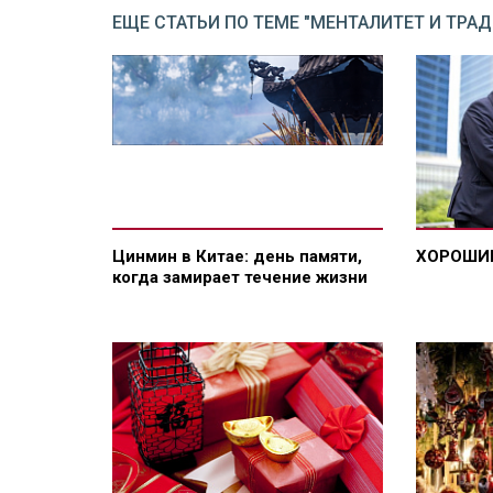
ЕЩЕ СТАТЬИ ПО ТЕМЕ "МЕНТАЛИТЕТ И ТРА
Цинмин в Китае: день памяти,
ХОРОШИ
когда замирает течение жизни