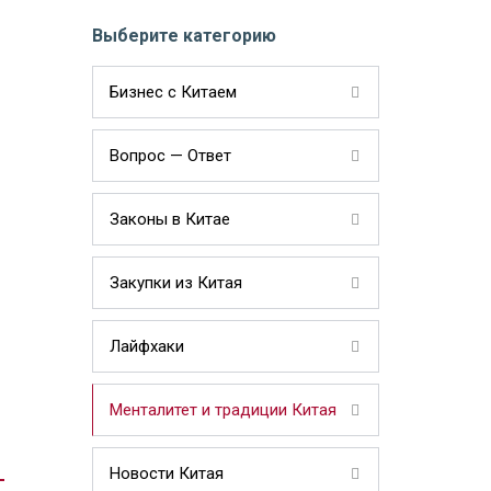
Выберите категорию
Бизнес с Китаем
Вопрос — Ответ
Законы в Китае
Закупки из Китая
Лайфхаки
Менталитет и традиции Китая
Новости Китая