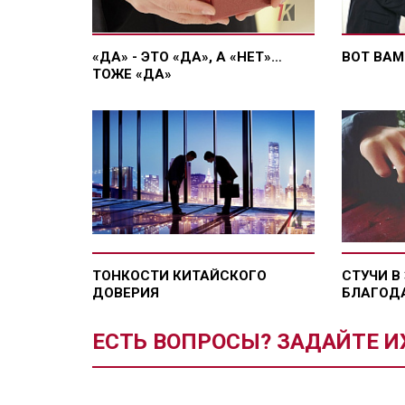
«ДА» - ЭТО «ДА», А «НЕТ»…
ВОТ ВАМ
ТОЖЕ «ДА»
ТОНКОСТИ КИТАЙСКОГО
СТУЧИ В
ДОВЕРИЯ
БЛАГОД
ЕСТЬ ВОПРОСЫ? ЗАДАЙТЕ И