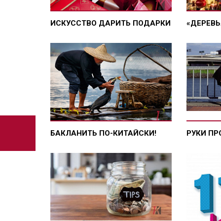
ИСКУССТВО ДАРИТЬ ПОДАРКИ
«ДЕРЕВЬ
БАКЛАНИТЬ ПО-КИТАЙСКИ!
РУКИ ПР