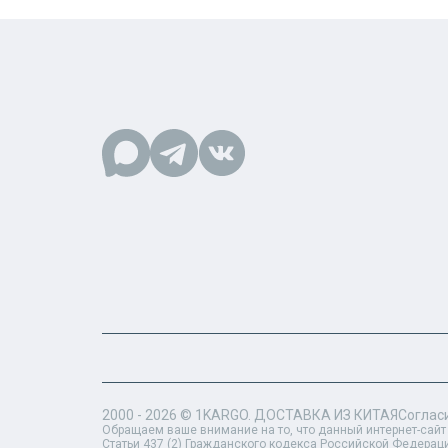
2000 - 2026 ©
1KARGO
. ДОСТАВКА ИЗ КИТАЯ
Соглас
Обращаем ваше внимание на то, что данный интернет-сайт
Статьи 437 (2) Гражданского кодекса Российской Федерац