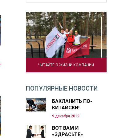
ЧИТАЙТЕ О ЖИЗНИ КОМПАНИИ
ПОПУЛЯРНЫЕ НОВОСТИ
БАКЛАНИТЬ ПО-
КИТАЙСКИ!
9 декабря 2019
ВОТ ВАМ И
«ЗДРАСЬТЕ»