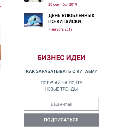
20 сентября 2019
ДЕНЬ ВЛЮБЛЕННЫХ
ПО-КИТАЙСКИ
7 августа 2019
БИЗНЕС ИДЕИ
КАК ЗАРАБАТЫВАТЬ С КИТАЕМ?
ПОЛУЧАЙ НА ПОЧТУ
НОВЫЕ ТРЕНДЫ