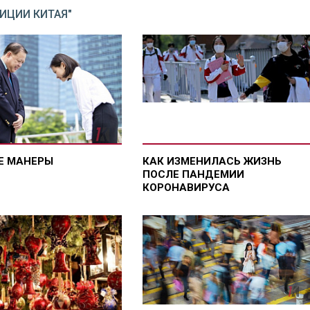
ДИЦИИ КИТАЯ"
Е МАНЕРЫ
КАК ИЗМЕНИЛАСЬ ЖИЗНЬ
ПОСЛЕ ПАНДЕМИИ
КОРОНАВИРУСА