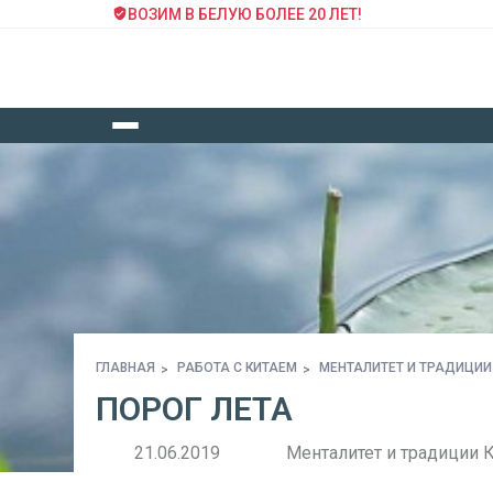
ВОЗИМ В БЕЛУЮ БОЛЕЕ 20 ЛЕТ!
ГЛАВНАЯ
РАБОТА С КИТАЕМ
МЕНТАЛИТЕТ И ТРАДИЦИИ
ПОРОГ ЛЕТА
21.06.2019
Менталитет и традиции 