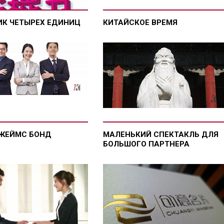
ИК ЧЕТЫРЕХ ЕДИНИЦ
КИТАЙСКОЕ ВРЕМЯ
ДЖЕЙМС БОНД
МАЛЕНЬКИЙ СПЕКТАКЛЬ ДЛЯ
БОЛЬШОГО ПАРТНЕРА