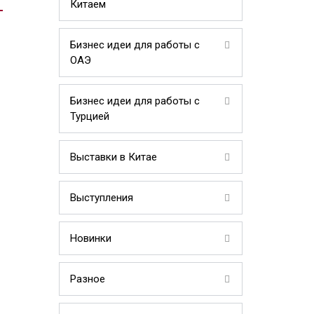
Китаем
Бизнес идеи для работы с
ОАЭ
Бизнес идеи для работы с
Турцией
Выставки в Китае
Выступления
Новинки
Разное