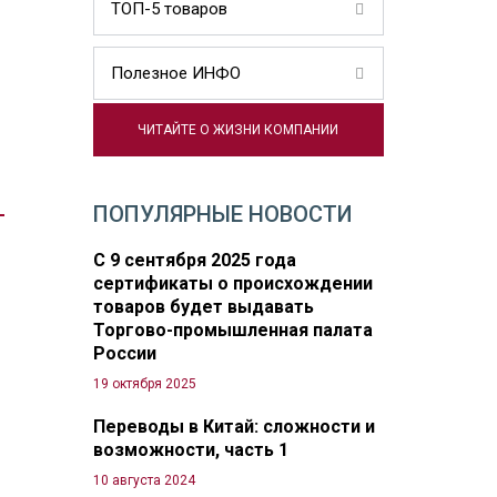
ТОП-5 товаров
Полезное ИНФО
ЧИТАЙТЕ О ЖИЗНИ КОМПАНИИ
ПОПУЛЯРНЫЕ НОВОСТИ
С 9 сентября 2025 года
сертификаты о происхождении
товаров будет выдавать
Торгово-промышленная палата
России
19 октября 2025
Переводы в Китай: сложности и
возможности, часть 1
10 августа 2024