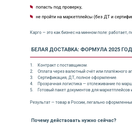
попасть под проверку,
не пройти на маркетплейсы (без ДТ и сертифи
Карго — это как бизнес на минном поле: работает, п
БЕЛАЯ ДОСТАВКА: ФОРМУЛА 2025 ГО
1. Контракт с поставщиком.
2. Оплата через валютный счёт или платёжного аг
3. Сертификация, ДТ, полное оформление.
4. Прозрачная логистика — отслеживание по марш
5. Готовый пакет документов для маркетплейсов и
Результат — товар в России, легально оформленн
Почему действовать нужно сейчас?