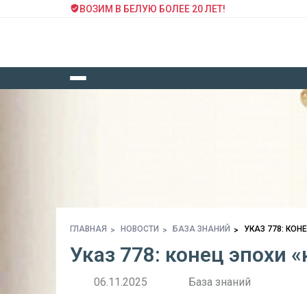
ВОЗИМ В БЕЛУЮ БОЛЕЕ 20 ЛЕТ!
ГЛАВНАЯ
НОВОСТИ
БАЗА ЗНАНИЙ
УКАЗ 778: КОН
Указ 778: конец эпохи «
06.11.2025
База знаний