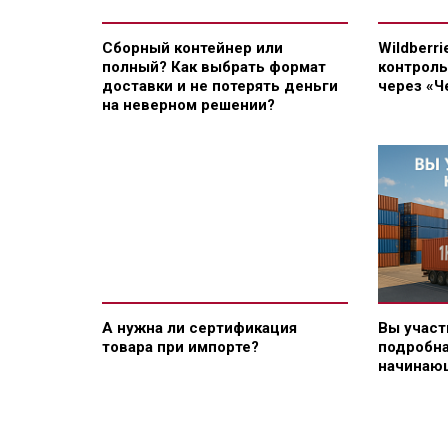
Сборный контейнер или
Wildberr
полный? Как выбрать формат
контроль
доставки и не потерять деньги
через «Ч
на неверном решении?
А нужна ли сертификация
Вы участ
товара при импорте?
подробна
начинаю