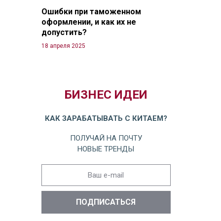
Ошибки при таможенном
оформлении, и как их не
допустить?
18 апреля 2025
БИЗНЕС ИДЕИ
КАК ЗАРАБАТЫВАТЬ С КИТАЕМ?
ПОЛУЧАЙ НА ПОЧТУ
НОВЫЕ ТРЕНДЫ