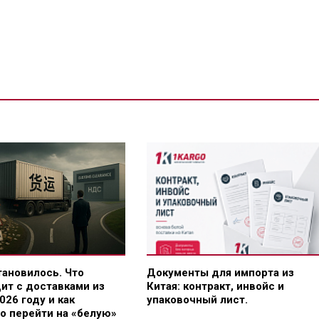
тановилось. Что
Документы для импорта из
ит с доставками из
Китая: контракт, инвойс и
026 году и как
упаковочный лист.
о перейти на «белую»