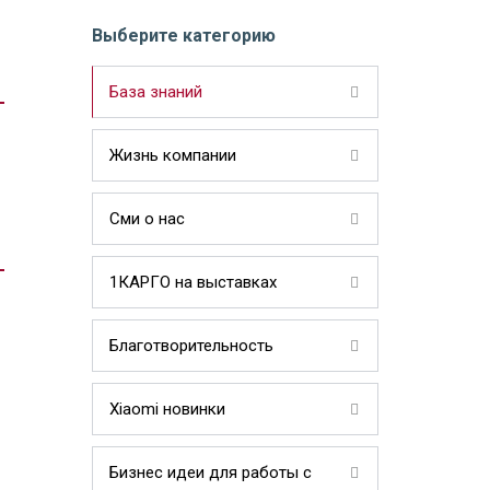
Выберите категорию
База знаний
Жизнь компании
Сми о нас
1КАРГО на выставках
Благотворительность
Xiaomi новинки
Бизнес идеи для работы с