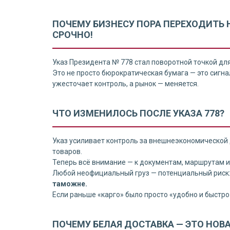
ПОЧЕМУ БИЗНЕСУ ПОРА ПЕРЕХОДИТЬ Н
СРОЧНО!
Указ Президента № 778 стал поворотной точкой для 
Это не просто бюрократическая бумага — это сигнал
ужесточает контроль, а рынок — меняется.
ЧТО ИЗМЕНИЛОСЬ ПОСЛЕ УКАЗА 778?
Указ усиливает контроль за внешнеэкономическо
товаров.
Теперь всё внимание — к документам, маршрутам и
Любой неофициальный груз — потенциальный риск: 
таможне.
Если раньше «карго» было просто «удобно и быстро»
ПОЧЕМУ БЕЛАЯ ДОСТАВКА — ЭТО НОВ