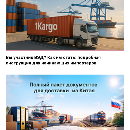
Вы участник ВЭД? Как им стать: подробная
инструкция для начинающих импортеров