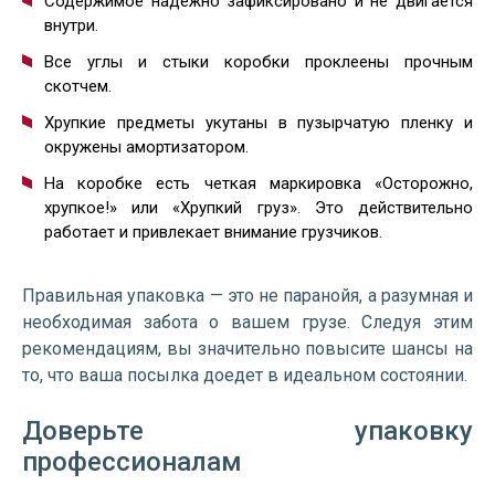
Содержимое надежно зафиксировано и не двигается
внутри.
Все углы и стыки коробки проклеены прочным
скотчем.
Хрупкие предметы укутаны в пузырчатую пленку и
окружены амортизатором.
На коробке есть четкая маркировка «Осторожно,
хрупкое!» или «Хрупкий груз». Это действительно
работает и привлекает внимание грузчиков.
Правильная упаковка — это не паранойя, а разумная и
необходимая забота о вашем грузе. Следуя этим
рекомендациям, вы значительно повысите шансы на
то, что ваша посылка доедет в идеальном состоянии.
Доверьте упаковку
профессионалам