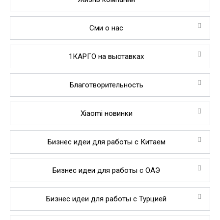
Сми о нас
1КАРГО на выставках
Благотворительность
Xiaomi новинки
Бизнес идеи для работы с Китаем
Бизнес идеи для работы с ОАЭ
Бизнес идеи для работы с Турцией