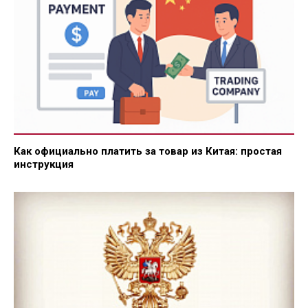
Как официально платить за товар из Китая: простая
инструкция