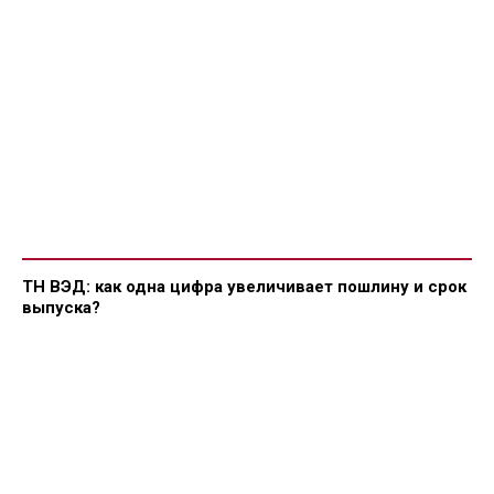
ТН ВЭД: как одна цифра увеличивает пошлину и срок
выпуска?