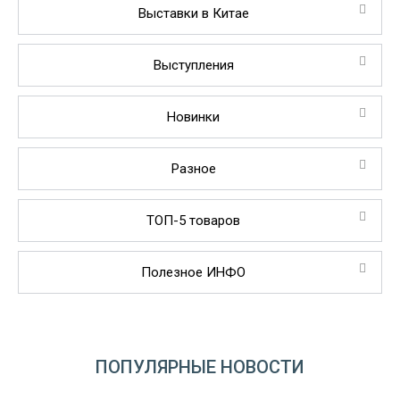
Выставки в Китае
Выступления
Новинки
Разное
ТОП-5 товаров
Полезное ИНФО
ПОПУЛЯРНЫЕ НОВОСТИ