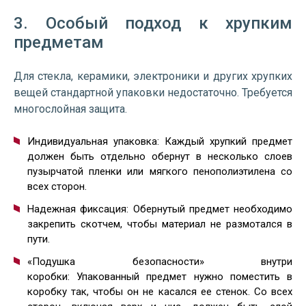
3. Особый подход к хрупким
предметам
Для стекла, керамики, электроники и других хрупких
вещей стандартной упаковки недостаточно. Требуется
многослойная защита.
Индивидуальная упаковка: Каждый хрупкий предмет
должен быть отдельно обернут в несколько слоев
пузырчатой пленки или мягкого пенополиэтилена со
всех сторон.
Надежная фиксация: Обернутый предмет необходимо
закрепить скотчем, чтобы материал не размотался в
пути.
«Подушка безопасности» внутри
коробки: Упакованный предмет нужно поместить в
коробку так, чтобы он не касался ее стенок. Со всех