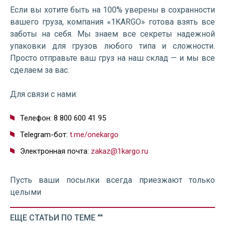
Если вы хотите быть на 100% уверены в сохранности
вашего груза, компания «1KARGO» готова взять все
заботы на себя. Мы знаем все секреты надежной
упаковки для грузов любого типа и сложности.
Просто отправьте ваш груз на наш склад — и мы все
сделаем за вас.
Для связи с нами:
Телефон: 8 800 600 41 95
Telegram-бот:
t.me/onekargo
Электронная почта:
zakaz@1kargo.ru
Пусть ваши посылки всегда приезжают только
целыми
ЕЩЕ СТАТЬИ ПО ТЕМЕ ""