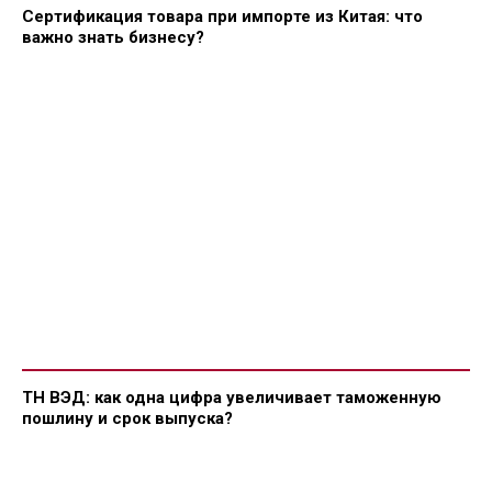
Сертификация товара при импорте из Китая: что
важно знать бизнесу?
ТН ВЭД: как одна цифра увеличивает таможенную
пошлину и срок выпуска?