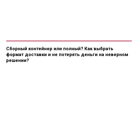
Сборный контейнер или полный? Как выбрать
формат доставки и не потерять деньги на неверном
решении?