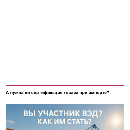
А нужна ли сертификация товара при импорте?