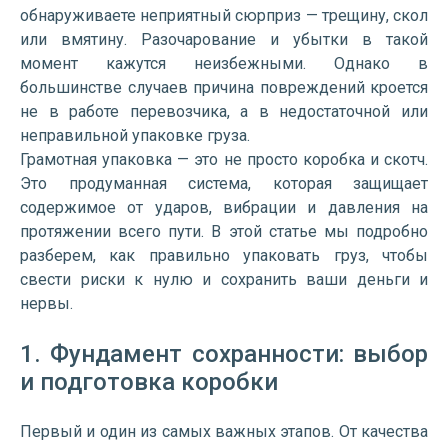
обнаруживаете неприятный сюрприз — трещину, скол
или вмятину. Разочарование и убытки в такой
момент кажутся неизбежными. Однако в
большинстве случаев причина повреждений кроется
не в работе перевозчика, а в недостаточной или
неправильной упаковке груза.
Грамотная упаковка — это не просто коробка и скотч.
Это продуманная система, которая защищает
содержимое от ударов, вибрации и давления на
протяжении всего пути. В этой статье мы подробно
разберем, как правильно упаковать груз, чтобы
свести риски к нулю и сохранить ваши деньги и
нервы.
1. Фундамент сохранности: выбор
и подготовка коробки
Первый и один из самых важных этапов. От качества