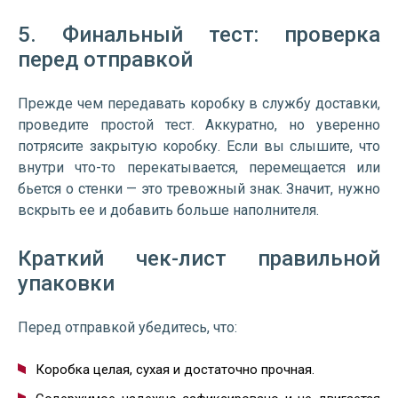
5. Финальный тест: проверка
перед отправкой
Прежде чем передавать коробку в службу доставки,
проведите простой тест. Аккуратно, но уверенно
потрясите закрытую коробку. Если вы слышите, что
внутри что-то перекатывается, перемещается или
бьется о стенки — это тревожный знак. Значит, нужно
вскрыть ее и добавить больше наполнителя.
Краткий чек-лист правильной
упаковки
Перед отправкой убедитесь, что:
Коробка целая, сухая и достаточно прочная.