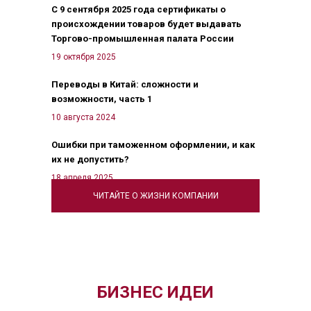
С 9 сентября 2025 года сертификаты о
происхождении товаров будет выдавать
Торгово-промышленная палата России
19 октября 2025
Переводы в Китай: сложности и
возможности, часть 1
10 августа 2024
Ошибки при таможенном оформлении, и как
их не допустить?
18 апреля 2025
ЧИТАЙТЕ О ЖИЗНИ КОМПАНИИ
БИЗНЕС ИДЕИ