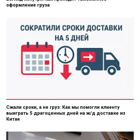
оформление груза
Сжали сроки, а не груз: Как мы помогли клиенту
выиграть 5 драгоценных дней на ж/д доставке из
Китая