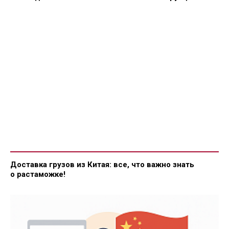
Доставка грузов из Китая: все, что важно знать
о растаможке!