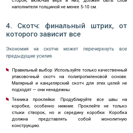
сторон, включая верх и низ, должен быть слой
наполнителя толщиной не менее 5-10 см.
4. Скотч: финальный штрих, от
которого зависит все
Экономия на скотче может перечеркнуть все
предыдущие усилия.
Правильный выбор: Используйте только качественный
упаковочный скотч на полипропиленовой основе.
Малярный и канцелярский скотч для этих целей не
подходят — они ненадежны.
Техника проклейки: Продублируйте все швы на
коробке, особенно нижние. Проклейте не только
стыки створок, но и середину коробки. Коробка
должна представлять собой монолитную
конструкцию.