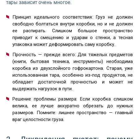
тары зависит очень многое.
Принцип идеального соответствия: Груз не должен
свободно болтаться внутри коробки, но и не должен
ее распирать. Слишком большое пространство
приводит к смещению и ударам о стенки, а тесная
упаковка может деформировать саму коробку.
Прочность — прежде всего: Для тяжелых предметов
(книги, бытовая техника, инструменты) необходима
коробка из двухслойного гофрокартона. Старая, уже
использованная тара, особенно из-под продуктов, не
обладает достаточной прочностью и может не
выдержать нагрузок в пути.
Решение проблемы размера: Если коробка слишком
велика, ее лучше аккуратно обрезать до нужных
размеров. Помните: лишнее пространство — главный
враг целостности груза.