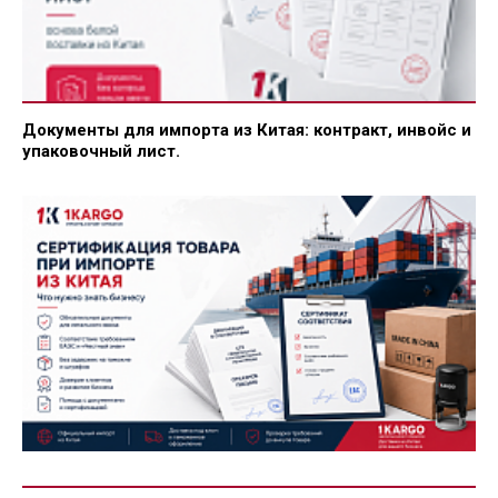
Документы для импорта из Китая: контракт, инвойс и
упаковочный лист.