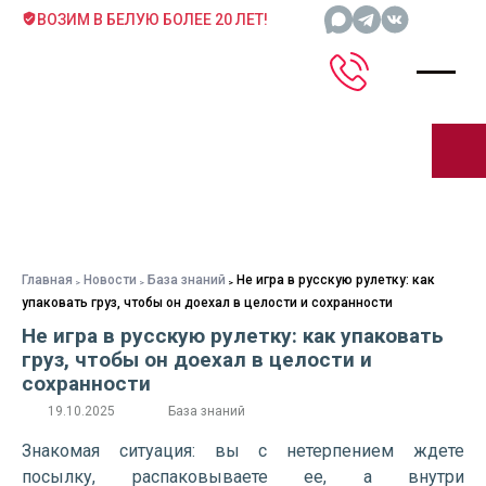
ВОЗИМ В БЕЛУЮ БОЛЕЕ 20 ЛЕТ!
Главная
Новости
База знаний
Не игра в русскую рулетку: как
упаковать груз, чтобы он доехал в целости и сохранности
Не игра в русскую рулетку: как упаковать
груз, чтобы он доехал в целости и
сохранности
19.10.2025
База знаний
Знакомая ситуация: вы с нетерпением ждете
посылку, распаковываете ее, а внутри