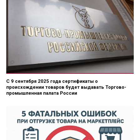
С 9 сентября 2025 года сертификаты о
происхождении товаров будет выдавать Торгово-
промышленная палата России