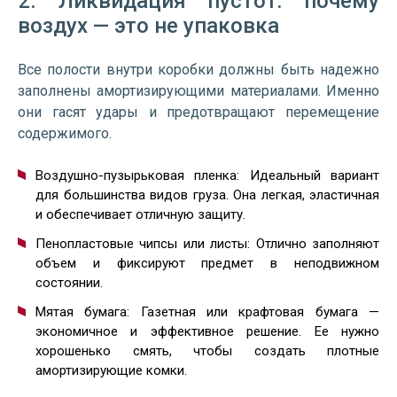
2. Ликвидация пустот: почему
воздух — это не упаковка
Все полости внутри коробки должны быть надежно
заполнены амортизирующими материалами. Именно
они гасят удары и предотвращают перемещение
содержимого.
Воздушно-пузырьковая пленка: Идеальный вариант
для большинства видов груза. Она легкая, эластичная
и обеспечивает отличную защиту.
Пенопластовые чипсы или листы: Отлично заполняют
объем и фиксируют предмет в неподвижном
состоянии.
Мятая бумага: Газетная или крафтовая бумага —
экономичное и эффективное решение. Ее нужно
хорошенько смять, чтобы создать плотные
амортизирующие комки.