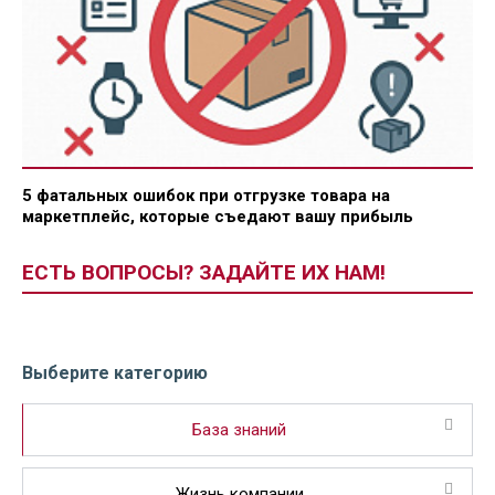
5 фатальных ошибок при отгрузке товара на
маркетплейс, которые съедают вашу прибыль
ЕСТЬ ВОПРОСЫ? ЗАДАЙТЕ ИХ НАМ!
Выберите категорию
База знаний
Жизнь компании