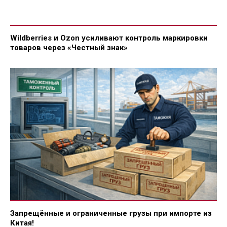
Wildberries и Ozon усиливают контроль маркировки
товаров через «Честный знак»
Запрещённые и ограниченные грузы при импорте из
Китая!