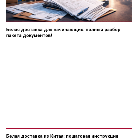
Белая доставка для начинающих: полный разбор
пакета документов!
Белая доставка из Китая: пошаговая инструкция