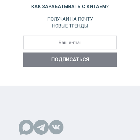
КАК ЗАРАБАТЫВАТЬ С КИТАЕМ?
ПОЛУЧАЙ НА ПОЧТУ
НОВЫЕ ТРЕНДЫ