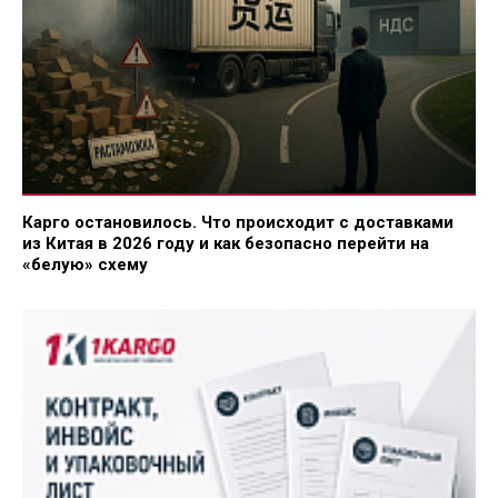
Карго остановилось. Что происходит с доставками
из Китая в 2026 году и как безопасно перейти на
«белую» схему