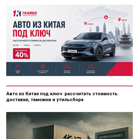
Авто из Китая под ключ: рассчитать стоимость
доставки, таможни и утильсбора