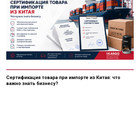
Сертификация товара при импорте из Китая: что
важно знать бизнесу?