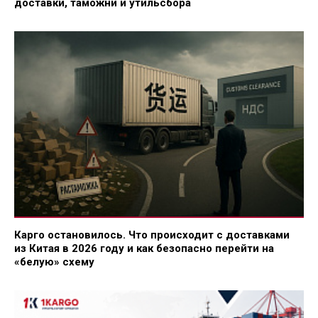
доставки, таможни и утильсбора
Карго остановилось. Что происходит с доставками
из Китая в 2026 году и как безопасно перейти на
«белую» схему