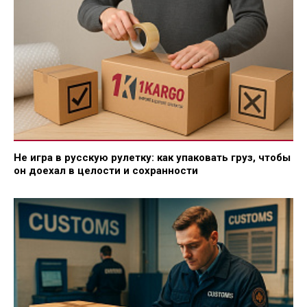
Не игра в русскую рулетку: как упаковать груз, чтобы
он доехал в целости и сохранности