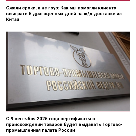
Сжали сроки, а не груз: Как мы помогли клиенту
выиграть 5 драгоценных дней на ж/д доставке из
Китая
С 9 сентября 2025 года сертификаты о
происхождении товаров будет выдавать Торгово-
промышленная палата России