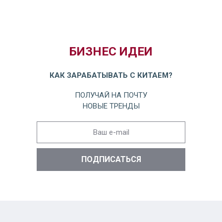
БИЗНЕС ИДЕИ
КАК ЗАРАБАТЫВАТЬ С КИТАЕМ?
ПОЛУЧАЙ НА ПОЧТУ
НОВЫЕ ТРЕНДЫ