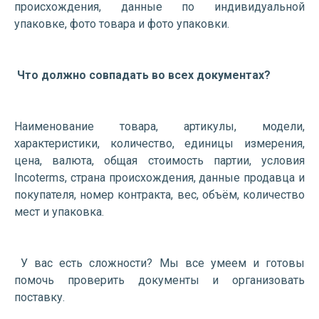
происхождения, данные по индивидуальной
упаковке, фото товара и фото упаковки.
Что должно совпадать во всех документах?
Наименование товара, артикулы, модели,
характеристики, количество, единицы измерения,
цена, валюта, общая стоимость партии, условия
Incoterms, страна происхождения, данные продавца и
покупателя, номер контракта, вес, объём, количество
мест и упаковка.
У вас есть сложности? Мы все умеем и готовы
помочь проверить документы и организовать
поставку.