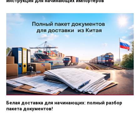
инструкция для начинающих импортеров
Белая доставка для начинающих: полный разбор
пакета документов!