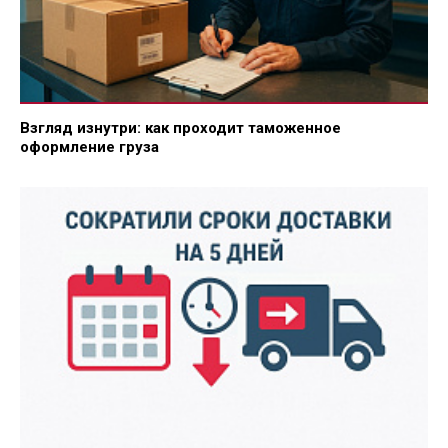
Взгляд изнутри: как проходит таможенное
оформление груза