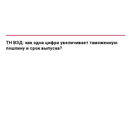
ТН ВЭД: как одна цифра увеличивает таможенную
пошлину и срок выпуска?