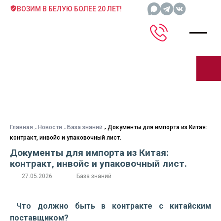
ВОЗИМ В БЕЛУЮ БОЛЕЕ 20 ЛЕТ!
Главная
Новости
База знаний
Документы для импорта из Китая:
контракт, инвойс и упаковочный лист.
Документы для импорта из Китая:
контракт, инвойс и упаковочный лист.
27.05.2026
База знаний
Что должно быть в контракте с китайским
поставщиком?