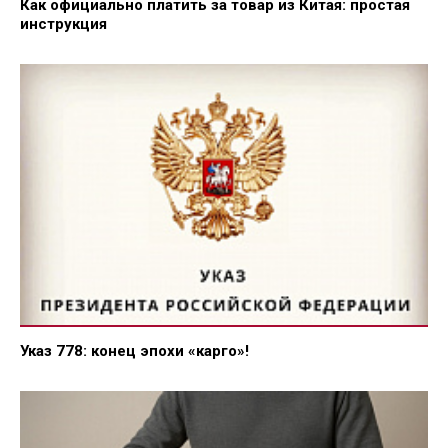
Как официально платить за товар из Китая: простая
инструкция
Указ 778: конец эпохи «карго»!