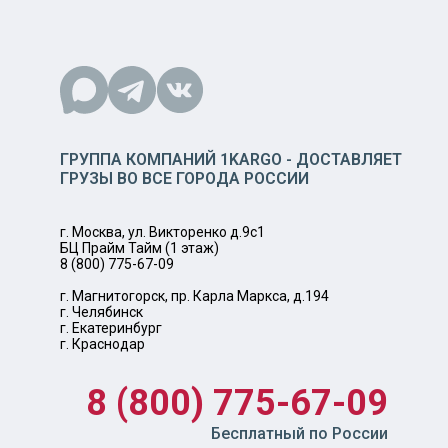
ГРУППА КОМПАНИЙ 1KARGO - ДОСТАВЛЯЕТ
ГРУЗЫ ВО ВСЕ ГОРОДА РОССИИ
г. Москва, ул. Викторенко д.9с1
БЦ Прайм Тайм (1 этаж)
8 (800) 775-67-09
г. Магнитогорск, пр. Карла Маркса, д.194
г. Челябинск
г. Екатеринбург
г. Краснодар
8 (800) 775-67-09
Бесплатный по России