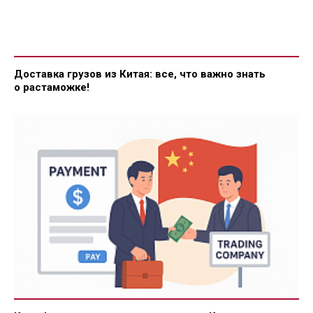
Доставка грузов из Китая: все, что важно знать
о растаможке!