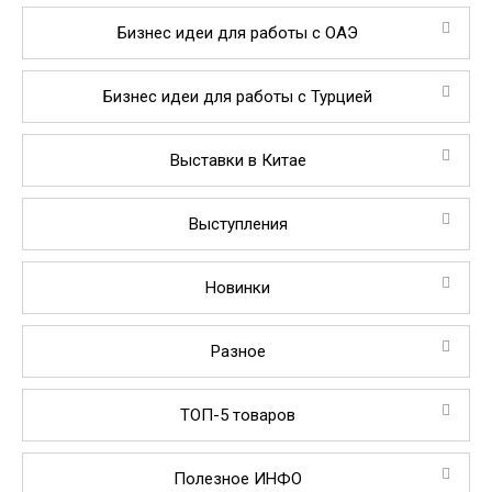
Бизнес идеи для работы с ОАЭ
Бизнес идеи для работы с Турцией
Выставки в Китае
Выступления
Новинки
Разное
ТОП-5 товаров
Полезное ИНФО