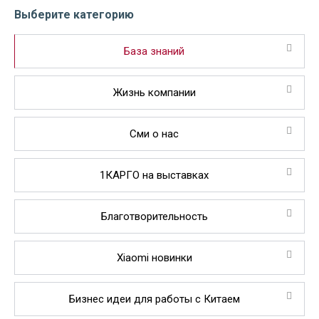
Выберите категорию
База знаний
Жизнь компании
Сми о нас
1КАРГО на выставках
Благотворительность
Xiaomi новинки
Бизнес идеи для работы с Китаем