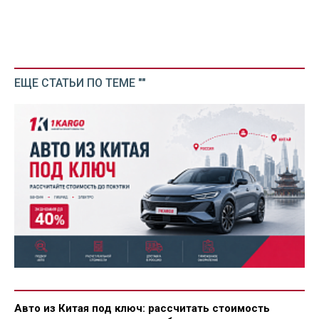
ЕЩЕ СТАТЬИ ПО ТЕМЕ ""
Авто из Китая под ключ: рассчитать стоимость