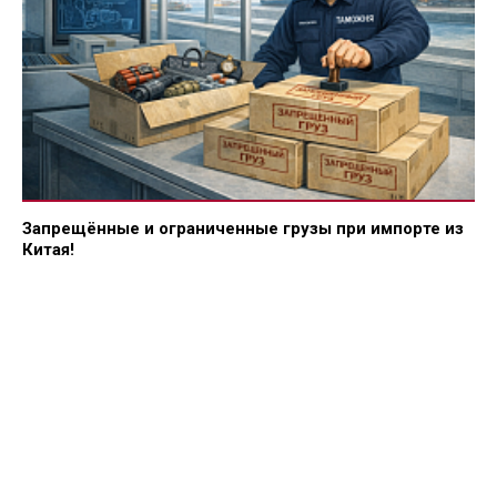
Запрещённые и ограниченные грузы при импорте из
Китая!