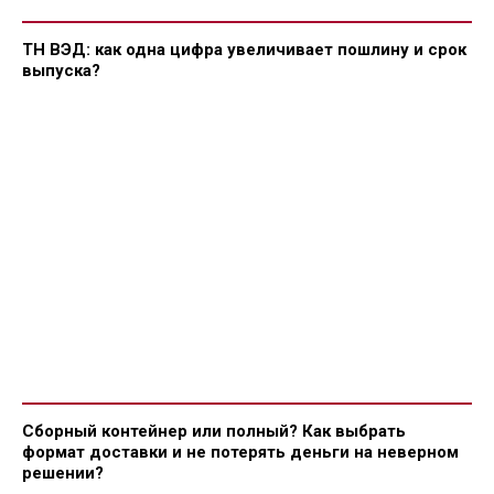
ТН ВЭД: как одна цифра увеличивает пошлину и срок
выпуска?
Сборный контейнер или полный? Как выбрать
формат доставки и не потерять деньги на неверном
решении?