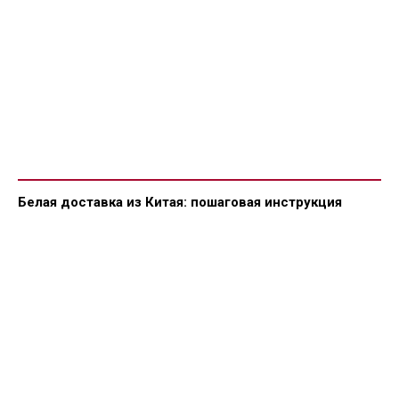
Белая доставка из Китая: пошаговая инструкция