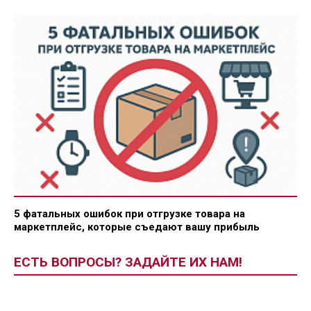
5 фатальных ошибок при отгрузке товара на
маркетплейс, которые съедают вашу прибыль
ЕСТЬ ВОПРОСЫ? ЗАДАЙТЕ ИХ НАМ!