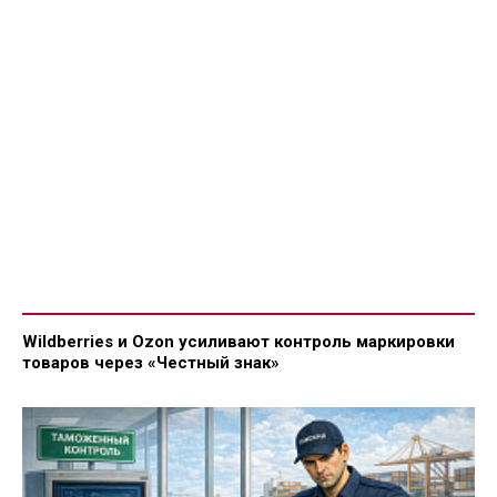
Wildberries и Ozon усиливают контроль маркировки
товаров через «Честный знак»