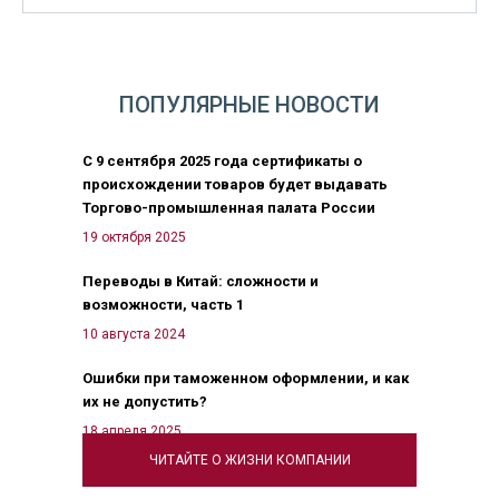
ПОПУЛЯРНЫЕ НОВОСТИ
С 9 сентября 2025 года сертификаты о
происхождении товаров будет выдавать
Торгово-промышленная палата России
19 октября 2025
Переводы в Китай: сложности и
возможности, часть 1
10 августа 2024
Ошибки при таможенном оформлении, и как
их не допустить?
18 апреля 2025
ЧИТАЙТЕ О ЖИЗНИ КОМПАНИИ