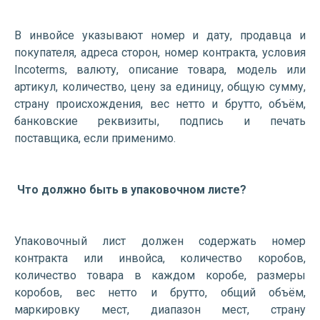
В инвойсе указывают номер и дату, продавца и
покупателя, адреса сторон, номер контракта, условия
Incoterms, валюту, описание товара, модель или
артикул, количество, цену за единицу, общую сумму,
страну происхождения, вес нетто и брутто, объём,
банковские реквизиты, подпись и печать
поставщика, если применимо.
Что должно быть в упаковочном листе?
Упаковочный лист должен содержать номер
контракта или инвойса, количество коробов,
количество товара в каждом коробе, размеры
коробов, вес нетто и брутто, общий объём,
маркировку мест, диапазон мест, страну