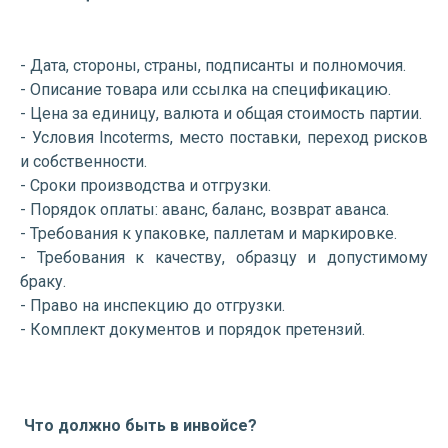
- Дата, стороны, страны, подписанты и полномочия.
- Описание товара или ссылка на спецификацию.
- Цена за единицу, валюта и общая стоимость партии.
- Условия Incoterms, место поставки, переход рисков
и собственности.
- Сроки производства и отгрузки.
- Порядок оплаты: аванс, баланс, возврат аванса.
- Требования к упаковке, паллетам и маркировке.
- Требования к качеству, образцу и допустимому
браку.
- Право на инспекцию до отгрузки.
- Комплект документов и порядок претензий.
Что должно быть в инвойсе?