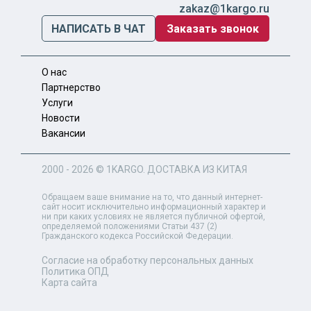
zakaz@1kargo.ru
НАПИСАТЬ В ЧАТ
Заказать звонок
О нас
Партнерство
Услуги
Новости
Вакансии
2000 - 2026 ©
1KARGO
. ДОСТАВКА ИЗ КИТАЯ
Обращаем ваше внимание на то, что данный интернет-
сайт носит исключительно информационный характер и
ни при каких условиях не является публичной офертой,
определяемой положениями Статьи 437 (2)
Гражданского кодекса Российской Федерации.
Согласие на обработку персональных данных
Политика ОПД
Карта сайта