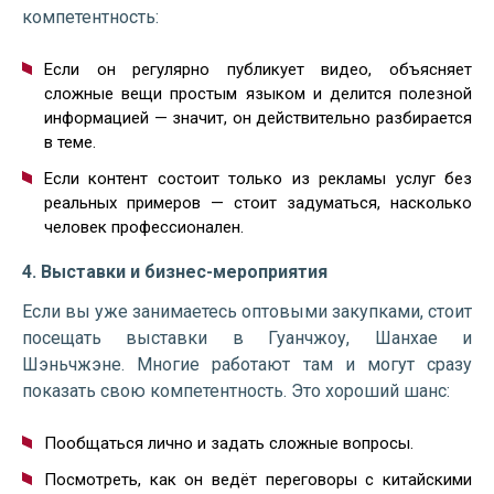
компетентность:
Если он регулярно публикует видео, объясняет
сложные вещи простым языком и делится полезной
информацией — значит, он действительно разбирается
в теме.
Если контент состоит только из рекламы услуг без
реальных примеров — стоит задуматься, насколько
человек профессионален.
4. Выставки и бизнес-мероприятия
Если вы уже занимаетесь оптовыми закупками, стоит
посещать выставки в Гуанчжоу, Шанхае и
Шэньчжэне. Многие работают там и могут сразу
показать свою компетентность. Это хороший шанс:
Пообщаться лично и задать сложные вопросы.
Посмотреть, как он ведёт переговоры с китайскими