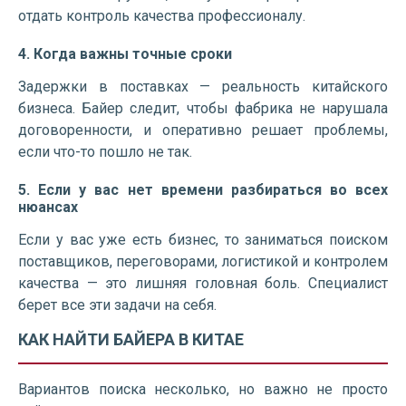
отдать контроль качества профессионалу.
4. Когда важны точные сроки
Задержки в поставках — реальность китайского
бизнеса. Байер следит, чтобы фабрика не нарушала
договоренности, и оперативно решает проблемы,
если что-то пошло не так.
5. Если у вас нет времени разбираться во всех
нюансах
Если у вас уже есть бизнес, то заниматься поиском
поставщиков, переговорами, логистикой и контролем
качества — это лишняя головная боль. Специалист
берет все эти задачи на себя.
КАК НАЙТИ БАЙЕРА В КИТАЕ
Вариантов поиска несколько, но важно не просто