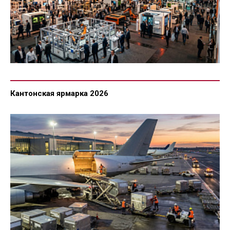
Кантонская ярмарка 2026