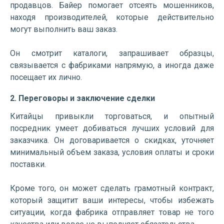
продавцов. Байер помогает отсеять мошенников,
находя производителей, которые действительно
могут выполнить ваш заказ.
Он смотрит каталоги, запрашивает образцы,
связывается с фабриками напрямую, а иногда даже
посещает их лично.
2. Переговоры и заключение сделки
Китайцы привыкли торговаться, и опытный
посредник умеет добиваться лучших условий для
заказчика. Он договаривается о скидках, уточняет
минимальный объем заказа, условия оплаты и сроки
поставки.
Кроме того, он может сделать грамотный контракт,
который защитит ваши интересы, чтобы избежать
ситуации, когда фабрика отправляет товар не того