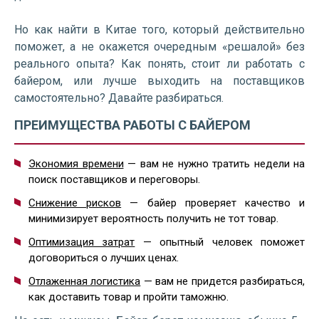
Но как найти в Китае того, который действительно
поможет, а не окажется очередным «решалой» без
реального опыта? Как понять, стоит ли работать с
байером, или лучше выходить на поставщиков
самостоятельно? Давайте разбираться.
ПРЕИМУЩЕСТВА РАБОТЫ С БАЙЕРОМ
Экономия времени
— вам не нужно тратить недели на
поиск поставщиков и переговоры.
Снижение рисков
— байер проверяет качество и
минимизирует вероятность получить не тот товар.
Оптимизация затрат
— опытный человек поможет
договориться о лучших ценах.
Отлаженная логистика
— вам не придется разбираться,
как доставить товар и пройти таможню.