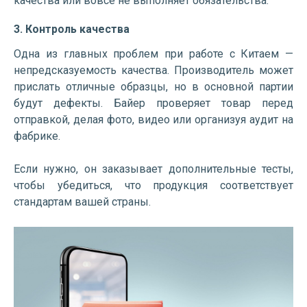
качества или вовсе не выполняет обязательства.
3. Контроль качества
Одна из главных проблем при работе с Китаем —
непредсказуемость качества. Производитель может
прислать отличные образцы, но в основной партии
будут дефекты. Байер проверяет товар перед
отправкой, делая фото, видео или организуя аудит на
фабрике.
Если нужно, он заказывает дополнительные тесты,
чтобы убедиться, что продукция соответствует
стандартам вашей страны.