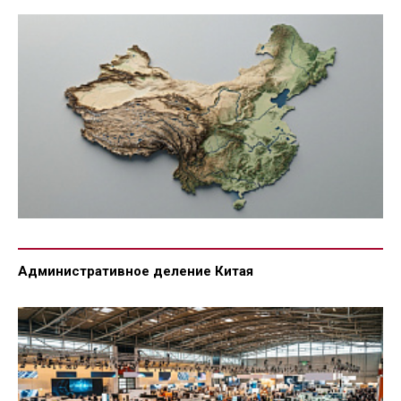
Административное деление Китая