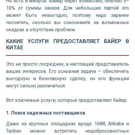
Но есть и минусы. Байер берет комиссию, обычно 5–
10% от суммы заказа. Для небольших партий это
может быть невыгодно, поэтому надо заранее
посчитать, сколько вы сэкономите на возможных
скидках и отсутствии проблем.
КАКИЕ УСЛУГИ ПРЕДОСТАВЛЯЕТ БАЙЕР В
КИТАЕ
Это не просто посредник, а настоящий представитель
ваших интересов. Его основная задача — обеспечить
выгодную и безопасную сделку, но его функции
могут сильно различаться.
Вот ключевые услуги, которые предоставляет байер:
1. Поиск надежных поставщиков
Даже на крупных площадках вроде 1688, Alibaba и
Taobao можно встретить недобросовестных