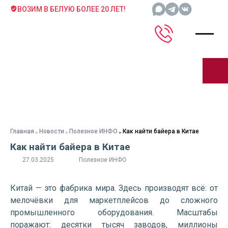
ВОЗИМ В БЕЛУЮ БОЛЕЕ 20 ЛЕТ!
Главная
Новости
Полезное ИНФО
Как найти байера в Китае
Как найти байера в Китае
27.03.2025
Полезное ИНФО
Китай — это фабрика мира. Здесь производят всё: от
мелочёвки для маркетплейсов до сложного
промышленного оборудования. Масштабы
поражают: десятки тысяч заводов, миллионы