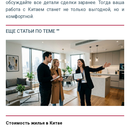
обсуждайте все детали сделки заранее. Тогда ваша
работа с Китаем станет не только выгодной, но и
комфортной.
ЕЩЕ СТАТЬИ ПО ТЕМЕ ""
Стоимость жилья в Китае