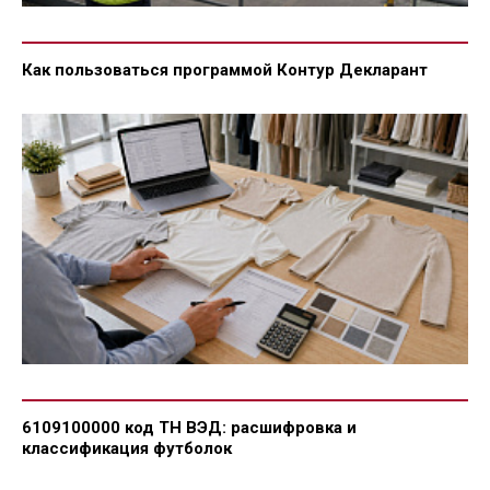
Как пользоваться программой Контур Декларант
6109100000 код ТН ВЭД: расшифровка и
классификация футболок