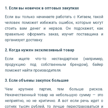
1. Если вы новичок в оптовых закупках
Если вы только начинаете работать с Китаем, такой
человек поможет избежать ошибок, которые могут
стоить вам денег и нервов. Он подскажет, как
правильно оформить заказ, изучит поставщика и
организует доставку.
2. Когда нужен эксклюзивный товар
Если ищете что-то нестандартное (например,
продукцию под собственным брендом), байер
поможет найти производителя.
3. Если объемы закупок большие
Чем крупнее партия, тем больше рисков.
Некачественный товар на небольшую сумму — это
неприятно, но не критично. А вот если речь идет о
сотнях тысяч рублей, то лучше перестраховаться и