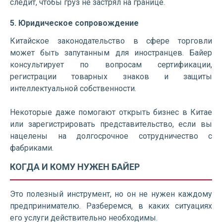
следит, чтобы груз не застрял на границе.
5. Юридическое сопровождение
Китайское законодательство в сфере торговли
может быть запутанным для иностранцев. Байер
консультирует по вопросам сертификации,
регистрации товарных знаков и защиты
интеллектуальной собственности.
Некоторые даже помогают открыть бизнес в Китае
или зарегистрировать представительство, если вы
нацелены на долгосрочное сотрудничество с
фабриками.
КОГДА И КОМУ НУЖЕН БАЙЕР
Это полезный инструмент, но он не нужен каждому
предпринимателю. Разберемся, в каких ситуациях
его услуги действительно необходимы.