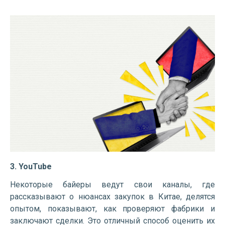
3. YouTube
Некоторые байеры ведут свои каналы, где
рассказывают о нюансах закупок в Китае, делятся
опытом, показывают, как проверяют фабрики и
заключают сделки. Это отличный способ оценить их