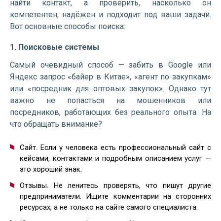
найти контакт, а проверить, насколько он
компетентен, надёжен и подходит под ваши задачи.
Вот основные способы поиска:
1. Поисковые системы
Самый очевидный способ — забить в Google или
Яндекс запрос «байер в Китае», «агент по закупкам»
или «посредник для оптовых закупок». Однако тут
важно не попасться на мошенников или
посредников, работающих без реального опыта. На
что обращать внимание?
Сайт. Если у человека есть профессиональный сайт с
кейсами, контактами и подробным описанием услуг —
это хороший знак.
Отзывы. Не ленитесь проверять, что пишут другие
предприниматели. Ищите комментарии на сторонних
ресурсах, а не только на сайте самого специалиста.