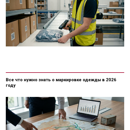
Все что нужно знать о маркировке одежды в 2026
году