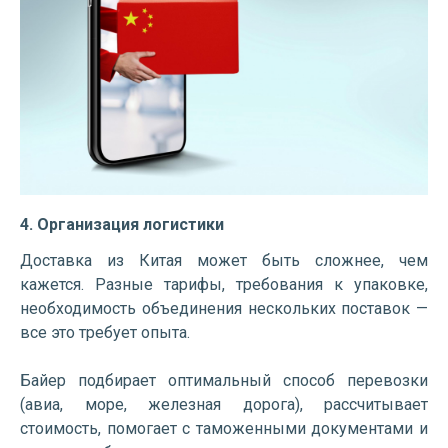
4. Организация логистики
Доставка из Китая может быть сложнее, чем
кажется. Разные тарифы, требования к упаковке,
необходимость объединения нескольких поставок —
все это требует опыта.
Байер подбирает оптимальный способ перевозки
(авиа, море, железная дорога), рассчитывает
стоимость, помогает с таможенными документами и