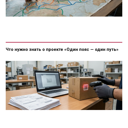
Что нужно знать о проекте «Один пояс — один путь»