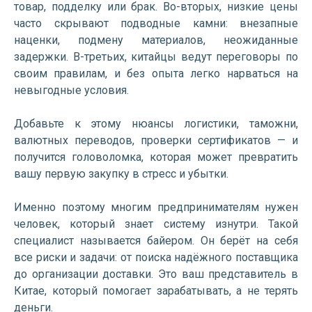
товар, подделку или брак. Во-вторых, низкие цены
часто скрывают подводные камни: внезапные
наценки, подмену материалов, неожиданные
задержки. В-третьих, китайцы ведут переговоры по
своим правилам, и без опыта легко нарваться на
невыгодные условия.
Добавьте к этому нюансы логистики, таможни,
валютных переводов, проверки сертификатов — и
получится головоломка, которая может превратить
вашу первую закупку в стресс и убытки.
Именно поэтому многим предпринимателям нужен
человек, который знает систему изнутри. Такой
специалист называется байером. Он берёт на себя
все риски и задачи: от поиска надёжного поставщика
до организации доставки. Это ваш представитель в
Китае, который помогает зарабатывать, а не терять
деньги.