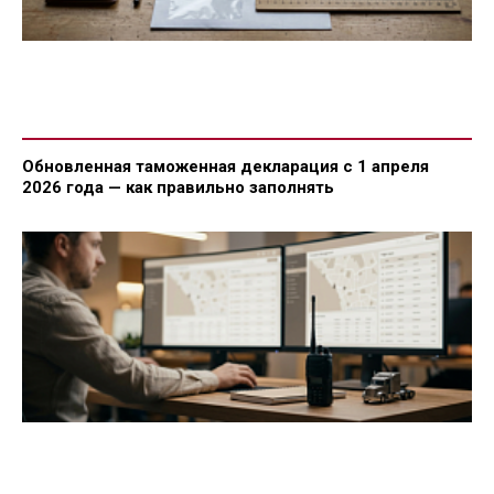
Обновленная таможенная декларация с 1 апреля
2026 года — как правильно заполнять