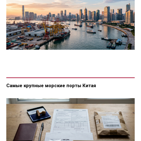
Самые крупные морские порты Китая