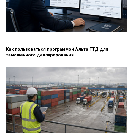
Как пользоваться программой Альта ГТД для
таможенного декларирования