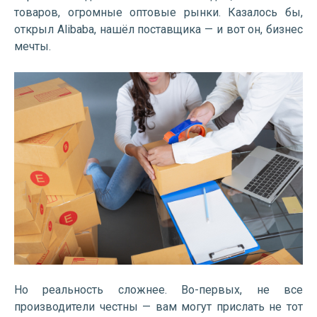
товаров, огромные оптовые рынки. Казалось бы,
открыл Alibaba, нашёл поставщика — и вот он, бизнес
мечты.
Но реальность сложнее. Во-первых, не все
производители честны — вам могут прислать не тот