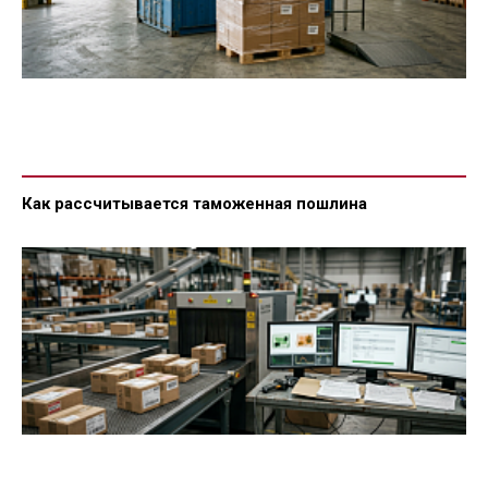
Как рассчитывается таможенная пошлина