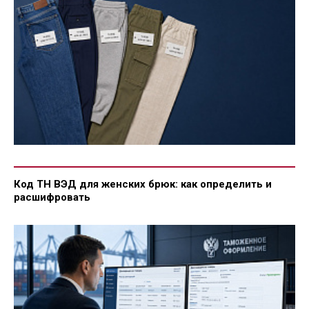
Код ТН ВЭД для женских брюк: как определить и
расшифровать