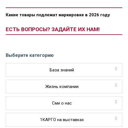
Какие товары подлежат маркировке в 2026 году
ЕСТЬ ВОПРОСЫ? ЗАДАЙТЕ ИХ НАМ!
Выберите категорию
База знаний
Жизнь компании
Сми о нас
1КАРГО на выставках