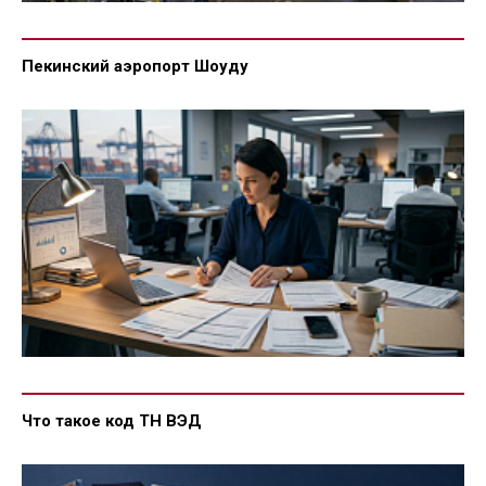
Пекинский аэропорт Шоуду
Что такое код ТН ВЭД