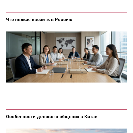
Что нельзя ввозить в Россию
Особенности делового общения в Китае