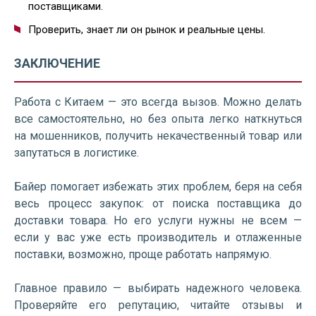
поставщиками.
Проверить, знает ли он рынок и реальные цены.
ЗАКЛЮЧЕНИЕ
Работа с Китаем — это всегда вызов. Можно делать
все самостоятельно, но без опыта легко наткнуться
на мошенников, получить некачественный товар или
запутаться в логистике.
Байер помогает избежать этих проблем, беря на себя
весь процесс закупок: от поиска поставщика до
доставки товара. Но его услуги нужны не всем —
если у вас уже есть производитель и отлаженные
поставки, возможно, проще работать напрямую.
Главное правило — выбирать надежного человека.
Проверяйте его репутацию, читайте отзывы и