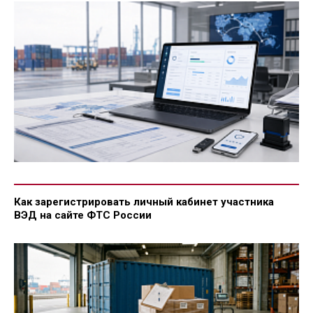
Как зарегистрировать личный кабинет участника
ВЭД на сайте ФТС России