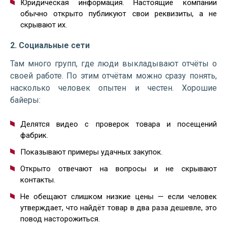
Юридическая информация. Настоящие компании
обычно открыто публикуют свои реквизиты, а не
скрывают их.
2. Социальные сети
Там много групп, где люди выкладывают отчёты о
своей работе. По этим отчётам можно сразу понять,
насколько человек опытен и честен. Хорошие
байеры:
Делятся видео с проверок товара и посещений
фабрик.
Показывают примеры удачных закупок.
Открыто отвечают на вопросы и не скрывают
контакты.
Не обещают слишком низкие цены — если человек
утверждает, что найдёт товар в два раза дешевле, это
повод насторожиться.