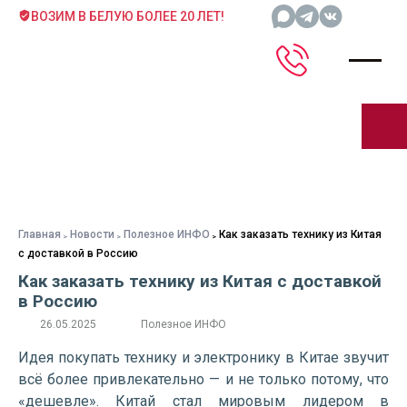
ВОЗИМ В БЕЛУЮ БОЛЕЕ 20 ЛЕТ!
Главная
Новости
Полезное ИНФО
Как заказать технику из Китая
с доставкой в Россию
Как заказать технику из Китая с доставкой
в Россию
26.05.2025
Полезное ИНФО
Идея покупать технику и электронику в Китае звучит
всё более привлекательно — и не только потому, что
«дешевле». Китай стал мировым лидером в