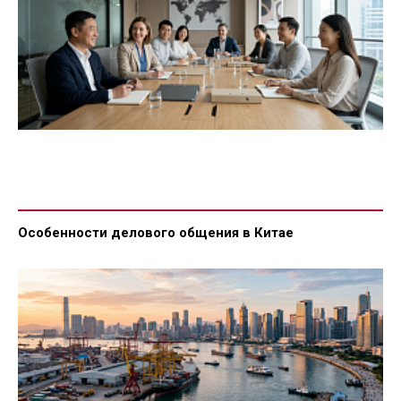
Особенности делового общения в Китае