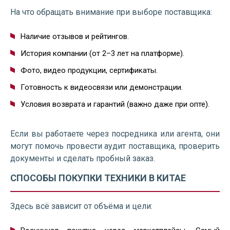
На что обращать внимание при выборе поставщика:
Наличие отзывов и рейтингов.
История компании (от 2–3 лет на платформе).
Фото, видео продукции, сертификаты.
Готовность к видеосвязи или демонстрации.
Условия возврата и гарантий (важно даже при опте).
Если вы работаете через посредника или агента, они
могут помочь провести аудит поставщика, проверить
документы и сделать пробный заказ.
СПОСОБЫ ПОКУПКИ ТЕХНИКИ В КИТАЕ
Здесь всё зависит от объёма и цели: