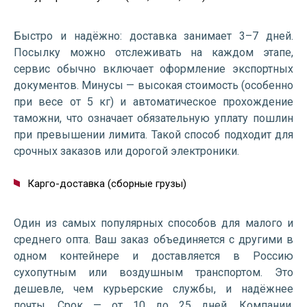
Быстро и надёжно: доставка занимает 3–7 дней.
Посылку можно отслеживать на каждом этапе,
сервис обычно включает оформление экспортных
документов. Минусы — высокая стоимость (особенно
при весе от 5 кг) и автоматическое прохождение
таможни, что означает обязательную уплату пошлин
при превышении лимита. Такой способ подходит для
срочных заказов или дорогой электроники.
Карго-доставка (сборные грузы)
Один из самых популярных способов для малого и
среднего опта. Ваш заказ объединяется с другими в
одном контейнере и доставляется в Россию
сухопутным или воздушным транспортом. Это
дешевле, чем курьерские службы, и надёжнее
почты. Срок — от 10 до 25 дней. Компании,