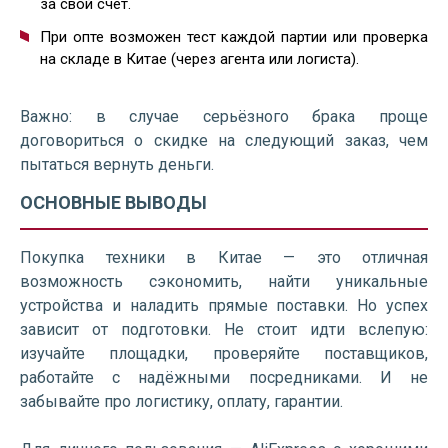
за свой счёт.
При опте возможен тест каждой партии или проверка
на складе в Китае (через агента или логиста).
Важно: в случае серьёзного брака проще
договориться о скидке на следующий заказ, чем
пытаться вернуть деньги.
ОСНОВНЫЕ ВЫВОДЫ
Покупка техники в Китае — это отличная
возможность сэкономить, найти уникальные
устройства и наладить прямые поставки. Но успех
зависит от подготовки. Не стоит идти вслепую:
изучайте площадки, проверяйте поставщиков,
работайте с надёжными посредниками. И не
забывайте про логистику, оплату, гарантии.