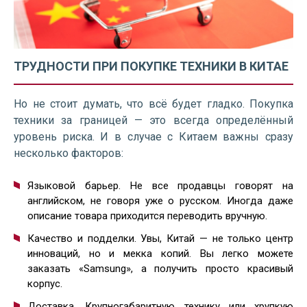
ТРУДНОСТИ ПРИ ПОКУПКЕ ТЕХНИКИ В КИТАЕ
Но не стоит думать, что всё будет гладко. Покупка
техники за границей — это всегда определённый
уровень риска. И в случае с Китаем важны сразу
несколько факторов:
Языковой барьер. Не все продавцы говорят на
английском, не говоря уже о русском. Иногда даже
описание товара приходится переводить вручную.
Качество и подделки. Увы, Китай — не только центр
инноваций, но и мекка копий. Вы легко можете
заказать «Samsung», а получить просто красивый
корпус.
Доставка. Крупногабаритную технику или хрупкую