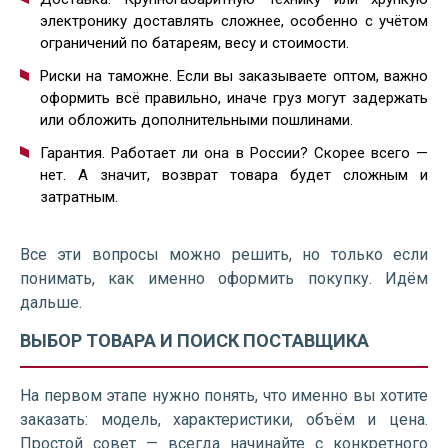
электронику доставлять сложнее, особенно с учётом
ограничений по батареям, весу и стоимости.
Риски на таможне. Если вы заказываете оптом, важно
оформить всё правильно, иначе груз могут задержать
или обложить дополнительными пошлинами.
Гарантия. Работает ли она в России? Скорее всего —
нет. А значит, возврат товара будет сложным и
затратным.
Все эти вопросы можно решить, но только если
понимать, как именно оформить покупку. Идём
дальше.
ВЫБОР ТОВАРА И ПОИСК ПОСТАВЩИКА
На первом этапе нужно понять, что именно вы хотите
заказать: модель, характеристики, объём и цена.
Простой совет — всегда начинайте с конкретного