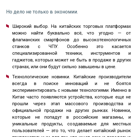
Но дело не только в экономии.
Широкий выбор. На китайских торговых платформах
можно найти буквально всё, что угодно — от
флагманских смартфонов до высокотехнологичных
станков с ЧПУ. Особенно это касается
специализированной техники, инструментов и
гаджетов, которых может не быть в продаже в других
странах, или они будут сильно завышены в цене.
Технологические новинки. Китайские производители
всегда в поиске инноваций и не боятся
экспериментировать с новыми технологиями. Именно в
Китае часто появляются устройства, которые еще не
прошли через этап массового производства и
официальной продажи на других рынках. Новинки,
которые не попадут в российские магазины, и
уникальные продукты, создаваемые для местных
пользователей — это то, что делает китайский рынок