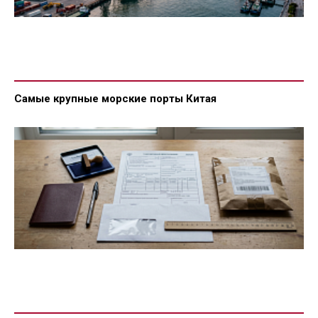
Самые крупные морские порты Китая