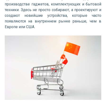
производстве гаджетов, комплектующих и бытовой
техники. Здесь не просто собирают, а проектируют и
создают новейшие устройства, которые часто
появляются на внутреннем рынке раньше, чем в
Европе или США.