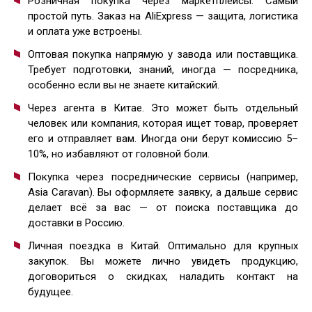
Розничная покупка через маркетплейсы. Самый
простой путь. Заказ на AliExpress — защита, логистика
и оплата уже встроены.
Оптовая покупка напрямую у завода или поставщика.
Требует подготовки, знаний, иногда — посредника,
особенно если вы не знаете китайский.
Через агента в Китае. Это может быть отдельный
человек или компания, которая ищет товар, проверяет
его и отправляет вам. Иногда они берут комиссию 5–
10%, но избавляют от головной боли.
Покупка через посреднические сервисы (например,
Asia Caravan). Вы оформляете заявку, а дальше сервис
делает всё за вас — от поиска поставщика до
доставки в Россию.
Личная поездка в Китай. Оптимально для крупных
закупок. Вы можете лично увидеть продукцию,
договориться о скидках, наладить контакт на
будущее.