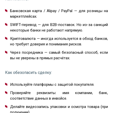
Банковская карта / Alipay / PayPal — для розницы на
маркетплейсах.
SWIFT-перевод — для B2B-поставок. Но из-за санкций
некоторые банки не работают напрямую.
Криптовалюта — иногда используется в обход банков,
но требует доверия и понимания рисков.
Через посредника — самый безопасный способ, если
вы не уверены в прямых расчётах.
Как обезопасить сделку:
Используйте платформы с защитой покупателя.
Проверяйте реквизиты: имя компании, банк,
соответствие данных в инвойсе.
Делайте видеозапись упаковки и осмотра товара (при
получении).