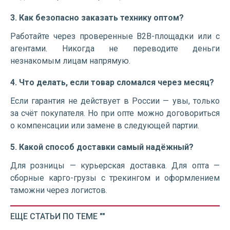
3. Как безопасно заказать технику оптом?
Работайте через проверенные B2B-площадки или с
агентами. Никогда не переводите деньги
незнакомым лицам напрямую.
4. Что делать, если товар сломался через месяц?
Если гарантия не действует в России — увы, только
за счёт покупателя. Но при опте можно договориться
о компенсации или замене в следующей партии.
5. Какой способ доставки самый надёжный?
Для розницы — курьерская доставка. Для опта —
сборные карго-грузы с трекингом и оформлением
таможни через логистов.
ЕЩЕ СТАТЬИ ПО ТЕМЕ ""