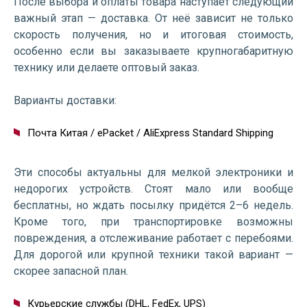
После выбора и оплаты товара наступает следующий
важный этап — доставка. От неё зависит не только
скорость получения, но и итоговая стоимость,
особенно если вы заказываете крупногабаритную
технику или делаете оптовый заказ.
Варианты доставки:
Почта Китая / ePacket / AliExpress Standard Shipping
Эти способы актуальны для мелкой электроники и
недорогих устройств. Стоят мало или вообще
бесплатны, но ждать посылку придётся 2–6 недель.
Кроме того, при транспортировке возможны
повреждения, а отслеживание работает с перебоями.
Для дорогой или крупной техники такой вариант —
скорее запасной план.
Курьерские службы (DHL, FedEx, UPS)