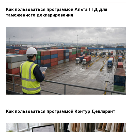
Как пользоваться программой Альта ГТД для
таможенного декларирования
Как пользоваться программой Контур Декларант