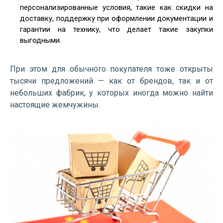
персонализированные условия, такие как скидки на
доставку, поддержку при оформлении документации и
гарантии на технику, что делает такие закупки
выгодными.
При этом для обычного покупателя тоже открыты
тысячи предложений — как от брендов, так и от
небольших фабрик, у которых иногда можно найти
настоящие жемчужины.