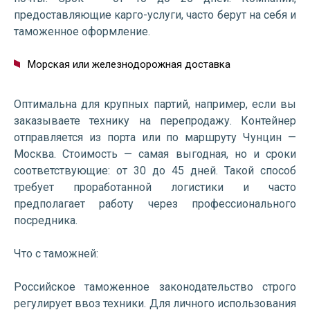
предоставляющие карго-услуги, часто берут на себя и
таможенное оформление.
Морская или железнодорожная доставка
Оптимальна для крупных партий, например, если вы
заказываете технику на перепродажу. Контейнер
отправляется из порта или по маршруту Чунцин —
Москва. Стоимость — самая выгодная, но и сроки
соответствующие: от 30 до 45 дней. Такой способ
требует проработанной логистики и часто
предполагает работу через профессионального
посредника.
Что с таможней:
Российское таможенное законодательство строго
регулирует ввоз техники. Для личного использования