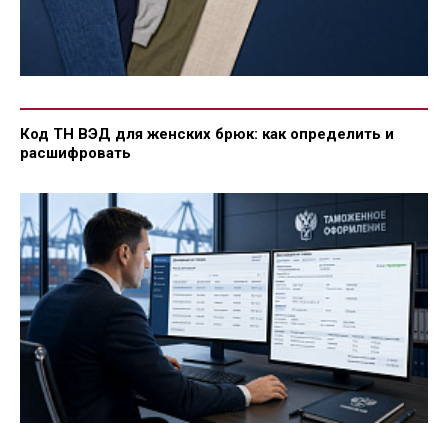
Код ТН ВЭД для женских брюк: как определить и
расшифровать