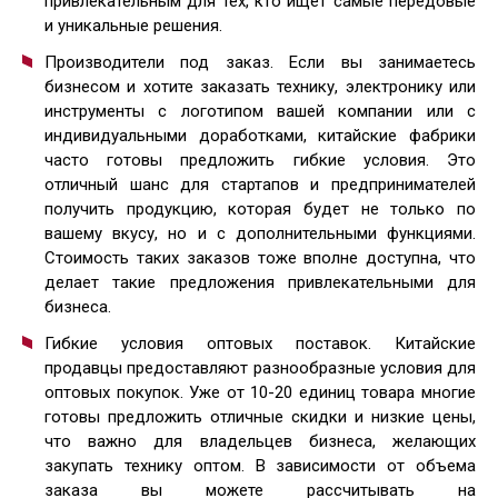
привлекательным для тех, кто ищет самые передовые
и уникальные решения.
Производители под заказ. Если вы занимаетесь
бизнесом и хотите заказать технику, электронику или
инструменты с логотипом вашей компании или с
индивидуальными доработками, китайские фабрики
часто готовы предложить гибкие условия. Это
отличный шанс для стартапов и предпринимателей
получить продукцию, которая будет не только по
вашему вкусу, но и с дополнительными функциями.
Стоимость таких заказов тоже вполне доступна, что
делает такие предложения привлекательными для
бизнеса.
Гибкие условия оптовых поставок. Китайские
продавцы предоставляют разнообразные условия для
оптовых покупок. Уже от 10-20 единиц товара многие
готовы предложить отличные скидки и низкие цены,
что важно для владельцев бизнеса, желающих
закупать технику оптом. В зависимости от объема
заказа вы можете рассчитывать на