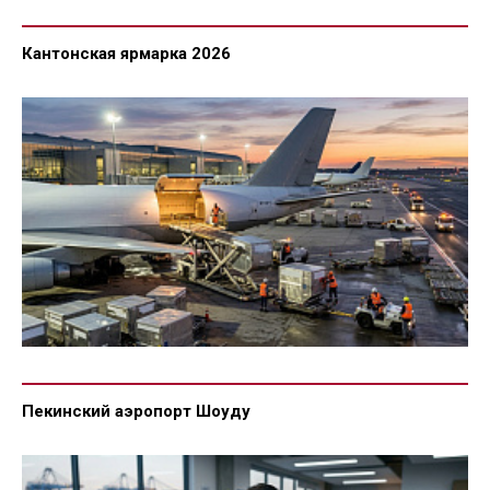
Кантонская ярмарка 2026
Пекинский аэропорт Шоуду