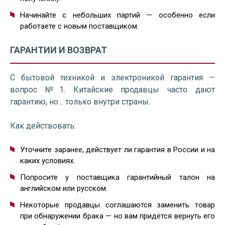
Начинайте с небольших партий — особенно если
работаете с новым поставщиком.
ГАРАНТИИ И ВОЗВРАТ
С бытовой техникой и электроникой гарантия —
вопрос №1. Китайские продавцы часто дают
гарантию, но… только внутри страны.
Как действовать:
Уточните заранее, действует ли гарантия в России и на
каких условиях.
Попросите у поставщика гарантийный талон на
английском или русском.
Некоторые продавцы соглашаются заменить товар
при обнаружении брака — но вам придётся вернуть его