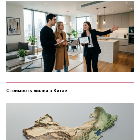
Стоимость жилья в Китае