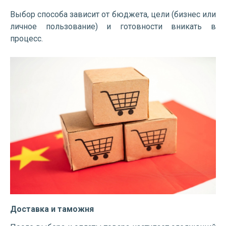
Выбор способа зависит от бюджета, цели (бизнес или
личное пользование) и готовности вникать в
процесс.
Доставка и таможня