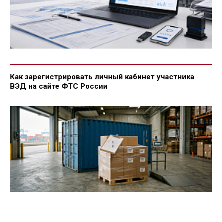
Как зарегистрировать личный кабинет участника
ВЭД на сайте ФТС России