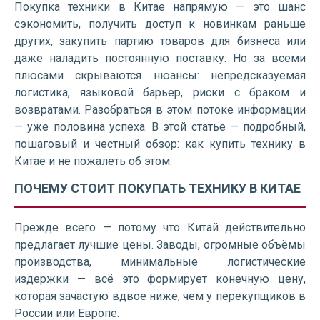
Покупка техники в Китае напрямую — это шанс
сэкономить, получить доступ к новинкам раньше
других, закупить партию товаров для бизнеса или
даже наладить постоянную поставку. Но за всеми
плюсами скрываются нюансы: непредсказуемая
логистика, языковой барьер, риски с браком и
возвратами. Разобраться в этом потоке информации
— уже половина успеха. В этой статье — подробный,
пошаговый и честный обзор: как купить технику в
Китае и не пожалеть об этом.
ПОЧЕМУ СТОИТ ПОКУПАТЬ ТЕХНИКУ В КИТАЕ
Прежде всего — потому что Китай действительно
предлагает лучшие цены. Заводы, огромные объёмы
производства, минимальные логистические
издержки — всё это формирует конечную цену,
которая зачастую вдвое ниже, чем у перекупщиков в
России или Европе.