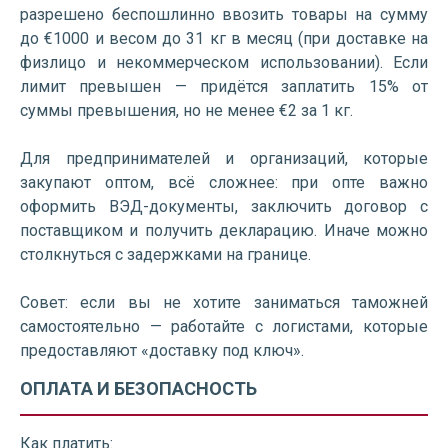
разрешено беспошлинно ввозить товары на сумму
до €1000 и весом до 31 кг в месяц (при доставке на
физлицо и некоммерческом использовании). Если
лимит превышен — придётся заплатить 15% от
суммы превышения, но не менее €2 за 1 кг.
Для предпринимателей и организаций, которые
закупают оптом, всё сложнее: при опте важно
оформить ВЭД-документы, заключить договор с
поставщиком и получить декларацию. Иначе можно
столкнуться с задержками на границе.
Совет: если вы не хотите заниматься таможней
самостоятельно — работайте с логистами, которые
предоставляют «доставку под ключ».
ОПЛАТА И БЕЗОПАСНОСТЬ
Как платить: