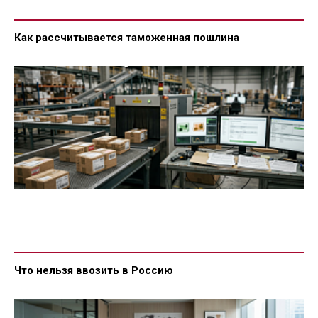
Как рассчитывается таможенная пошлина
Что нельзя ввозить в Россию