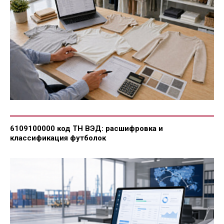
6109100000 код ТН ВЭД: расшифровка и
классификация футболок