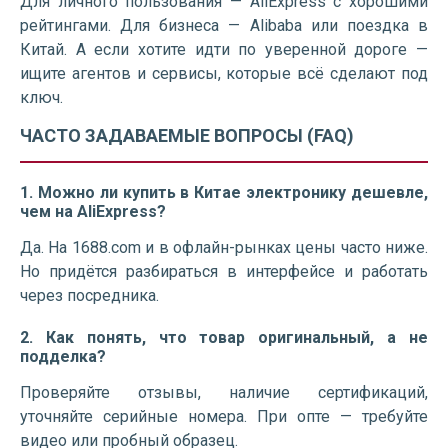
Для личного пользования — AliExpress с хорошими
рейтингами. Для бизнеса — Alibaba или поездка в
Китай. А если хотите идти по уверенной дороге —
ищите агентов и сервисы, которые всё сделают под
ключ.
ЧАСТО ЗАДАВАЕМЫЕ ВОПРОСЫ (FAQ)
1. Можно ли купить в Китае электронику дешевле,
чем на AliExpress?
Да. На 1688.com и в офлайн-рынках цены часто ниже.
Но придётся разбираться в интерфейсе и работать
через посредника.
2. Как понять, что товар оригинальный, а не
подделка?
Проверяйте отзывы, наличие сертификаций,
уточняйте серийные номера. При опте — требуйте
видео или пробный образец.