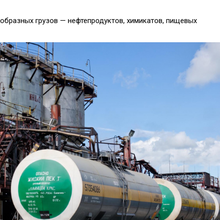
ообразных грузов — нефтепродуктов, химикатов, пищевых