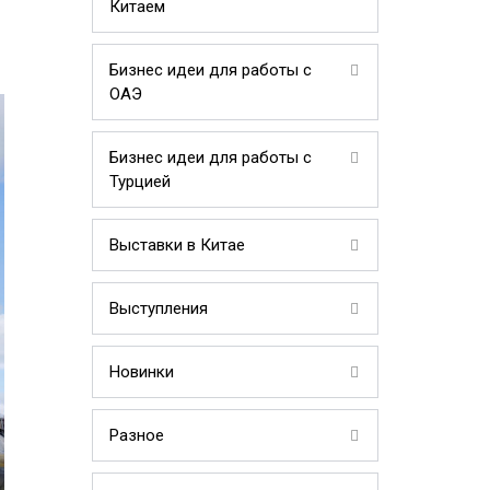
Китаем
Бизнес идеи для работы с
ОАЭ
Бизнес идеи для работы с
Турцией
Выставки в Китае
Выступления
Новинки
Разное