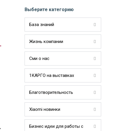
Выберите категорию
База знаний
Жизнь компании
Сми о нас
1КАРГО на выставках
Благотворительность
Xiaomi новинки
Бизнес идеи для работы с
,