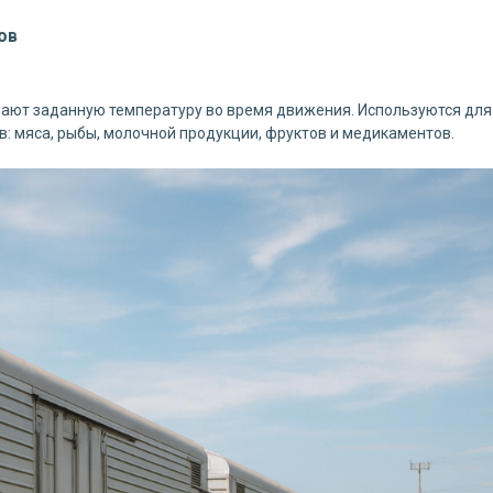
ов
ют заданную температуру во время движения. Используются для
: мяса, рыбы, молочной продукции, фруктов и медикаментов.