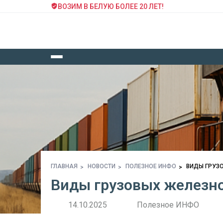
ВОЗИМ В БЕЛУЮ БОЛЕЕ 20 ЛЕТ!
ГЛАВНАЯ
НОВОСТИ
ПОЛЕЗНОЕ ИНФО
ВИДЫ ГРУЗ
Виды грузовых железн
14.10.2025
Полезное ИНФО