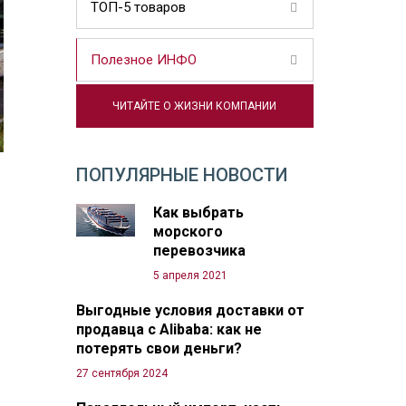
ТОП-5 товаров
Полезное ИНФО
ЧИТАЙТЕ О ЖИЗНИ КОМПАНИИ
ПОПУЛЯРНЫЕ НОВОСТИ
Как выбрать
морского
перевозчика
5 апреля 2021
Выгодные условия доставки от
продавца с Alibaba: как не
потерять свои деньги?
27 сентября 2024