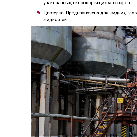
упакованных, скоропортящихся товаров.
Цистерна. Предназначена для жидких, газ
жидкостей.