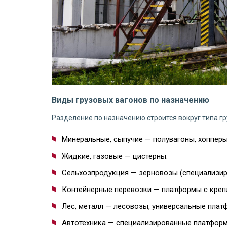
Виды грузовых вагонов по назначению
Разделение по назначению строится вокруг типа гр
Минеральные, сыпучие — полувагоны, хопперы
Жидкие, газовые — цистерны.
Сельхозпродукция — зерновозы (специализир
Контейнерные перевозки — платформы с креп
Лес, металл — лесовозы, универсальные плат
Автотехника — специализированные платформ