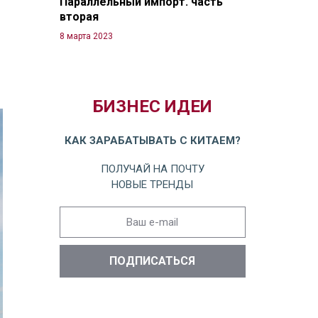
Параллельный импорт. часть
вторая
8 марта 2023
БИЗНЕС ИДЕИ
КАК ЗАРАБАТЫВАТЬ С КИТАЕМ?
ПОЛУЧАЙ НА ПОЧТУ
НОВЫЕ ТРЕНДЫ