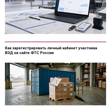
Как зарегистрировать личный кабинет участника
ВЭД на сайте ФТС России