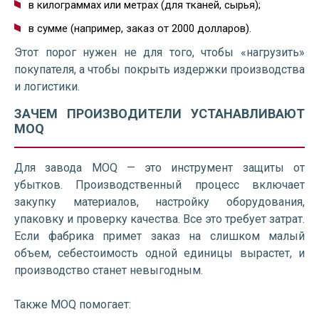
в килограммах или метрах (для тканей, сырья);
в сумме (например, заказ от 2000 долларов).
Этот порог нужен не для того, чтобы «нагрузить»
покупателя, а чтобы покрыть издержки производства
и логистики.
ЗАЧЕМ ПРОИЗВОДИТЕЛИ УСТАНАВЛИВАЮТ
MOQ
Для завода MOQ — это инструмент защиты от
убытков. Производственный процесс включает
закупку материалов, настройку оборудования,
упаковку и проверку качества. Все это требует затрат.
Если фабрика примет заказ на слишком малый
объем, себестоимость одной единицы вырастет, и
производство станет невыгодным.
Также MOQ помогает: