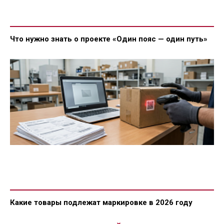
Что нужно знать о проекте «Один пояс — один путь»
Какие товары подлежат маркировке в 2026 году