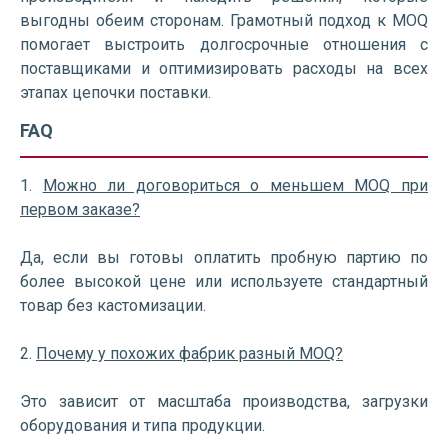
выгодны обеим сторонам. Грамотный подход к MOQ
помогает выстроить долгосрочные отношения с
поставщиками и оптимизировать расходы на всех
этапах цепочки поставки.
FAQ
1.
Можно ли договориться о меньшем MOQ при
первом заказе?
Да, если вы готовы оплатить пробную партию по
более высокой цене или используете стандартный
товар без кастомизации.
2.
Почему у похожих фабрик разный MOQ?
Это зависит от масштаба производства, загрузки
оборудования и типа продукции.