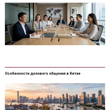
Особенности делового общения в Китае