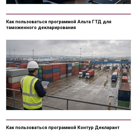
Как пользоваться программой Альта ГТД для
таможенного декларирования
Как пользоваться программой Контур Декларант