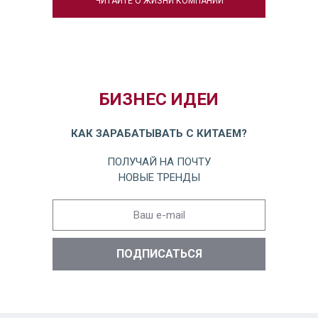
ЧИТАЙТЕ О ЖИЗНИ КОМПАНИИ
БИЗНЕС ИДЕИ
КАК ЗАРАБАТЫВАТЬ С КИТАЕМ?
ПОЛУЧАЙ НА ПОЧТУ
НОВЫЕ ТРЕНДЫ