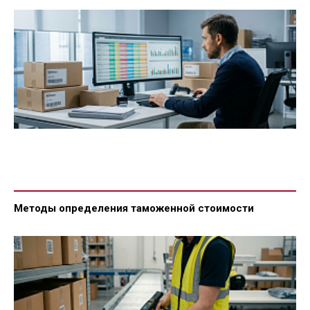
Методы определения таможенной стоимости