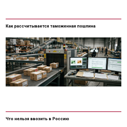
Как рассчитывается таможенная пошлина
Что нельзя ввозить в Россию