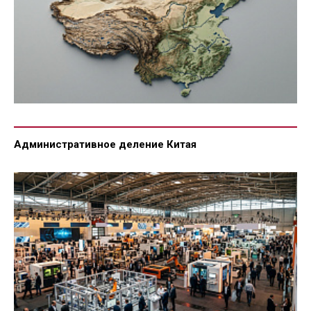
Административное деление Китая