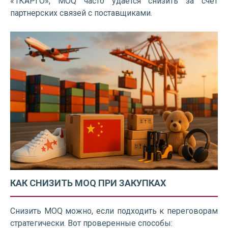
«1КАРГО», MOQ часто удается снизить за счет
партнерских связей с поставщиками.
КАК СНИЗИТЬ MOQ ПРИ ЗАКУПКАХ
Снизить MOQ можно, если подходить к переговорам
стратегически. Вот проверенные способы: