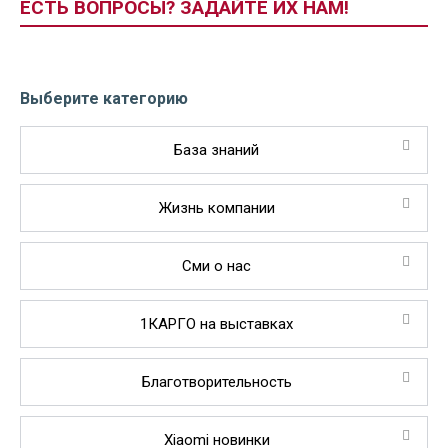
ЕСТЬ ВОПРОСЫ? ЗАДАЙТЕ ИХ НАМ!
Выберите категорию
База знаний
Жизнь компании
Сми о нас
1КАРГО на выставках
Благотворительность
Xiaomi новинки