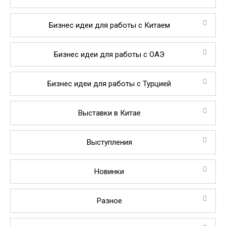
Бизнес идеи для работы с Китаем
Бизнес идеи для работы с ОАЭ
Бизнес идеи для работы с Турцией
Выставки в Китае
Выступления
Новинки
Разное