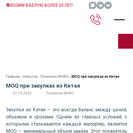
ВОЗИМ В БЕЛУЮ БОЛЕЕ 20 ЛЕТ!
Главная
Новости
Полезное ИНФО
MOQ при закупках из Китая
MOQ при закупках из Китая
01.10.2025
Полезное ИНФО
Закупки из Китая — это всегда баланс между ценой,
объемом и сроками. Одним из главных условий, с
которыми сталкивается каждый импортер, является
MOQ — минимальный объем заказа. Этот показатель