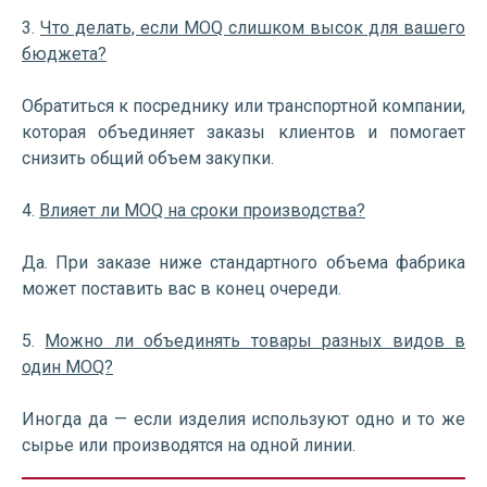
3.
Что делать, если MOQ слишком высок для вашего
бюджета?
Обратиться к посреднику или транспортной компании,
которая объединяет заказы клиентов и помогает
снизить общий объем закупки.
4.
Влияет ли MOQ на сроки производства?
Да. При заказе ниже стандартного объема фабрика
может поставить вас в конец очереди.
5.
Можно ли объединять товары разных видов в
один MOQ?
Иногда да — если изделия используют одно и то же
сырье или производятся на одной линии.