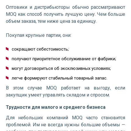
Оптовики и дистрибьюторы обычно рассматривают
MOQ как способ получить лучшую цену. Чем больше
объем заказа, тем ниже цена за единицу.
Покупая крупные партии, они:
сокращают себестоимость;
получают приоритетное обслуживание от фабрики;
могут договориться об эксклюзивных условиях;
легче формируют стабильный товарный запас.
В этом случае MOQ работает на выгоду, если
закупщик умеет управлять складом и спросом.
Трудности для малого и среднего бизнеса
Для небольших компаний MOQ часто становится
проблемой. Им не всегда нужны большие объемы —