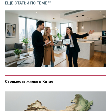
ЕЩЕ СТАТЬИ ПО ТЕМЕ ""
Стоимость жилья в Китае