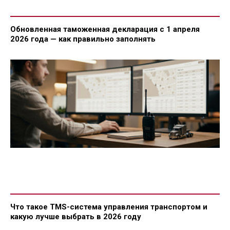
Обновленная таможенная декларация с 1 апреля
2026 года — как правильно заполнять
Что такое TMS-система управления транспортом и
какую лучше выбрать в 2026 году