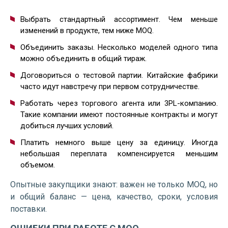
Выбрать стандартный ассортимент. Чем меньше
изменений в продукте, тем ниже MOQ.
Объединить заказы. Несколько моделей одного типа
можно объединить в общий тираж.
Договориться о тестовой партии. Китайские фабрики
часто идут навстречу при первом сотрудничестве.
Работать через торгового агента или 3PL-компанию.
Такие компании имеют постоянные контракты и могут
добиться лучших условий.
Платить немного выше цену за единицу. Иногда
небольшая переплата компенсируется меньшим
объемом.
Опытные закупщики знают: важен не только MOQ, но
и общий баланс — цена, качество, сроки, условия
поставки.