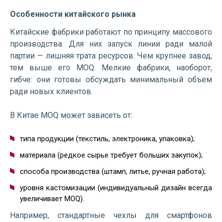
Особенности китайского рынка
Китайские фабрики работают по принципу массового
производства. Для них запуск линии ради малой
партии — лишняя трата ресурсов. Чем крупнее завод,
тем выше его MOQ. Мелкие фабрики, наоборот,
гибче: они готовы обсуждать минимальный объем
ради новых клиентов.
В Китае MOQ может зависеть от:
типа продукции (текстиль, электроника, упаковка);
материала (редкое сырье требует больших закупок);
способа производства (штамп, литье, ручная работа);
уровня кастомизации (индивидуальный дизайн всегда
увеличивает MOQ).
Например, стандартные чехлы для смартфонов