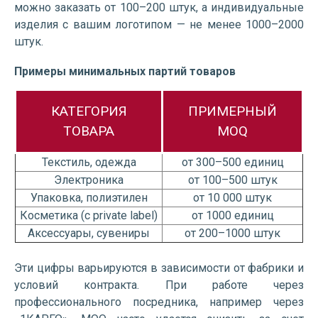
можно заказать от 100–200 штук, а индивидуальные
изделия с вашим логотипом — не менее 1000–2000
штук.
Примеры минимальных партий товаров
КАТЕГОРИЯ
ПРИМЕРНЫЙ
ТОВАРА
MOQ
Текстиль, одежда
от 300–500 единиц
Электроника
от 100–500 штук
Упаковка, полиэтилен
от 10 000 штук
Косметика (с private label)
от 1000 единиц
Аксессуары, сувениры
от 200–1000 штук
Эти цифры варьируются в зависимости от фабрики и
условий контракта. При работе через
профессионального посредника, например через