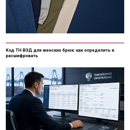
Код ТН ВЭД для женских брюк: как определить и
расшифровать