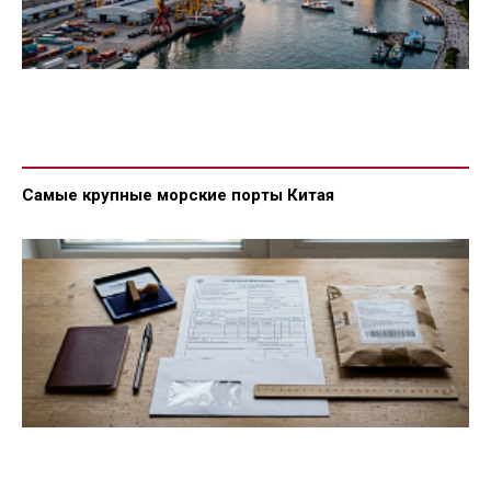
Самые крупные морские порты Китая