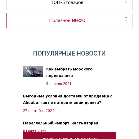
ТОП-5 товаров
Полезное ИНФО
ПОПУЛЯРНЫЕ НОВОСТИ
Как выбрать морского
перевозчика
5 апреля 2021
Выгодные условия доставки от продавца с
Alibaba: как не потерять свои деньги?
27 сентября 2024
Параллельный импорт. часть вторая
8 марта 2023