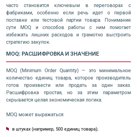
часто становится ключевым в переговорах с
фабриками, особенно если речь идет о первой
поставке или тестовой партии товара. Понимание
сути MOQ и способов работы с ним помогает
избежать лишних расходов и грамотно выстроить
стратегию закупок.
MOQ: РАСШИФРОВКА И ЗНАЧЕНИЕ
MOQ (Minimum Order Quantity) — это минимальное
количество единиц товара, которое производитель
готов произвести или продать за один заказ.
Расшифровка простая, но за этим параметром
скрывается целая экономическая логика.
MOQ может выражаться:
в штуках (например, 500 единиц товара);