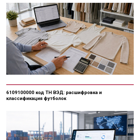
6109100000 код ТН ВЭД: расшифровка и
классификация футболок