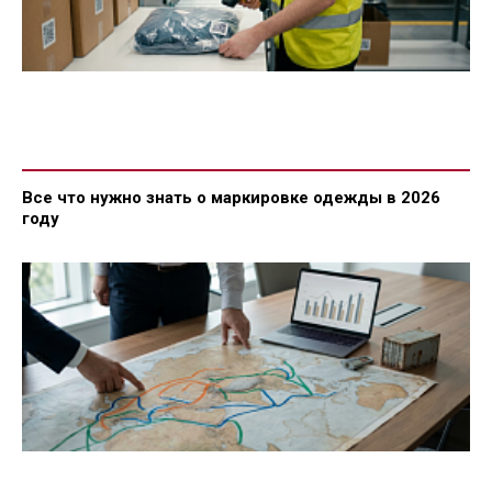
Все что нужно знать о маркировке одежды в 2026
году