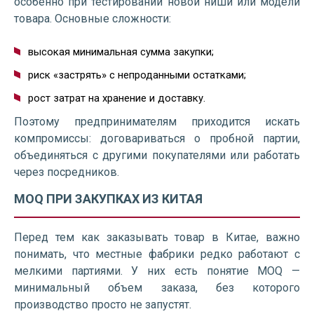
особенно при тестировании новой ниши или модели
товара. Основные сложности:
высокая минимальная сумма закупки;
риск «застрять» с непроданными остатками;
рост затрат на хранение и доставку.
Поэтому предпринимателям приходится искать
компромиссы: договариваться о пробной партии,
объединяться с другими покупателями или работать
через посредников.
MOQ ПРИ ЗАКУПКАХ ИЗ КИТАЯ
Перед тем как заказывать товар в Китае, важно
понимать, что местные фабрики редко работают с
мелкими партиями. У них есть понятие MOQ —
минимальный объем заказа, без которого
производство просто не запустят.