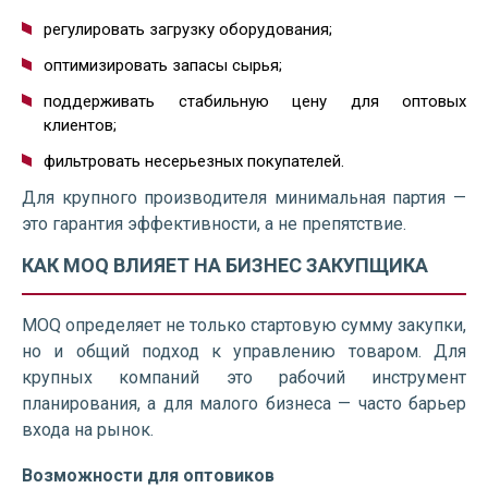
регулировать загрузку оборудования;
оптимизировать запасы сырья;
поддерживать стабильную цену для оптовых
клиентов;
фильтровать несерьезных покупателей.
Для крупного производителя минимальная партия —
это гарантия эффективности, а не препятствие.
КАК MOQ ВЛИЯЕТ НА БИЗНЕС ЗАКУПЩИКА
MOQ определяет не только стартовую сумму закупки,
но и общий подход к управлению товаром. Для
крупных компаний это рабочий инструмент
планирования, а для малого бизнеса — часто барьер
входа на рынок.
Возможности для оптовиков