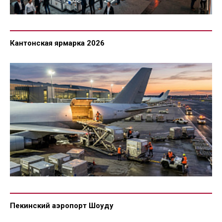
Кантонская ярмарка 2026
Пекинский аэропорт Шоуду