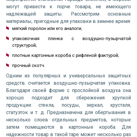
могут привести к порче товара, не имеющего
надлежащей защиты. Рассмотрим основные
материалы, пригодные для упаковки в зимнее время:
мягкий поролон или его аналоги;
упаковочная пленка с воздушно-пузырчатой
структурой;
плотные картонные короба с рифленой фактурой;
прочный скотч.
Одним из популярных и универсальных защитных
средств считается воздушно-пузырчатая упаковка.
Благодаря своей форме с прослойкой воздуха она
хорошо подходит для сбережения хрупкой
продукции: стекла, посуды, зеркал, хрусталя,
статуэток и т. д. Предназначена для обертывания в
несколько слоев отдельных предметов, которые
затем помещаются в картонные короба. Для
надежности товар в такой таре может несколько раз