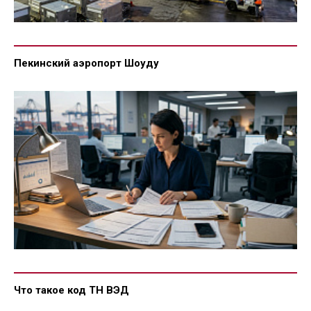
Пекинский аэропорт Шоуду
Что такое код ТН ВЭД