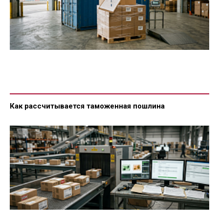
Как рассчитывается таможенная пошлина