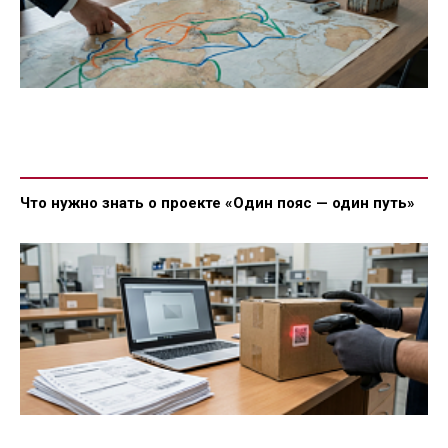
Что нужно знать о проекте «Один пояс — один путь»