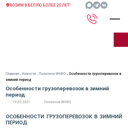
ВОЗИМ В БЕЛУЮ БОЛЕЕ 20 ЛЕТ!
Главная
Новости
Полезное ИНФО
Особенности грузоперевозок в
зимний период
Особенности грузоперевозок в зимний
период
19.02.2021
Полезное ИНФО
ОСОБЕННОСТИ ГРУЗОПЕРЕВОЗОК В ЗИМНИЙ
ПЕРИОД