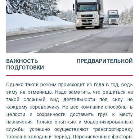
ВАЖНОСТЬ ПРЕДВАРИТЕЛЬНОЙ
ПОДГОТОВКИ
Однако такой режим происходит из года в год, ведь
зиму не отменишь. Надо заметить, что решиться на
такой сложный вид деятельности под силу не
каждому перевозчику. Не все компании способны в
целости и сохранности доставить груз к месту
назначения. Только опытные и модернизированные
службы успешно осуществляют транспортировку
товара в холодный период. Перечисленные факторы