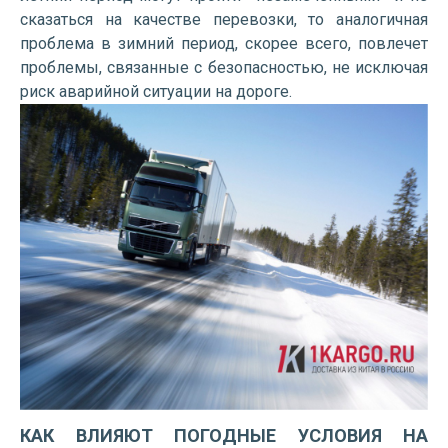
сказаться на качестве перевозки, то аналогичная
проблема в зимний период, скорее всего, повлечет
проблемы, связанные с безопасностью, не исключая
риск аварийной ситуации на дороге.
КАК ВЛИЯЮТ ПОГОДНЫЕ УСЛОВИЯ НА