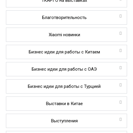
1КАРГО на выставках
Благотворительность
Xiaomi новинки
Бизнес идеи для работы с Китаем
Бизнес идеи для работы с ОАЭ
Бизнес идеи для работы с Турцией
Выставки в Китае
Выступления