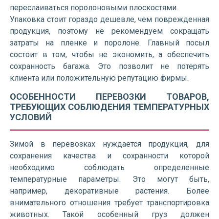
переслаиваться поролоновыми плоскостями.
Упаковка стоит гораздо дешевле, чем поврежденная
продукция, поэтому не рекомендуем сокращать
затраты на пленке и поролоне. Главный посыл
состоит в том, чтобы не экономить, а обеспечить
сохранность багажа. Это позволит не потерять
клиента или положительную репутацию фирмы.
ОСОБЕННОСТИ ПЕРЕВОЗКИ ТОВАРОВ,
ТРЕБУЮЩИХ СОБЛЮДЕНИЯ ТЕМПЕРАТУРНЫХ
УСЛОВИЙ
Зимой в перевозках нуждается продукция, для
сохранения качества и сохранности которой
необходимо соблюдать определенные
температурные параметры. Это могут быть,
например, декоративные растения. Более
внимательного отношения требует транспортировка
животных. Такой особенный груз должен