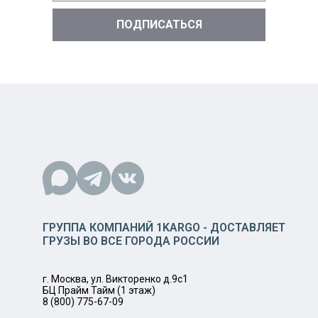
ГРУППА КОМПАНИЙ 1KARGO - ДОСТАВЛЯЕТ
ГРУЗЫ ВО ВСЕ ГОРОДА РОССИИ
г. Москва, ул. Викторенко д.9с1
БЦ Прайм Тайм (1 этаж)
8 (800) 775-67-09