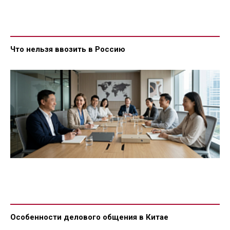
Что нельзя ввозить в Россию
Особенности делового общения в Китае