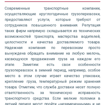
Современные транспортные компании,
осуществляющие круглогодичные грузоперевозки,
предоставляют услуги, которые требуют от
сотрудников повышенного внимания. Репутация
таких фирм напрямую складывается из технических
возможностей транспорта, мастерства водителей,
целостности и качества доставляемого товара.
Надежная компания по перевозкам просто
вынуждена обращать внимание на любую мелочь,
касающуюся продвижения груза на каждом его
этапе. Заметим: есть свои особенности
грузоперевозок в зимний период, например, особое
место в этом случае играет качество упаковки,
крепление груза, температурный режим хранения
товара. Отметим, что служба доставки несет полную
ответственность за техническую исправность
транспортного средства. Если мелкие поломки в
летний период могут пройти «незамеченными» и не