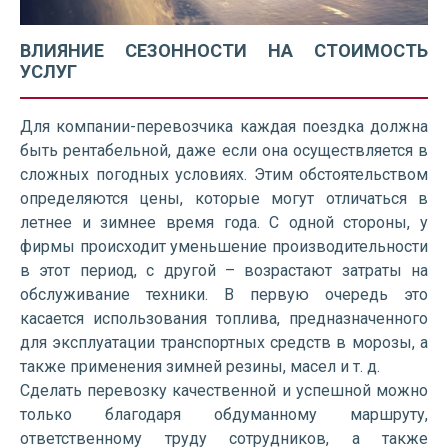
ВЛИЯНИЕ СЕЗОННОСТИ НА СТОИМОСТЬ
УСЛУГ
Для компании-перевозчика каждая поездка должна
быть рентабельной, даже если она осуществляется в
сложных погодных условиях. Этим обстоятельством
определяются цены, которые могут отличаться в
летнее и зимнее время года. С одной стороны, у
фирмы происходит уменьшение производительности
в этот период, с другой – возрастают затраты на
обслуживание техники. В первую очередь это
касается использования топлива, предназначенного
для эксплуатации транспортных средств в морозы, а
также применения зимней резины, масел и т. д.
Сделать перевозку качественной и успешной можно
только благодаря обдуманному маршруту,
ответственному труду сотрудников, а также