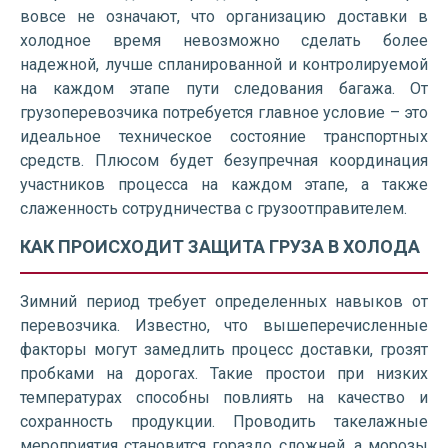
вовсе не означают, что организацию доставки в
холодное время невозможно сделать более
надежной, лучше спланированной и контролируемой
на каждом этапе пути следования багажа. От
грузоперевозчика потребуется главное условие – это
идеальное техническое состояние транспортных
средств. Плюсом будет безупречная координация
участников процесса на каждом этапе, а также
слаженность сотрудничества с грузоотправителем.
КАК ПРОИСХОДИТ ЗАЩИТА ГРУЗА В ХОЛОДА
Зимний период требует определенных навыков от
перевозчика. Известно, что вышеперечисленные
факторы могут замедлить процесс доставки, грозят
пробками на дорогах. Такие простои при низких
температурах способны повлиять на качество и
сохранность продукции. Проводить такелажные
мероприятия становится гораздо сложней, а морозы