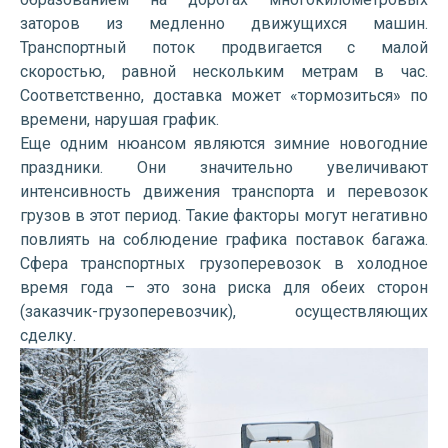
заторов из медленно движущихся машин.
Транспортный поток продвигается с малой
скоростью, равной нескольким метрам в час.
Соответственно, доставка может «тормозиться» по
времени, нарушая график.
Еще одним нюансом являются зимние новогодние
праздники. Они значительно увеличивают
интенсивность движения транспорта и перевозок
грузов в этот период. Такие факторы могут негативно
повлиять на соблюдение графика поставок багажа.
Сфера транспортных грузоперевозок в холодное
время года – это зона риска для обеих сторон
(заказчик-грузоперевозчик), осуществляющих
сделку.