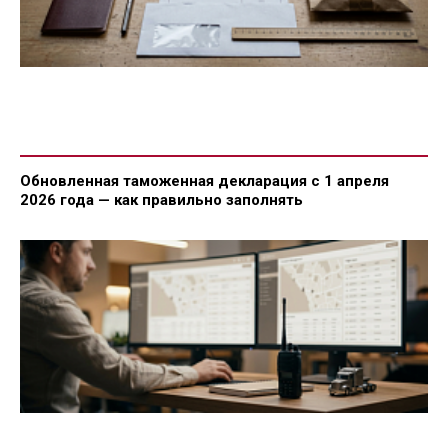
Обновленная таможенная декларация с 1 апреля
2026 года — как правильно заполнять