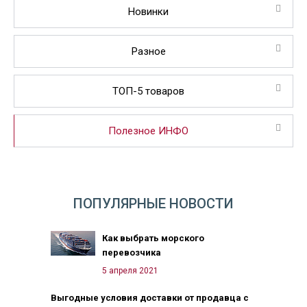
Новинки
Разное
ТОП-5 товаров
Полезное ИНФО
ПОПУЛЯРНЫЕ НОВОСТИ
Как выбрать морского
перевозчика
5 апреля 2021
Выгодные условия доставки от продавца с