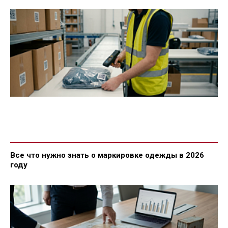
Все что нужно знать о маркировке одежды в 2026
году