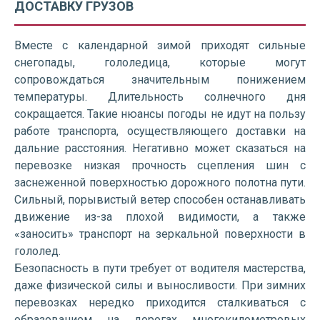
ДОСТАВКУ ГРУЗОВ
Вместе с календарной зимой приходят сильные
снегопады, гололедица, которые могут
сопровождаться значительным понижением
температуры. Длительность солнечного дня
сокращается. Такие нюансы погоды не идут на пользу
работе транспорта, осуществляющего доставки на
дальние расстояния. Негативно может сказаться на
перевозке низкая прочность сцепления шин с
заснеженной поверхностью дорожного полотна пути.
Сильный, порывистый ветер способен останавливать
движение из-за плохой видимости, а также
«заносить» транспорт на зеркальной поверхности в
гололед.
Безопасность в пути требует от водителя мастерства,
даже физической силы и выносливости. При зимних
перевозках нередко приходится сталкиваться с
образованием на дорогах многокилометровых