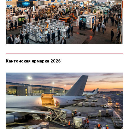
Кантонская ярмарка 2026