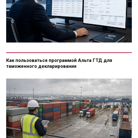
Как пользоваться программой Альта ГТД для
таможенного декларирования