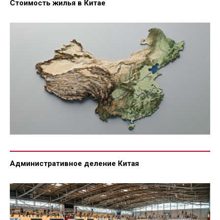
Стоимость жилья в Китае
Административное деление Китая