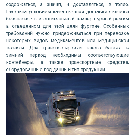
содержаться, а значит, и доставляться, в тепле.
Главным условием качественной доставки является
безопасность и оптимальный температурный режим
в отведенном для этой цели фургоне. Особенных
требований нужно придерживаться при перевозке
некоторых видов медикаментов или медицинской
техники. Для транспортировки такого багажа в
зимний период необходимы соответствующие
контейнеры, а также транспортные средства,
оборудованные под данный тип продукции.