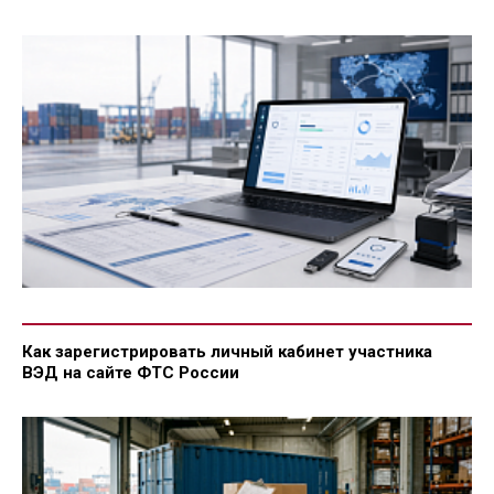
Как зарегистрировать личный кабинет участника
ВЭД на сайте ФТС России