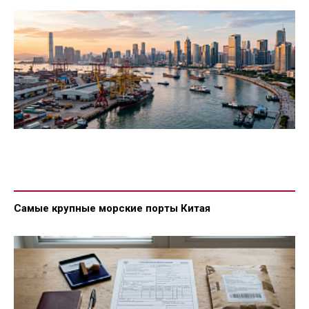
Самые крупные морские порты Китая