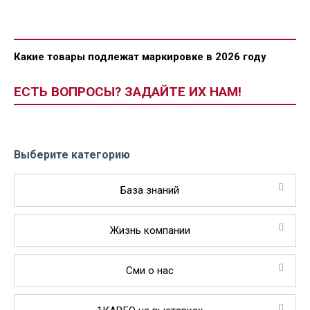
Какие товары подлежат маркировке в 2026 году
ЕСТЬ ВОПРОСЫ? ЗАДАЙТЕ ИХ НАМ!
Выберите категорию
База знаний
Жизнь компании
Сми о нас