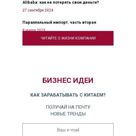
Alibaba: как не потерять свои деньги?
27 сентября 2024
Параллельный импорт. часть вторая
8 марта 2023
ЧИТАЙТЕ О ЖИЗНИ КОМПАНИИ
БИЗНЕС ИДЕИ
КАК ЗАРАБАТЫВАТЬ С КИТАЕМ?
ПОЛУЧАЙ НА ПОЧТУ
НОВЫЕ ТРЕНДЫ