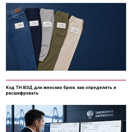
Код ТН ВЭД для женских брюк: как определить и
расшифровать