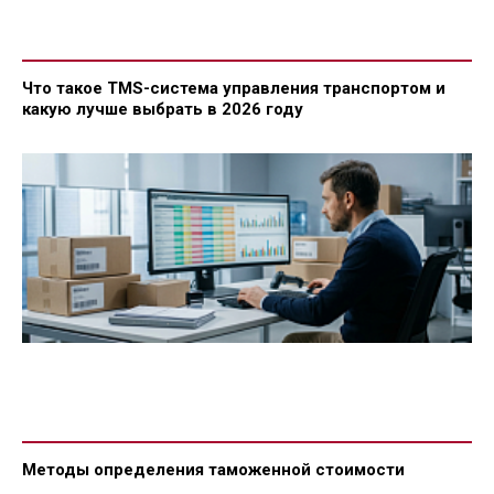
Что такое TMS-система управления транспортом и
какую лучше выбрать в 2026 году
Методы определения таможенной стоимости