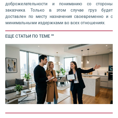
доброжелательности и пониманию со стороны
заказчика. Только в этом случае груз будет
доставлен по месту назначения своевременно и с
минимальными издержками во всех отношениях.
ЕЩЕ СТАТЬИ ПО ТЕМЕ ""