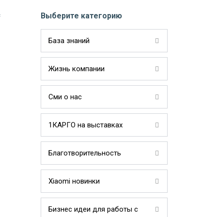
с
Выберите категорию
База знаний
Жизнь компании
Сми о нас
1КАРГО на выставках
Благотворительность
Xiaomi новинки
Бизнес идеи для работы с