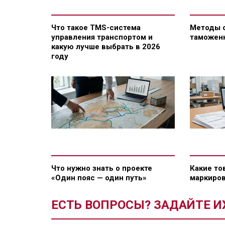
Что такое TMS-система
Методы 
управления транспортом и
таможен
какую лучше выбрать в 2026
году
Что нужно знать о проекте
Какие то
«Один пояс — один путь»
маркиров
ЕСТЬ ВОПРОСЫ? ЗАДАЙТЕ И