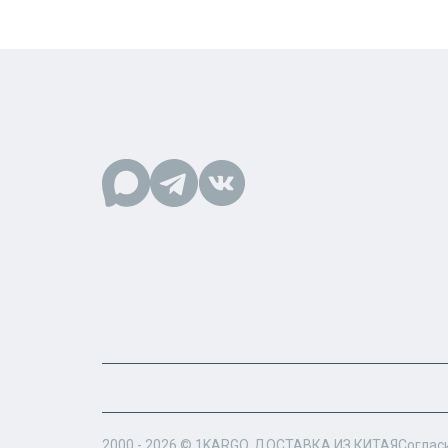
2000 - 2026 ©
1KARGO
. ДОСТАВКА ИЗ КИТАЯ
Соглас