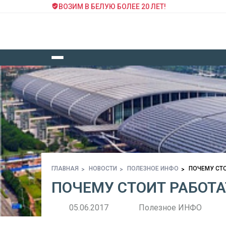
ВОЗИМ В БЕЛУЮ БОЛЕЕ 20 ЛЕТ!
ГЛАВНАЯ
НОВОСТИ
ПОЛЕЗНОЕ ИНФО
ПОЧЕМУ СТО
ПОЧЕМУ СТОИТ РАБОТА
05.06.2017
Полезное ИНФО