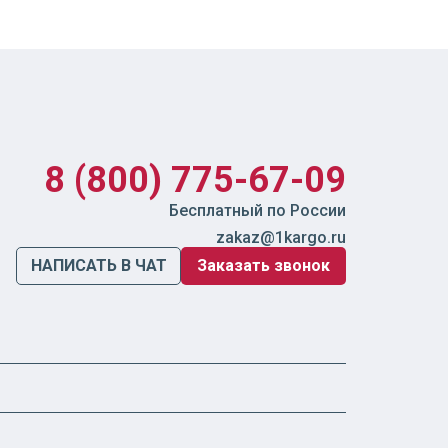
8 (800) 775-67-09
Бесплатный по России
zakaz@1kargo.ru
НАПИСАТЬ В ЧАТ
Заказать звонок