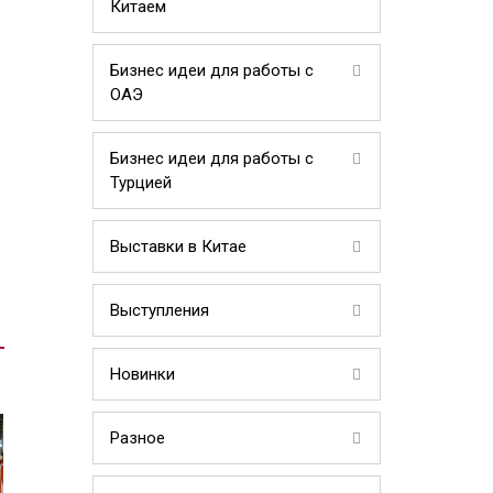
Китаем
Бизнес идеи для работы с
ОАЭ
Бизнес идеи для работы с
Турцией
Выставки в Китае
Выступления
Новинки
Разное