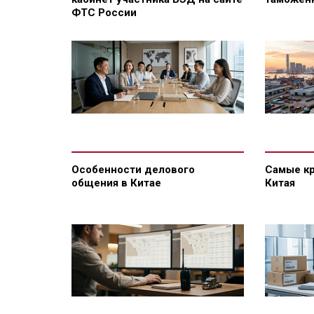
ФТС России
Особенности делового
Самые к
общения в Китае
Китая