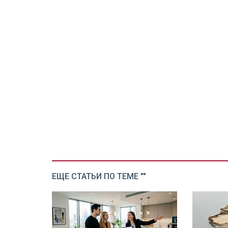
ЕЩЕ СТАТЬИ ПО ТЕМЕ ""