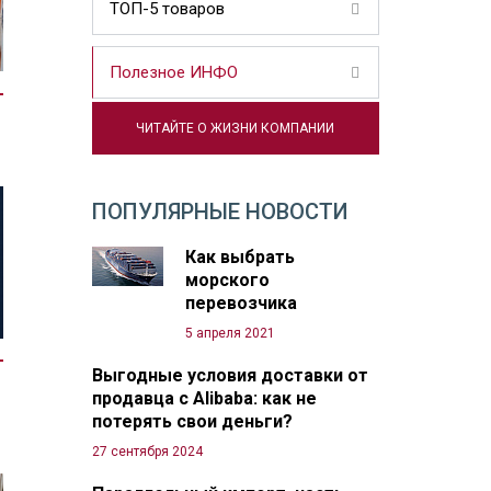
ТОП-5 товаров
Полезное ИНФО
ЧИТАЙТЕ О ЖИЗНИ КОМПАНИИ
ПОПУЛЯРНЫЕ НОВОСТИ
Как выбрать
морского
перевозчика
5 апреля 2021
Выгодные условия доставки от
продавца с Alibaba: как не
потерять свои деньги?
27 сентября 2024