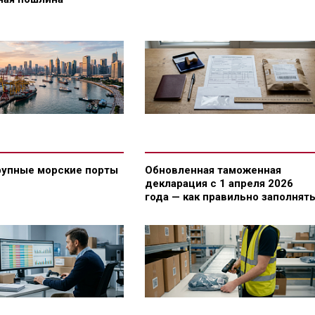
рупные морские порты
Обновленная таможенная
декларация с 1 апреля 2026
года — как правильно заполнят