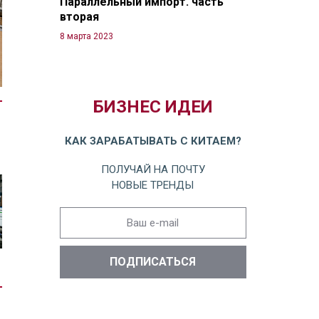
Параллельный импорт. часть
вторая
8 марта 2023
БИЗНЕС ИДЕИ
КАК ЗАРАБАТЫВАТЬ С КИТАЕМ?
ПОЛУЧАЙ НА ПОЧТУ
НОВЫЕ ТРЕНДЫ