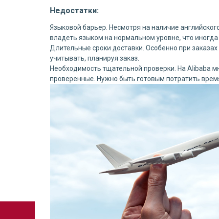
Недостатки:
Языковой барьер. Несмотря на наличие английского
владеть языком на нормальном уровне, что иногда
Длительные сроки доставки. Особенно при заказах 
учитывать, планируя заказ.
Необходимость тщательной проверки. На Alibaba мн
проверенные. Нужно быть готовым потратить время