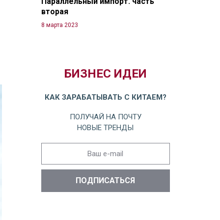
Параллельный импорт. часть
вторая
8 марта 2023
БИЗНЕС ИДЕИ
КАК ЗАРАБАТЫВАТЬ С КИТАЕМ?
ПОЛУЧАЙ НА ПОЧТУ
НОВЫЕ ТРЕНДЫ