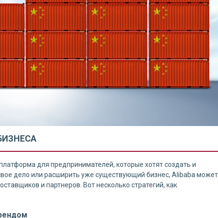
БИЗНЕСА
ая платформа для предпринимателей, которые хотят создать и
 свое дело или расширить уже существующий бизнес, Alibaba может
ставщиков и партнеров. Вот несколько стратегий, как
брендом