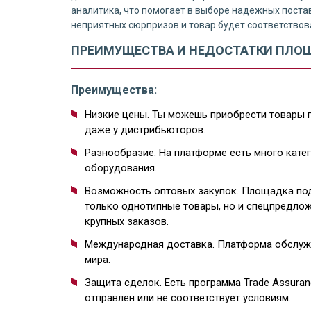
аналитика, что помогает в выборе надежных постав
неприятных сюрпризов и товар будет соответствов
ПРЕИМУЩЕСТВА И НЕДОСТАТКИ ПЛО
Преимущества:
Низкие цены. Ты можешь приобрести товары п
даже у дистрибьюторов.
Разнообразие. На платформе есть много кате
оборудования.
Возможность оптовых закупок. Площадка под
только однотипные товары, но и спецпредло
крупных заказов.
Международная доставка. Платформа обслужи
мира.
Защита сделок. Есть программа Trade Assuranc
отправлен или не соответствует условиям.