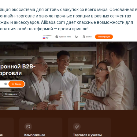
оящая экосистема для оптовых закупок со всего мира. Основанная 
 онлайн-торговле и заняла прочные позиции в разных сегментах
ежды и аксессуаров. Alibaba.com дает классные возможности для
ьзоваться этой платформой — время пришло!