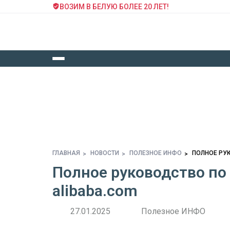
ВОЗИМ В БЕЛУЮ БОЛЕЕ 20 ЛЕТ!
ГЛАВНАЯ
НОВОСТИ
ПОЛЕЗНОЕ ИНФО
ПОЛНОЕ РУ
Полное руководство по
alibaba.com
27.01.2025
Полезное ИНФО