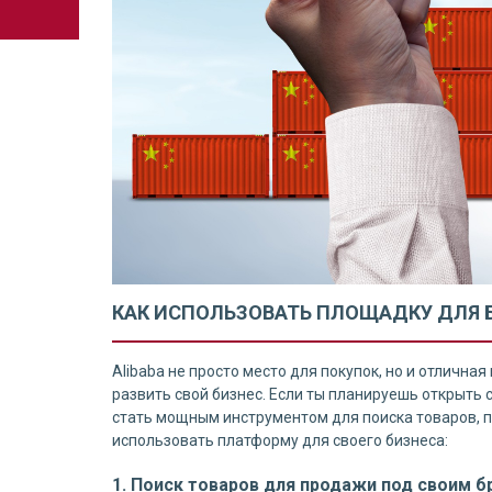
КАК ИСПОЛЬЗОВАТЬ ПЛОЩАДКУ ДЛЯ 
Alibaba не просто место для покупок, но и отличн
развить свой бизнес. Если ты планируешь открыть
стать мощным инструментом для поиска товаров, по
использовать платформу для своего бизнеса:
1. Поиск товаров для продажи под своим 