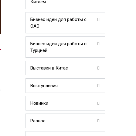
Китаем
Бизнес идеи для работы с
ОАЭ
Бизнес идеи для работы с
Турцией
Выставки в Китае
Выступления
а
Новинки
е
Разное