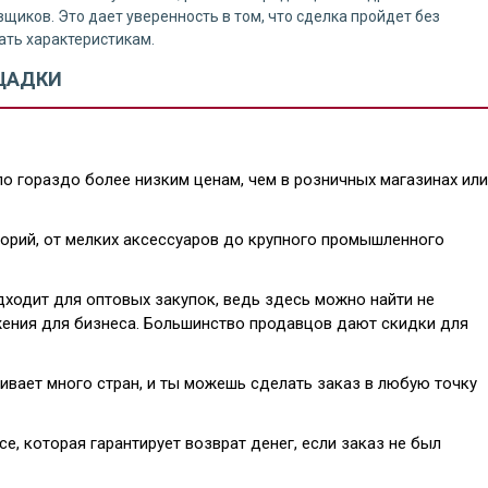
щиков. Это дает уверенность в том, что сделка пройдет без
ать характеристикам.
ЩАДКИ
о гораздо более низким ценам, чем в розничных магазинах или
горий, от мелких аксессуаров до крупного промышленного
ходит для оптовых закупок, ведь здесь можно найти не
жения для бизнеса. Большинство продавцов дают скидки для
вает много стран, и ты можешь сделать заказ в любую точку
e, которая гарантирует возврат денег, если заказ не был