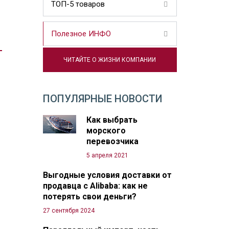
ТОП-5 товаров
Полезное ИНФО
ЧИТАЙТЕ О ЖИЗНИ КОМПАНИИ
ПОПУЛЯРНЫЕ НОВОСТИ
Как выбрать
морского
перевозчика
5 апреля 2021
Выгодные условия доставки от
продавца с Alibaba: как не
потерять свои деньги?
27 сентября 2024