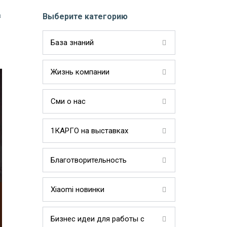
в
Выберите категорию
База знаний
Жизнь компании
Сми о нас
1КАРГО на выставках
Благотворительность
Xiaomi новинки
Бизнес идеи для работы с