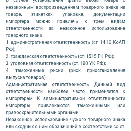
В случае установления факта ввоза товара с
незаконным воспроизведением товарного знака на
товаре, этикетках, упаковке, документации
импортера можно привлечь к трем видам
ответственности за незаконное использование
товарного знака:
1. административная ответственность (ст. 14.10 КоАП
РФ);
2. гражданская ответственность (ст. 1515 ГК РФ);
3. уголовная ответственность (ст. 180 УК РФ);
4. таможенные риски (риск приостановления
выпуска товаров).
Административная ответственность. Данный вид
ответственности наиболее часто применяется к
импортерам. К административной ответственности
импортеры привлекаются таможенными или
правоохранительными органами.
Незаконное использование чужого товарного знака
или сходных с ним обозначений в соответствии со ст.