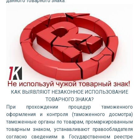
данного товарного знака.
КАК ВЫЯВЛЯЮТ НЕЗАКОННОЕ ИСПОЛЬЗОВАНИЕ
ТОВАРНОГО ЗНАКА?
При прохождении процедур таможенного
оформления и контроля (таможенного досмотра)
таможенные органы по товарам, промаркированным
товарным знаком, устанавливают правообладателя
согласно сведениям в Государственном реестре