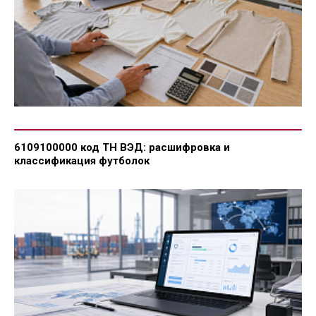
6109100000 код ТН ВЭД: расшифровка и
классификация футболок