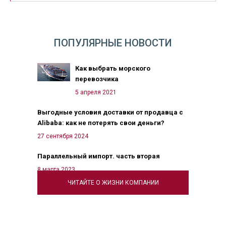
ПОПУЛЯРНЫЕ НОВОСТИ
Как выбрать морского
перевозчика
5 апреля 2021
Выгодные условия доставки от продавца с
Alibaba: как не потерять свои деньги?
27 сентября 2024
Параллельный импорт. часть вторая
8 марта 2023
ЧИТАЙТЕ О ЖИЗНИ КОМПАНИИ