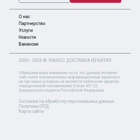
О нас
Партнерство
Услуги
Новости
Вакансии
2000 - 2026 ©
1KARGO
. ДОСТАВКА ИЗ КИТАЯ
Обращаем ваше внимание на то, что данный интернет-
сайт носит исключительно информационный характер и
ни при каких условиях не является публичной офертой,
определяемой положениями Статьи 437 (2)
Гражданского кодекса Российской Федерации.
Согласие на обработку персональных данных
Политика ОПД
Карта сайта