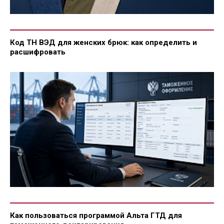
Код ТН ВЭД для женских брюк: как определить и
расшифровать
Как пользоваться программой Альта ГТД для