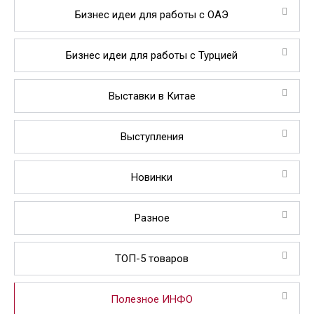
Бизнес идеи для работы с ОАЭ
Бизнес идеи для работы с Турцией
Выставки в Китае
Выступления
Новинки
Разное
ТОП-5 товаров
Полезное ИНФО