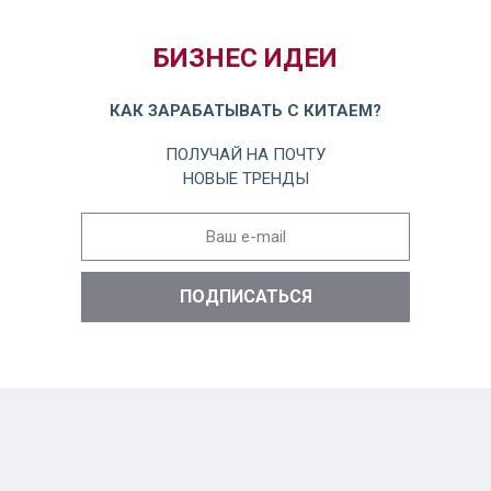
БИЗНЕС ИДЕИ
КАК ЗАРАБАТЫВАТЬ С КИТАЕМ?
ПОЛУЧАЙ НА ПОЧТУ
НОВЫЕ ТРЕНДЫ