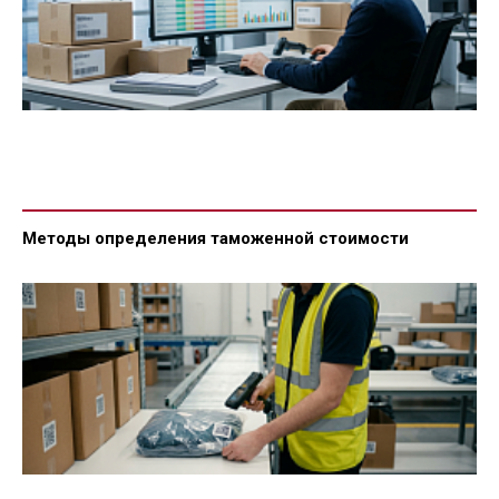
Методы определения таможенной стоимости