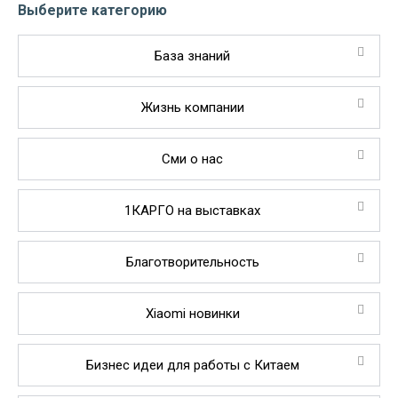
Выберите категорию
База знаний
Жизнь компании
Сми о нас
1КАРГО на выставках
Благотворительность
Xiaomi новинки
Бизнес идеи для работы с Китаем