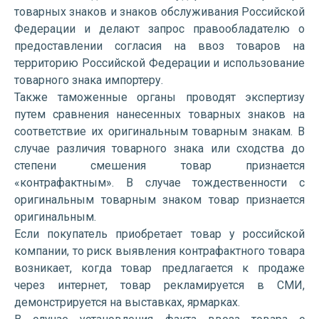
товарных знаков и знаков обслуживания Российской
Федерации и делают запрос правообладателю о
предоставлении согласия на ввоз товаров на
территорию Российской Федерации и использование
товарного знака импортеру.
Также таможенные органы проводят экспертизу
путем сравнения нанесенных товарных знаков на
соответствие их оригинальным товарным знакам. В
случае различия товарного знака или сходства до
степени смешения товар признается
«контрафактным». В случае тождественности с
оригинальным товарным знаком товар признается
оригинальным.
Если покупатель приобретает товар у российской
компании, то риск выявления контрафактного товара
возникает, когда товар предлагается к продаже
через интернет, товар рекламируется в СМИ,
демонстрируется на выставках, ярмарках.