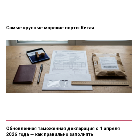
Самые крупные морские порты Китая
Обновленная таможенная декларация с 1 апреля
2026 года — как правильно заполнять