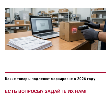
Какие товары подлежат маркировке в 2026 году
ЕСТЬ ВОПРОСЫ? ЗАДАЙТЕ ИХ НАМ!