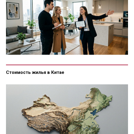
Стоимость жилья в Китае