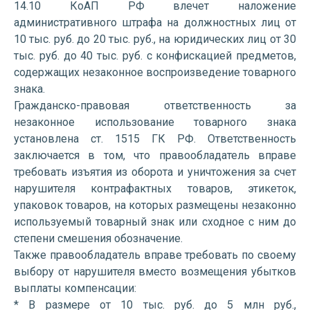
14.10 КоАП РФ влечет наложение
административного штрафа на должностных лиц от
10 тыс. руб. до 20 тыс. руб., на юридических лиц от 30
тыс. руб. до 40 тыс. руб. с конфискацией предметов,
содержащих незаконное воспроизведение товарного
знака.
Гражданско-правовая ответственность за
незаконное использование товарного знака
установлена ст. 1515 ГК РФ. Ответственность
заключается в том, что правообладатель вправе
требовать изъятия из оборота и уничтожения за счет
нарушителя контрафактных товаров, этикеток,
упаковок товаров, на которых размещены незаконно
используемый товарный знак или сходное с ним до
степени смешения обозначение.
Также правообладатель вправе требовать по своему
выбору от нарушителя вместо возмещения убытков
выплаты компенсации:
* В размере от 10 тыс. руб. до 5 млн руб.,