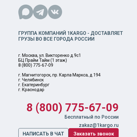
ГРУППА КОМПАНИЙ 1KARGO - ДОСТАВЛЯЕТ
ГРУЗЫ ВО ВСЕ ГОРОДА РОССИИ
г. Москва, ул. Викторенко д.9с1
БЦ Прайм Тайм (1 этаж)
8 (800) 775-67-09
г. Магнитогорск, пр. Карла Маркса, д.194
г. Челябинск
г. Екатеринбург
г. Краснодар
8 (800) 775-67-09
Бесплатный по России
zakaz@1kargo.ru
НАПИСАТЬ В ЧАТ
Заказать звонок