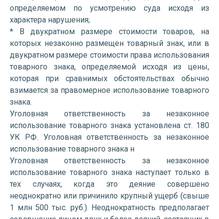
определяемом по усмотрению суда исходя из
характера нарушения;
* В двукратном размере стоимости товаров, на
которых незаконно размещен товарный знак, или в
двукратном размере стоимости права использования
товарного знака, определяемой исходя из цены,
которая при сравнимых обстоятельствах обычно
взимается за правомерное использование товарного
знака.
Уголовная ответственность за незаконное
использование товарного знака установлена ст. 180
УК РФ. Уголовная ответственность за незаконное
использование товарного знака н
Уголовная ответственность за незаконное
использование товарного знака наступает только в
тех случаях, когда это деяние совершено
неоднократно или причинило крупный ущерб (свыше
1 млн 500 тыс. руб.). Неоднократность предполагает