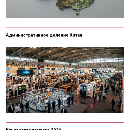
Административное деление Китая