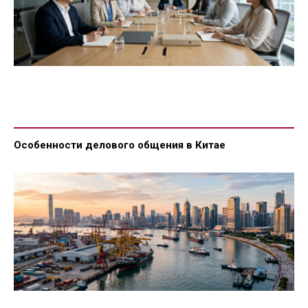
Особенности делового общения в Китае