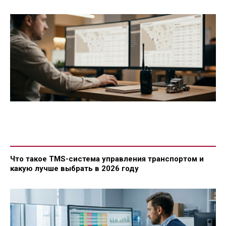
Что такое TMS-система управления транспортом и
какую лучше выбрать в 2026 году