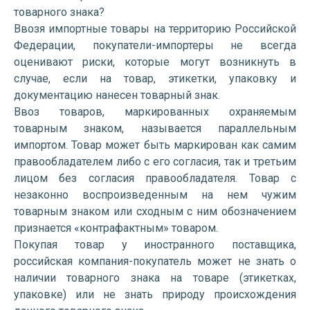
товарного знака?
Ввозя импортные товары на территорию Российской
Федерации, покупатели-импортеры не всегда
оценивают риски, которые могут возникнуть в
случае, если на товар, этикетки, упаковку и
документацию нанесен товарный знак.
Ввоз товаров, маркированных охраняемым
товарным знаком, называется параллельным
импортом. Товар может быть маркирован как самим
правообладателем либо с его согласия, так и третьим
лицом без согласия правообладателя. Товар с
незаконно воспроизведенным на нем чужим
товарным знаком или сходным с ним обозначением
признается «контрафактным» товаром.
Покупая товар у иностранного поставщика,
российская компания-покупатель может не знать о
наличии товарного знака на товаре (этикетках,
упаковке) или не знать природу происхождения