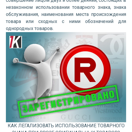
совершение лицом двух и более деяний, состоящих в
незаконном использовании товарного знака, знака
обслуживания, наименования места происхождения
товара или сходных с ними обозначений для
однородных товаров.
КАК ЛЕГАЛИЗОВАТЬ ИСПОЛЬЗОВАНИЕ ТОВАРНОГО