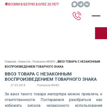
ВОЗИМ В БЕЛУЮ БОЛЕЕ 20 ЛЕТ!
Главная
Новости
Полезное ИНФО
ВВОЗ ТОВАРА С НЕЗАКОННЫМ
ВОСПРОИЗВЕДЕНИЕМ ТОВАРНОГО ЗНАКА
ВВОЗ ТОВАРА С НЕЗАКОННЫМ
ВОСПРОИЗВЕДЕНИЕМ ТОВАРНОГО ЗНАКА
27.03.2018
Полезное ИНФО
За ввоз такого товара импортера можно привлечь к
ответственности. Постараемся разобраться как
избежать рисков незаконного использования