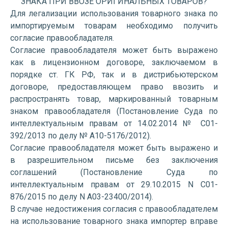
ЗНАКА ПРИ ВВОЗЕ ОРИГИНАЛЬНЫХ ТОВАРОВ?
Для легализации использования товарного знака по
импортируемым товарам необходимо получить
согласие правообладателя.
Согласие правообладателя может быть выражено
как в лицензионном договоре, заключаемом в
порядке ст. ГК РФ, так и в дистрибьютерском
договоре, предоставляющем право ввозить и
распространять товар, маркированный товарным
знаком правообладателя (Постановление Суда по
интеллектуальным правам от 14.02.2014 № С01-
392/2013 по делу № А10-5176/2012).
Согласие правообладателя может быть выражено и
в разрешительном письме без заключения
соглашений (Постановление Суда по
интеллектуальным правам от 29.10.2015 N С01-
876/2015 по делу N А03-23400/2014).
В случае недостижения согласия с правообладателем
на использование товарного знака импортер вправе