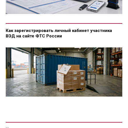
Как зарегистрировать личный кабинет участника
ВЭД на сайте ФТС России