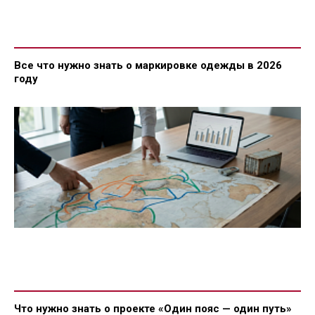
Все что нужно знать о маркировке одежды в 2026
году
Что нужно знать о проекте «Один пояс — один путь»