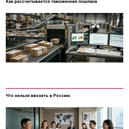
Как рассчитывается таможенная пошлина
Что нельзя ввозить в Россию