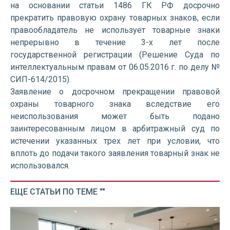
на основании статьи 1486 ГК РФ досрочно
прекратить правовую охрану товарных знаков, если
правообладатель не использует товарные знаки
непрерывно в течение 3-х лет после
государственной регистрации (Решение Суда по
интеллектуальным правам от 06.05.2016 г. по делу №
СИП-614/2015).
Заявление о досрочном прекращении правовой
охраны товарного знака вследствие его
неиспользования может быть подано
заинтересованным лицом в арбитражный суд по
истечении указанных трех лет при условии, что
вплоть до подачи такого заявления товарный знак не
использовался.
ЕЩЕ СТАТЬИ ПО ТЕМЕ ""