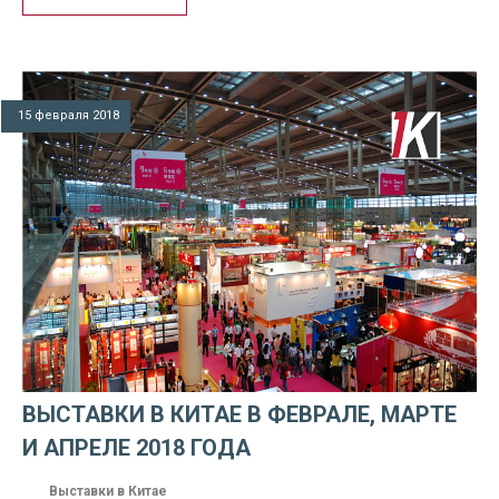
15 февраля 2018
ВЫСТАВКИ В КИТАЕ В ФЕВРАЛЕ, МАРТЕ
И АПРЕЛЕ 2018 ГОДА
Выставки в Китае