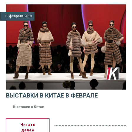
19 февраля 2018
ВЫСТАВКИ В КИТАЕ В ФЕВРАЛЕ
Выставки в Китае
Читать
далее