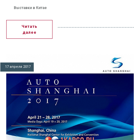
Выставки в Китае
Читать
далее
17 апреля 2017