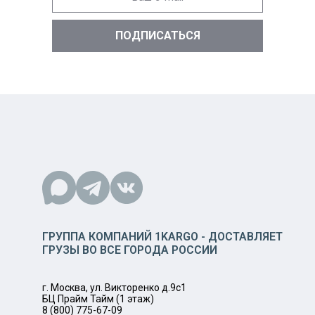
ГРУППА КОМПАНИЙ 1KARGO - ДОСТАВЛЯЕТ
ГРУЗЫ ВО ВСЕ ГОРОДА РОССИИ
г. Москва, ул. Викторенко д.9с1
БЦ Прайм Тайм (1 этаж)
8 (800) 775-67-09