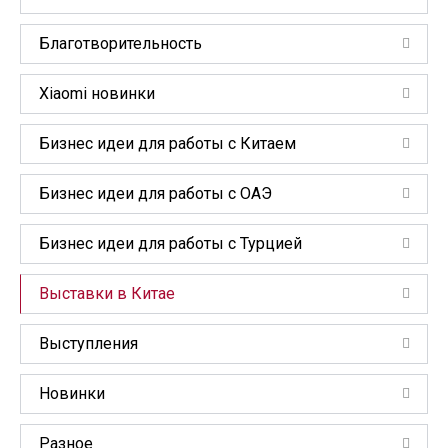
Благотворительность
Xiaomi новинки
Бизнес идеи для работы с Китаем
Бизнес идеи для работы с ОАЭ
Бизнес идеи для работы с Турцией
Выставки в Китае
Выступления
Новинки
Разное