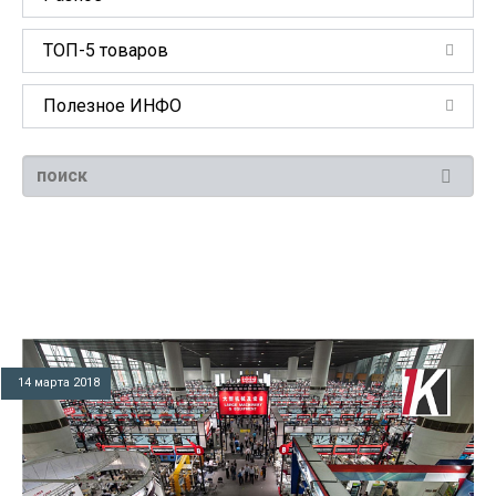
ТОП-5 товаров
Полезное ИНФО
14 марта 2018