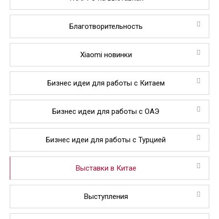
Благотворительность
Xiaomi новинки
Бизнес идеи для работы с Китаем
Бизнес идеи для работы с ОАЭ
Бизнес идеи для работы с Турцией
Выставки в Китае
Выступления