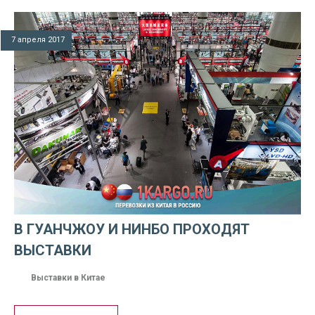
7 апреля 2017
В ГУАНЧЖОУ И НИНБО ПРОХОДЯТ
ВЫСТАВКИ
Выставки в Китае