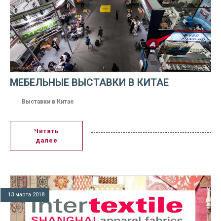
МЕБЕЛЬНЫЕ ВЫСТАВКИ В КИТАЕ
Выставки в Китае
Читать
далее
13 марта 2018