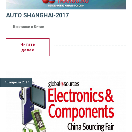
AUTO SHANGHAI-2017
Выставки в Китае
Читать
далее
13 апреля 2017