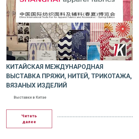
КИТАЙСКАЯ МЕЖДУНАРОДНАЯ
ВЫСТАВКА ПРЯЖИ, НИТЕЙ, ТРИКОТАЖА,
ВЯЗАНЫХ ИЗДЕЛИЙ
Выставки в Китае
Читать
далее