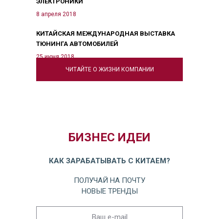
ЭЛЕКТРОНИКИ
8 апреля 2018
КИТАЙСКАЯ МЕЖДУНАРОДНАЯ ВЫСТАВКА
ТЮНИНГА АВТОМОБИЛЕЙ
25 июня 2018
ЧИТАЙТЕ О ЖИЗНИ КОМПАНИИ
БИЗНЕС ИДЕИ
КАК ЗАРАБАТЫВАТЬ С КИТАЕМ?
ПОЛУЧАЙ НА ПОЧТУ
НОВЫЕ ТРЕНДЫ