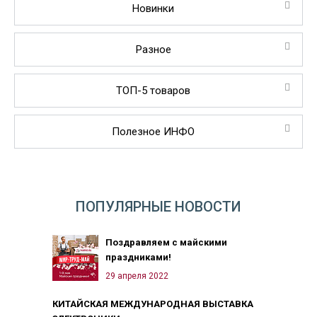
Новинки
Разное
ТОП-5 товаров
Полезное ИНФО
ПОПУЛЯРНЫЕ НОВОСТИ
Поздравляем с майскими
праздниками!
29 апреля 2022
КИТАЙСКАЯ МЕЖДУНАРОДНАЯ ВЫСТАВКА