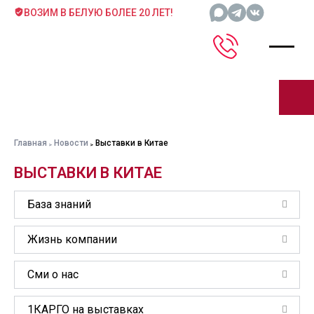
ВОЗИМ В БЕЛУЮ БОЛЕЕ 20 ЛЕТ!
Главная
Новости
Выставки в Китае
ВЫСТАВКИ В КИТАЕ
База знаний
Жизнь компании
Сми о нас
1КАРГО на выставках