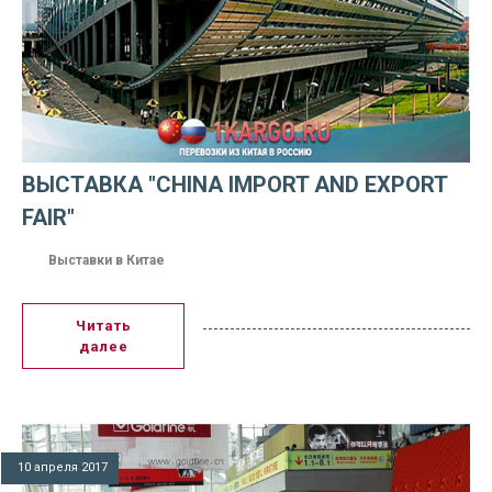
ВЫСТАВКА "CHINA IMPORT AND EXPORT
FAIR"
Выставки в Китае
Читать
далее
10 апреля 2017