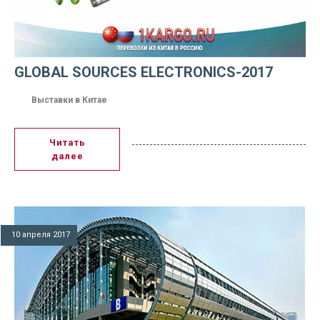
GLOBAL SOURCES ELECTRONICS-2017
Выставки в Китае
Читать
далее
10 апреля 2017