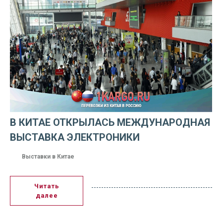
В КИТАЕ ОТКРЫЛАСЬ МЕЖДУНАРОДНАЯ
ВЫСТАВКА ЭЛЕКТРОНИКИ
Выставки в Китае
Читать
далее