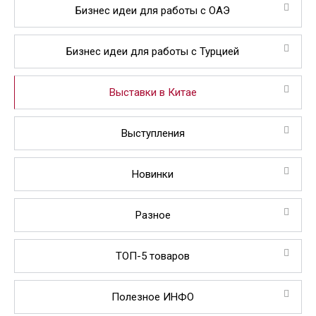
Бизнес идеи для работы с ОАЭ
Бизнес идеи для работы с Турцией
Выставки в Китае
Выступления
Новинки
Разное
ТОП-5 товаров
Полезное ИНФО