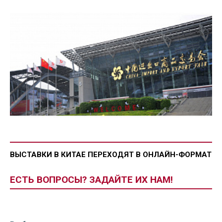
ВЫСТАВКИ В КИТАЕ ПЕРЕХОДЯТ В ОНЛАЙН-ФОРМАТ
ЕСТЬ ВОПРОСЫ? ЗАДАЙТЕ ИХ НАМ!