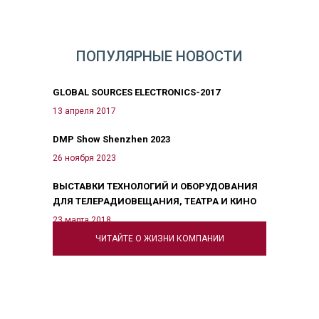
ПОПУЛЯРНЫЕ НОВОСТИ
GLOBAL SOURCES ELECTRONICS-2017
13 апреля 2017
DMP Show Shenzhen 2023
26 ноября 2023
ВЫСТАВКИ ТЕХНОЛОГИЙ И ОБОРУДОВАНИЯ
ДЛЯ ТЕЛЕРАДИОВЕЩАНИЯ, ТЕАТРА И КИНО
23 марта 2018
ЧИТАЙТЕ О ЖИЗНИ КОМПАНИИ