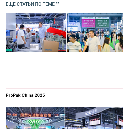
ЕЩЕ СТАТЬИ ПО ТЕМЕ ""
ProPak China 2025