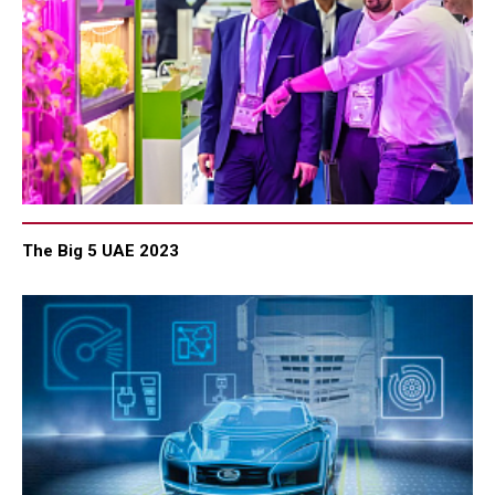
The Big 5 UAE 2023