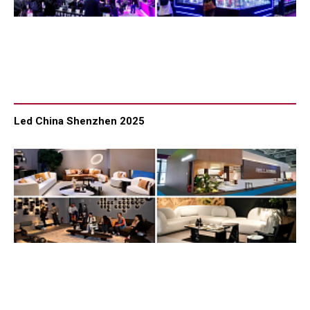
Led China Shenzhen 2025