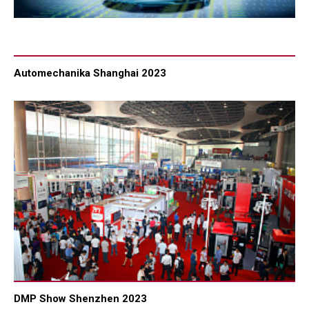
Automechanika Shanghai 2023
DMP Show Shenzhen 2023