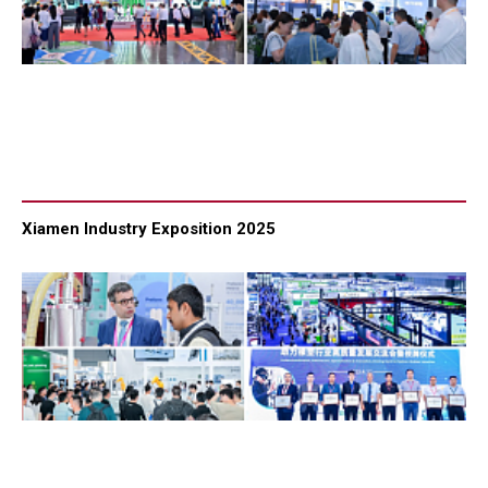
Xiamen Industry Exposition 2025