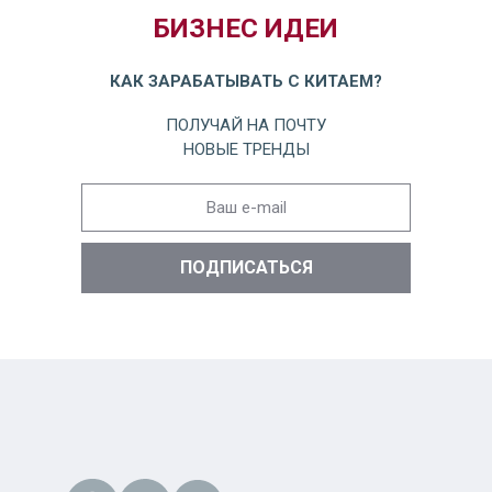
БИЗНЕС ИДЕИ
КАК ЗАРАБАТЫВАТЬ С КИТАЕМ?
ПОЛУЧАЙ НА ПОЧТУ
НОВЫЕ ТРЕНДЫ