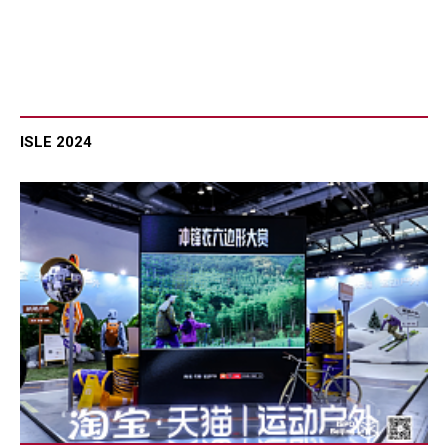
ISLE 2024