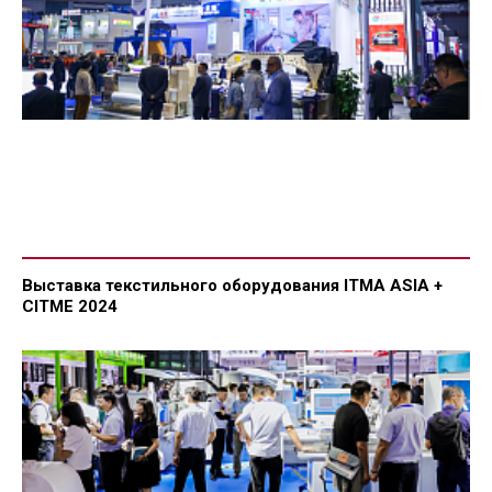
Выставка текстильного оборудования ITMA ASIA +
CITME 2024