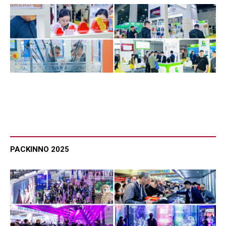
PACKINNO 2025