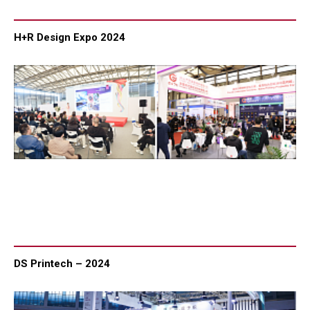
H+R Design Expo 2024
DS Printech – 2024