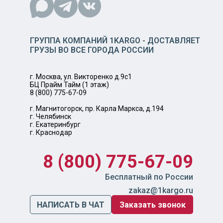
ГРУППА КОМПАНИЙ 1KARGO - ДОСТАВЛЯЕТ
ГРУЗЫ ВО ВСЕ ГОРОДА РОССИИ
г. Москва, ул. Викторенко д.9с1
БЦ Прайм Тайм (1 этаж)
8 (800) 775-67-09
г. Магнитогорск, пр. Карла Маркса, д.194
г. Челябинск
г. Екатеринбург
г. Краснодар
8 (800) 775-67-09
Бесплатный по России
zakaz@1kargo.ru
НАПИСАТЬ В ЧАТ
Заказать звонок