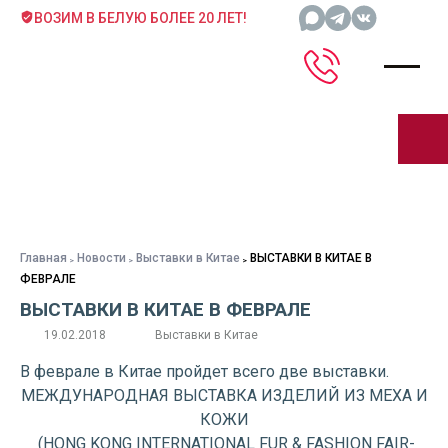
ВОЗИМ В БЕЛУЮ БОЛЕЕ 20 ЛЕТ!
Главная
Новости
Выставки в Китае
ВЫСТАВКИ В КИТАЕ В
ФЕВРАЛЕ
ВЫСТАВКИ В КИТАЕ В ФЕВРАЛЕ
19.02.2018
Выставки в Китае
В феврале в Китае пройдет всего две выставки.
МЕЖДУНАРОДНАЯ ВЫСТАВКА ИЗДЕЛИЙ ИЗ МЕХА И
КОЖИ
(HONG KONG INTERNATIONAL FUR & FASHION FAIR-