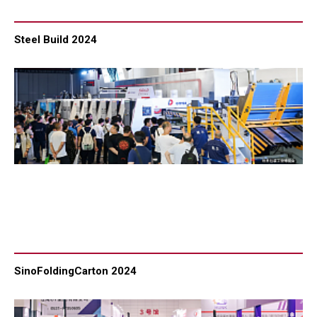
Steel Build 2024
SinoFoldingCarton 2024