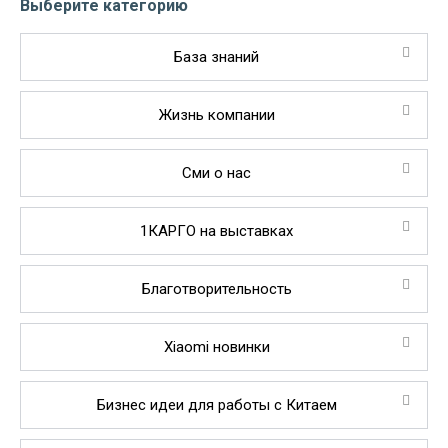
Выберите категорию
База знаний
Жизнь компании
Сми о нас
1КАРГО на выставках
Благотворительность
Xiaomi новинки
Бизнес идеи для работы с Китаем