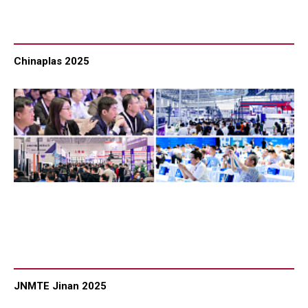
Chinaplas 2025
JNMTE Jinan 2025