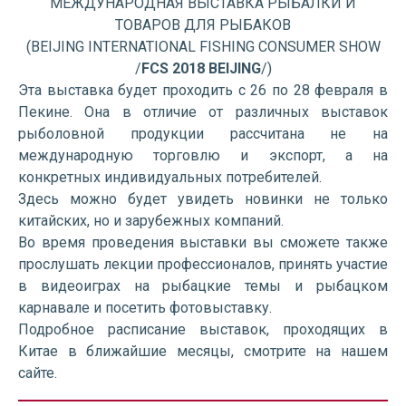
МЕЖДУНАРОДНАЯ ВЫСТАВКА РЫБАЛКИ И
ТОВАРОВ ДЛЯ РЫБАКОВ
(BEIJING INTERNATIONAL FISHING CONSUMER SHOW
/
FCS 2018 BEIJING
/)
Эта выставка будет проходить с 26 по 28 февраля в
Пекине. Она в отличие от различных выставок
рыболовной продукции рассчитана не на
международную торговлю и экспорт, а на
конкретных индивидуальных потребителей.
Здесь можно будет увидеть новинки не только
китайских, но и зарубежных компаний.
Во время проведения выставки вы сможете также
прослушать лекции профессионалов, принять участие
в видеоиграх на рыбацкие темы и рыбацком
карнавале и посетить фотовыставку.
Подробное расписание выставок, проходящих в
Китае в ближайшие месяцы, смотрите на нашем
сайте.