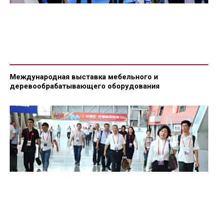
Международная выставка мебельного и
деревообрабатывающего оборудования