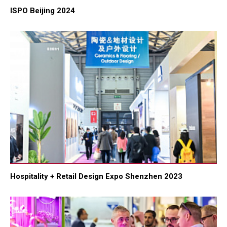
ISPO Beijing 2024
Hospitality + Retail Design Expo Shenzhen 2023