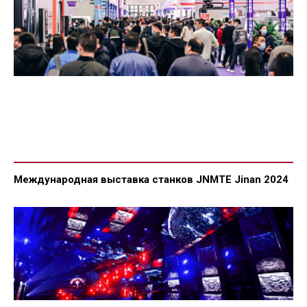
Международная выставка станков JNMTE Jinan 2024