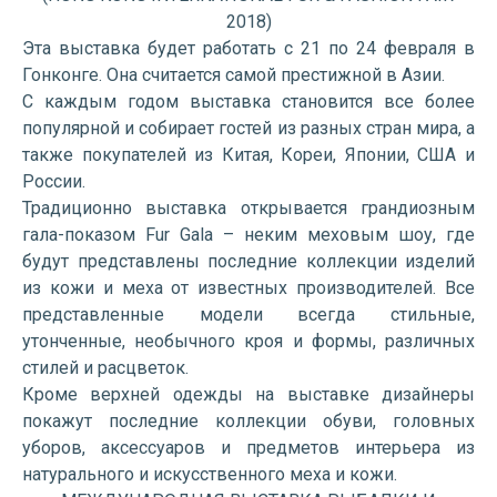
2018)
Эта выставка будет работать с 21 по 24 февраля в
Гонконге. Она считается самой престижной в Азии.
С каждым годом выставка становится все более
популярной и собирает гостей из разных стран мира, а
также покупателей из Китая, Кореи, Японии, США и
России.
Традиционно выставка открывается грандиозным
гала-показом Fur Gala – неким меховым шоу, где
будут представлены последние коллекции изделий
из кожи и меха от известных производителей. Все
представленные модели всегда стильные,
утонченные, необычного кроя и формы, различных
стилей и расцветок.
Кроме верхней одежды на выставке дизайнеры
покажут последние коллекции обуви, головных
уборов, аксессуаров и предметов интерьера из
натурального и искусственного меха и кожи.