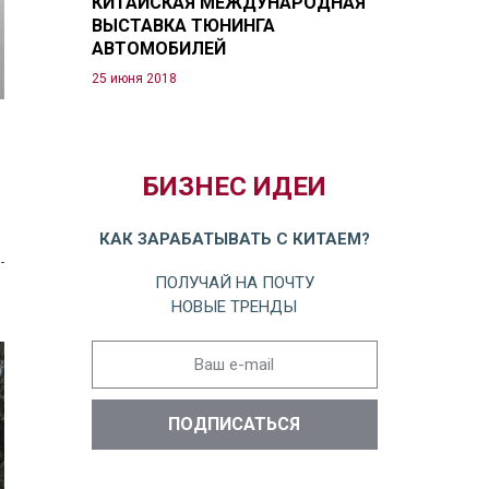
КИТАЙСКАЯ МЕЖДУНАРОДНАЯ
ВЫСТАВКА ТЮНИНГА
АВТОМОБИЛЕЙ
25 июня 2018
БИЗНЕС ИДЕИ
КАК ЗАРАБАТЫВАТЬ С КИТАЕМ?
ПОЛУЧАЙ НА ПОЧТУ
НОВЫЕ ТРЕНДЫ