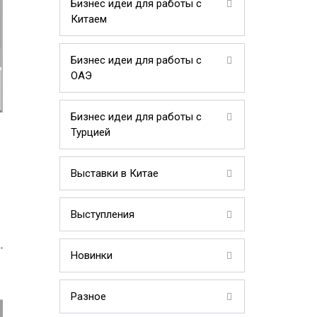
Бизнес идеи для работы с
Китаем
Бизнес идеи для работы с
ОАЭ
Бизнес идеи для работы с
Турцией
Выставки в Китае
Выступления
Новинки
Разное