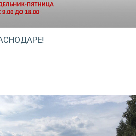
АСНОДАРЕ!