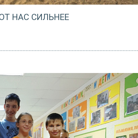
ЮТ НАС СИЛЬНЕЕ