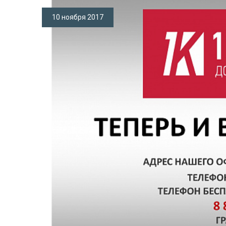
10 ноября 2017