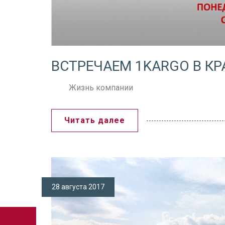
ВСТРЕЧАЕМ 1KARGO В КР
Жизнь компании
Читать далее
28 августа 2017