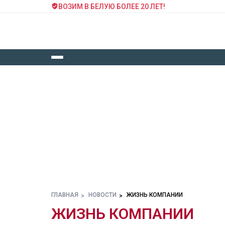
ВОЗИМ В БЕЛУЮ БОЛЕЕ 20 ЛЕТ!
ГЛАВНАЯ
НОВОСТИ
ЖИЗНЬ КОМПАНИИ
ЖИЗНЬ КОМПАНИИ