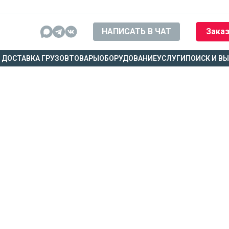
НАПИСАТЬ В ЧАТ
Заказ
ДОСТАВКА ГРУЗОВ
ТОВАРЫ
ОБОРУДОВАНИЕ
УСЛУГИ
ПОИСК И В