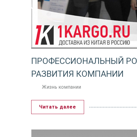
ПРОФЕССИОНАЛЬНЫЙ РОС
РАЗВИТИЯ КОМПАНИИ
Жизнь компании
Читать далее