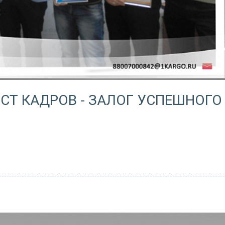
Т КАДРОВ - ЗАЛОГ УСПЕШНОГО