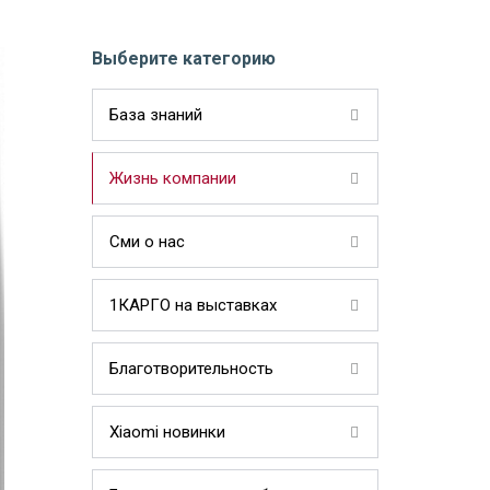
Выберите категорию
База знаний
Жизнь компании
Сми о нас
1КАРГО на выставках
Благотворительность
Xiaomi новинки