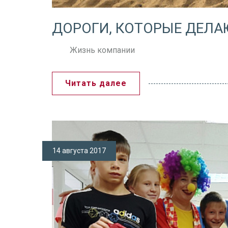
ДОРОГИ, КОТОРЫЕ ДЕЛА
Жизнь компании
Читать далее
14 августа 2017