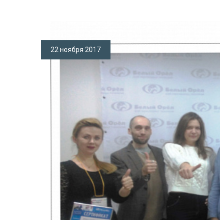
22 ноября 2017