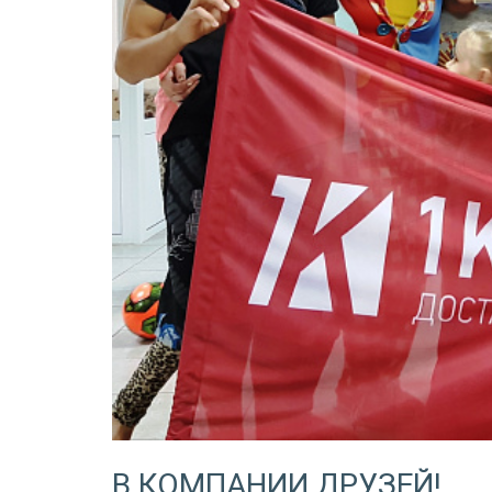
В КОМПАНИИ ДРУЗЕЙ!