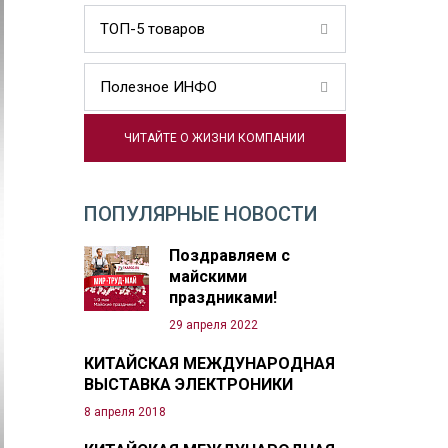
ТОП-5 товаров
Полезное ИНФО
ЧИТАЙТЕ О ЖИЗНИ КОМПАНИИ
ПОПУЛЯРНЫЕ НОВОСТИ
Поздравляем с
майскими
праздниками!
29 апреля 2022
КИТАЙСКАЯ МЕЖДУНАРОДНАЯ
ВЫСТАВКА ЭЛЕКТРОНИКИ
8 апреля 2018