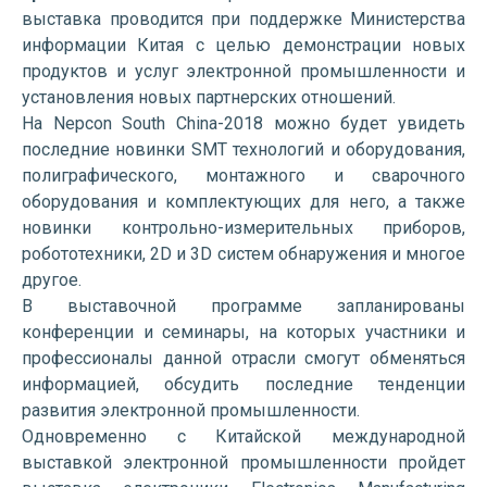
выставка проводится при поддержке Министерства
информации Китая с целью демонстрации новых
продуктов и услуг электронной промышленности и
установления новых партнерских отношений.
На Nepcon South China-2018 можно будет увидеть
последние новинки SMT технологий и оборудования,
полиграфического, монтажного и сварочного
оборудования и комплектующих для него, а также
новинки контрольно-измерительных приборов,
робототехники, 2D и 3D систем обнаружения и многое
другое.
В выставочной программе запланированы
конференции и семинары, на которых участники и
профессионалы данной отрасли смогут обменяться
информацией, обсудить последние тенденции
развития электронной промышленности.
Одновременно с Китайской международной
выставкой электронной промышленности пройдет