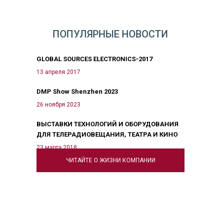
ПОПУЛЯРНЫЕ НОВОСТИ
GLOBAL SOURCES ELECTRONICS-2017
13 апреля 2017
DMP Show Shenzhen 2023
26 ноября 2023
ВЫСТАВКИ ТЕХНОЛОГИЙ И ОБОРУДОВАНИЯ
ДЛЯ ТЕЛЕРАДИОВЕЩАНИЯ, ТЕАТРА И КИНО
23 марта 2018
ЧИТАЙТЕ О ЖИЗНИ КОМПАНИИ