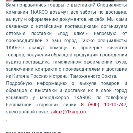
Вам понравились товары с выставки? Специалисты
компании 1KARGO возьмут все заботы по доставке,
выкупу и оформлению документов на себя. Мы сами
свяжемся с китайскими поставщиками, организуем
оптовые поставки «под ключ» напрямую от
производителей в ваш город. Также специалисты
1KARGO окажут помощь в проверке качества
товаров, получении образцов продукции, проведении
аудита поставщика, таможенном оформлении груза,
заключении контракта с производителем и доставке
из Китая в Россию и страны Таможенного Союза.
Подробную информацию о выкупе товаров и
образцов с выставки и доставке их в свой город
узнавайте у менеджеров 1KARGO по телефону
бесплатной «горячей» линии
8 (800) 10-10-747
,
электронной почте:
zakaz@1kargo.ru
.