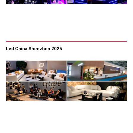
Led China Shenzhen 2025