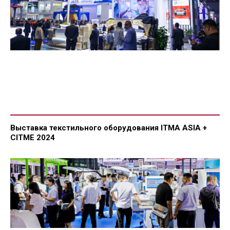
Выставка текстильного оборудования ITMA ASIA +
CITME 2024