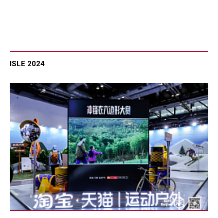
ISLE 2024