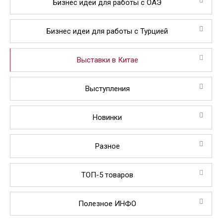
Бизнес идеи для работы с ОАЭ
Бизнес идеи для работы с Турцией
Выставки в Китае
Выступления
Новинки
Разное
ТОП-5 товаров
Полезное ИНФО