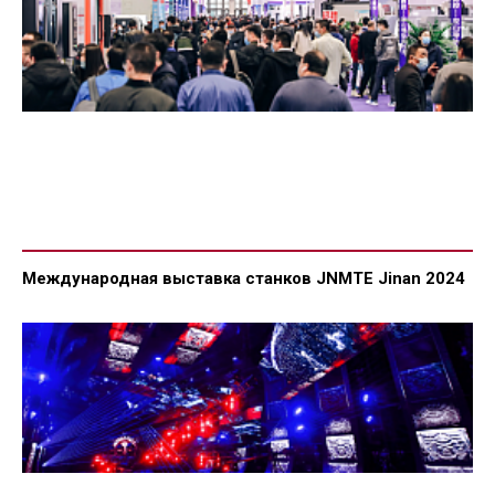
Международная выставка станков JNMTE Jinan 2024