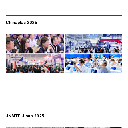
Chinaplas 2025
JNMTE Jinan 2025