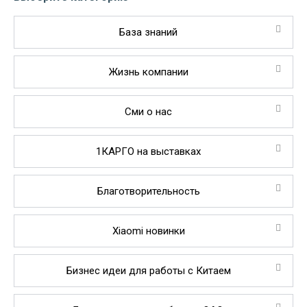
База знаний
Жизнь компании
Сми о нас
1КАРГО на выставках
Благотворительность
Xiaomi новинки
Бизнес идеи для работы с Китаем