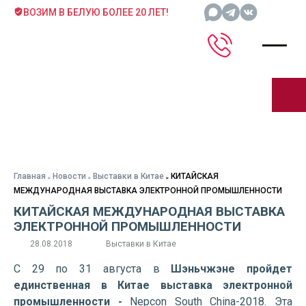
ВОЗИМ В БЕЛУЮ БОЛЕЕ 20 ЛЕТ!
Главная
Новости
Выставки в Китае
КИТАЙСКАЯ
МЕЖДУНАРОДНАЯ ВЫСТАВКА ЭЛЕКТРОННОЙ ПРОМЫШЛЕННОСТИ
КИТАЙСКАЯ МЕЖДУНАРОДНАЯ ВЫСТАВКА
ЭЛЕКТРОННОЙ ПРОМЫШЛЕННОСТИ
28.08.2018
Выставки в Китае
С 29 по 31 августа в
Шэньчжэне пройдет
единственная в Китае выставка электронной
промышленности -
Nepcon South China-2018. Эта