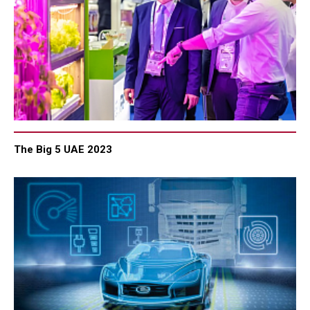
The Big 5 UAE 2023