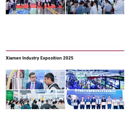
Xiamen Industry Exposition 2025