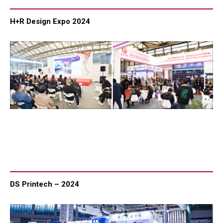
H+R Design Expo 2024
DS Printech – 2024