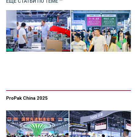
ЕЩЕ СТАТЬИ ПО ТЕМЕ ""
ProPak China 2025