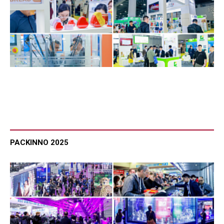
PACKINNO 2025