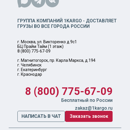
ГРУППА КОМПАНИЙ 1KARGO - ДОСТАВЛЯЕТ
ГРУЗЫ ВО ВСЕ ГОРОДА РОССИИ
г. Москва, ул. Викторенко д.9с1
БЦ Прайм Тайм (1 этаж)
8 (800) 775-67-09
г. Магнитогорск, пр. Карла Маркса, д.194
г. Челябинск
г. Екатеринбург
г. Краснодар
8 (800) 775-67-09
Бесплатный по России
zakaz@1kargo.ru
НАПИСАТЬ В ЧАТ
Заказать звонок