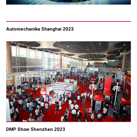
Automechanika Shanghai 2023
DMP Show Shenzhen 2023