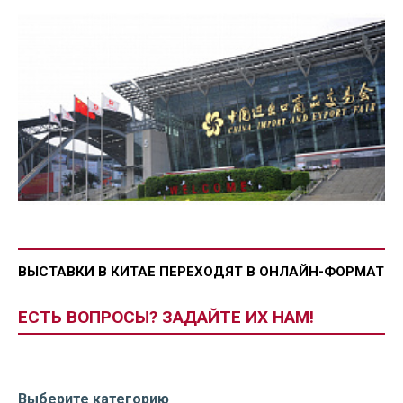
ВЫСТАВКИ В КИТАЕ ПЕРЕХОДЯТ В ОНЛАЙН-ФОРМАТ
ЕСТЬ ВОПРОСЫ? ЗАДАЙТЕ ИХ НАМ!
Выберите категорию