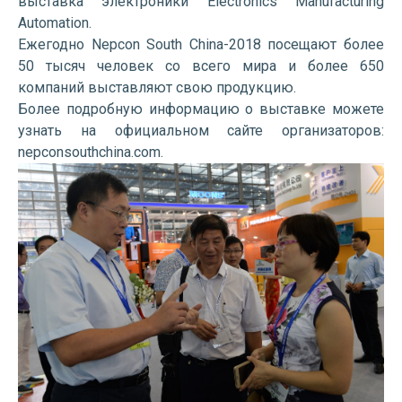
выставка электроники Electronics Manufacturing
Automation.
Ежегодно Nepcon South China-2018 посещают более
50 тысяч человек со всего мира и более 650
компаний выставляют свою продукцию.
Более подробную информацию о выставке можете
узнать на официальном сайте организаторов:
nepconsouthchina.com.