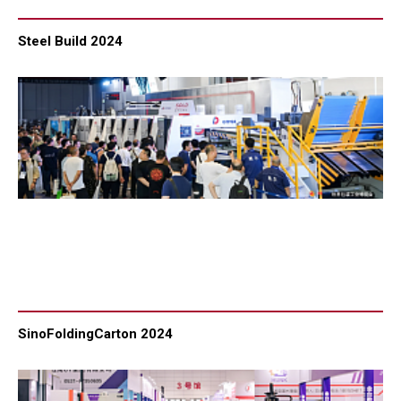
Steel Build 2024
SinoFoldingCarton 2024