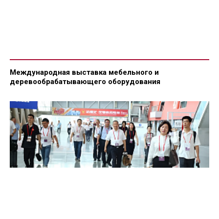
Международная выставка мебельного и
деревообрабатывающего оборудования