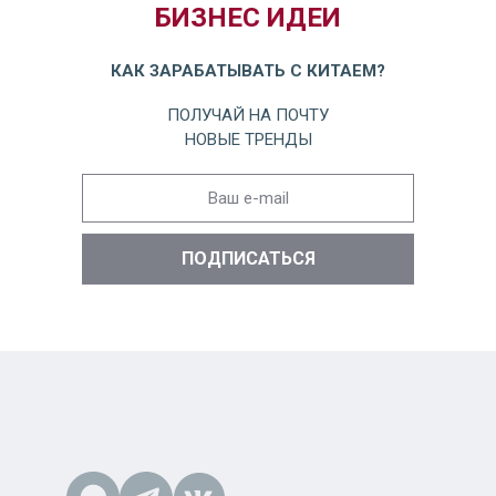
БИЗНЕС ИДЕИ
КАК ЗАРАБАТЫВАТЬ С КИТАЕМ?
ПОЛУЧАЙ НА ПОЧТУ
НОВЫЕ ТРЕНДЫ