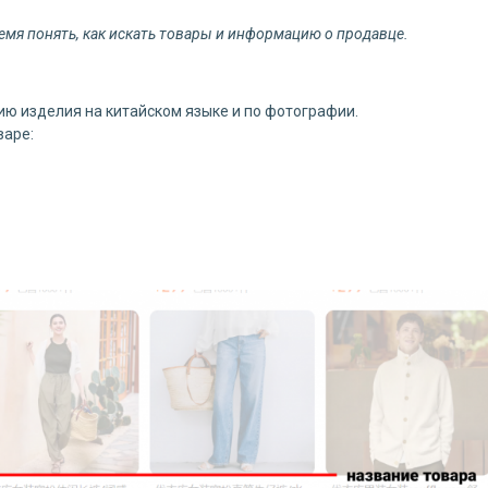
емя понять, как искать товары и информацию о продавце.
ию изделия на китайском языке и по фотографии.
варе: