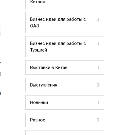
Китаем
Бизнес идеи для работы с
ОАЭ
Бизнес идеи для работы с
Турцией
,
Выставки в Китае
0
Выступления
и
Новинки
Разное