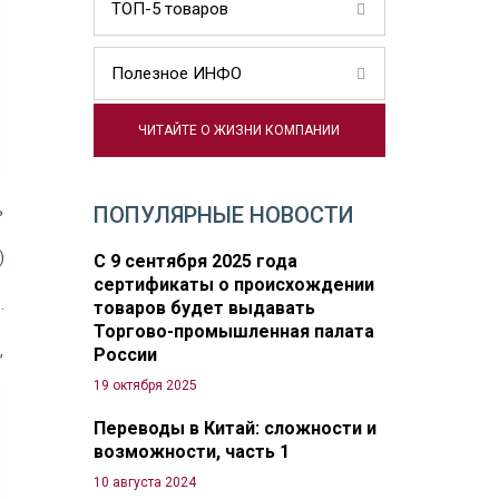
ТОП-5 товаров
Полезное ИНФО
ЧИТАЙТЕ О ЖИЗНИ КОМПАНИИ
ПОПУЛЯРНЫЕ НОВОСТИ
ь
)
С 9 сентября 2025 года
сертификаты о происхождении
.
товаров будет выдавать
Торгово-промышленная палата
,
России
19 октября 2025
Переводы в Китай: сложности и
возможности, часть 1
10 августа 2024