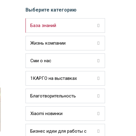
Выберите категорию
База знаний
Жизнь компании
Сми о нас
1КАРГО на выставках
Благотворительность
Xiaomi новинки
Бизнес идеи для работы с