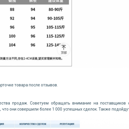
рточке товара после отзывов.
чества продаж. Советуем обращать внимание на поставщиков 
, что они совершили более 1 000 успешных сделок. Также подойду