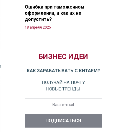
Ошибки при таможенном
оформлении, и как их не
допустить?
18 апреля 2025
БИЗНЕС ИДЕИ
и
КАК ЗАРАБАТЫВАТЬ С КИТАЕМ?
ПОЛУЧАЙ НА ПОЧТУ
НОВЫЕ ТРЕНДЫ