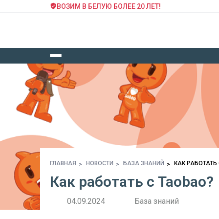
ВОЗИМ В БЕЛУЮ БОЛЕЕ 20 ЛЕТ!
ГЛАВНАЯ
НОВОСТИ
БАЗА ЗНАНИЙ
КАК РАБОТАТЬ
Как работать с Taobao?
04.09.2024
База знаний