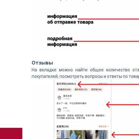
Отзывы
На вкладке можно найти общее количество от
покупателей, посмотреть вопросы и ответы по това