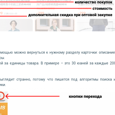
помощью можно вернуться к нужному разделу карточки: описание
ры.
ей за единицы товара. В примере – это 30 юаней за каждые 20
ыглядит странно, потому что пишется под алгоритмы поиска 
ики.