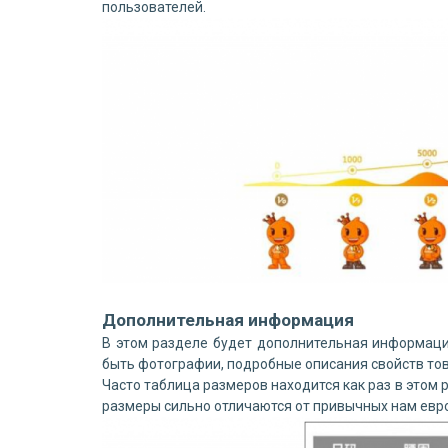
пользователей.
Дополнительная информация
В этом разделе будет дополнительная информаци
быть фотографии, подробные описания свойств тов
Часто таблица размеров находится как раз в этом 
размеры сильно отличаются от привычных нам евр