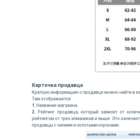
Карточка продавца
Краткую информацию о продавце можно найти в ка
Там отображается:
1.
Название магазина.
2.
Рейтинг продавца, который зависит от коли
рейтингом от трех алмазиков и выше. Это означает
продавцы с синими и золотыми коронами.