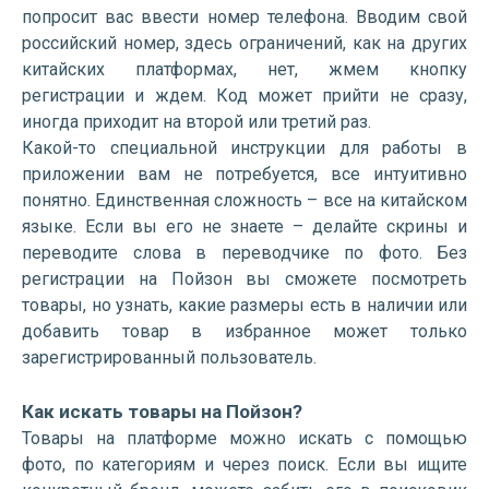
попросит вас ввести номер телефона. Вводим свой
российский номер, здесь ограничений, как на других
китайских платформах, нет, жмем кнопку
регистрации и ждем. Код может прийти не сразу,
иногда приходит на второй или третий раз.
Какой-то специальной инструкции для работы в
приложении вам не потребуется, все интуитивно
понятно. Единственная сложность – все на китайском
языке. Если вы его не знаете – делайте скрины и
переводите слова в переводчике по фото. Без
регистрации на Пойзон вы сможете посмотреть
товары, но узнать, какие размеры есть в наличии или
добавить товар в избранное может только
зарегистрированный пользователь.
Как искать товары на Пойзон?
Товары на платформе можно искать с помощью
фото, по категориям и через поиск. Если вы ищите