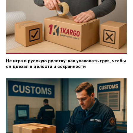
Не игра в русскую рулетку: как упаковать груз, чтобы
он доехал в целости и сохранности