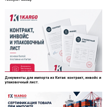
Документы для импорта из Китая: контракт, инвойс и
упаковочный лист.