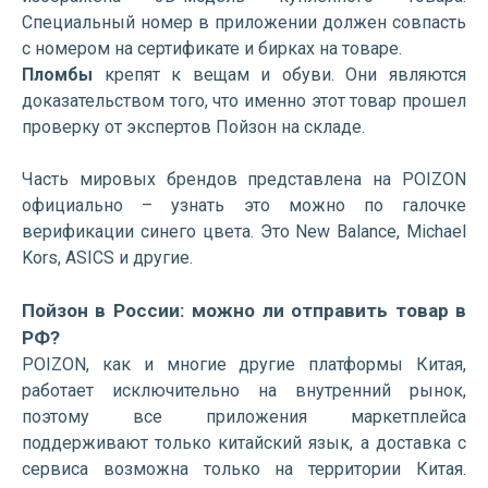
Специальный номер в приложении должен совпасть
с номером на сертификате и бирках на товаре.
Пломбы
крепят к вещам и обуви. Они являются
доказательством того, что именно этот товар прошел
проверку от экспертов Пойзон на складе.
Часть мировых брендов представлена на POIZON
официально – узнать это можно по галочке
верификации синего цвета. Это New Balance, Michael
Kors, ASICS и другие.
Пойзон в России: можно ли отправить товар в
РФ?
POIZON, как и многие другие платформы Китая,
работает исключительно на внутренний рынок,
поэтому все приложения маркетплейса
поддерживают только китайский язык, а доставка с
сервиса возможна только на территории Китая.