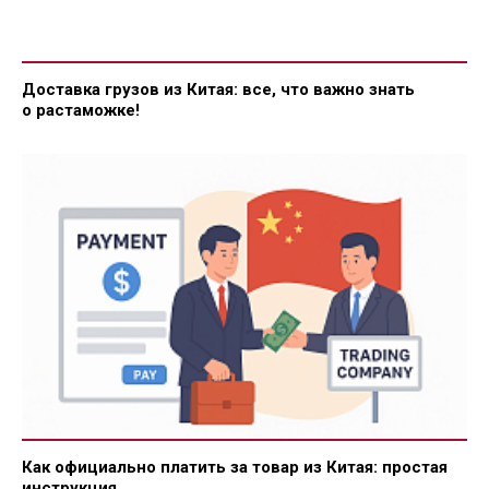
Доставка грузов из Китая: все, что важно знать
о растаможке!
Как официально платить за товар из Китая: простая
инструкция