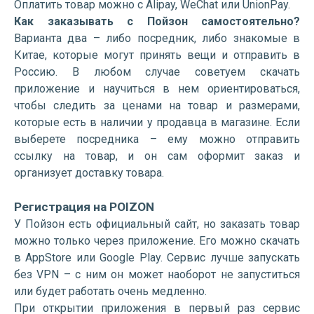
Оплатить товар можно с Alipay, WeChat или UnionPay.
Как заказывать с Пойзон самостоятельно?
Варианта два – либо посредник, либо знакомые в
Китае, которые могут принять вещи и отправить в
Россию. В любом случае советуем скачать
приложение и научиться в нем ориентироваться,
чтобы следить за ценами на товар и размерами,
которые есть в наличии у продавца в магазине. Если
выберете посредника – ему можно отправить
ссылку на товар, и он сам оформит заказ и
организует доставку товара.
Регистрация на POIZON
У Пойзон есть официальный сайт, но заказать товар
можно только через приложение. Его можно скачать
в AppStore или Google Play. Сервис лучше запускать
без VPN – с ним он может наоборот не запуститься
или будет работать очень медленно.
При открытии приложения в первый раз сервис