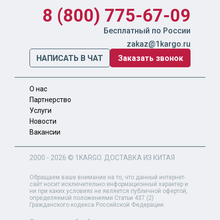
8 (800) 775-67-09
Бесплатный по России
zakaz@1kargo.ru
НАПИСАТЬ В ЧАТ
Заказать звонок
О нас
Партнерство
Услуги
Новости
Вакансии
2000 - 2026 ©
1KARGO
. ДОСТАВКА ИЗ КИТАЯ
Обращаем ваше внимание на то, что данный интернет-
сайт носит исключительно информационный характер и
ни при каких условиях не является публичной офертой,
определяемой положениями Статьи 437 (2)
Гражданского кодекса Российской Федерации.