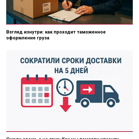
Взгляд изнутри: как проходит таможенное
оформление груза