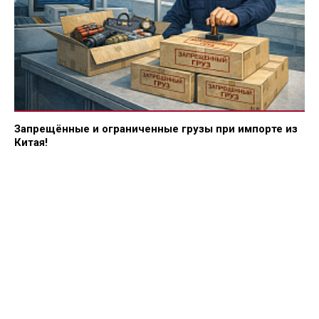
Запрещённые и ограниченные грузы при импорте из
Китая!