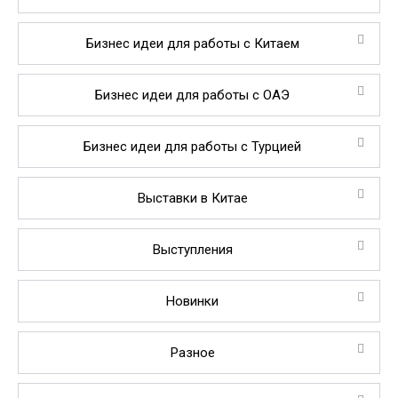
Бизнес идеи для работы с Китаем
Бизнес идеи для работы с ОАЭ
Бизнес идеи для работы с Турцией
Выставки в Китае
Выступления
Новинки
Разное