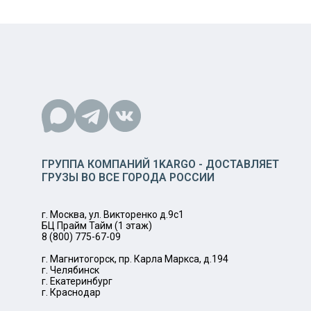
ГРУППА КОМПАНИЙ 1KARGO - ДОСТАВЛЯЕТ
ГРУЗЫ ВО ВСЕ ГОРОДА РОССИИ
г. Москва, ул. Викторенко д.9с1
БЦ Прайм Тайм (1 этаж)
8 (800) 775-67-09
г. Магнитогорск, пр. Карла Маркса, д.194
г. Челябинск
г. Екатеринбург
г. Краснодар