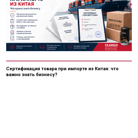
Сертификация товара при импорте из Китая: что
важно знать бизнесу?