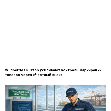
Wildberries и Ozon усиливают контроль маркировки
товаров через «Честный знак»