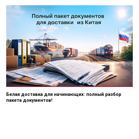
Белая доставка для начинающих: полный разбор
пакета документов!