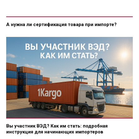
А нужна ли сертификация товара при импорте?
Вы участник ВЭД? Как им стать: подробная
инструкция для начинающих импортеров