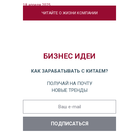
18 апреля 2025
ЧИТАЙТЕ О ЖИЗНИ КОМПАНИИ
БИЗНЕС ИДЕИ
КАК ЗАРАБАТЫВАТЬ С КИТАЕМ?
ПОЛУЧАЙ НА ПОЧТУ
НОВЫЕ ТРЕНДЫ