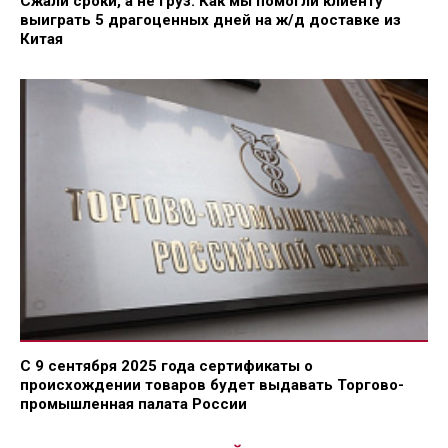
Сжали сроки, а не груз: Как мы помогли клиенту
выиграть 5 драгоценных дней на ж/д доставке из
Китая
С 9 сентября 2025 года сертификаты о
происхождении товаров будет выдавать Торгово-
промышленная палата России