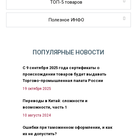
ТОП-5 товаров
Полезное ИНФО
ПОПУЛЯРНЫЕ НОВОСТИ
С 9 сентября 2025 года сертификаты о
происхождении товаров будет выдавать
Торгово-промышленная палата России
19 октября 2025
Переводы в Китай: сложности и
возможности, часть 1
10 августа 2024
Ошибки при таможенном оформлении, и как
их не допустить?