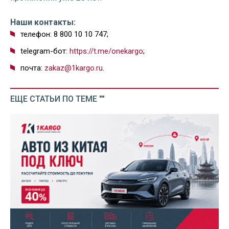
Наши контакты:
телефон: 8 800 10 10 747;
telegram-бот:
https://t.me/onekargo
;
почта:
zakaz@1kargo.ru
.
ЕЩЕ СТАТЬИ ПО ТЕМЕ ""