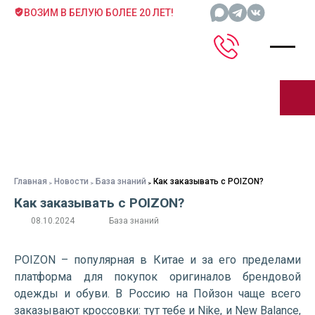
ВОЗИМ В БЕЛУЮ БОЛЕЕ 20 ЛЕТ!
Главная
Новости
База знаний
Как заказывать с POIZON?
Как заказывать с POIZON?
08.10.2024
База знаний
POIZON – популярная в Китае и за его пределами
платформа для покупок оригиналов брендовой
одежды и обуви. В Россию на Пойзон чаще всего
заказывают кроссовки: тут тебе и Nike, и New Balance,