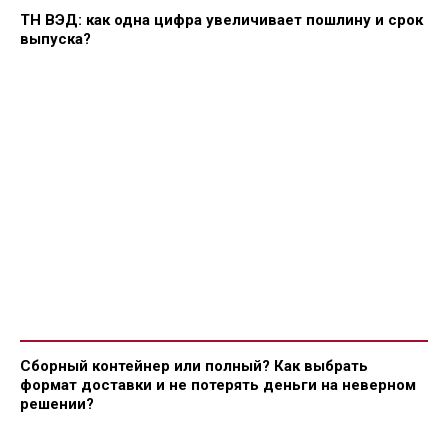
ТН ВЭД: как одна цифра увеличивает пошлину и срок
выпуска?
Сборный контейнер или полный? Как выбрать
формат доставки и не потерять деньги на неверном
решении?