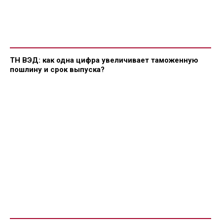
ТН ВЭД: как одна цифра увеличивает таможенную
пошлину и срок выпуска?