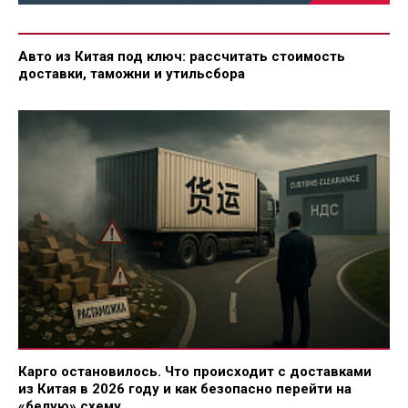
Авто из Китая под ключ: рассчитать стоимость
доставки, таможни и утильсбора
Карго остановилось. Что происходит с доставками
из Китая в 2026 году и как безопасно перейти на
«белую» схему