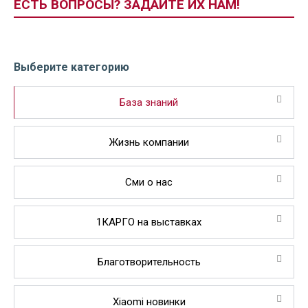
ЕСТЬ ВОПРОСЫ? ЗАДАЙТЕ ИХ НАМ!
Выберите категорию
База знаний
Жизнь компании
Сми о нас
1КАРГО на выставках
Благотворительность
Xiaomi новинки