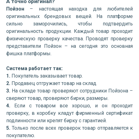
А точно оригинал?
Пойзон
– настоящая находка для любителей
оригинальных брендовых вещей. На платформе
сильно заморочились, чтобы подтвердить
оригинальность продукции. Каждый товар проходит
физическую проверку качества. Проводят проверку
представители Пойзон – на сегодня это основная
фишка платформы.
Система работает так:
1.
Покупатель заказывает товар.
2.
Продавец отгружает товар на склад.
3.
На складе товар проверяют сотрудники Пойзона –
сверяют товар, проверяют бирки, размеры.
4.
Если с товаром все хорошо, и он проходит
проверку, в коробку кладут фирменный сертификат
подлинности или крепят бирку с гарантией.
5.
Только после всех проверок товар отправляется к
покупателю.