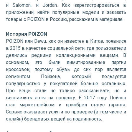
и Salomon, и Jordan. Как зарегистрироваться в
приложении, найти популярные модели и заказать
товары с POIZON в Россию, расскажем в материале.
История POIZON
POIZON или Dewu, как он известен в Китае, появился
в 2015 в качестве социальной сети, где пользователи
делились редкими коллекционными вещами. В
основном, это были лимитированные партии
кроссовок, поэтому обувь до сих пор является
сегментом Пойзона, который пользуется
популярностью у покупателей больше остальных.
Про вещи стали не только рассказывать, но и
выставлять лоты на продажу. В 2017 году Пойзон
стал маркетплейсом и приобрел статус гаранта.
Сервис оказывает услуги по проверке (в том числе и
онлайн) брендовых вещей на подлинность.