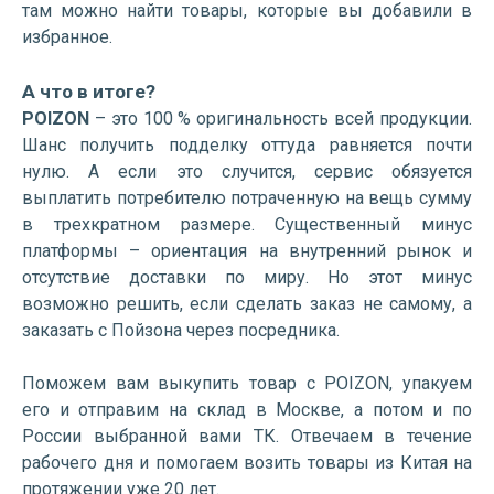
там можно найти товары, которые вы добавили в
избранное.
А что в итоге?
POIZON
– это 100 % оригинальность всей продукции.
Шанс получить подделку оттуда равняется почти
нулю. А если это случится, сервис обязуется
выплатить потребителю потраченную на вещь сумму
в трехкратном размере. Существенный минус
платформы – ориентация на внутренний рынок и
отсутствие доставки по миру. Но этот минус
возможно решить, если сделать заказ не самому, а
заказать с Пойзона через посредника.
Поможем вам выкупить товар с POIZON, упакуем
его и отправим на склад в Москве, а потом и по
России выбранной вами ТК. Отвечаем в течение
рабочего дня и помогаем возить товары из Китая на
протяжении уже 20 лет.