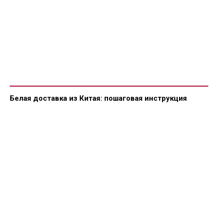
Белая доставка из Китая: пошаговая инструкция