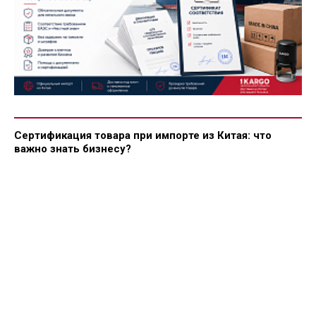
Сертификация товара при импорте из Китая: что
важно знать бизнесу?