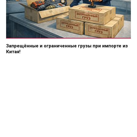
Запрещённые и ограниченные грузы при импорте из
Китая!