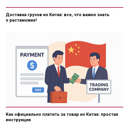
Доставка грузов из Китая: все, что важно знать
о растаможке!
Как официально платить за товар из Китая: простая
инструкция