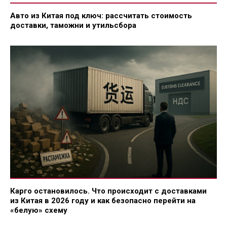
Авто из Китая под ключ: рассчитать стоимость
доставки, таможни и утильсбора
Карго остановилось. Что происходит с доставками
из Китая в 2026 году и как безопасно перейти на
«белую» схему