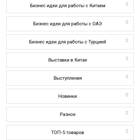
Бизнес идеи для работы с Китаем
Бизнес идеи для работы с ОАЭ
Бизнес идеи для работы с Турцией
Выставки в Китае
Выступления
Новинки
Разное
ТОП-5 товаров