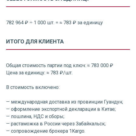
782 964 ₽ ÷ 1 000 шт. = ≈ 783 ₽ за единицу
ИТОГО ДЛЯ КЛИЕНТА
Общая стоимость партии под ключ: ≈ 783 000 ₽
Цена за единицу: ≈ 783 ₽/шт.
В стоимость включено:
— международная доставка из провинции Гуандун;
— оформление экспортной декларации в Китае;
— пошлина, НДС и сборы;
— растаможка в России через Забайкальск;
— сопровождение брокера 1Kargo.