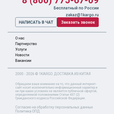
8 (800) 775-67-09
Бесплатный по России
zakaz@1kargo.ru
НАПИСАТЬ В ЧАТ
Заказать звонок
О нас
Партнерство
Услуги
Новости
Вакансии
2000 - 2026 ©
1KARGO
. ДОСТАВКА ИЗ КИТАЯ
Обращаем ваше внимание на то, что данный интернет-
сайт носит исключительно информационный характер и
ни при каких условиях не является публичной офертой,
определяемой положениями Статьи 437 (2)
Гражданского кодекса Российской Федерации.
Согласие на обработку персональных данных
Политика ОПД