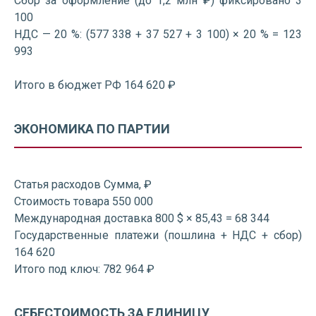
Сбор за оформление (до 1,2 млн ₽) фиксировано 3
100
НДС — 20 %: (577 338 + 37 527 + 3 100) × 20 % = 123
993
Итого в бюджет РФ 164 620 ₽
ЭКОНОМИКА ПО ПАРТИИ
Статья расходов Сумма, ₽
Стоимость товара 550 000
Международная доставка 800 $ × 85,43 = 68 344
Государственные платежи (пошлина + НДС + сбор)
164 620
Итого под ключ: 782 964 ₽
СЕБЕСТОИМОСТЬ ЗА ЕДИНИЦУ