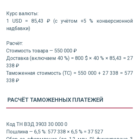
Курс валюты:
1 USD = 85,43 ₽ (с учётом +5 % конверсионной
надбавки)
Расчёт:
Стоимость товара — 550 000 ₽
Доставка (включаем 40 %) = 800 $ × 40 % × 85,43 = 27
338 ₽
Таможенная стоимость (ТС) = 550 000 + 27 338 = 577
338 ₽
РАСЧЁТ ТАМОЖЕННЫХ ПЛАТЕЖЕЙ
Код ТН ВЭД 3903 30 000 0
Пошлина — 6,5 %: 577 338 × 6,5 % = 37 527