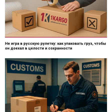
Не игра в русскую рулетку: как упаковать груз, чтобы
он доехал в целости и сохранности