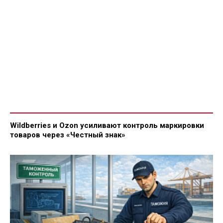
Wildberries и Ozon усиливают контроль маркировки
товаров через «Честный знак»