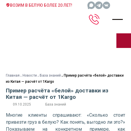
ВОЗИМ В БЕЛУЮ БОЛЕЕ 20 ЛЕТ!
Главная
Новости
База знаний
Пример расчёта «белой» доставки
из Китая — расчёт от 1Kargo
Пример расчёта «белой» доставки из
Китая — расчёт от 1Kargo
09.10.2025
База знаний
Многие клиенты спрашивают: «Сколько стоит
привезти груз в белую? Как понять, выгодно ли это?»
Показываем на конкретном примере, как