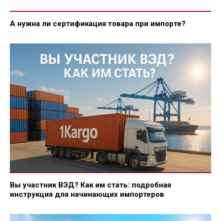
А нужна ли сертификация товара при импорте?
Вы участник ВЭД? Как им стать: подробная
инструкция для начинающих импортеров