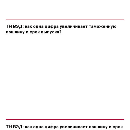
ТН ВЭД: как одна цифра увеличивает таможенную
пошлину и срок выпуска?
ТН ВЭД: как одна цифра увеличивает пошлину и срок