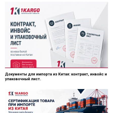
Документы для импорта из Китая: контракт, инвойс и
упаковочный лист.