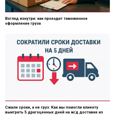
Взгляд изнутри: как проходит таможенное
оформление груза
Сжали сроки, а не груз: Как мы помогли клиенту
выиграть 5 драгоценных дней на ж/д доставке из