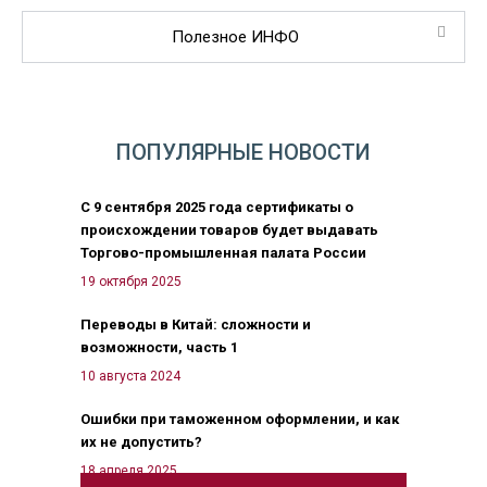
Полезное ИНФО
ПОПУЛЯРНЫЕ НОВОСТИ
С 9 сентября 2025 года сертификаты о
происхождении товаров будет выдавать
Торгово-промышленная палата России
19 октября 2025
Переводы в Китай: сложности и
возможности, часть 1
10 августа 2024
Ошибки при таможенном оформлении, и как
их не допустить?
18 апреля 2025