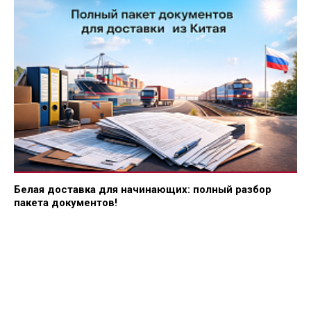
Белая доставка для начинающих: полный разбор
пакета документов!