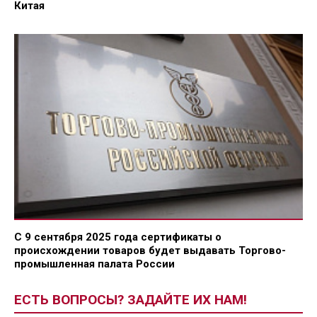
Китая
С 9 сентября 2025 года сертификаты о
происхождении товаров будет выдавать Торгово-
промышленная палата России
ЕСТЬ ВОПРОСЫ? ЗАДАЙТЕ ИХ НАМ!