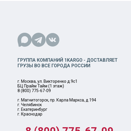
ГРУППА КОМПАНИЙ 1KARGO - ДОСТАВЛЯЕТ
ГРУЗЫ ВО ВСЕ ГОРОДА РОССИИ
г. Москва, ул. Викторенко д.9с1
БЦ Прайм Тайм (1 этаж)
8 (800) 775-67-09
г. Магнитогорск, пр. Карла Маркса, д.194
г. Челябинск
г. Екатеринбург
г. Краснодар