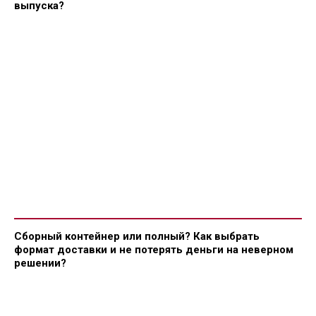
выпуска?
Сборный контейнер или полный? Как выбрать
формат доставки и не потерять деньги на неверном
решении?