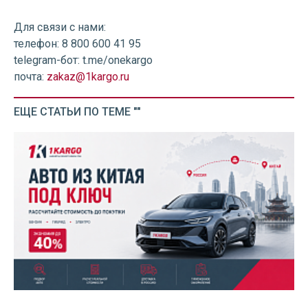
Для связи с нами:
телефон: 8 800 600 41 95
telegram-бот: t.me/onekargo
почта:
zakaz@1kargo.ru
ЕЩЕ СТАТЬИ ПО ТЕМЕ ""