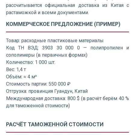
рассчитывается официальная доставка из Китая с
растаможкой и всеми документами.
КОММЕРЧЕСКОЕ ПРЕДЛОЖЕНИЕ (ПРИМЕР)
Товар: расходные пластиковые материалы
Код ТН ВЭД: 3903 30 000 0 — полипропилен и
сополимеры (в первичных формах)
Количество: 1 000 шт.
Вес: 1,4 т
Объём: ≈ 4 м³
Стоимость партии: 550 000 ₽
Отгрузка: провинция Гуандун, Китай
Международная доставка: 800 $ (в расчёт берём 40 %
для таможенной стоимости)
РАСЧЁТ ТАМОЖЕННОЙ СТОИМОСТИ