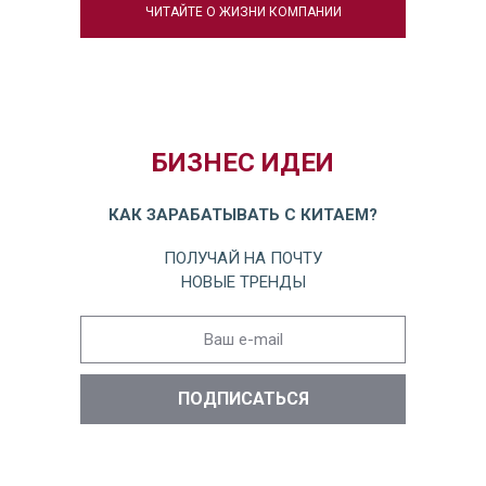
ЧИТАЙТЕ О ЖИЗНИ КОМПАНИИ
БИЗНЕС ИДЕИ
КАК ЗАРАБАТЫВАТЬ С КИТАЕМ?
ПОЛУЧАЙ НА ПОЧТУ
НОВЫЕ ТРЕНДЫ