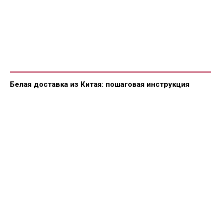
Белая доставка из Китая: пошаговая инструкция