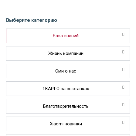
Выберите категорию
База знаний
Жизнь компании
Сми о нас
1КАРГО на выставках
Благотворительность
Xiaomi новинки