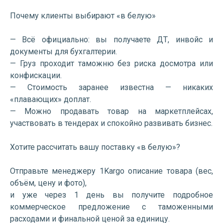
Почему клиенты выбирают «в белую»
— Всё официально: вы получаете ДТ, инвойс и
документы для бухгалтерии.
— Груз проходит таможню без риска досмотра или
конфискации.
— Стоимость заранее известна — никаких
«плавающих» доплат.
— Можно продавать товар на маркетплейсах,
участвовать в тендерах и спокойно развивать бизнес.
Хотите рассчитать вашу поставку «в белую»?
Отправьте менеджеру 1Kargo описание товара (вес,
объём, цену и фото),
и уже через 1 день вы получите подробное
коммерческое предложение с таможенными
расходами и финальной ценой за единицу.