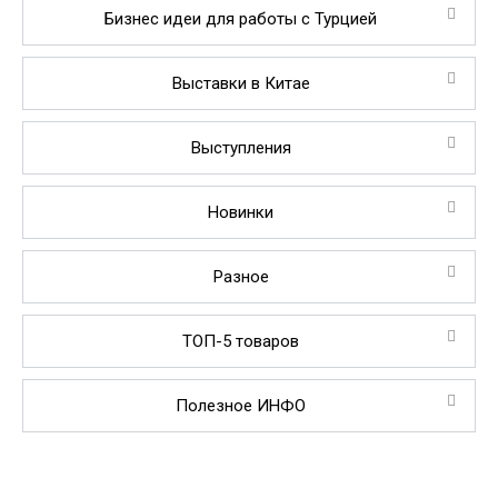
Бизнес идеи для работы с Турцией
Выставки в Китае
Выступления
Новинки
Разное
ТОП-5 товаров
Полезное ИНФО