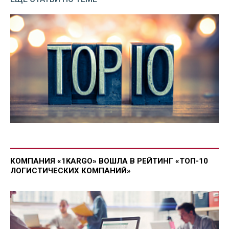
КОМПАНИЯ «1KARGO» ВОШЛА В РЕЙТИНГ «ТОП-10
ЛОГИСТИЧЕСКИХ КОМПАНИЙ»