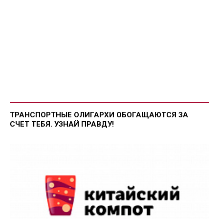
ТРАНСПОРТНЫЕ ОЛИГАРХИ ОБОГАЩАЮТСЯ ЗА
СЧЕТ ТЕБЯ. УЗНАЙ ПРАВДУ!