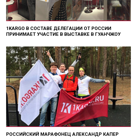
1KARGO В СОСТАВЕ ДЕЛЕГАЦИИ ОТ РОССИИ
ПРИНИМАЕТ УЧАСТИЕ В ВЫСТАВКЕ В ГУАНЧЖОУ
РОССИЙСКИЙ МАРАФОНЕЦ АЛЕКСАНДР КАПЕР