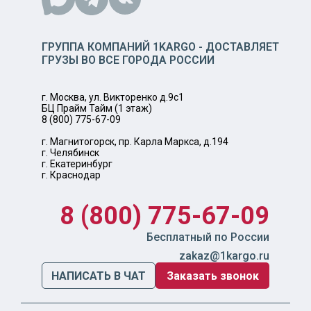
ГРУППА КОМПАНИЙ 1KARGO - ДОСТАВЛЯЕТ
ГРУЗЫ ВО ВСЕ ГОРОДА РОССИИ
г. Москва, ул. Викторенко д.9с1
БЦ Прайм Тайм (1 этаж)
8 (800) 775-67-09
г. Магнитогорск, пр. Карла Маркса, д.194
г. Челябинск
г. Екатеринбург
г. Краснодар
8 (800) 775-67-09
Бесплатный по России
zakaz@1kargo.ru
НАПИСАТЬ В ЧАТ
Заказать звонок