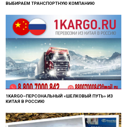
ВЫБИРАЕМ ТРАНСПОРТНУЮ КОМПАНИЮ
1KARGO–ПЕРСОНАЛЬНЫЙ «ШЕЛКОВЫЙ ПУТЬ» ИЗ
КИТАЯ В РОССИЮ