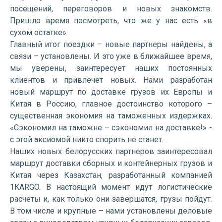
посещений, переговоров и новых знакомств.
Пришло время посмотреть, что же у нас есть «в
сухом остатке».
Главный итог поездки – новые партнеры найдены, а
связи – установлены. И это уже в ближайшее время,
мы уверены, заинтересует наших постоянных
клиентов и привлечет новых. Нами разработан
новый маршрут по доставке грузов их Европы и
Китая в Россию, главное достоинство которого –
существенная экономия на таможенных издержках.
«Сэкономил на таможне – сэкономил на доставке!» -
с этой аксиомой никто спорить не станет.
Наших новых белорусских партнеров заинтересовал
маршрут доставки сборных и контейнерных грузов и
Китая через Казахстан, разработанный компанией
1KARGO. В настоящий момент идут логистические
расчеты и, как только они завершатся, грузы пойдут.
В том числе и крупные – нами установлены деловые