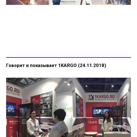
Говорит и показывает 1KARGO (24.11.2018)