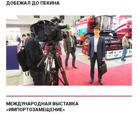
ДОБЕЖАЛ ДО ПЕКИНА
МЕЖДУНАРОДНАЯ ВЫСТАВКА
«ИМПОРТОЗАМЕЩЕНИЕ»