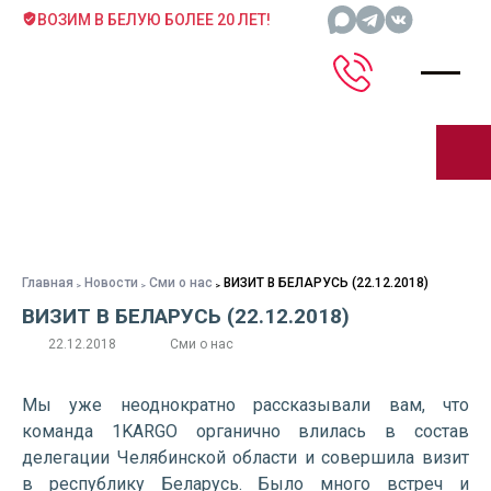
ВОЗИМ В БЕЛУЮ БОЛЕЕ 20 ЛЕТ!
Главная
Новости
Сми о нас
ВИЗИТ В БЕЛАРУСЬ (22.12.2018)
ВИЗИТ В БЕЛАРУСЬ (22.12.2018)
22.12.2018
Сми о нас
Мы уже неоднократно рассказывали вам, что
команда 1KARGO органично влилась в состав
делегации Челябинской области и совершила визит
в республику Беларусь. Было много встреч и