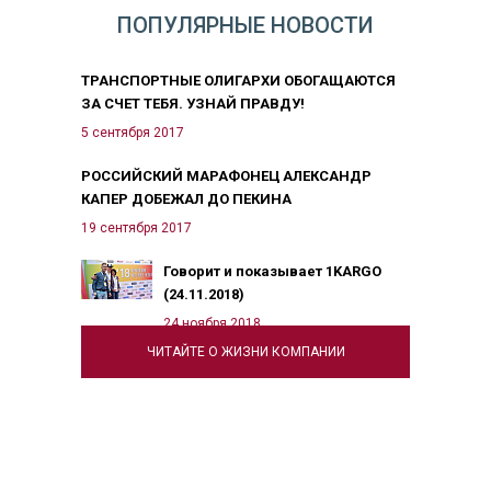
ПОПУЛЯРНЫЕ НОВОСТИ
ТРАНСПОРТНЫЕ ОЛИГАРХИ ОБОГАЩАЮТСЯ
ЗА СЧЕТ ТЕБЯ. УЗНАЙ ПРАВДУ!
5 сентября 2017
РОССИЙСКИЙ МАРАФОНЕЦ АЛЕКСАНДР
КАПЕР ДОБЕЖАЛ ДО ПЕКИНА
19 сентября 2017
Говорит и показывает 1KARGO
(24.11.2018)
24 ноября 2018
ЧИТАЙТЕ О ЖИЗНИ КОМПАНИИ