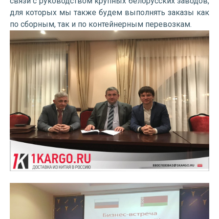
связи с руководством крупных белорусских заводов,
для которых мы также будем выполнять заказы как
по сборным, так и по контейнерным перевозкам.