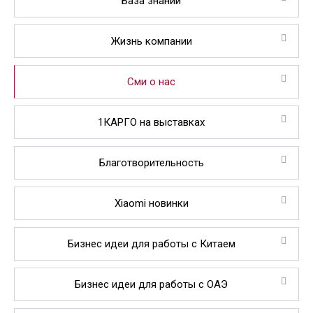
База знаний
Жизнь компании
Сми о нас
1КАРГО на выставках
Благотворительность
Xiaomi новинки
Бизнес идеи для работы с Китаем
Бизнес идеи для работы с ОАЭ