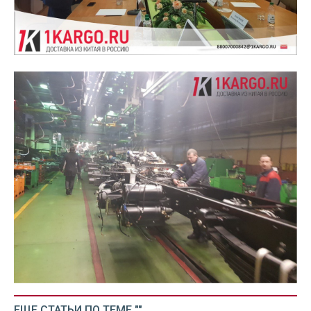
ЕЩЕ СТАТЬИ ПО ТЕМЕ ""