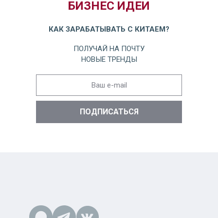
БИЗНЕС ИДЕИ
КАК ЗАРАБАТЫВАТЬ С КИТАЕМ?
ПОЛУЧАЙ НА ПОЧТУ
НОВЫЕ ТРЕНДЫ