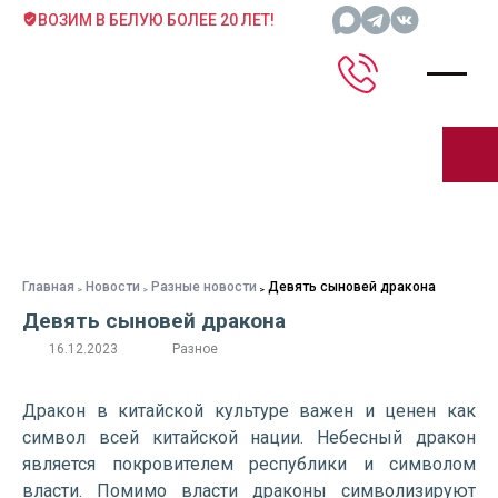
ВОЗИМ В БЕЛУЮ БОЛЕЕ 20 ЛЕТ!
Главная
Новости
Разные новости
Девять сыновей дракона
Девять сыновей дракона
16.12.2023
Разное
Дракон в китайской культуре важен и ценен как
символ всей китайской нации. Небесный дракон
является покровителем республики и символом
власти. Помимо власти драконы символизируют