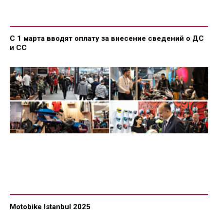
С 1 марта вводят оплату за внесение сведений о ДС
и СС
Motobike Istanbul 2025