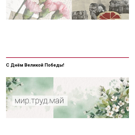
С Днём Великой Победы!