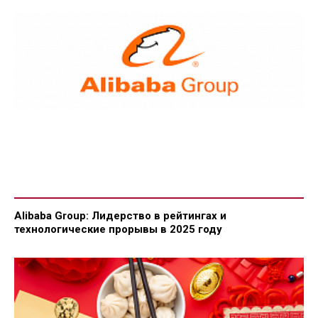
Alibaba Group: Лидерство в рейтингах и
технологические прорывы в 2025 году