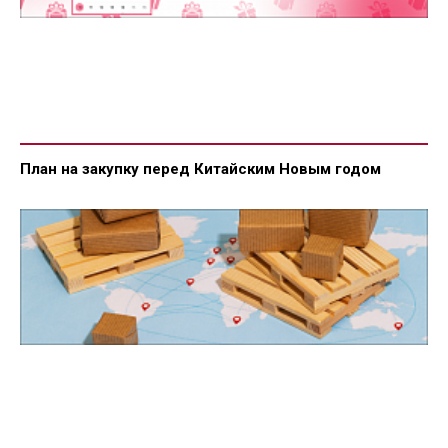
План на закупку перед Китайским Новым годом