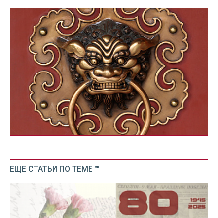
ЕЩЕ СТАТЬИ ПО ТЕМЕ ""