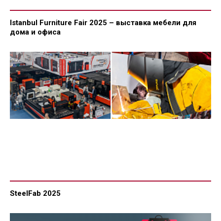
Istanbul Furniture Fair 2025 – выставка мебели для
дома и офиса
SteelFab 2025