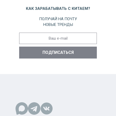
КАК ЗАРАБАТЫВАТЬ С КИТАЕМ?
ПОЛУЧАЙ НА ПОЧТУ
НОВЫЕ ТРЕНДЫ