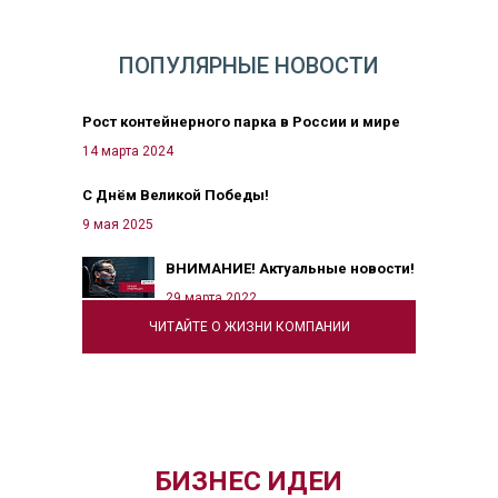
ПОПУЛЯРНЫЕ НОВОСТИ
Рост контейнерного парка в России и мире
14 марта 2024
С Днём Великой Победы!
9 мая 2025
ВНИМАНИЕ! Актуальные новости!
29 марта 2022
ЧИТАЙТЕ О ЖИЗНИ КОМПАНИИ
БИЗНЕС ИДЕИ