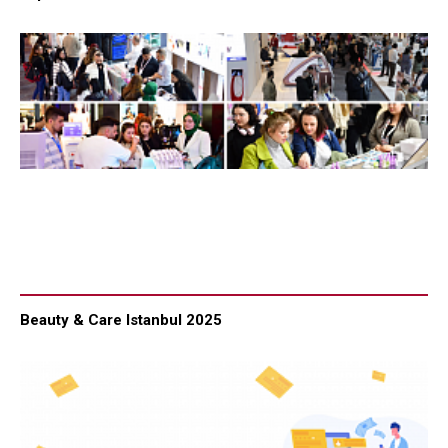
Beauty & Care Istanbul 2025