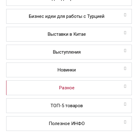
Бизнес идеи для работы с Турцией
Выставки в Китае
Выступления
Новинки
Разное
ТОП-5 товаров
Полезное ИНФО