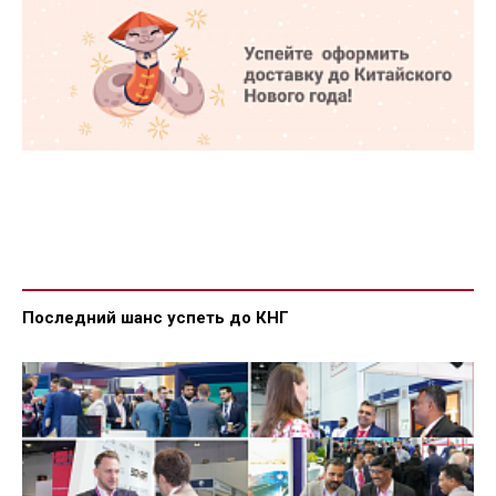
Последний шанс успеть до КНГ