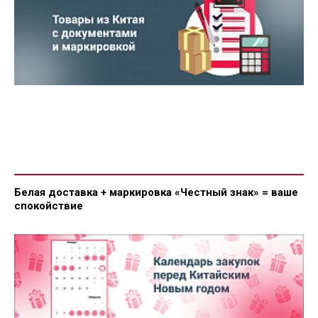
Белая доставка + маркировка «Честный знак» = ваше
спокойствие