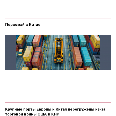
Первомай в Китае
Крупные порты Европы и Китая перегружены из-за
торговой войны США и КНР