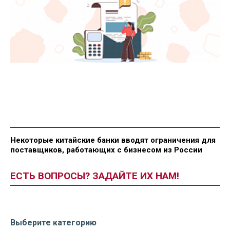
Некоторые китайские банки вводят ограничения для
поставщиков, работающих с бизнесом из России
ЕСТЬ ВОПРОСЫ? ЗАДАЙТЕ ИХ НАМ!
Выберите категорию