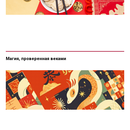
Магия, проверенная веками