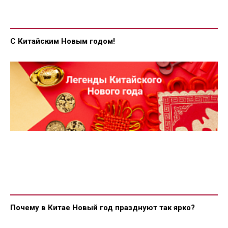
С Китайским Новым годом!
Почему в Китае Новый год празднуют так ярко?