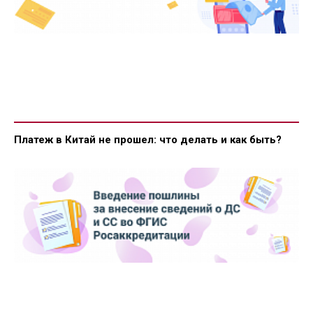
Платеж в Китай не прошел: что делать и как быть?