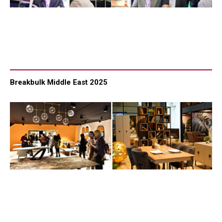
Breakbulk Middle East 2025