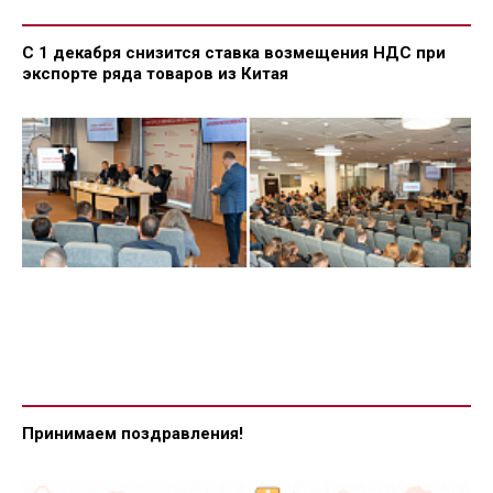
С 1 декабря снизится ставка возмещения НДС при
экспорте ряда товаров из Китая
Принимаем поздравления!