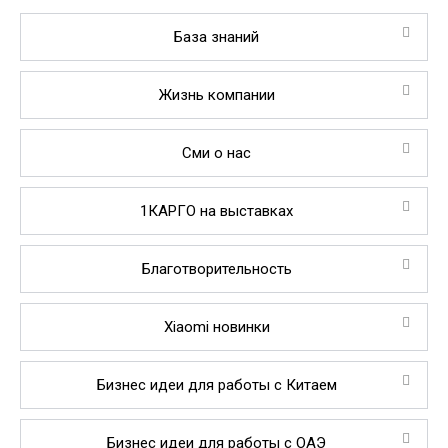
База знаний
Жизнь компании
Сми о нас
1КАРГО на выставках
Благотворительность
Xiaomi новинки
Бизнес идеи для работы с Китаем
Бизнес идеи для работы с ОАЭ