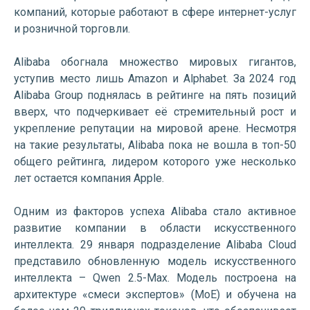
компаний, которые работают в сфере интернет-услуг
и розничной торговли.
Alibaba обогнала множество мировых гигантов,
уступив место лишь Amazon и Alphabet. За 2024 год
Alibaba Group поднялась в рейтинге на пять позиций
вверх, что подчеркивает её стремительный рост и
укрепление репутации на мировой арене. Несмотря
на такие результаты, Alibaba пока не вошла в топ-50
общего рейтинга, лидером которого уже несколько
лет остается компания Apple.
Одним из факторов успеха Alibaba стало активное
развитие компании в области искусственного
интеллекта. 29 января подразделение Alibaba Cloud
представило обновленную модель искусственного
интеллекта – Qwen 2.5-Max. Модель построена на
архитектуре «смеси экспертов» (MoE) и обучена на