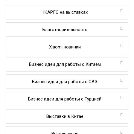
1КАРГО на выставках
Благотворительность
Xiaomi новинки
Бизнес идеи для работы с Китаем
Бизнес идеи для работы с ОАЭ
Бизнес идеи для работы с Турцией
Выставки в Китае
Выступления