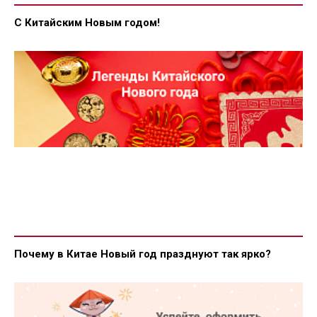
С Китайским Новым годом!
Почему в Китае Новый год празднуют так ярко?