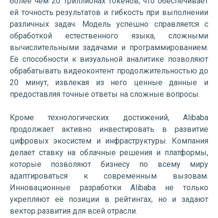
более чем 20 триллионах токенов, что обеспечивает
ей точность результатов и гибкость при выполнении
различных задач. Модель успешно справляется с
обработкой естественного языка, сложными
вычислительными задачами и программированием.
Её способности к визуальной аналитике позволяют
обрабатывать видеоконтент продолжительностью до
20 минут, извлекая из него ценные данные и
предоставляя точные ответы на сложные вопросы.
Кроме технологических достижений, Alibaba
продолжает активно инвестировать в развитие
цифровых экосистем и инфраструктуры. Компания
делает ставку на облачные решения и платформы,
которые позволяют бизнесу по всему миру
адаптироваться к современным вызовам.
Инновационные разработки Alibaba не только
укрепляют её позиции в рейтингах, но и задают
вектор развития для всей отрасли.