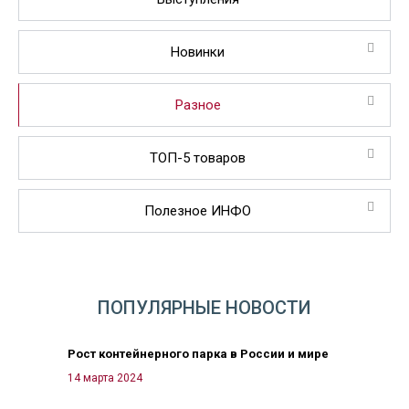
Новинки
Разное
ТОП-5 товаров
Полезное ИНФО
ПОПУЛЯРНЫЕ НОВОСТИ
Рост контейнерного парка в России и мире
14 марта 2024