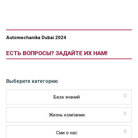
Automechanika Dubai 2024
ЕСТЬ ВОПРОСЫ? ЗАДАЙТЕ ИХ НАМ!
Выберите категорию
База знаний
Жизнь компании
Сми о нас