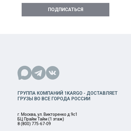
ГРУППА КОМПАНИЙ 1KARGO - ДОСТАВЛЯЕТ
ГРУЗЫ ВО ВСЕ ГОРОДА РОССИИ
г. Москва, ул. Викторенко д.9с1
БЦ Прайм Тайм (1 этаж)
8 (800) 775-67-09