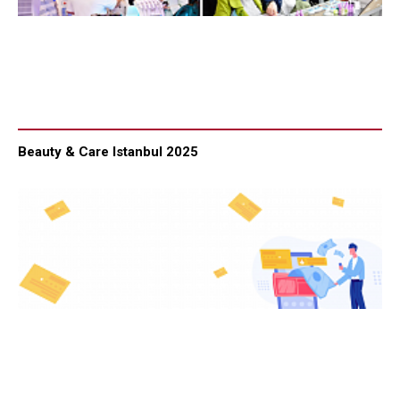
Beauty & Care Istanbul 2025