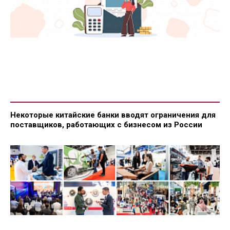
Некоторые китайские банки вводят ограничения для
поставщиков, работающих с бизнесом из России