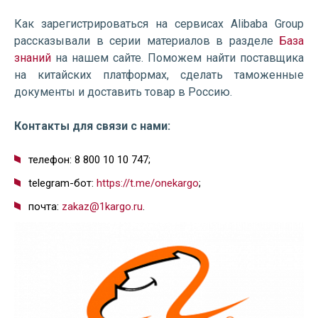
Как зарегистрироваться на сервисах Alibaba Group
рассказывали в серии материалов в разделе
База
знаний
на нашем сайте. Поможем найти поставщика
на китайских платформах, сделать таможенные
документы и доставить товар в Россию.
Контакты для связи с нами:
телефон: 8 800 10 10 747;
telegram-бот:
https://t.me/onekargo
;
почта:
zakaz@1kargo.ru
.