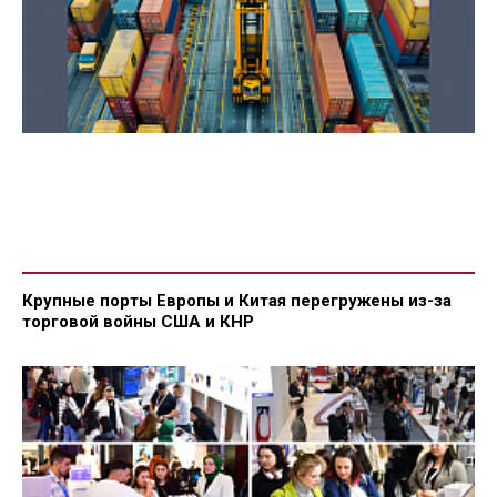
Крупные порты Европы и Китая перегружены из-за
торговой войны США и КНР