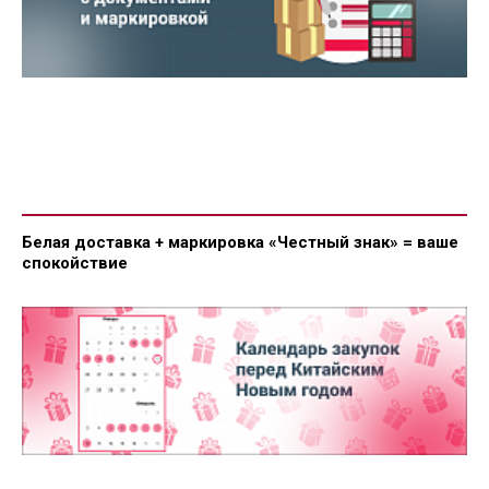
Белая доставка + маркировка «Честный знак» = ваше
спокойствие