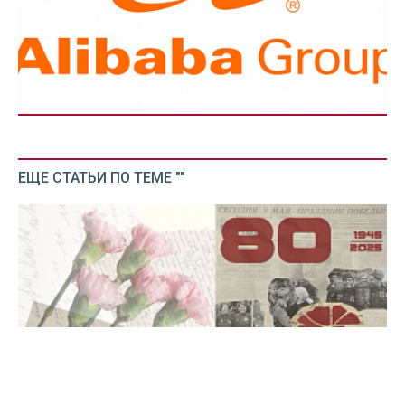
ЕЩЕ СТАТЬИ ПО ТЕМЕ ""