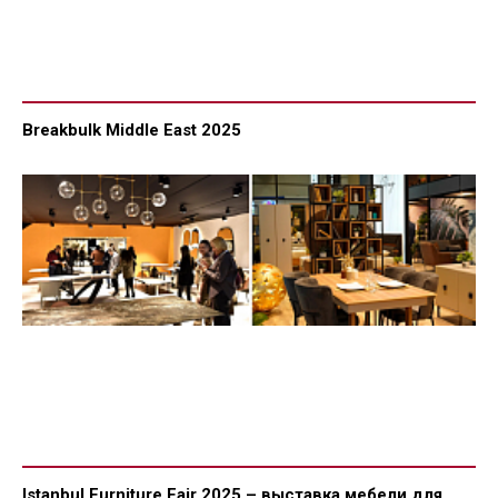
Breakbulk Middle East 2025
Istanbul Furniture Fair 2025 – выставка мебели для