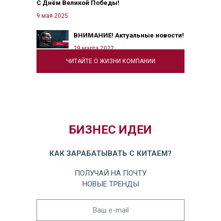
С Днём Великой Победы!
9 мая 2025
ВНИМАНИЕ! Актуальные новости!
29 марта 2022
ЧИТАЙТЕ О ЖИЗНИ КОМПАНИИ
БИЗНЕС ИДЕИ
КАК ЗАРАБАТЫВАТЬ С КИТАЕМ?
ПОЛУЧАЙ НА ПОЧТУ
НОВЫЕ ТРЕНДЫ