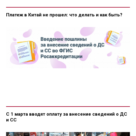
Платеж в Китай не прошел: что делать и как быть?
С 1 марта вводят оплату за внесение сведений о ДС
и СС