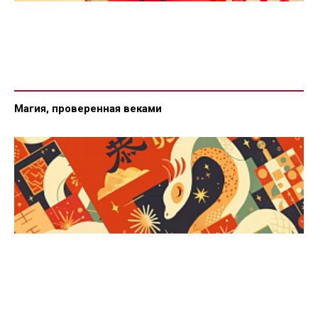
Магия, проверенная веками