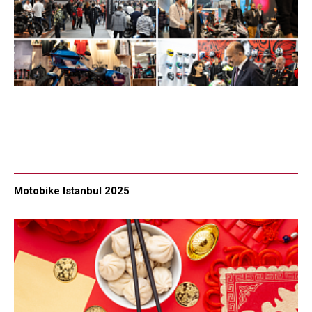
Motobike Istanbul 2025