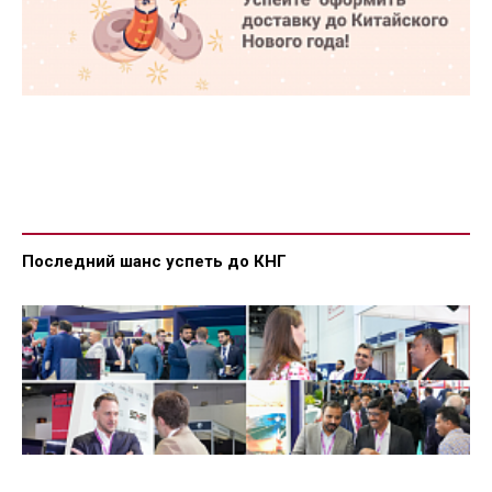
Последний шанс успеть до КНГ