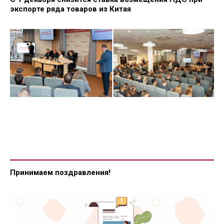
экспорте ряда товаров из Китая
Принимаем поздравления!