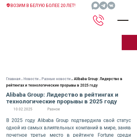
ВОЗИМ В БЕЛУЮ БОЛЕЕ 20 ЛЕТ!
Главная
Новости
Разные новости
Alibaba Group: Лидерство в
рейтингах и технологические прорывы в 2025 году
Alibaba Group: Лидерство в рейтингах и
технологические прорывы в 2025 году
10.02.2025
Разное
В 2025 году Alibaba Group подтвердила свой статус
одной из самых влиятельных компаний в мире, заняв
почетное третье место в рейтинге Fortune среди