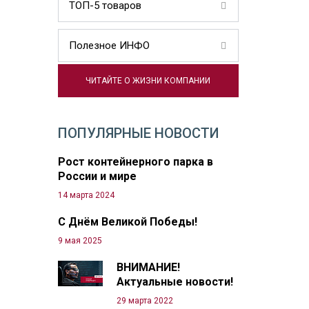
ТОП-5 товаров
Полезное ИНФО
ЧИТАЙТЕ О ЖИЗНИ КОМПАНИИ
ПОПУЛЯРНЫЕ НОВОСТИ
Рост контейнерного парка в
России и мире
14 марта 2024
С Днём Великой Победы!
9 мая 2025
ВНИМАНИЕ!
Актуальные новости!
29 марта 2022