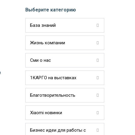
Выберите категорию
База знаний
Жизнь компании
Сми о нас
и
1КАРГО на выставках
Благотворительность
Xiaomi новинки
Бизнес идеи для работы с