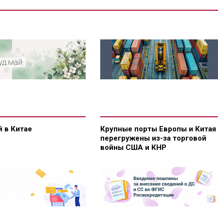
 в Китае
Крупные порты Европы и Китая
перегружены из-за торговой
войны США и КНР