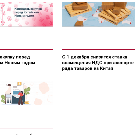
закупку перед
С 1 декабря снизится ставка
им Новым годом
возмещения НДС при экспорте
ряда товаров из Китая