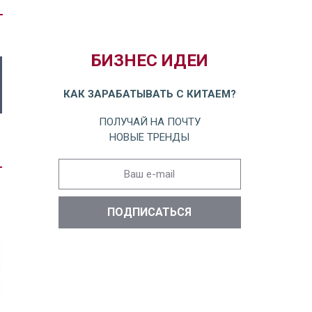
БИЗНЕС ИДЕИ
КАК ЗАРАБАТЫВАТЬ С КИТАЕМ?
ПОЛУЧАЙ НА ПОЧТУ
НОВЫЕ ТРЕНДЫ