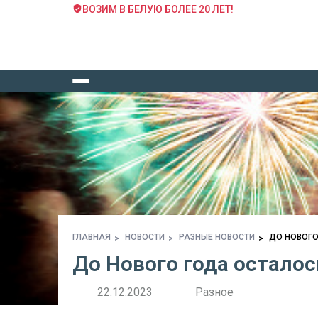
ВОЗИМ В БЕЛУЮ БОЛЕЕ 20 ЛЕТ!
ГЛАВНАЯ
НОВОСТИ
РАЗНЫЕ НОВОСТИ
ДО НОВОГО
До Нового года осталос
22.12.2023
Разное