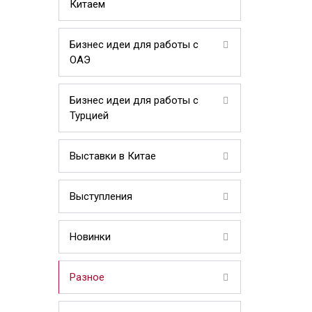
Китаем
Бизнес идеи для работы с
ОАЭ
Бизнес идеи для работы с
Турцией
Выставки в Китае
Выступления
Новинки
Разное