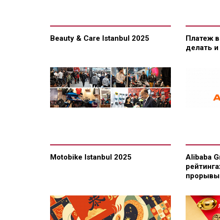
Beauty & Care Istanbul 2025
Платеж в
делать и
Motobike Istanbul 2025
Alibaba 
рейтинга
прорывы 