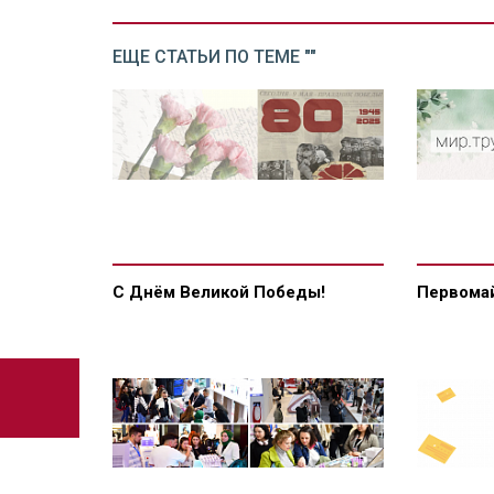
ЕЩЕ СТАТЬИ ПО ТЕМЕ ""
С Днём Великой Победы!
Первомай