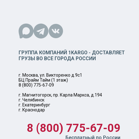
ГРУППА КОМПАНИЙ 1KARGO - ДОСТАВЛЯЕТ
ГРУЗЫ ВО ВСЕ ГОРОДА РОССИИ
г. Москва, ул. Викторенко д.9с1
БЦ Прайм Тайм (1 этаж)
8 (800) 775-67-09
г. Магнитогорск, пр. Карла Маркса, д.194
г. Челябинск
г. Екатеринбург
г. Краснодар
8 (800) 775-67-09
Бесплатный по России