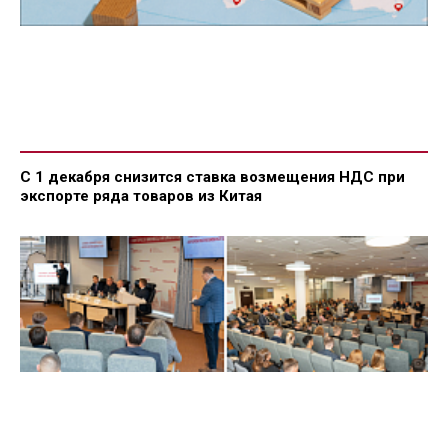
С 1 декабря снизится ставка возмещения НДС при
экспорте ряда товаров из Китая