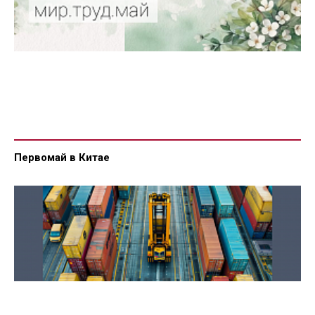
Первомай в Китае