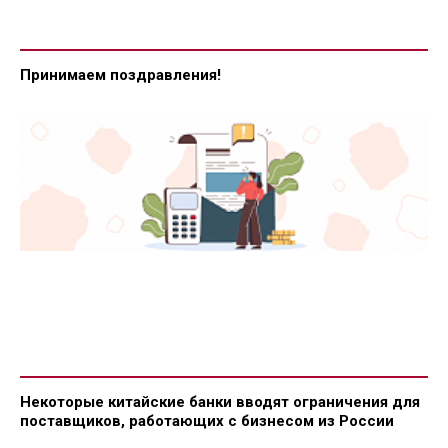
Принимаем поздравления!
Некоторые китайские банки вводят ограничения для
поставщиков, работающих с бизнесом из России