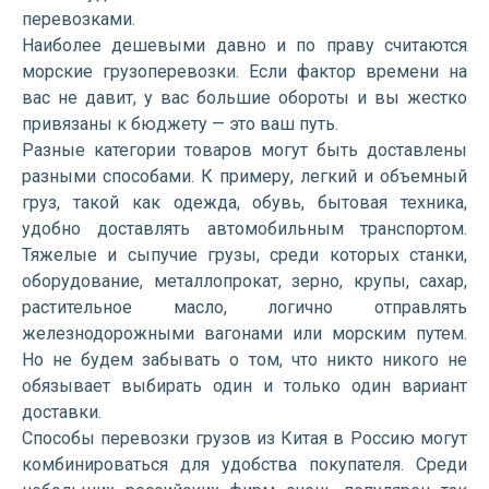
перевозками.
Наиболее дешевыми давно и по праву считаются
морские грузоперевозки. Если фактор времени на
вас не давит, у вас большие обороты и вы жестко
привязаны к бюджету — это ваш путь.
Разные категории товаров могут быть доставлены
разными способами. К примеру, легкий и объемный
груз, такой как одежда, обувь, бытовая техника,
удобно доставлять автомобильным транспортом.
Тяжелые и сыпучие грузы, среди которых станки,
оборудование, металлопрокат, зерно, крупы, сахар,
растительное масло, логично отправлять
железнодорожными вагонами или морским путем.
Но не будем забывать о том, что никто никого не
обязывает выбирать один и только один вариант
доставки.
Способы перевозки грузов из Китая в Россию могут
комбинироваться для удобства покупателя. Среди