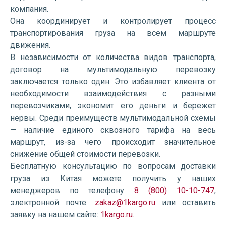
компания.
Она координирует и контролирует процесс
транспортирования груза на всем маршруте
движения.
В независимости от количества видов транспорта,
договор на мультимодальную перевозку
заключается только один. Это избавляет клиента от
необходимости взаимодействия с разными
перевозчиками, экономит его деньги и бережет
нервы. Среди преимуществ мультимодальной схемы
— наличие единого сквозного тарифа на весь
маршрут, из-за чего происходит значительное
снижение общей стоимости перевозки.
Бесплатную консультацию по вопросам доставки
груза из Китая можете получить у наших
менеджеров по телефону
8 (800) 10-10-747
,
электронной почте:
zakaz@1kargo.ru
или оставить
заявку на нашем сайте:
1kargo.ru
.