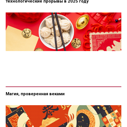
технологические прорывы в 2025 году
Магия, проверенная веками