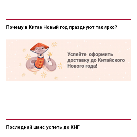
Почему в Китае Новый год празднуют так ярко?
Последний шанс успеть до КНГ