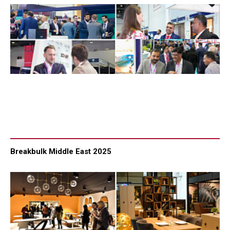
Breakbulk Middle East 2025