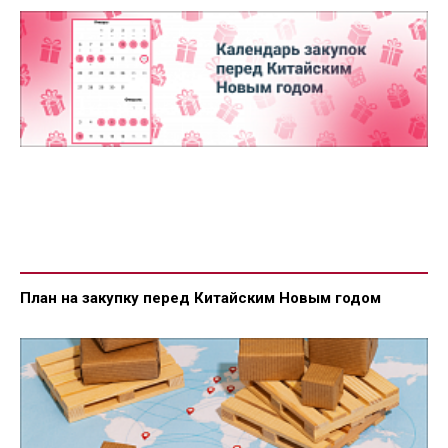
План на закупку перед Китайским Новым годом