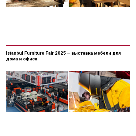
Istanbul Furniture Fair 2025 – выставка мебели для
дома и офиса