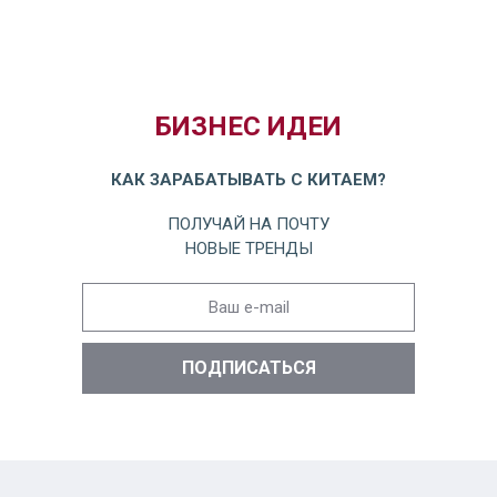
БИЗНЕС ИДЕИ
КАК ЗАРАБАТЫВАТЬ С КИТАЕМ?
ПОЛУЧАЙ НА ПОЧТУ
НОВЫЕ ТРЕНДЫ