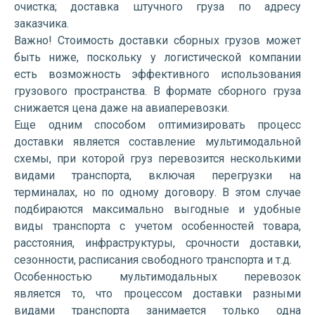
очистка; доставка штучного груза по адресу
заказчика.
Важно! Стоимость доставки сборных грузов может
быть ниже, поскольку у логистической компании
есть возможность эффективного использования
грузового пространства. В формате сборного груза
снижается цена даже на авиаперевозки.
Еще одним способом оптимизировать процесс
доставки является составление мультимодальной
схемы, при которой груз перевозится несколькими
видами транспорта, включая перегрузки на
терминалах, но по одному договору. В этом случае
подбираются максимально выгодные и удобные
виды транспорта с учетом особенностей товара,
расстояния, инфраструктуры, срочности доставки,
сезонности, расписания свободного транспорта и т.д.
Особенностью мультимодальных перевозок
является то, что процессом доставки разными
видами транспорта занимается только одна