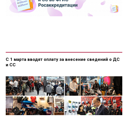
С 1 марта вводят оплату за внесение сведений о ДС
и СС