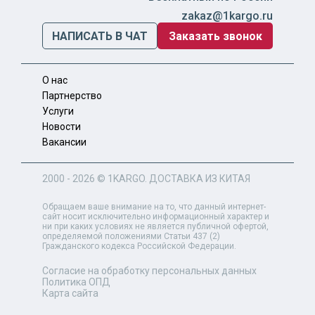
zakaz@1kargo.ru
НАПИСАТЬ В ЧАТ
Заказать звонок
О нас
Партнерство
Услуги
Новости
Вакансии
2000 - 2026 ©
1KARGO
. ДОСТАВКА ИЗ КИТАЯ
Обращаем ваше внимание на то, что данный интернет-
сайт носит исключительно информационный характер и
ни при каких условиях не является публичной офертой,
определяемой положениями Статьи 437 (2)
Гражданского кодекса Российской Федерации.
Согласие на обработку персональных данных
Политика ОПД
Карта сайта