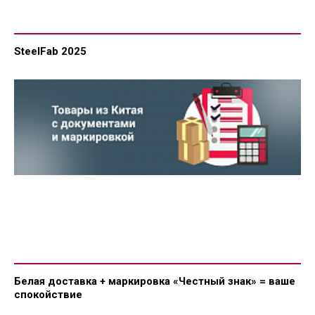
SteelFab 2025
Белая доставка + маркировка «Честный знак» = ваше
спокойствие