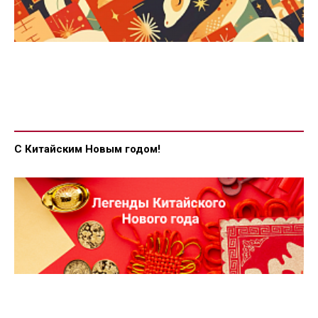
С Китайским Новым годом!