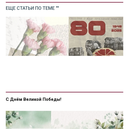
ЕЩЕ СТАТЬИ ПО ТЕМЕ ""
С Днём Великой Победы!