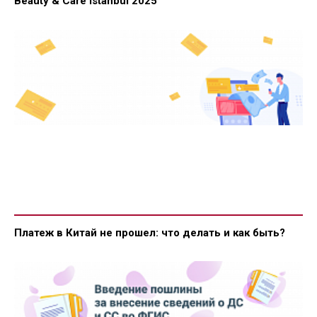
Beauty & Care Istanbul 2025
Платеж в Китай не прошел: что делать и как быть?