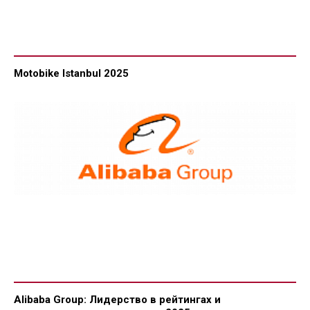
Motobike Istanbul 2025
Alibaba Group: Лидерство в рейтингах и