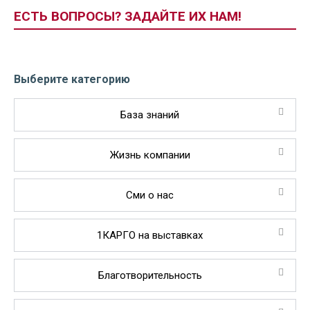
ЕСТЬ ВОПРОСЫ? ЗАДАЙТЕ ИХ НАМ!
Выберите категорию
База знаний
Жизнь компании
Сми о нас
1КАРГО на выставках
Благотворительность