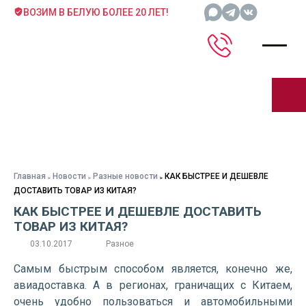
ВОЗИМ В БЕЛУЮ БОЛЕЕ 20 ЛЕТ!
Главная
Новости
Разные новости
КАК БЫСТРЕЕ И ДЕШЕВЛЕ
ДОСТАВИТЬ ТОВАР ИЗ КИТАЯ?
КАК БЫСТРЕЕ И ДЕШЕВЛЕ ДОСТАВИТЬ
ТОВАР ИЗ КИТАЯ?
03.10.2017
Разное
Самым быстрым способом является, конечно же,
авиадоставка. А в регионах, граничащих с Китаем,
очень удобно пользоваться и автомобильными