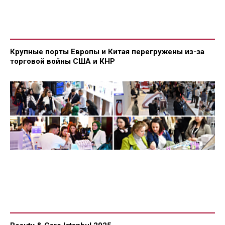
Крупные порты Европы и Китая перегружены из-за
торговой войны США и КНР