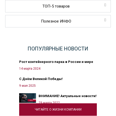
ТОП-5 товаров
Полезное ИНФО
ПОПУЛЯРНЫЕ НОВОСТИ
Рост контейнерного парка в России и мире
14 марта 2024
С Днём Великой Победы!
9 мая 2025
ВНИМАНИЕ! Актуальные новости!
29 марта 2022
ЧИТАЙТЕ О ЖИЗНИ КОМПАНИИ