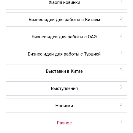
Xiaomi новинки
Бизнес идеи для работы с Китаем
Бизнес идеи для работы с ОАЭ
Бизнес идеи для работы с Турцией
Выставки в Китае
Выступления
Новинки
Разное