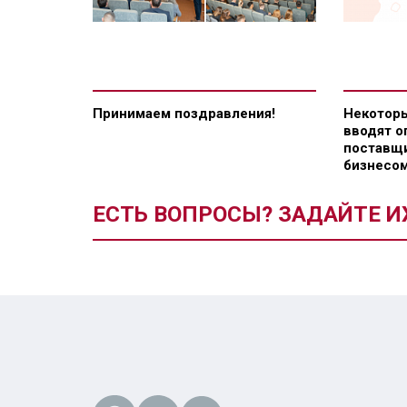
Принимаем поздравления!
Некоторы
вводят о
поставщи
бизнесом
ЕСТЬ ВОПРОСЫ? ЗАДАЙТЕ И