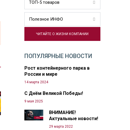
ТОП-5 товаров
Полезное ИНФО
ЧИТАЙТЕ О ЖИЗНИ КОМПАНИИ
ПОПУЛЯРНЫЕ НОВОСТИ
Рост контейнерного парка в
России и мире
14 марта 2024
С Днём Великой Победы!
9 мая 2025
ВНИМАНИЕ!
Актуальные новости!
29 марта 2022