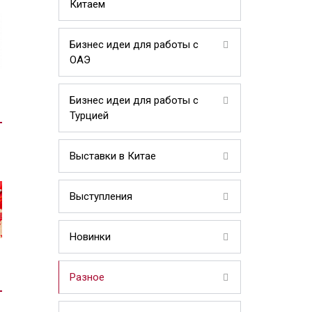
Китаем
Бизнес идеи для работы с
ОАЭ
Бизнес идеи для работы с
Турцией
Выставки в Китае
Выступления
Новинки
Разное