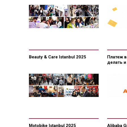
Beauty & Care Istanbul 2025
Платеж в
делать и
Motobike Istanbul 2025
Alibaba 