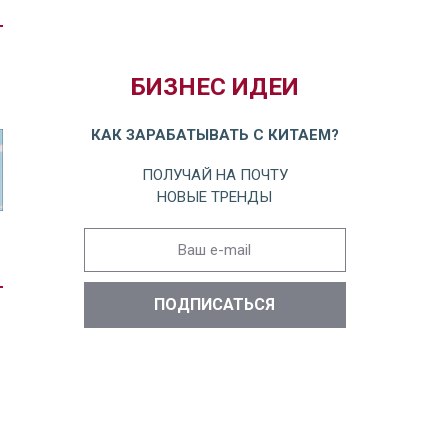
БИЗНЕС ИДЕИ
КАК ЗАРАБАТЫВАТЬ С КИТАЕМ?
ПОЛУЧАЙ НА ПОЧТУ
НОВЫЕ ТРЕНДЫ