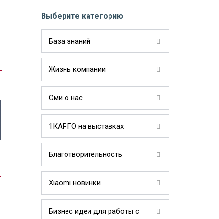
Выберите категорию
База знаний
Жизнь компании
Сми о нас
1КАРГО на выставках
Благотворительность
Xiaomi новинки
Бизнес идеи для работы с