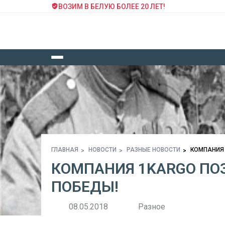
ВОЗИМ В БЕЛУЮ БОЛЕЕ 20 ЛЕТ!
ГЛАВНАЯ
НОВОСТИ
РАЗНЫЕ НОВОСТИ
КОМПАНИЯ 
КОМПАНИЯ 1KARGO ПОЗ
ПОБЕДЫ!
08.05.2018
Разное