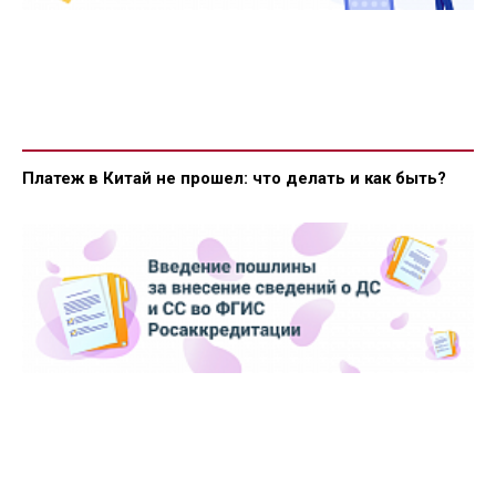
Платеж в Китай не прошел: что делать и как быть?