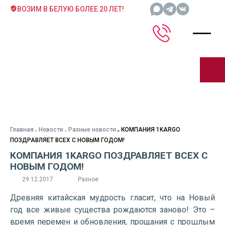
ВОЗИМ В БЕЛУЮ БОЛЕЕ 20 ЛЕТ!
Главная
Новости
Разные новости
КОМПАНИЯ 1KARGO
ПОЗДРАВЛЯЕТ ВСЕХ С НОВЫМ ГОДОМ!
КОМПАНИЯ 1KARGO ПОЗДРАВЛЯЕТ ВСЕХ С
НОВЫМ ГОДОМ!
29.12.2017
Разное
Древняя китайская мудрость гласит, что на Новый
год все живые существа рождаются заново! Это –
время перемен и обновления, прощания с прошлым