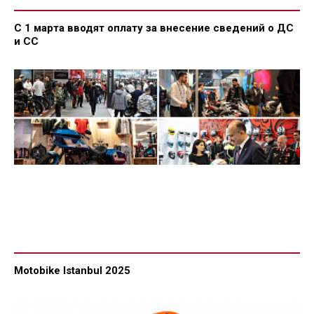
С 1 марта вводят оплату за внесение сведений о ДС
и СС
Motobike Istanbul 2025