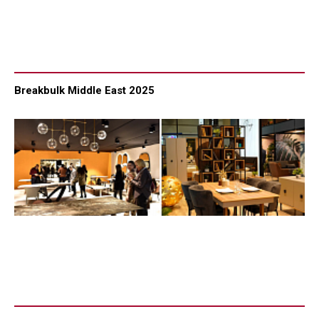
Breakbulk Middle East 2025