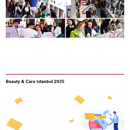
Beauty & Care Istanbul 2025