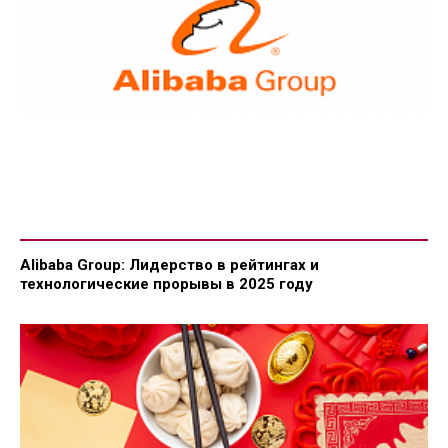
Alibaba Group: Лидерство в рейтингах и
технологические прорывы в 2025 году