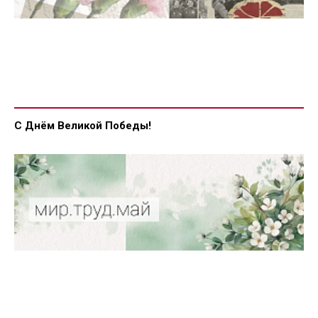
С Днём Великой Победы!