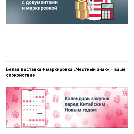
Белая доставка + маркировка «Честный знак» = ваше
спокойствие