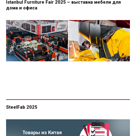
Istanbul Furniture Fair 2025 – выставка мебели для
дома и офиса
SteelFab 2025