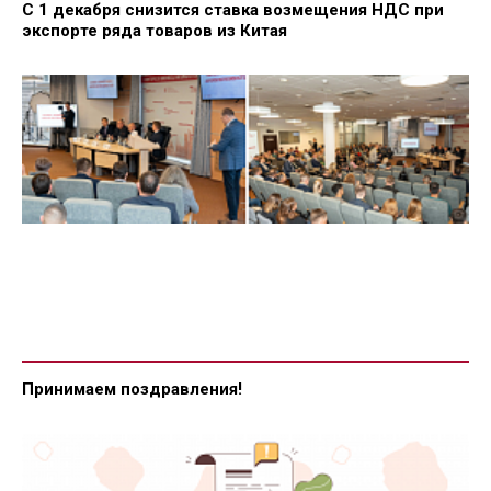
С 1 декабря снизится ставка возмещения НДС при
экспорте ряда товаров из Китая
Принимаем поздравления!