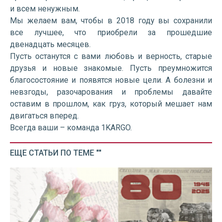
и всем ненужным.
Мы желаем вам, чтобы в 2018 году вы сохранили
все лучшее, что приобрели за прошедшие
двенадцать месяцев.
Пусть останутся с вами любовь и верность, старые
друзья и новые знакомые. Пусть преумножится
благосостояние и появятся новые цели. А болезни и
невзгоды, разочарования и проблемы давайте
оставим в прошлом, как груз, который мешает нам
двигаться вперед.
Всегда ваши – команда 1KARGO.
ЕЩЕ СТАТЬИ ПО ТЕМЕ ""