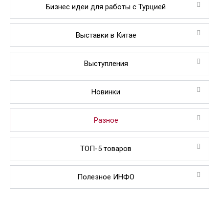
Бизнес идеи для работы с Турцией
Выставки в Китае
Выступления
Новинки
Разное
ТОП-5 товаров
Полезное ИНФО