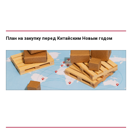
План на закупку перед Китайским Новым годом