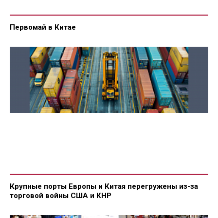
Первомай в Китае
Крупные порты Европы и Китая перегружены из-за
торговой войны США и КНР