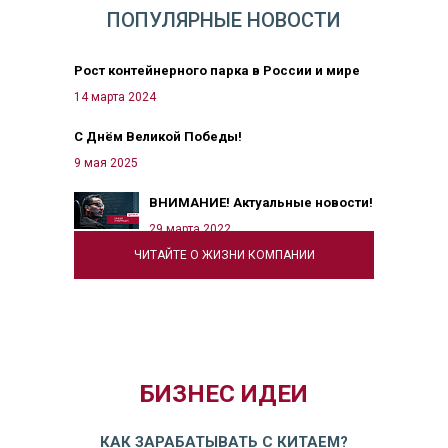
ПОПУЛЯРНЫЕ НОВОСТИ
Рост контейнерного парка в России и мире
14 марта 2024
С Днём Великой Победы!
9 мая 2025
ВНИМАНИЕ! Актуальные новости!
29 марта 2022
ЧИТАЙТЕ О ЖИЗНИ КОМПАНИИ
БИЗНЕС ИДЕИ
КАК ЗАРАБАТЫВАТЬ С КИТАЕМ?