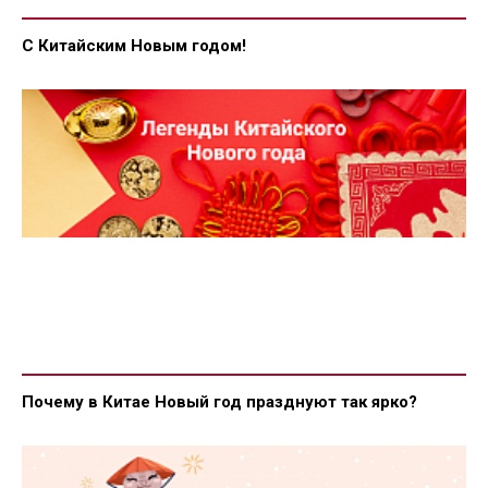
С Китайским Новым годом!
Почему в Китае Новый год празднуют так ярко?