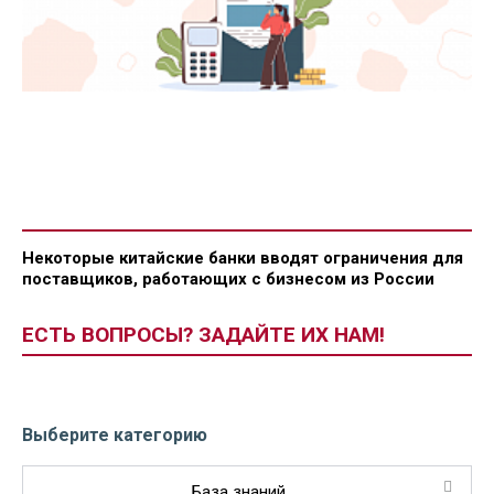
Некоторые китайские банки вводят ограничения для
поставщиков, работающих с бизнесом из России
ЕСТЬ ВОПРОСЫ? ЗАДАЙТЕ ИХ НАМ!
Выберите категорию
База знаний