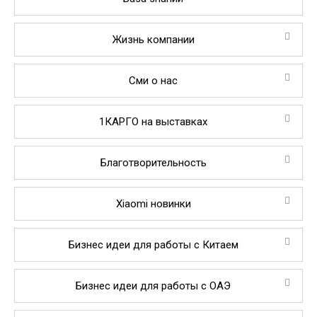
Жизнь компании
Сми о нас
1КАРГО на выставках
Благотворительность
Xiaomi новинки
Бизнес идеи для работы с Китаем
Бизнес идеи для работы с ОАЭ