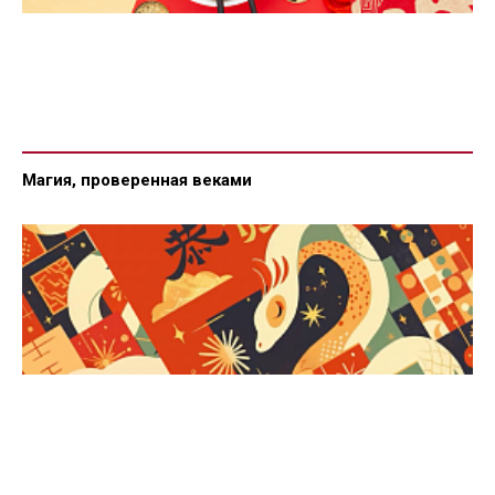
Магия, проверенная веками