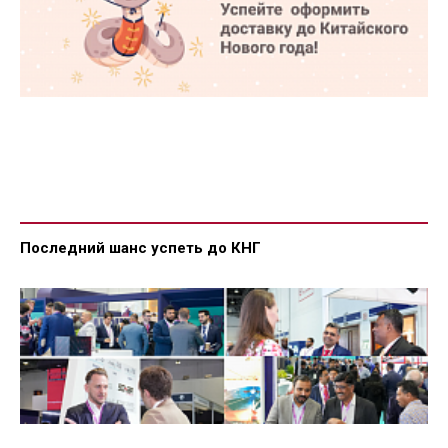
Последний шанс успеть до КНГ