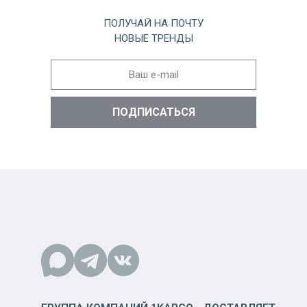
ПОЛУЧАЙ НА ПОЧТУ
НОВЫЕ ТРЕНДЫ