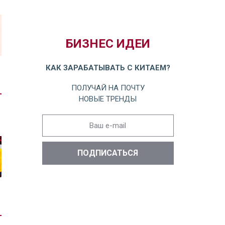
БИЗНЕС ИДЕИ
КАК ЗАРАБАТЫВАТЬ С КИТАЕМ?
ПОЛУЧАЙ НА ПОЧТУ
НОВЫЕ ТРЕНДЫ