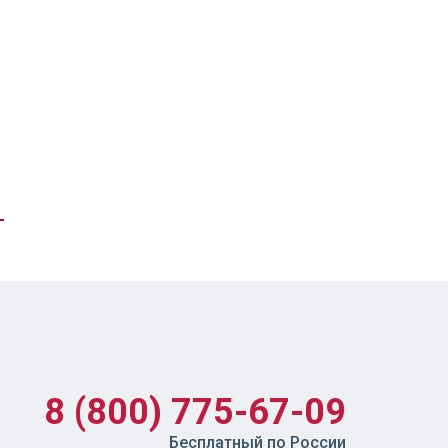
8 (800) 775-67-09
Бесплатный по России