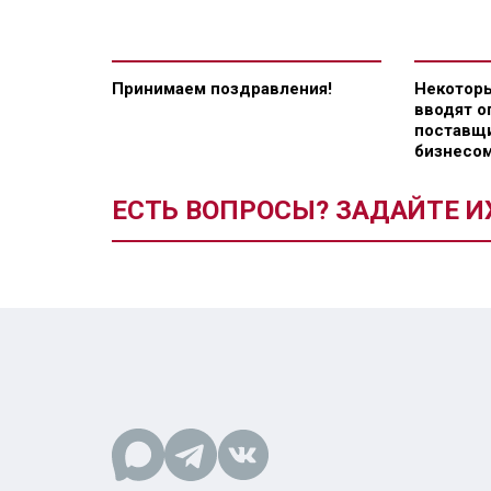
Принимаем поздравления!
Некоторы
вводят о
поставщи
бизнесом
ЕСТЬ ВОПРОСЫ? ЗАДАЙТЕ И