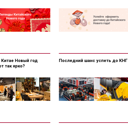
 Китае Новый год
Последний шанс успеть до КНГ
т так ярко?