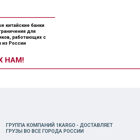
е китайские банки
граничения для
ков, работающих с
 из России
Х НАМ!
ГРУППА КОМПАНИЙ 1KARGO - ДОСТАВЛЯЕТ
ГРУЗЫ ВО ВСЕ ГОРОДА РОССИИ