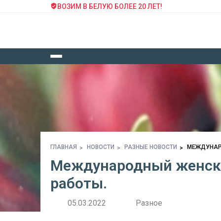
ВОЗИМ В БЕЛУЮ БОЛЕЕ 20 ЛЕТ!
ГЛАВНАЯ
НОВОСТИ
РАЗНЫЕ НОВОСТИ
МЕЖДУНАРО
Международный женски
работы.
05.03.2022
Разное