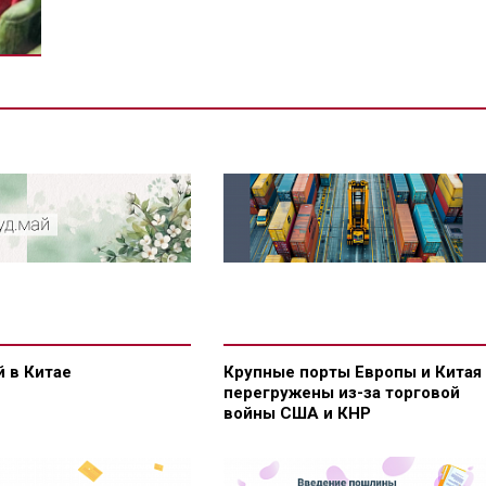
 в Китае
Крупные порты Европы и Китая
перегружены из-за торговой
войны США и КНР