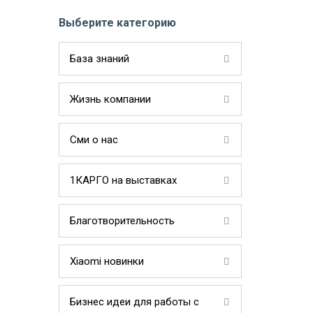
Выберите категорию
База знаний
Жизнь компании
Сми о нас
1КАРГО на выставках
Благотворительность
Xiaomi новинки
Бизнес идеи для работы с