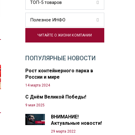
ТОП-5 товаров
Полезное ИНФО
ЧИТАЙТЕ О ЖИЗНИ КОМПАНИИ
ПОПУЛЯРНЫЕ НОВОСТИ
Рост контейнерного парка в
России и мире
14 марта 2024
С Днём Великой Победы!
9 мая 2025
ВНИМАНИЕ!
Актуальные новости!
29 марта 2022