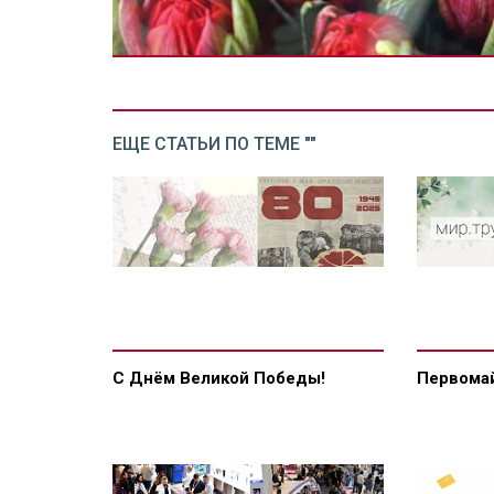
ЕЩЕ СТАТЬИ ПО ТЕМЕ ""
С Днём Великой Победы!
Первомай