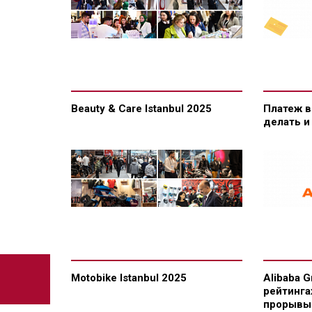
Beauty & Care Istanbul 2025
Платеж в
делать и
Motobike Istanbul 2025
Alibaba 
рейтинга
прорывы 