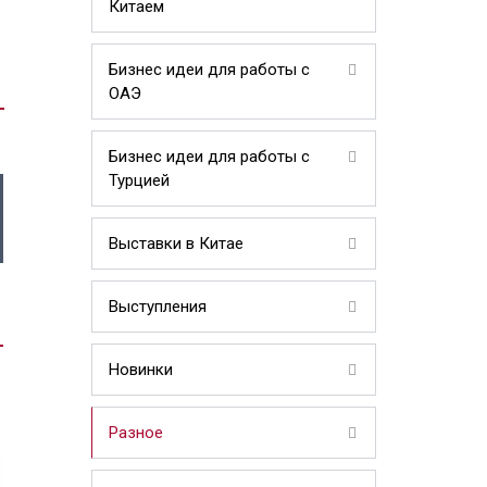
Китаем
Бизнес идеи для работы с
ОАЭ
Бизнес идеи для работы с
Турцией
Выставки в Китае
Выступления
Новинки
Разное