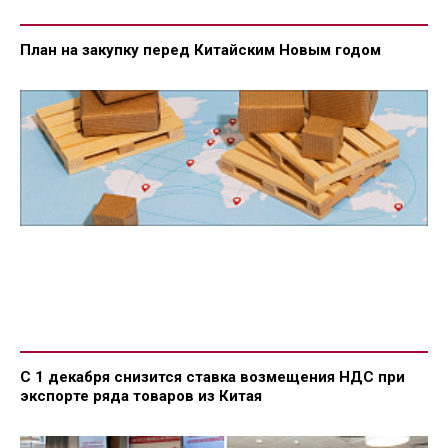
План на закупку перед Китайским Новым годом
С 1 декабря снизится ставка возмещения НДС при
экспорте ряда товаров из Китая