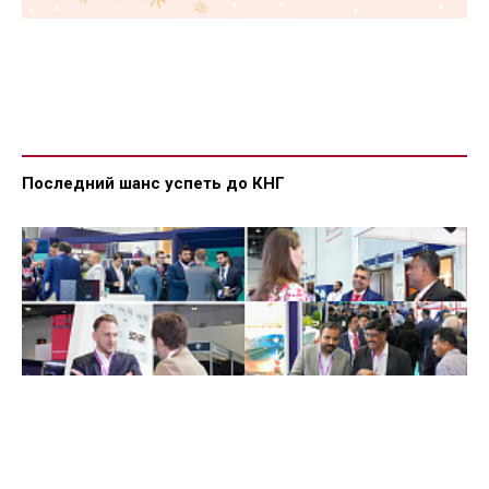
Последний шанс успеть до КНГ