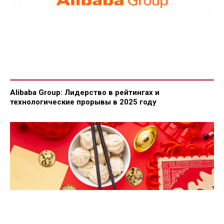
Alibaba Group: Лидерство в рейтингах и
технологические прорывы в 2025 году