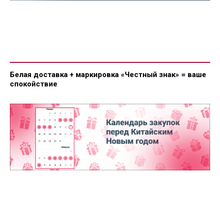
Белая доставка + маркировка «Честный знак» = ваше
спокойствие