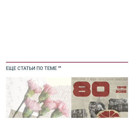
ЕЩЕ СТАТЬИ ПО ТЕМЕ ""