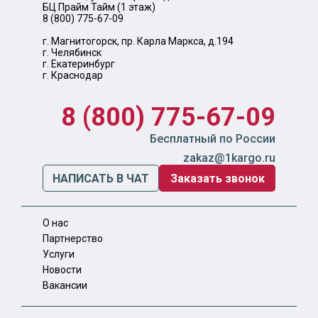
БЦ Прайм Тайм (1 этаж)
8 (800) 775-67-09
г. Магнитогорск, пр. Карла Маркса, д.194
г. Челябинск
г. Екатеринбург
г. Краснодар
8 (800) 775-67-09
Бесплатный по России
zakaz@1kargo.ru
НАПИСАТЬ В ЧАТ
Заказать звонок
О нас
Партнерство
Услуги
Новости
Вакансии