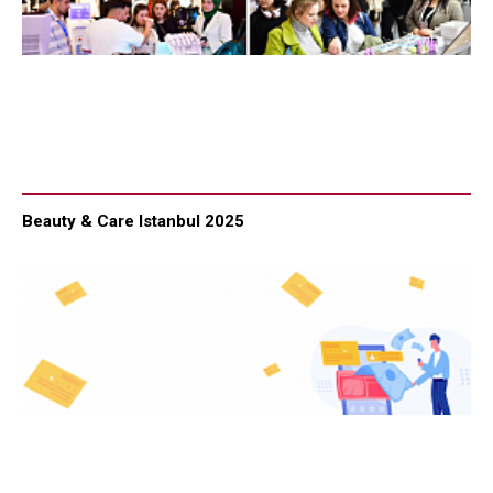
Beauty & Care Istanbul 2025