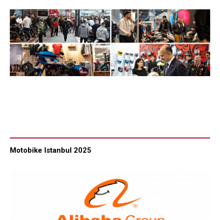
Motobike Istanbul 2025