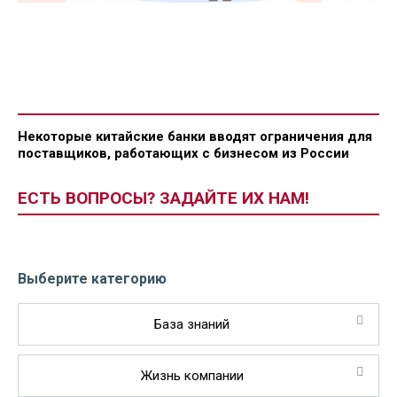
Некоторые китайские банки вводят ограничения для
поставщиков, работающих с бизнесом из России
ЕСТЬ ВОПРОСЫ? ЗАДАЙТЕ ИХ НАМ!
Выберите категорию
База знаний
Жизнь компании