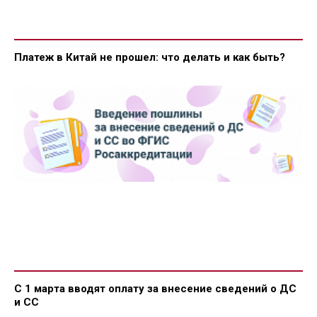
Платеж в Китай не прошел: что делать и как быть?
С 1 марта вводят оплату за внесение сведений о ДС
и СС