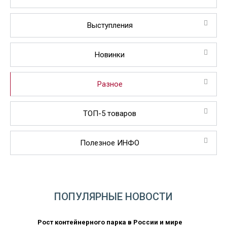
Выступления
Новинки
Разное
ТОП-5 товаров
Полезное ИНФО
ПОПУЛЯРНЫЕ НОВОСТИ
Рост контейнерного парка в России и мире