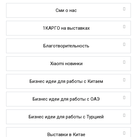
Сми о нас
1КАРГО на выставках
Благотворительность
Xiaomi новинки
Бизнес идеи для работы с Китаем
Бизнес идеи для работы с ОАЭ
Бизнес идеи для работы с Турцией
Выставки в Китае