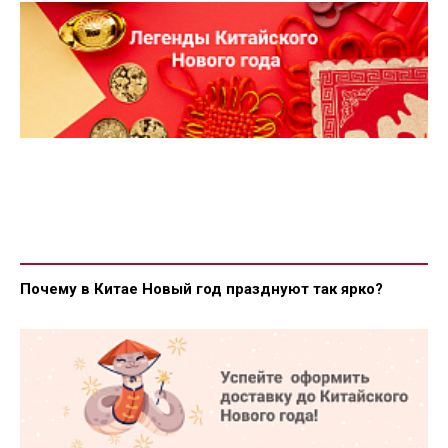
Почему в Китае Новый год празднуют так ярко?