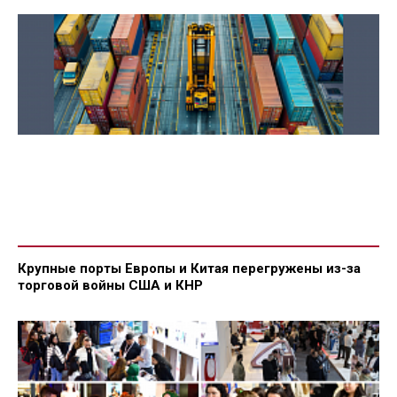
Крупные порты Европы и Китая перегружены из-за
торговой войны США и КНР