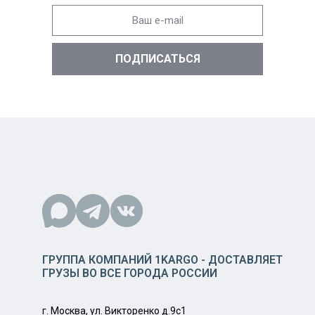
ГРУППА КОМПАНИЙ 1KARGO - ДОСТАВЛЯЕТ
ГРУЗЫ ВО ВСЕ ГОРОДА РОССИИ
г. Москва, ул. Викторенко д.9с1