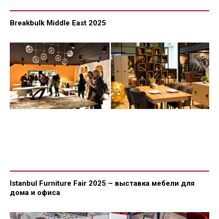
Breakbulk Middle East 2025
Istanbul Furniture Fair 2025 – выставка мебели для
дома и офиса