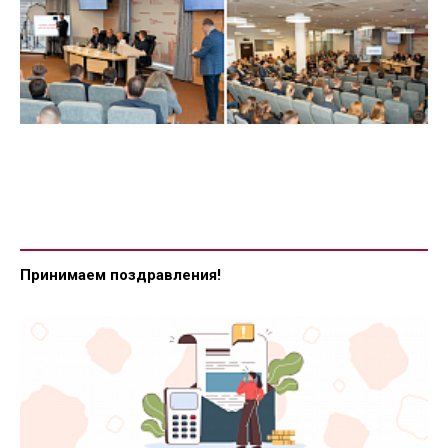
Принимаем поздравления!