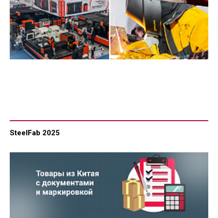
SteelFab 2025