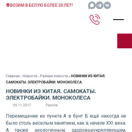
ВОЗИМ В БЕЛУЮ БОЛЕЕ 20 ЛЕТ!
Главная
Новости
Разные новости
НОВИНКИ ИЗ КИТАЯ.
САМОКАТЫ. ЭЛЕКТРОБАЙКИ. МОНОКОЛЕСА
НОВИНКИ ИЗ КИТАЯ. САМОКАТЫ.
ЭЛЕКТРОБАЙКИ. МОНОКОЛЕСА
09.11.2017
Разное
Перемещение из пункта А в бунт Б ещё никогда не
было столь веселым занятием, как в начале XXI века.
А также экологичным, здоровьеукрепляющим,