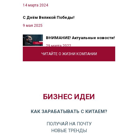
14 марта 2024
С Днём Великой Победы!
9 мая 2025
ВНИМАНИЕ! Актуальные новости!
29 марта 2022
ЧИТАЙТЕ О ЖИЗНИ КОМПАНИИ
БИЗНЕС ИДЕИ
КАК ЗАРАБАТЫВАТЬ С КИТАЕМ?
ПОЛУЧАЙ НА ПОЧТУ
НОВЫЕ ТРЕНДЫ