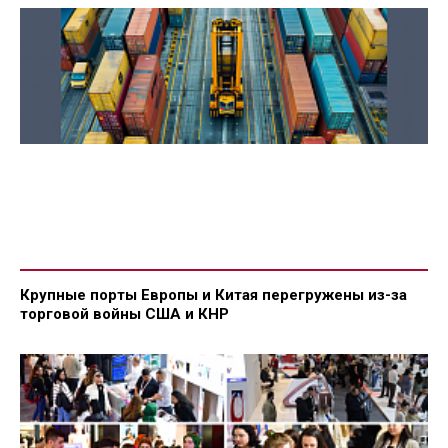
Крупные порты Европы и Китая перегружены из-за
торговой войны США и КНР