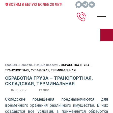
ВОЗИМ В БЕЛУЮ БОЛЕЕ 20 ЛЕТ!
Главная
Новости
Разные новости
ОБРАБОТКА ГРУЗА –
ТРАНСПОРТНАЯ, СКЛАДСКАЯ, ТЕРМИНАЛЬНАЯ
ОБРАБОТКА ГРУЗА – ТРАНСПОРТНАЯ,
СКЛАДСКАЯ, ТЕРМИНАЛЬНАЯ
07.11.2017
Разное
Складские помещения предназначаются для
временного хранения различного имущества. В них
создаются все условия, а применяется обработка