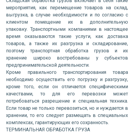
Складская обработка грузов включает в себя такие
мероприятия, как перемещение товаров на склад,
выгрузка, в случае необходимости и по согласию с
клиентом помещение их в дополнительную
упаковку. Транспортными компаниями в настоящее
время оказываются такие услуги, как доставка
товаров, а также их разгрузка и складирование,
поэтому транспортная обработка грузов и их
хранение широко востребованы у субъектов
предпринимательской деятельности.
Кроме правильного транспортирования товара
необходимо осуществить его погрузку и разгрузку,
кроме того, если он отличается специфическими
качествами, то для его перевозки может
потребоваться разрешение и специальная техника.
Если товар не только перевозиться, но и нуждается в
хранении, то его следует размещать в специальных
комплексах, гарантирующих его сохранность.
ТЕРМИНАЛЬНАЯ ОБРАБОТКА ГРУЗА