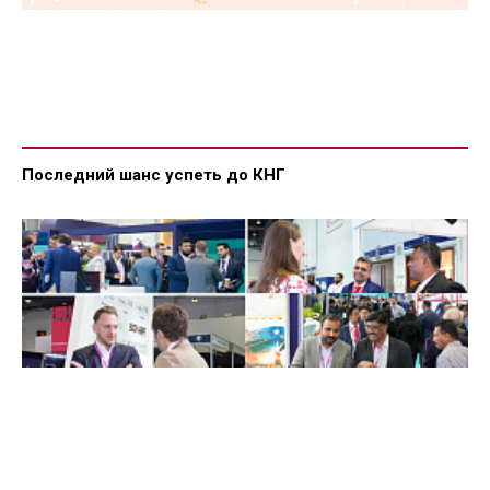
Последний шанс успеть до КНГ