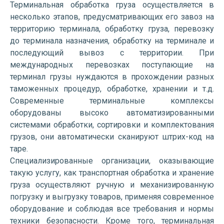
Терминальная обработка груза осуществляется в
несколько этапов, предусматривающих его завоз на
территорию терминала, обработку груза, перевозку
до терминала назначения, обработку на терминале и
последующий вывоз с территории. При
международных перевозках поступающие на
терминал грузы нуждаются в прохождении разных
таможенных процедур, обработке, хранении и т.д.
Современные терминальные комплексы
оборудованы высоко автоматизированными
системами обработки, сортировки и комплектования
грузов, они автоматически сканируют штрих-код на
таре.
Специализированные организации, оказывающие
такую услугу, как транспортная обработка и хранение
груза осуществляют ручную и механизированную
погрузку и выгрузку товаров, применяя современное
оборудование и соблюдая все требования и нормы
техники безопасности. Кроме того, терминальная