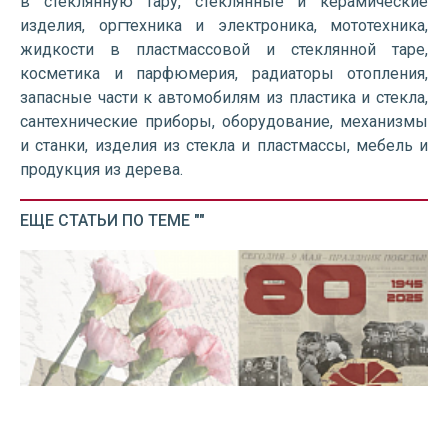
в стеклянную тару, стеклянные и керамические
изделия, оргтехника и электроника, мототехника,
жидкости в пластмассовой и стеклянной таре,
косметика и парфюмерия, радиаторы отопления,
запасные части к автомобилям из пластика и стекла,
сантехнические приборы, оборудование, механизмы
и станки, изделия из стекла и пластмассы, мебель и
продукция из дерева.
ЕЩЕ СТАТЬИ ПО ТЕМЕ ""