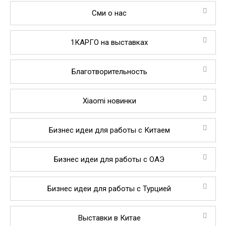
Сми о нас
1КАРГО на выставках
Благотворительность
Xiaomi новинки
Бизнес идеи для работы с Китаем
Бизнес идеи для работы с ОАЭ
Бизнес идеи для работы с Турцией
Выставки в Китае