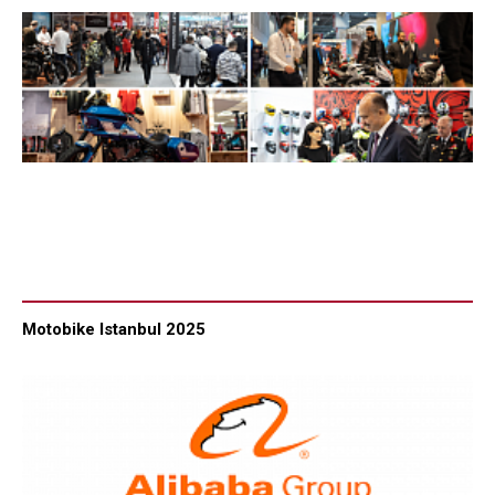
Motobike Istanbul 2025