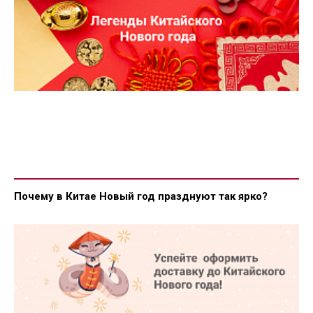
Почему в Китае Новый год празднуют так ярко?