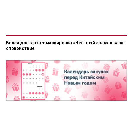
Белая доставка + маркировка «Честный знак» = ваше
спокойствие