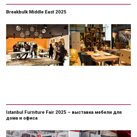
Breakbulk Middle East 2025
Istanbul Furniture Fair 2025 – выставка мебели для
дома и офиса