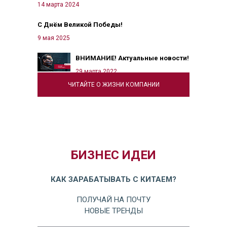
14 марта 2024
С Днём Великой Победы!
9 мая 2025
ВНИМАНИЕ! Актуальные новости!
29 марта 2022
ЧИТАЙТЕ О ЖИЗНИ КОМПАНИИ
БИЗНЕС ИДЕИ
КАК ЗАРАБАТЫВАТЬ С КИТАЕМ?
ПОЛУЧАЙ НА ПОЧТУ
НОВЫЕ ТРЕНДЫ