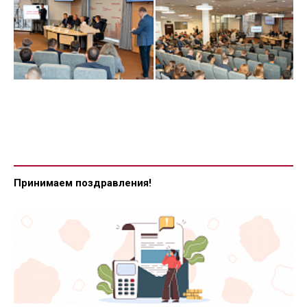
Принимаем поздравления!