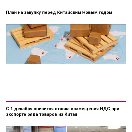
План на закупку перед Китайским Новым годом
С 1 декабря снизится ставка возмещения НДС при
экспорте ряда товаров из Китая