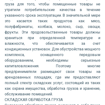
груза для того, чтобы помещенные товары не
утратили потребительские качества в течение
указанного срока эксплуатации. В значительной мере
это касается таких продуктов как мясо,
полуфабрикаты, колбаса, молоко, сыр, овощи,
фрукты. Эти продовольственные товары должны
храниться при определенной температуре и
влажности, что обеспечивается за счет
кондиционных установок. Для обустройства мощного
комплекса, оснащенного передовым
оборудованием, необходимы серьезные
капиталовложения. Поэтому многие
предприниматели размещают свои товары на
арендованных площадях, где им предоставляют
полный спектр складских услуг, состоящий из таких
как охрана имущества, обработка грузов и хранение,
обслуживание помещений.
СКЛАДСКАЯ ОБРАБОТКА ГРУЗА