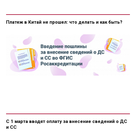
Платеж в Китай не прошел: что делать и как быть?
С 1 марта вводят оплату за внесение сведений о ДС
и СС