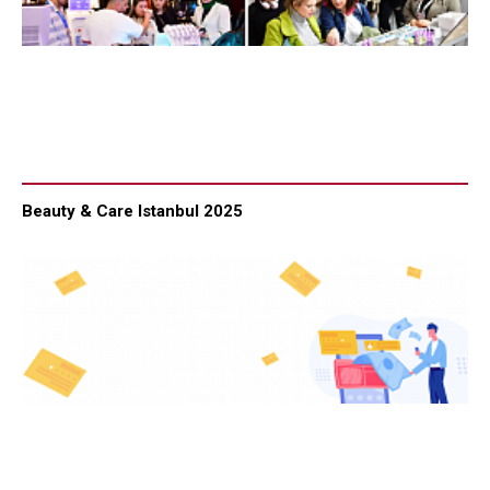
Beauty & Care Istanbul 2025