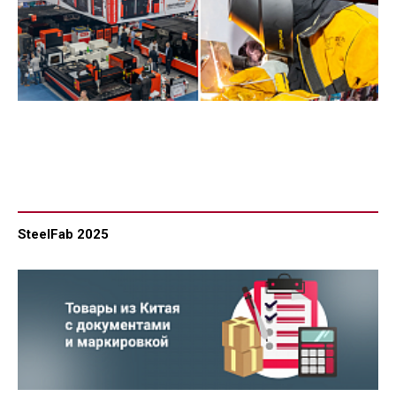
SteelFab 2025