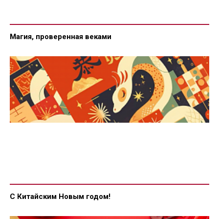
Магия, проверенная веками
С Китайским Новым годом!