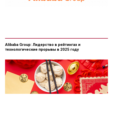
Alibaba Group: Лидерство в рейтингах и
технологические прорывы в 2025 году