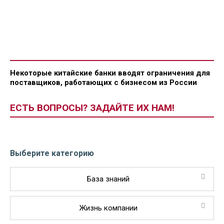
Некоторые китайские банки вводят ограничения для
поставщиков, работающих с бизнесом из России
ЕСТЬ ВОПРОСЫ? ЗАДАЙТЕ ИХ НАМ!
Выберите категорию
База знаний
Жизнь компании