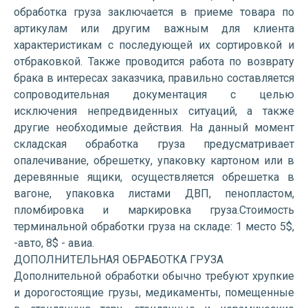
обработка груза заключается в приеме товара по
артикулам или другим важным для клиента
характеристикам с последующей их сортировкой и
отбраковкой. Также проводится работа по возврату
брака в интересах заказчика, правильно составляется
сопроводительная документация с целью
исключения непредвиденных ситуаций, а также
другие необходимые действия. На данный момент
складская обработка груза предусматривает
опалечивание, обрешетку, упаковку картоном или в
деревянные ящики, осуществляется обрешетка в
вагоне, упаковка листами ДВП, пенопластом,
пломбировка и маркировка груза.Стоимость
терминальной обработки груза на складе: 1 место 5$,
-авто, 8$ - авиа.
ДОПОЛНИТЕЛЬНАЯ ОБРАБОТКА ГРУЗА
Дополнительной обработки обычно требуют хрупкие
и дорогостоящие грузы, медикаменты, помещенные