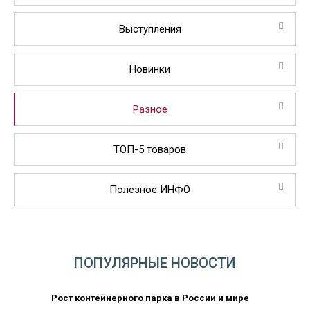
Выступления
Новинки
Разное
ТОП-5 товаров
Полезное ИНФО
ПОПУЛЯРНЫЕ НОВОСТИ
Рост контейнерного парка в России и мире