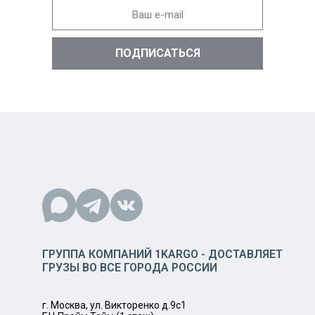
ГРУППА КОМПАНИЙ 1KARGO - ДОСТАВЛЯЕТ
ГРУЗЫ ВО ВСЕ ГОРОДА РОССИИ
г. Москва, ул. Викторенко д.9с1