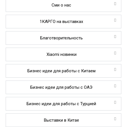
Сми о нас
1КАРГО на выставках
Благотворительность
Xiaomi новинки
Бизнес идеи для работы с Китаем
Бизнес идеи для работы с ОАЭ
Бизнес идеи для работы с Турцией
Выставки в Китае