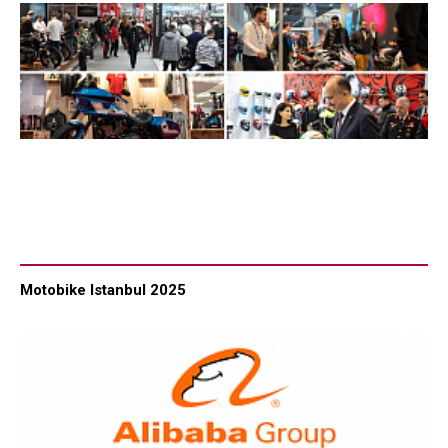
Motobike Istanbul 2025