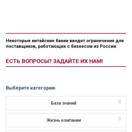
Некоторые китайские банки вводят ограничения для
поставщиков, работающих с бизнесом из России
ЕСТЬ ВОПРОСЫ? ЗАДАЙТЕ ИХ НАМ!
Выберите категорию
База знаний
Жизнь компании