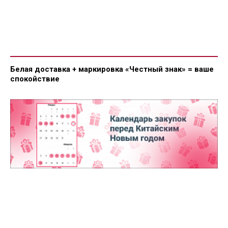
Белая доставка + маркировка «Честный знак» = ваше
спокойствие