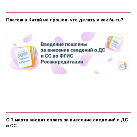
Платеж в Китай не прошел: что делать и как быть?
С 1 марта вводят оплату за внесение сведений о ДС
и СС