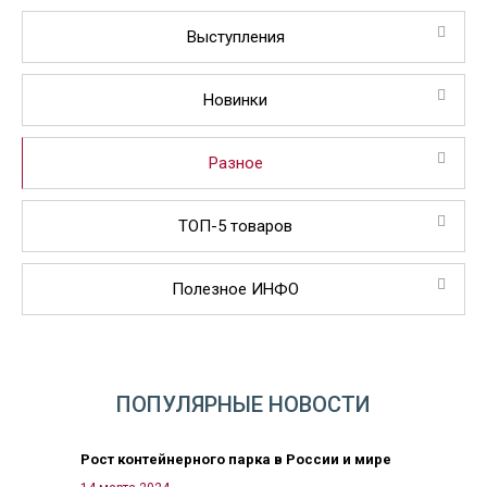
Выступления
Новинки
Разное
ТОП-5 товаров
Полезное ИНФО
ПОПУЛЯРНЫЕ НОВОСТИ
Рост контейнерного парка в России и мире