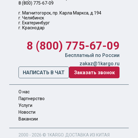
8 (800) 775-67-09
г. Магнитогорск, пр. Карла Маркса, д.194
г. Челябинск
г. Екатеринбург
г. Краснодар
8 (800) 775-67-09
Бесплатный по России
zakaz@1kargo.ru
НАПИСАТЬ В ЧАТ
Заказать звонок
О нас
Партнерство
Услуги
Новости
Вакансии
2000 - 2026 ©
1KARGO
. ДОСТАВКА ИЗ КИТАЯ