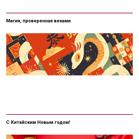
Магия, проверенная веками
С Китайским Новым годом!