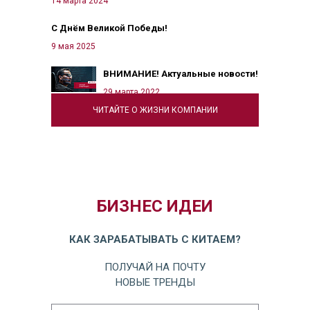
14 марта 2024
С Днём Великой Победы!
9 мая 2025
ВНИМАНИЕ! Актуальные новости!
29 марта 2022
ЧИТАЙТЕ О ЖИЗНИ КОМПАНИИ
БИЗНЕС ИДЕИ
КАК ЗАРАБАТЫВАТЬ С КИТАЕМ?
ПОЛУЧАЙ НА ПОЧТУ
НОВЫЕ ТРЕНДЫ