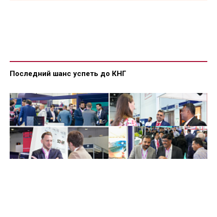
Последний шанс успеть до КНГ