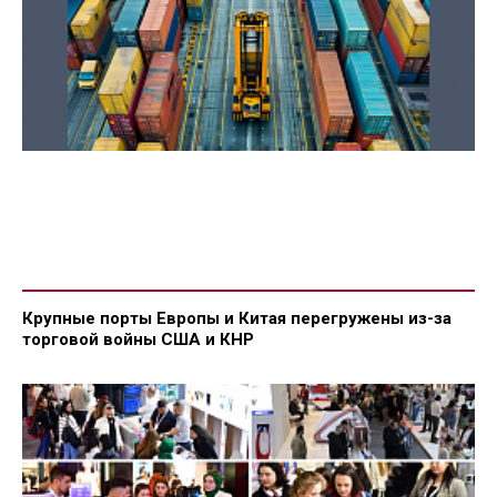
Крупные порты Европы и Китая перегружены из-за
торговой войны США и КНР