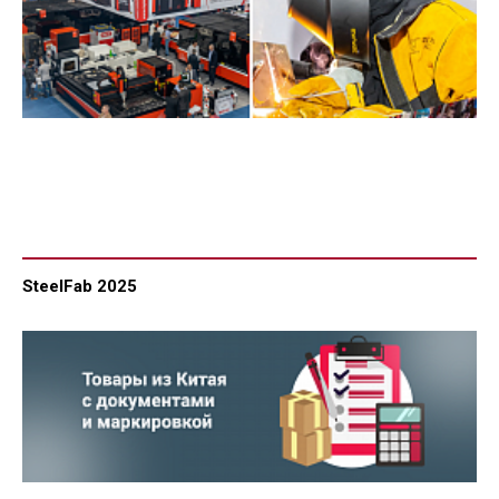
SteelFab 2025