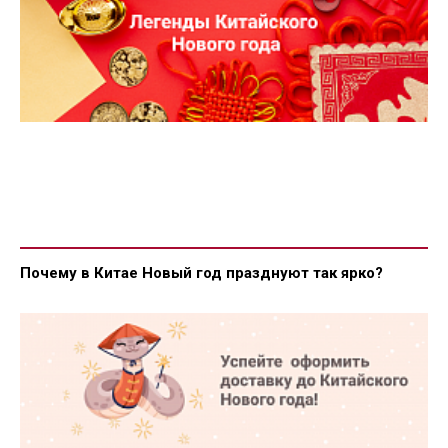
Почему в Китае Новый год празднуют так ярко?