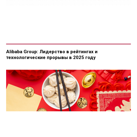
Alibaba Group: Лидерство в рейтингах и
технологические прорывы в 2025 году