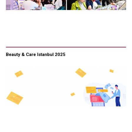
Beauty & Care Istanbul 2025