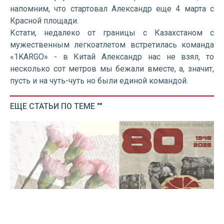
напомним, что стартовал Александр еще 4 марта с
Красной площади.
Кстати, недалеко от границы с Казахстаном с
мужественным легкоатлетом встретилась команда
«1KARGO» - в Китай Александр нас не взял, то
несколько сот метров мы бежали вместе, а, значит,
пусть и на чуть-чуть но были единой командой.
ЕЩЕ СТАТЬИ ПО ТЕМЕ ""