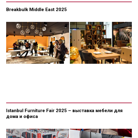
Breakbulk Middle East 2025
Istanbul Furniture Fair 2025 – выставка мебели для
дома и офиса