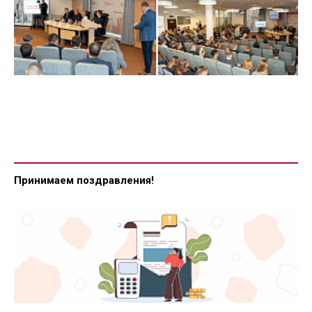
Принимаем поздравления!