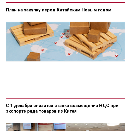
План на закупку перед Китайским Новым годом
С 1 декабря снизится ставка возмещения НДС при
экспорте ряда товаров из Китая