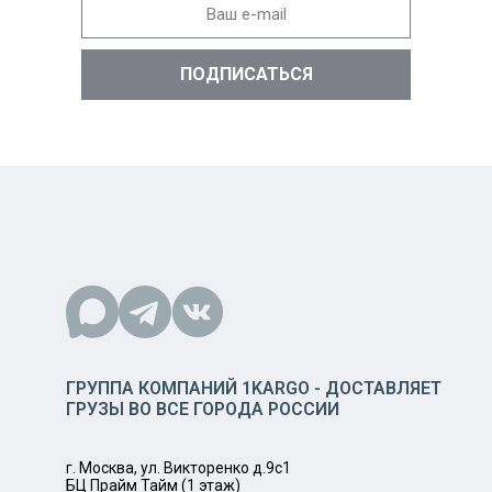
ГРУППА КОМПАНИЙ 1KARGO - ДОСТАВЛЯЕТ
ГРУЗЫ ВО ВСЕ ГОРОДА РОССИИ
г. Москва, ул. Викторенко д.9с1
БЦ Прайм Тайм (1 этаж)