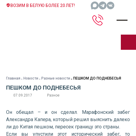
ВОЗИМ В БЕЛУЮ БОЛЕЕ 20 ЛЕТ!
Главная
Новости
Разные новости
ПЕШКОМ ДО ПОДНЕБЕСЬЯ
ПЕШКОМ ДО ПОДНЕБЕСЬЯ
07.09.2017
Разное
Он обещал – и он сделал. Марафонский забег
Александра Капера, который решил выяснить далеко
ли до Китая пешком, пересек границу это страны.
Если вы упустили этот исторический забег, то