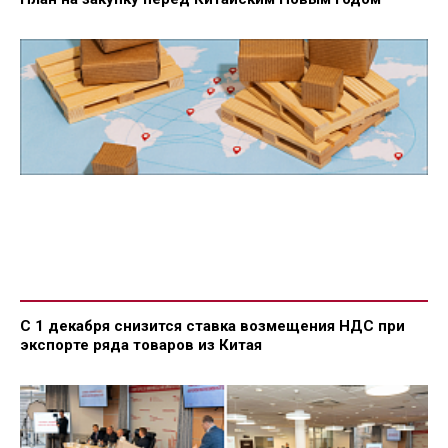
С 1 декабря снизится ставка возмещения НДС при
экспорте ряда товаров из Китая