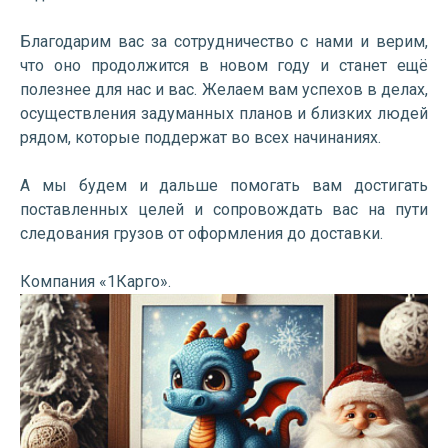
Благодарим вас за сотрудничество с нами и верим,
что оно продолжится в новом году и станет ещё
полезнее для нас и вас. Желаем вам успехов в делах,
осуществления задуманных планов и близких людей
рядом, которые поддержат во всех начинаниях.
А мы будем и дальше помогать вам достигать
поставленных целей и сопровождать вас на пути
следования грузов от оформления до доставки.
Компания «1Карго».