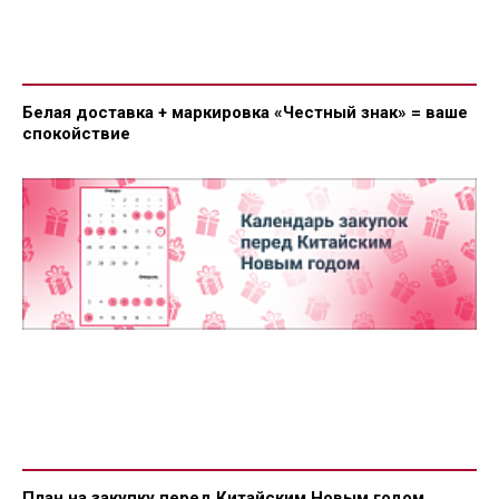
Белая доставка + маркировка «Честный знак» = ваше
спокойствие
План на закупку перед Китайским Новым годом