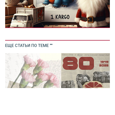
ЕЩЕ СТАТЬИ ПО ТЕМЕ ""