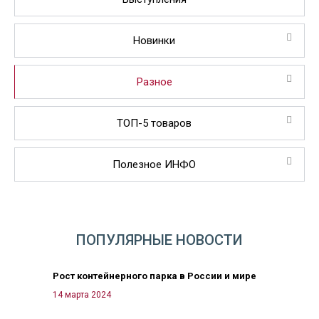
Новинки
Разное
ТОП-5 товаров
Полезное ИНФО
ПОПУЛЯРНЫЕ НОВОСТИ
Рост контейнерного парка в России и мире
14 марта 2024