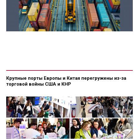
Крупные порты Европы и Китая перегружены из-за
торговой войны США и КНР