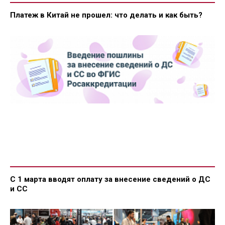
Платеж в Китай не прошел: что делать и как быть?
С 1 марта вводят оплату за внесение сведений о ДС
и СС