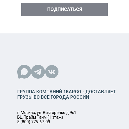
ГРУППА КОМПАНИЙ 1KARGO - ДОСТАВЛЯЕТ
ГРУЗЫ ВО ВСЕ ГОРОДА РОССИИ
г. Москва, ул. Викторенко д.9с1
БЦ Прайм Тайм (1 этаж)
8 (800) 775-67-09