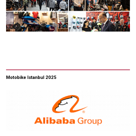
Motobike Istanbul 2025