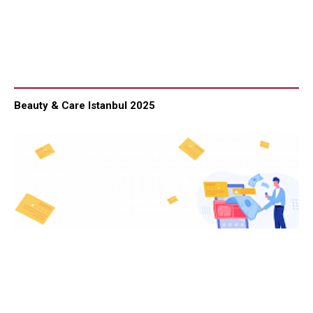
Beauty & Care Istanbul 2025