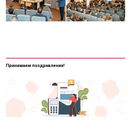
Принимаем поздравления!