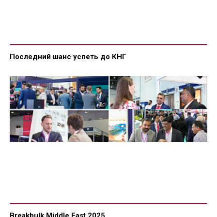
Последний шанс успеть до КНГ
Breakbulk Middle East 2025