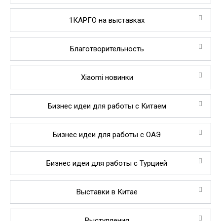
1КАРГО на выставках
Благотворительность
Xiaomi новинки
Бизнес идеи для работы с Китаем
Бизнес идеи для работы с ОАЭ
Бизнес идеи для работы с Турцией
Выставки в Китае
Выступления