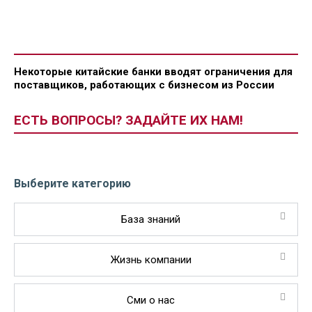
Некоторые китайские банки вводят ограничения для
поставщиков, работающих с бизнесом из России
ЕСТЬ ВОПРОСЫ? ЗАДАЙТЕ ИХ НАМ!
Выберите категорию
База знаний
Жизнь компании
Сми о нас