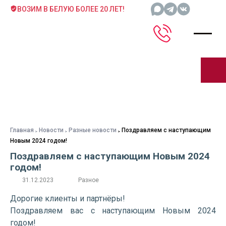
ВОЗИМ В БЕЛУЮ БОЛЕЕ 20 ЛЕТ!
Главная
Новости
Разные новости
Поздравляем с наступающим
Новым 2024 годом!
Поздравляем с наступающим Новым 2024
годом!
31.12.2023
Разное
Дорогие клиенты и партнёры!
Поздравляем вас с наступающим Новым 2024
годом!