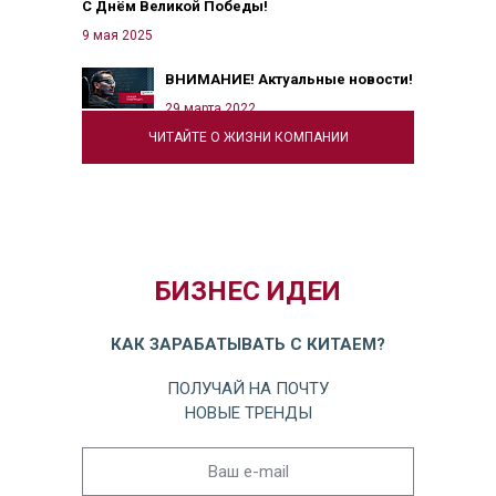
С Днём Великой Победы!
9 мая 2025
ВНИМАНИЕ! Актуальные новости!
29 марта 2022
ЧИТАЙТЕ О ЖИЗНИ КОМПАНИИ
БИЗНЕС ИДЕИ
КАК ЗАРАБАТЫВАТЬ С КИТАЕМ?
ПОЛУЧАЙ НА ПОЧТУ
НОВЫЕ ТРЕНДЫ