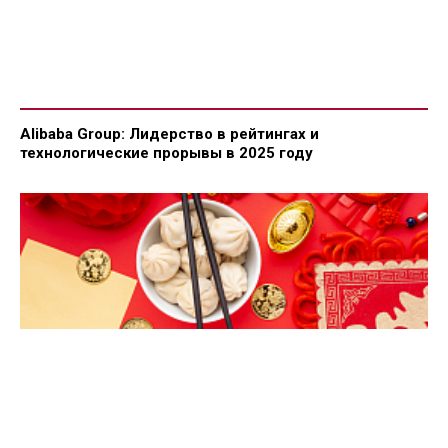
Alibaba Group: Лидерство в рейтингах и
технологические прорывы в 2025 году