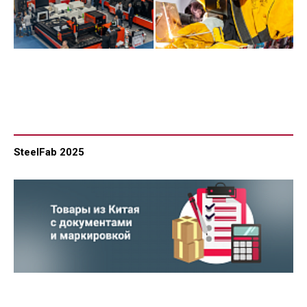
SteelFab 2025