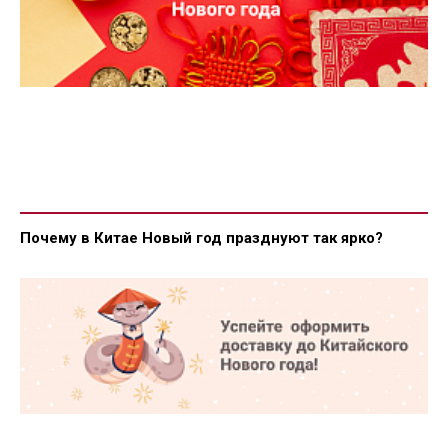
Почему в Китае Новый год празднуют так ярко?