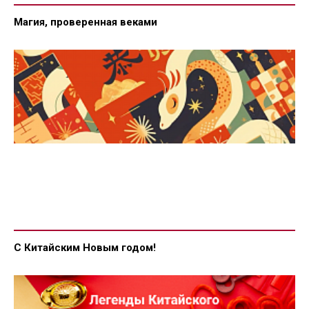
Магия, проверенная веками
С Китайским Новым годом!