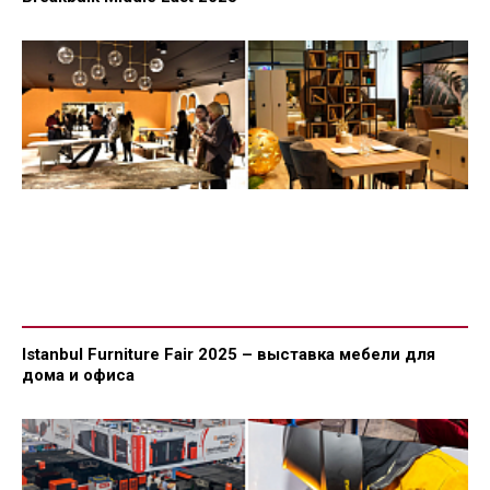
Istanbul Furniture Fair 2025 – выставка мебели для
дома и офиса