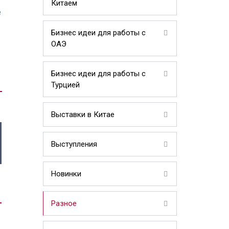
Китаем
е
Бизнес идеи для работы с
ОАЭ
Бизнес идеи для работы с
Турцией
Выставки в Китае
Выступления
Новинки
Разное