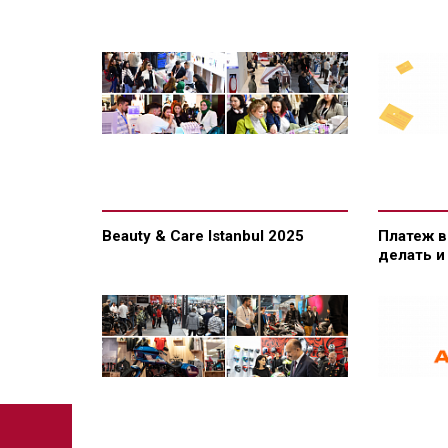
Beauty & Care Istanbul 2025
Платеж в
делать и