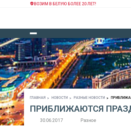
ВОЗИМ В БЕЛУЮ БОЛЕЕ 20 ЛЕТ!
ГЛАВНАЯ
НОВОСТИ
РАЗНЫЕ НОВОСТИ
ПРИБЛИЖАЮ
ПРИБЛИЖАЮТСЯ ПРАЗД
30.06.2017
Разное