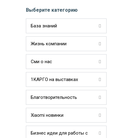
Выберите категорию
База знаний
Жизнь компании
Сми о нас
1КАРГО на выставках
Благотворительность
Xiaomi новинки
Бизнес идеи для работы с