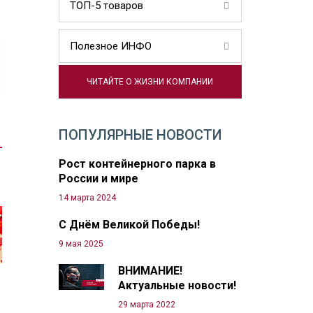
ТОП-5 товаров
Полезное ИНФО
ЧИТАЙТЕ О ЖИЗНИ КОМПАНИИ
ПОПУЛЯРНЫЕ НОВОСТИ
Рост контейнерного парка в
России и мире
14 марта 2024
С Днём Великой Победы!
9 мая 2025
ВНИМАНИЕ!
Актуальные новости!
29 марта 2022