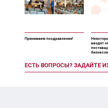
Принимаем поздравления!
Некоторы
вводят о
поставщи
бизнесом
ЕСТЬ ВОПРОСЫ? ЗАДАЙТЕ И