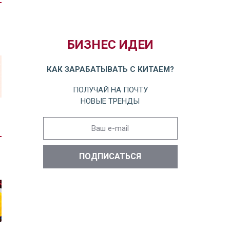
БИЗНЕС ИДЕИ
КАК ЗАРАБАТЫВАТЬ С КИТАЕМ?
ПОЛУЧАЙ НА ПОЧТУ
НОВЫЕ ТРЕНДЫ