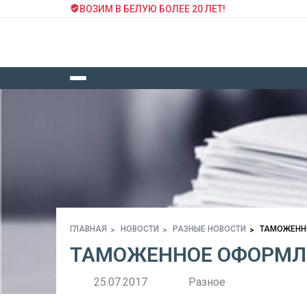
ВОЗИМ В БЕЛУЮ БОЛЕЕ 20 ЛЕТ!
ГЛАВНАЯ
НОВОСТИ
РАЗНЫЕ НОВОСТИ
ТАМОЖЕНН
ТАМОЖЕННОЕ ОФОРМЛ
25.07.2017
Разное