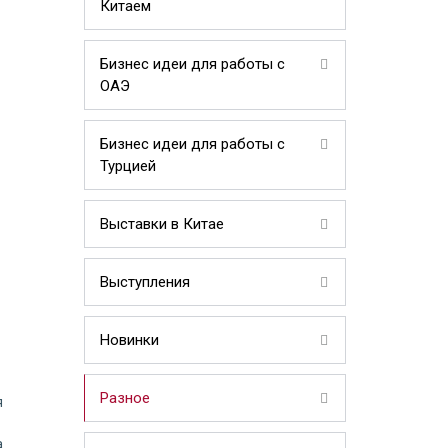
Китаем
Бизнес идеи для работы с
ОАЭ
Бизнес идеи для работы с
Турцией
Выставки в Китае
Выступления
Новинки
Разное
я
а