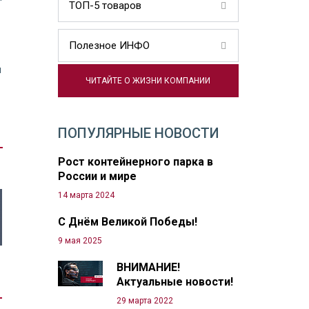
ТОП-5 товаров
Полезное ИНФО
я
ЧИТАЙТЕ О ЖИЗНИ КОМПАНИИ
ПОПУЛЯРНЫЕ НОВОСТИ
Рост контейнерного парка в
России и мире
14 марта 2024
С Днём Великой Победы!
9 мая 2025
ВНИМАНИЕ!
Актуальные новости!
29 марта 2022