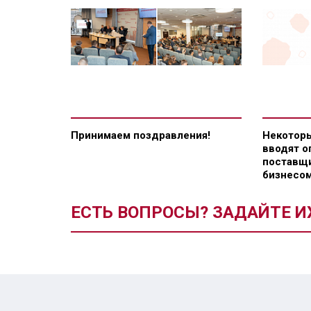
Принимаем поздравления!
Некоторы
вводят о
поставщи
бизнесом
ЕСТЬ ВОПРОСЫ? ЗАДАЙТЕ И