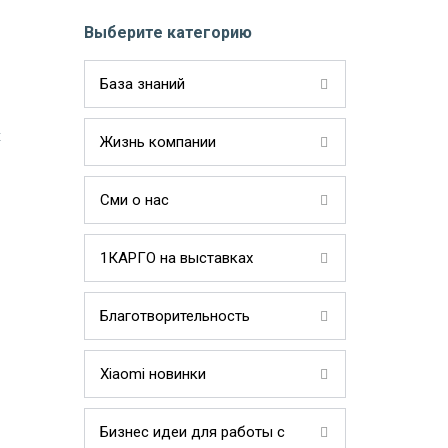
Выберите категорию
База знаний
х
Жизнь компании
Сми о нас
1КАРГО на выставках
Благотворительность
Xiaomi новинки
Бизнес идеи для работы с