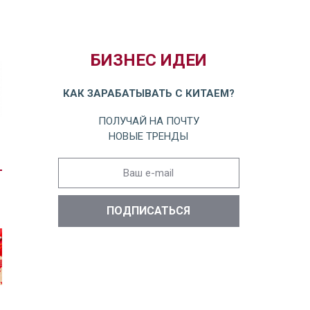
БИЗНЕС ИДЕИ
КАК ЗАРАБАТЫВАТЬ С КИТАЕМ?
ПОЛУЧАЙ НА ПОЧТУ
НОВЫЕ ТРЕНДЫ