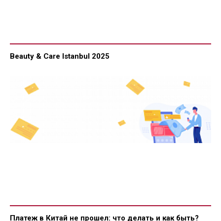
Beauty & Care Istanbul 2025
Платеж в Китай не прошел: что делать и как быть?