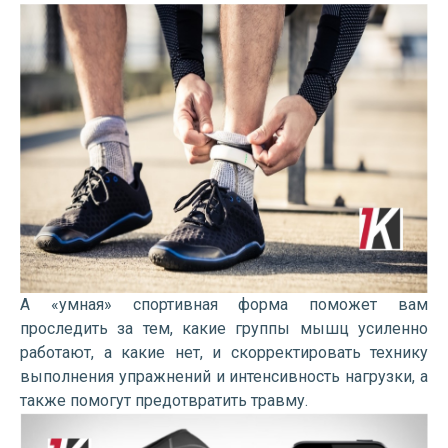
А «умная» спортивная форма поможет вам
проследить за тем, какие группы мышц усиленно
работают, а какие нет, и скорректировать технику
выполнения упражнений и интенсивность нагрузки, а
также помогут предотвратить травму.