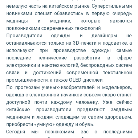
немалую часть на китайском рынке. Суперстильными
новинками спешат обзавестись в первую очередь
модницы и модники, которые являются
поклонниками современных технологий.
Производители одежды и дизайнеры не
останавливаются только на 3D-печати и подсветке, а
используют при производстве одежды самые
последние технические разработки в сфере
электроники и нанотехнологий, беспроводных систем
связи и достижений современной текстильной
промышленности, а также OLED-дисплеи.
По прогнозам ученых-изобретателей и модельеров,
одежда с электронной начинкой совсем скоро станет
доступной почти каждому человеку. Уже сейчас
китайские производители предлагают заядлым
модникам и людям, следящим за своим здоровьем,
приобрести «умную» одежду и обувь.
Сегодня мы познакомим вас с последними