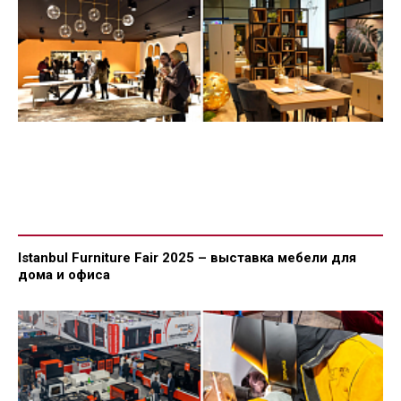
Istanbul Furniture Fair 2025 – выставка мебели для
дома и офиса