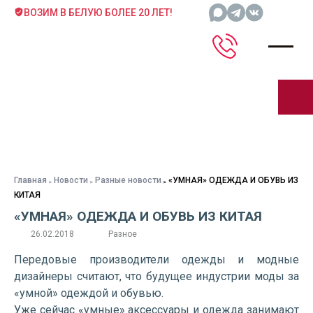
ВОЗИМ В БЕЛУЮ БОЛЕЕ 20 ЛЕТ!
Главная
Новости
Разные новости
«УМНАЯ» ОДЕЖДА И ОБУВЬ ИЗ
КИТАЯ
«УМНАЯ» ОДЕЖДА И ОБУВЬ ИЗ КИТАЯ
26.02.2018
Разное
Передовые производители одежды и модные
дизайнеры считают, что будущее индустрии моды за
«умной» одеждой и обувью.
Уже сейчас «умные» аксессуары и одежда занимают