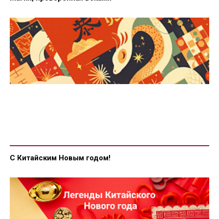
С Китайским Новым годом!