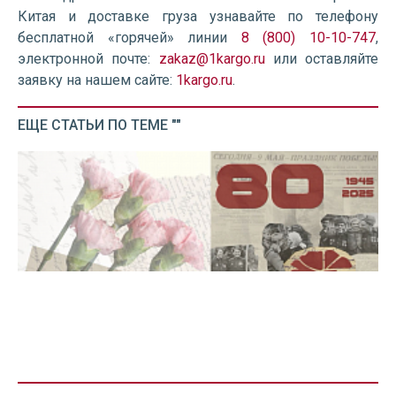
Китая и доставке груза узнавайте по телефону
бесплатной «горячей» линии
8 (800) 10-10-747
,
электронной почте:
zakaz@1kargo.ru
или оставляйте
заявку на нашем сайте:
1kargo.ru
.
ЕЩЕ СТАТЬИ ПО ТЕМЕ ""