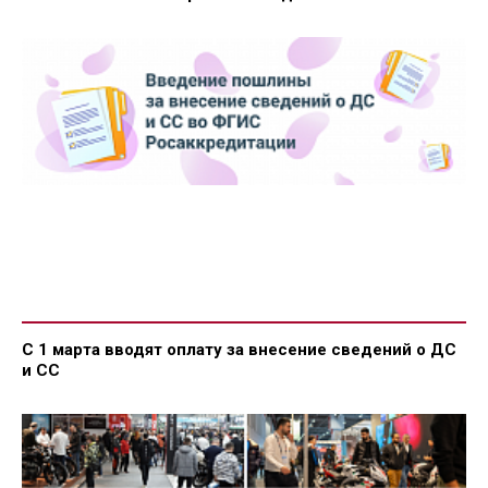
С 1 марта вводят оплату за внесение сведений о ДС
и СС