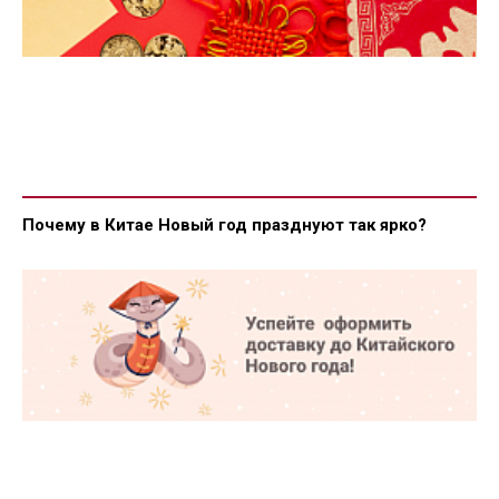
Почему в Китае Новый год празднуют так ярко?