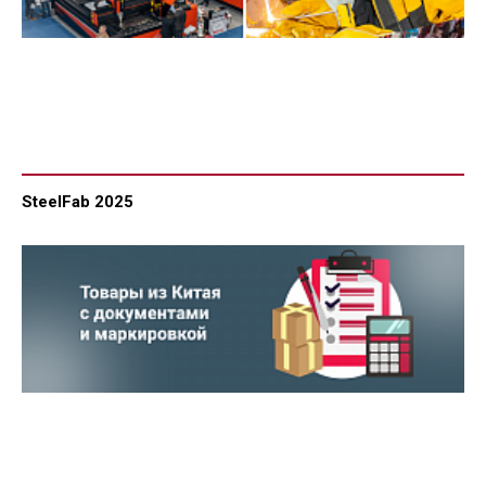
SteelFab 2025