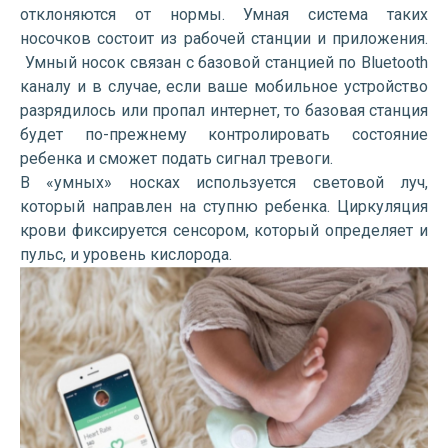
отклоняются от нормы. Умная система таких
носочков состоит из рабочей станции и приложения.
Умный носок связан с базовой станцией по Bluetooth
каналу и в случае, если ваше мобильное устройство
разрядилось или пропал интернет, то базовая станция
будет по-прежнему контролировать состояние
ребенка и сможет подать сигнал тревоги.
В «умных» носках используется световой луч,
который направлен на ступню ребенка. Циркуляция
крови фиксируется сенсором, который определяет и
пульс, и уровень кислорода.