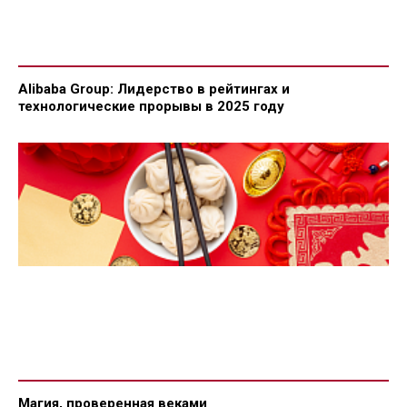
Alibaba Group: Лидерство в рейтингах и
технологические прорывы в 2025 году
Магия, проверенная веками