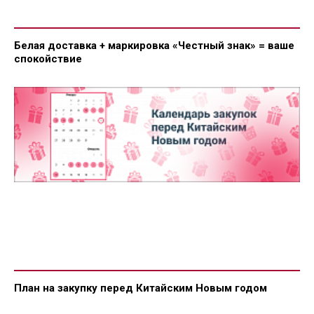
Белая доставка + маркировка «Честный знак» = ваше
спокойствие
План на закупку перед Китайским Новым годом