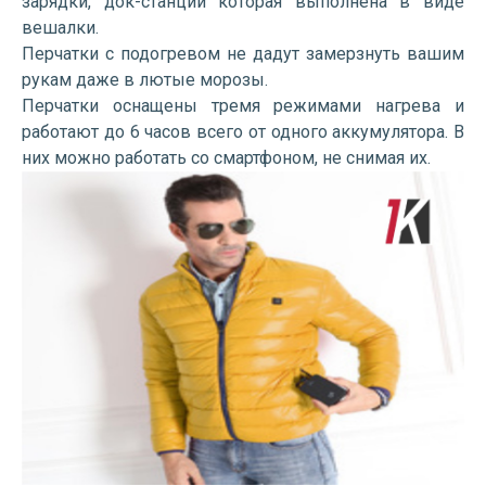
зарядки, док-станции которая выполнена в виде
вешалки.
Перчатки с подогревом не дадут замерзнуть вашим
рукам даже в лютые морозы.
Перчатки оснащены тремя режимами нагрева и
работают до 6 часов всего от одного аккумулятора. В
них можно работать со смартфоном, не снимая их.