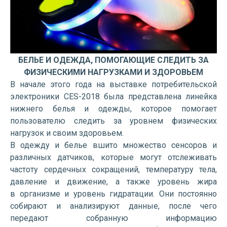
БЕЛЬЕ И ОДЕЖДА, ПОМОГАЮЩИЕ СЛЕДИТЬ ЗА
ФИЗИЧЕСКИМИ НАГРУЗКАМИ И ЗДОРОВЬЕМ
В начале этого года на выставке потребительской
электроники CES-2018 была представлена линейка
нижнего белья и одежды, которое помогает
пользователю следить за уровнем физических
нагрузок и своим здоровьем.
В одежду и белье вшито множество сенсоров и
различных датчиков, которые могут отслеживать
частоту сердечных сокращений, температуру тела,
давление и движение, а также уровень жира
в организме и уровень гидратации. Они постоянно
собирают и анализируют данные, после чего
передают собранную информацию