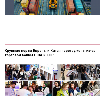
Крупные порты Европы и Китая перегружены из-за
торговой войны США и КНР