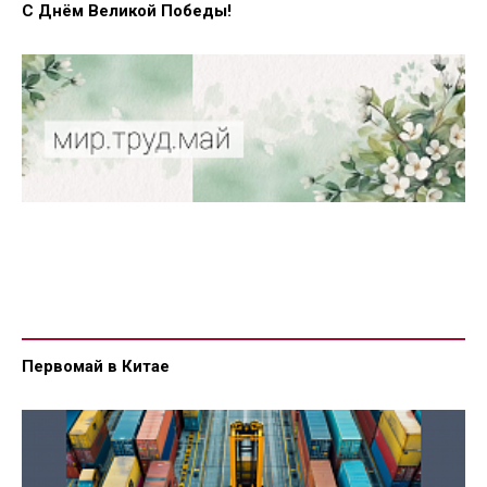
С Днём Великой Победы!
Первомай в Китае