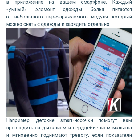
в приложение на вашем смартфоне. Каждый
«умный» элемент одежды белья питается
от небольшого перезаряжаемого модуля, который
можно снять с одежды и зарядить отдельно.
Например, детские smart-носочки помогут вам
проследить за дыханием и сердцебиением малыша
и мгновенно поднимают тревогу, если показатели