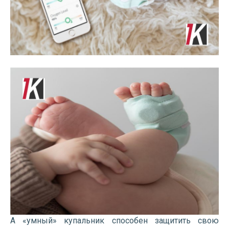
А «умный» купальник способен защитить свою