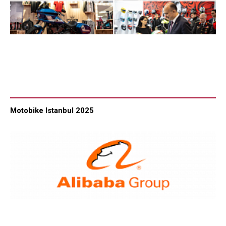
Motobike Istanbul 2025