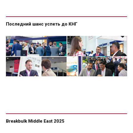
Последний шанс успеть до КНГ
Breakbulk Middle East 2025