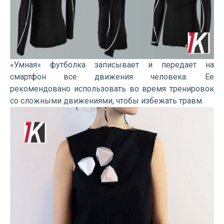
«Умная» футболка записывает и передает на
смартфон все движения человека. Ее
рекомендовано использовать во время тренировок
со сложными движениями, чтобы избежать травм.