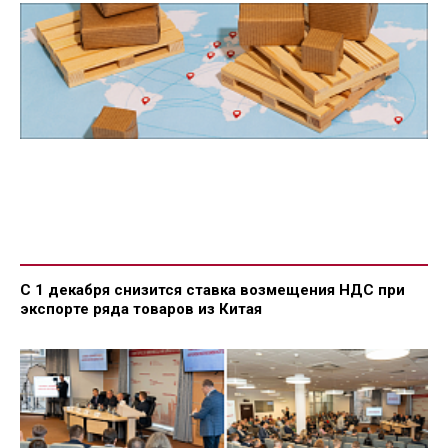
С 1 декабря снизится ставка возмещения НДС при
экспорте ряда товаров из Китая