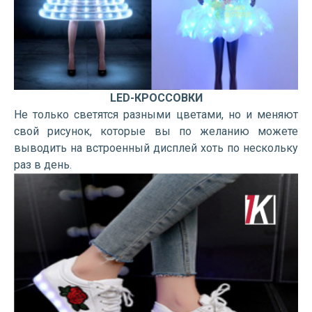
LED
-КРОССОВКИ
Не только светятся разными цветами, но и меняют
свой рисунок, которые вы по желанию можете
выводить на встроенный дисплей хоть по нескольку
раз в день.