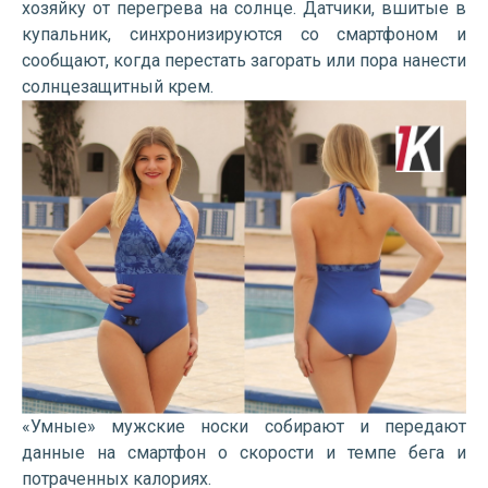
хозяйку от перегрева на солнце. Датчики, вшитые в
купальник, синхронизируются со смартфоном и
сообщают, когда перестать загорать или пора нанести
солнцезащитный крем.
«Умные» мужские носки собирают и передают
данные на смартфон о скорости и темпе бега и
потраченных калориях.