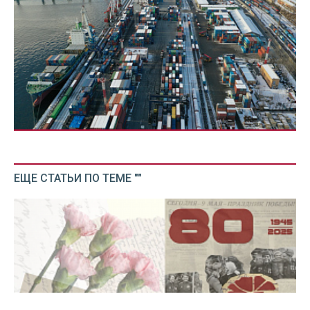
ЕЩЕ СТАТЬИ ПО ТЕМЕ ""