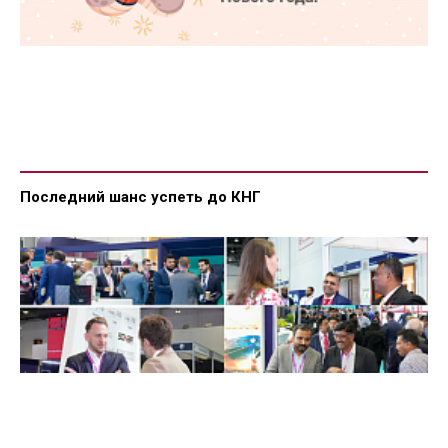
Последний шанс успеть до КНГ