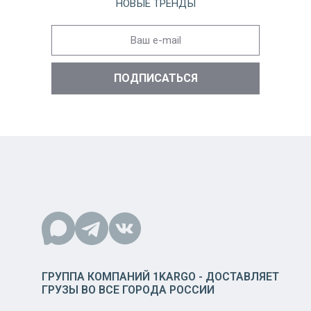
НОВЫЕ ТРЕНДЫ
ГРУППА КОМПАНИЙ 1KARGO - ДОСТАВЛЯЕТ
ГРУЗЫ ВО ВСЕ ГОРОДА РОССИИ