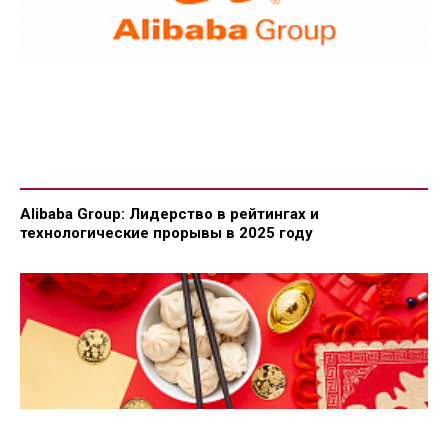
Alibaba Group: Лидерство в рейтингах и
технологические прорывы в 2025 году