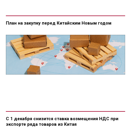
План на закупку перед Китайским Новым годом
С 1 декабря снизится ставка возмещения НДС при
экспорте ряда товаров из Китая