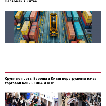
Первомай в Китае
Крупные порты Европы и Китая перегружены из-за
торговой войны США и КНР