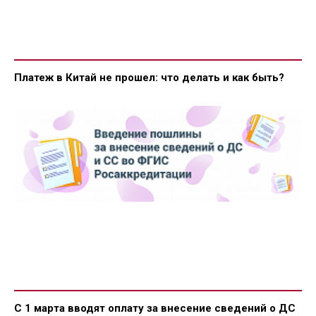
Платеж в Китай не прошел: что делать и как быть?
С 1 марта вводят оплату за внесение сведений о ДС