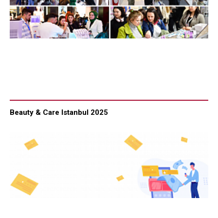
Beauty & Care Istanbul 2025