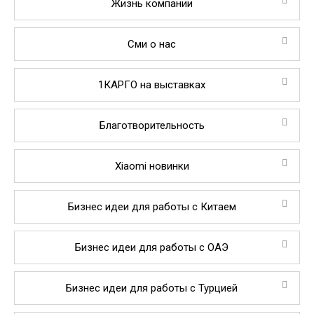
Жизнь компании
Сми о нас
1КАРГО на выставках
Благотворительность
Xiaomi новинки
Бизнес идеи для работы с Китаем
Бизнес идеи для работы с ОАЭ
Бизнес идеи для работы с Турцией