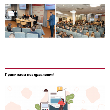
Принимаем поздравления!