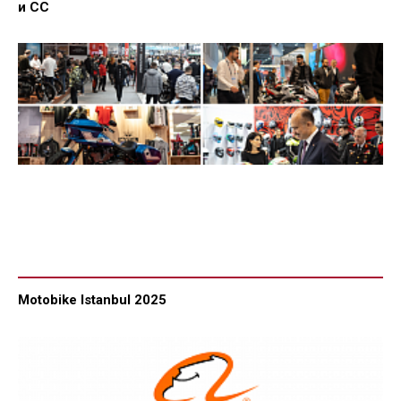
и СС
Motobike Istanbul 2025