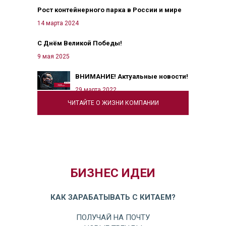
Рост контейнерного парка в России и мире
14 марта 2024
С Днём Великой Победы!
9 мая 2025
ВНИМАНИЕ! Актуальные новости!
29 марта 2022
ЧИТАЙТЕ О ЖИЗНИ КОМПАНИИ
БИЗНЕС ИДЕИ
КАК ЗАРАБАТЫВАТЬ С КИТАЕМ?
ПОЛУЧАЙ НА ПОЧТУ