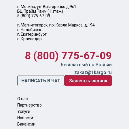
г. Москва, ул. Викторенко д.9с1
БЦ Прайм Тайм (1 этаж)
8 (800) 775-67-09
г. Магнитогорск, пр. Карла Маркса, д.194
г. Челябинск
г. Екатеринбург
г. Краснодар
8 (800) 775-67-09
Бесплатный по России
zakaz@1kargo.ru
НАПИСАТЬ В ЧАТ
Заказать звонок
О нас
Партнерство
Услуги
Новости
Вакансии