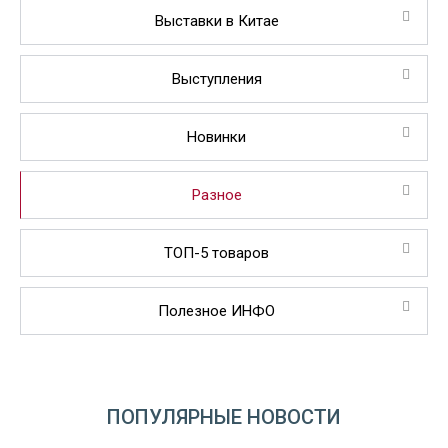
Выставки в Китае
Выступления
Новинки
Разное
ТОП-5 товаров
Полезное ИНФО
ПОПУЛЯРНЫЕ НОВОСТИ