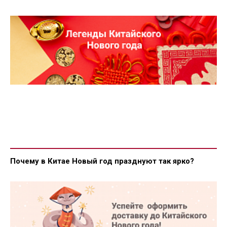
Почему в Китае Новый год празднуют так ярко?