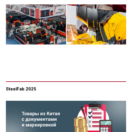
SteelFab 2025