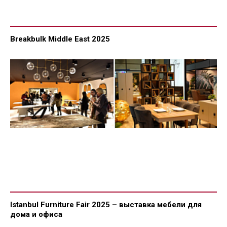
Breakbulk Middle East 2025
Istanbul Furniture Fair 2025 – выставка мебели для
дома и офиса