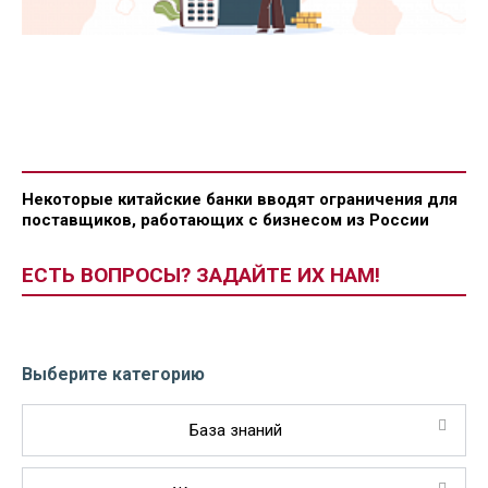
Некоторые китайские банки вводят ограничения для
поставщиков, работающих с бизнесом из России
ЕСТЬ ВОПРОСЫ? ЗАДАЙТЕ ИХ НАМ!
Выберите категорию
База знаний