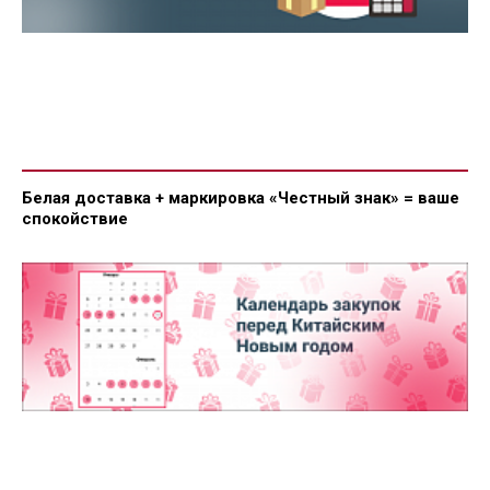
Белая доставка + маркировка «Честный знак» = ваше
спокойствие