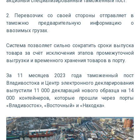
акцизный специализированный таможенный пост.
2. Перевозчик со своей стороны отправляет в
таможню предварительную информацию о
ввозимых грузах.
Система позволяет сильно сократить сроки выпуска
товара за счёт исключения этапов промежуточной
выгрузки и временного хранения товаров в порту.
За 11 месяцев 2023 года таможенный пост
Владивостока и Центр электронного декларирования
выпустили 11 000 деклараций нового образца на 14
000 контейнеров, которые прошли через порты
«Владивосток», «Восточный» и «Находка».