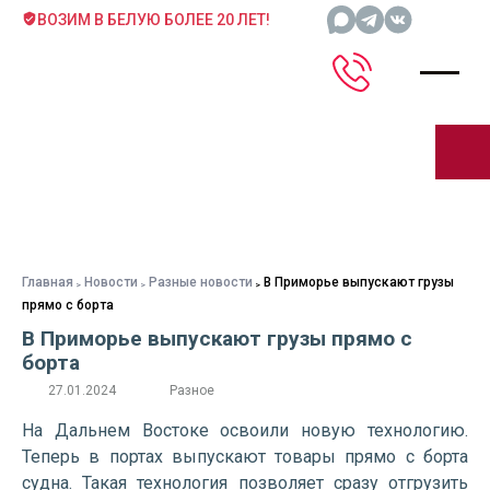
ВОЗИМ В БЕЛУЮ БОЛЕЕ 20 ЛЕТ!
Главная
Новости
Разные новости
В Приморье выпускают грузы
прямо с борта
В Приморье выпускают грузы прямо с
борта
27.01.2024
Разное
На Дальнем Востоке освоили новую технологию.
Теперь в портах выпускают товары прямо с борта
судна. Такая технология позволяет сразу отгрузить