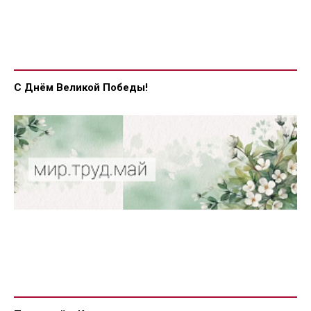
С Днём Великой Победы!