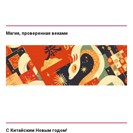
Магия, проверенная веками
С Китайским Новым годом!