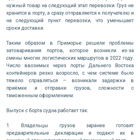
нужный товар на следующий этап перевозки. Груз не
хранится в порту, а сразу отправляется к получателю и
на следующий пункт перевозки, что уменьшает
сроки доставки.
Таким образом в Приморье решили проблемы
затоваривания портов, которое возникли из-за
смены многих логистических маршрутов в 2022 году.
Число ввозимых через порты Дальнего Востока
контейнеров резко возросло, с чем системе было
тяжело справляться – возникали задержки в
приёмке и отправке грузов, сложности с
таможенным оформлением.
Выпуск с борта судна работает так:
1. Владельцы грузов заранее готовят
предварительные декларации и подают их в