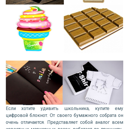
Если хотите удивить школьника, купите ему
цифровой блокнот. От своего бумажного собрата он
очень отличается. Представляет собой аналог всем