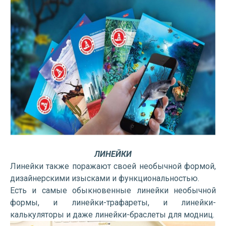
ЛИНЕЙКИ
Линейки также поражают своей необычной формой,
дизайнерскими изысками и функциональностью.
Есть и самые обыкновенные линейки необычной
формы, и линейки-трафареты, и линейки-
калькуляторы и даже линейки-браслеты для модниц.