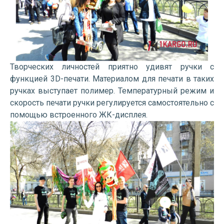
Творческих личностей приятно удивят ручки с
функцией 3D-печати. Материалом для печати в таких
ручках выступает полимер. Температурный режим и
скорость печати ручки регулируется самостоятельно с
помощью встроенного ЖК-дисплея.