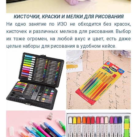
КИСТОЧКИ, КРАСКИ И МЕЛКИ ДЛЯ РИСОВАНИЯ
Ни одно занятие по ИЗО не обходится без красок,
кисточек и различных мелков для рисования. Выбор
их тоже огромен, на любой вкус и цвет, есть даже
целые наборы для рисования в удобном кейсе.