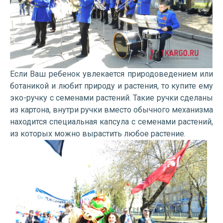
Если Ваш ребенок увлекается природоведением или
ботаникой и любит природу и растения, то купите ему
эко-ручку с семенами растений. Такие ручки сделаны
из картона, внутри ручки вместо обычного механизма
находится специальная капсула с семенами растений,
из которых можно вырастить любое растение.