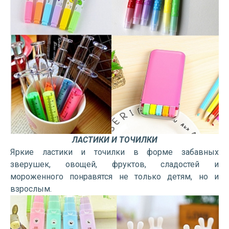
ЛАСТИКИ И ТОЧИЛКИ
Яркие ластики и точилки в форме забавных
зверушек, овощей, фруктов, сладостей и
мороженного понравятся не только детям, но и
взрослым.