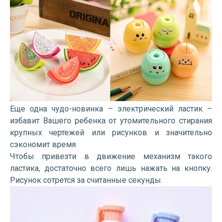
Еще одна чудо-новинка – электрический ластик –
избавит Вашего ребенка от утомительного стирания
крупных чертежей или рисунков и значительно
сэкономит время.
Чтобы привезти в движение механизм такого
ластика, достаточно всего лишь нажать на кнопку.
Рисунок сотрется за считанные секунды.