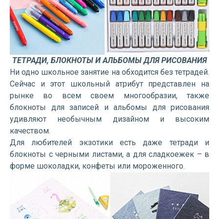
ТЕТРАДИ, БЛОКНОТЫ И АЛЬБОМЫ ДЛЯ РИСОВАНИЯ
Ни одно школьное занятие на обходится без тетрадей.
Сейчас и этот школьный атрибут представлен на
рынке во всем своем многообразии, также
блокноты для записей и альбомы для рисования
удивляют необычным дизайном и высоким
качеством.
Для любителей экзотики есть даже тетради и
блокноты с черными листами, а для сладкоежек – в
форме шоколадки, конфеты или мороженного.