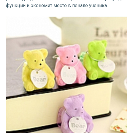
функции и экономит место в пенале ученика.