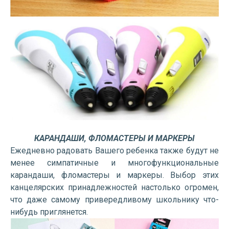
КАРАНДАШИ, ФЛОМАСТЕРЫ И МАРКЕРЫ
Ежедневно радовать Вашего ребенка также будут не
менее симпатичные и многофункциональные
карандаши, фломастеры и маркеры. Выбор этих
канцелярских принадлежностей настолько огромен,
что даже самому привередливому школьнику что-
нибудь приглянется.