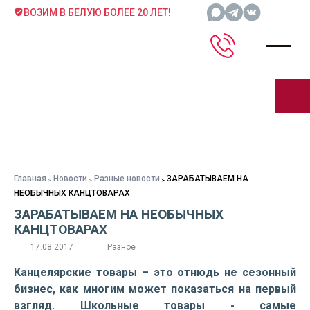
ВОЗИМ В БЕЛУЮ БОЛЕЕ 20 ЛЕТ!
Главная
Новости
Разные новости
ЗАРАБАТЫВАЕМ НА
НЕОБЫЧНЫХ КАНЦТОВАРАХ
ЗАРАБАТЫВАЕМ НА НЕОБЫЧНЫХ
КАНЦТОВАРАХ
17.08.2017
Разное
Канцелярские товары – это отнюдь не сезонный
бизнес, как многим может показаться на первый
взгляд. Школьные товары - самые