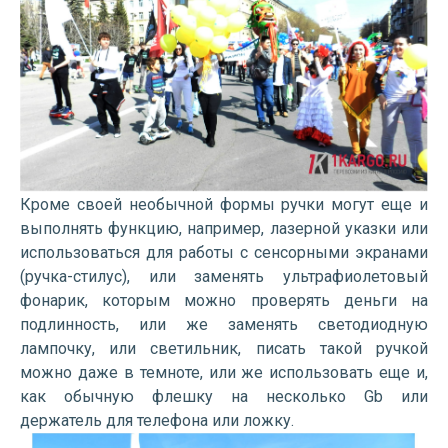
Кроме своей необычной формы ручки могут еще и
выполнять функцию, например, лазерной указки или
использоваться для работы с сенсорными экранами
(ручка-стилус), или заменять ультрафиолетовый
фонарик, которым можно проверять деньги на
подлинность, или же заменять светодиодную
лампочку, или светильник, писать такой ручкой
можно даже в темноте, или же использовать еще и,
как обычную флешку на несколько Gb или
держатель для телефона или ложку.