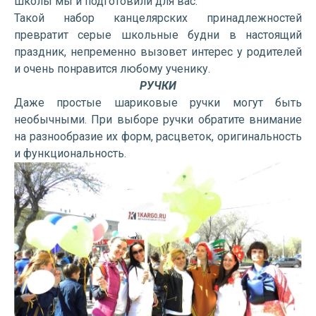
школы мы и подготовили для вас.
Такой набор канцелярских принадлежностей
превратит серые школьные будни в настоящий
праздник, непременно вызовет интерес у родителей
и очень понравится любому ученику.
РУЧКИ
Даже простые шариковые ручки могут быть
необычными. При выборе ручки обратите внимание
на разнообразие их форм, расцветок, оригинальность
и функциональность.