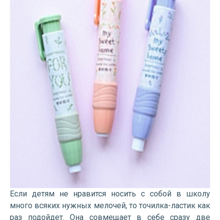
Если детям не нравится носить с собой в школу
много всяких нужных мелочей, то точилка-ластик как
раз подойдет. Она совмещает в себе сразу две