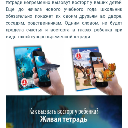
тетради непременно вызовут восторг у ваших детей.
Еще до начала нового учебного года школьник
обязательно покажет их своим друзьям во дворе,
соседям, родственникам. Одним словом, не будет
предела счастья и восторга в глазах ребенка при
виде такой суперсовременной тетради.