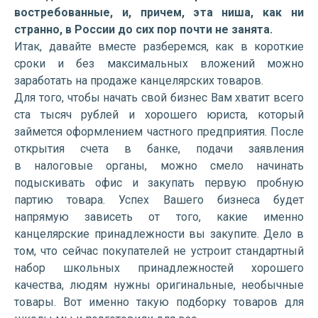
востребованные, и, причем, эта ниша, как ни
странно, в России до сих пор почти не занята.
Итак, давайте вместе разберемся, как в короткие
сроки и без максимальных вложений можно
заработать на продаже канцелярских товаров.
Для того, чтобы начать свой бизнес Вам хватит всего
ста тысяч рублей и хорошего юриста, который
займется оформлением частного предприятия. После
открытия счета в банке, подачи заявления
в налоговые органы, можно смело начинать
подыскивать офис и закупать первую пробную
партию товара. Успех Вашего бизнеса будет
напрямую зависеть от того, какие именно
канцелярские принадлежности вы закупите. Дело в
том, что сейчас покупателей не устроит стандартный
набор школьных принадлежностей хорошего
качества, людям нужны оригинальные, необычные
товары. Вот именно такую подборку товаров для