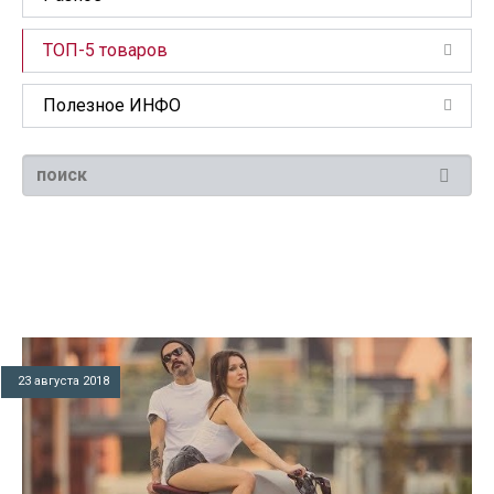
ТОП-5 товаров
Полезное ИНФО
23 августа 2018