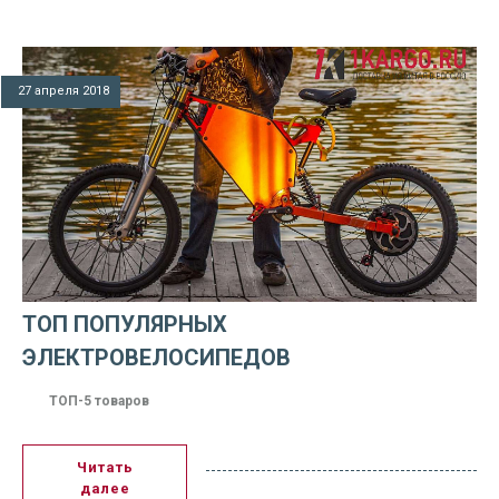
27 апреля 2018
ТОП ПОПУЛЯРНЫХ
ЭЛЕКТРОВЕЛОСИПЕДОВ
ТОП-5 товаров
Читать
далее