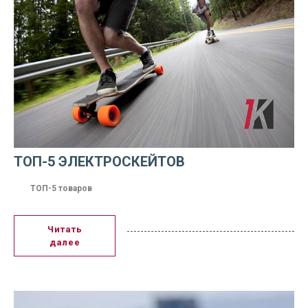
ТОП-5 ЭЛЕКТРОСКЕЙТОВ
ТОП-5 товаров
Читать
далее