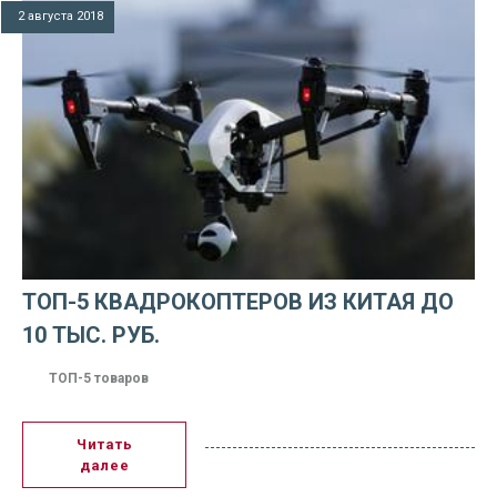
2 августа 2018
ТОП-5 КВАДРОКОПТЕРОВ ИЗ КИТАЯ ДО
10 ТЫС. РУБ.
ТОП-5 товаров
Читать
далее