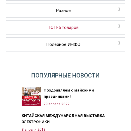
Разное
ТОП-5 товаров
Полезное ИНФО
ПОПУЛЯРНЫЕ НОВОСТИ
Поздравляем с майскими
праздниками!
29 апреля 2022
КИТАЙСКАЯ МЕЖДУНАРОДНАЯ ВЫСТАВКА
ЭЛЕКТРОНИКИ
8 апреля 2018