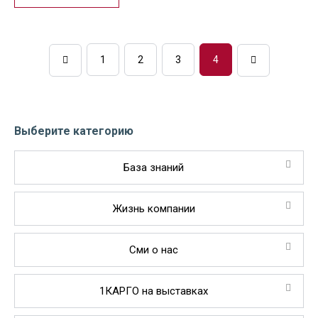
1
2
3
4
Выберите категорию
База знаний
Жизнь компании
Сми о нас
1КАРГО на выставках