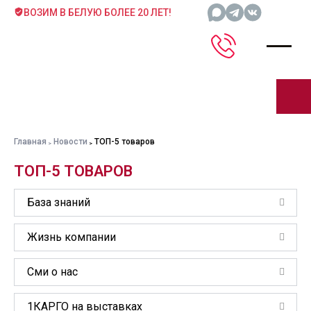
ВОЗИМ В БЕЛУЮ БОЛЕЕ 20 ЛЕТ!
Главная
Новости
ТОП-5 товаров
ТОП-5 ТОВАРОВ
База знаний
Жизнь компании
Сми о нас
1КАРГО на выставках