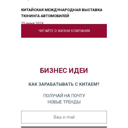
КИТАЙСКАЯ МЕЖДУНАРОДНАЯ ВЫСТАВКА
ТЮНИНГА АВТОМОБИЛЕЙ
25 июня 2018
ЧИТАЙТЕ О ЖИЗНИ КОМПАНИИ
БИЗНЕС ИДЕИ
КАК ЗАРАБАТЫВАТЬ С КИТАЕМ?
ПОЛУЧАЙ НА ПОЧТУ
НОВЫЕ ТРЕНДЫ