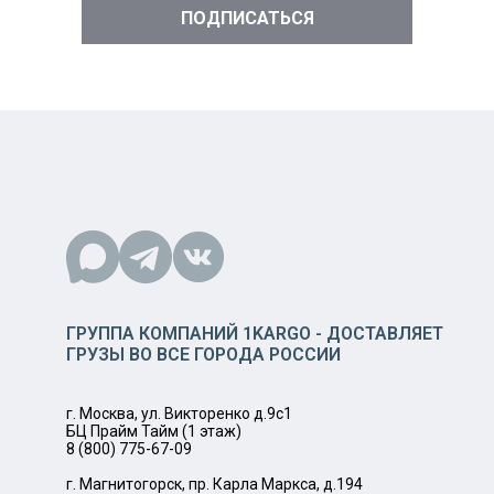
ГРУППА КОМПАНИЙ 1KARGO - ДОСТАВЛЯЕТ
ГРУЗЫ ВО ВСЕ ГОРОДА РОССИИ
г. Москва, ул. Викторенко д.9с1
БЦ Прайм Тайм (1 этаж)
8 (800) 775-67-09
г. Магнитогорск, пр. Карла Маркса, д.194