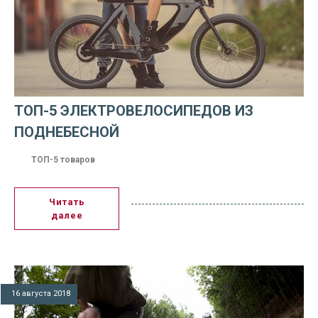
ТОП-5 ЭЛЕКТРОВЕЛОСИПЕДОВ ИЗ
ПОДНЕБЕСНОЙ
ТОП-5 товаров
Читать
далее
16 августа 2018