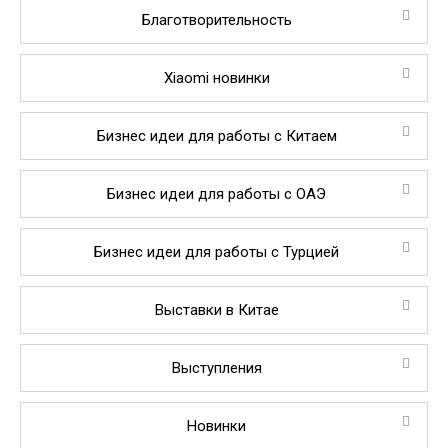
Благотворительность
Xiaomi новинки
Бизнес идеи для работы с Китаем
Бизнес идеи для работы с ОАЭ
Бизнес идеи для работы с Турцией
Выставки в Китае
Выступления
Новинки