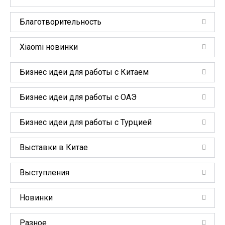
Благотворительность
Xiaomi новинки
Бизнес идеи для работы с Китаем
Бизнес идеи для работы с ОАЭ
Бизнес идеи для работы с Турцией
Выставки в Китае
Выступления
Новинки
Разное