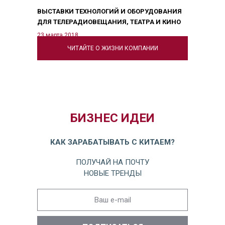
ВЫСТАВКИ ТЕХНОЛОГИЙ И ОБОРУДОВАНИЯ
ДЛЯ ТЕЛЕРАДИОВЕЩАНИЯ, ТЕАТРА И КИНО
23 марта 2018
ЧИТАЙТЕ О ЖИЗНИ КОМПАНИИ
БИЗНЕС ИДЕИ
КАК ЗАРАБАТЫВАТЬ С КИТАЕМ?
ПОЛУЧАЙ НА ПОЧТУ
НОВЫЕ ТРЕНДЫ