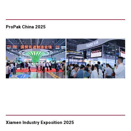
ProPak China 2025
Xiamen Industry Exposition 2025