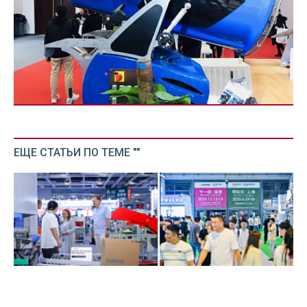
ЕЩЕ СТАТЬИ ПО ТЕМЕ ""