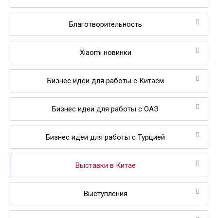
Благотворительность
Xiaomi новинки
Бизнес идеи для работы с Китаем
Бизнес идеи для работы с ОАЭ
Бизнес идеи для работы с Турцией
Выставки в Китае
Выступления