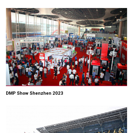
DMP Show Shenzhen 2023