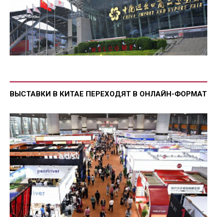
ВЫСТАВКИ В КИТАЕ ПЕРЕХОДЯТ В ОНЛАЙН-ФОРМАТ