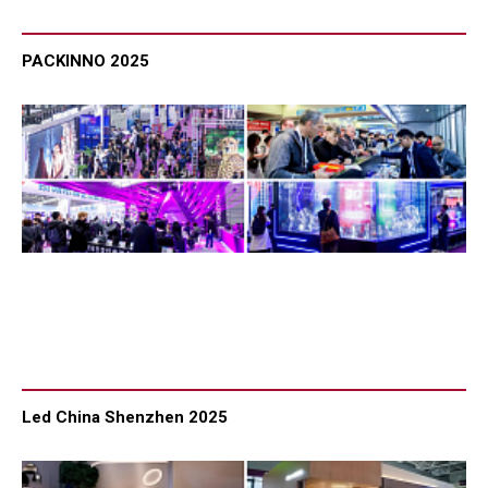
PACKINNO 2025
Led China Shenzhen 2025