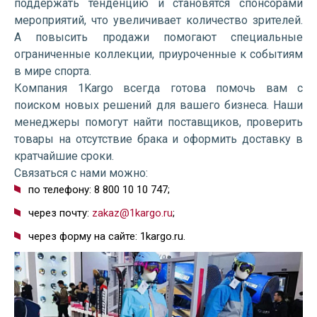
поддержать тенденцию и становятся спонсорами
мероприятий, что увеличивает количество зрителей.
А повысить продажи помогают специальные
ограниченные коллекции, приуроченные к событиям
в мире спорта.
Компания 1Kargo всегда готова помочь вам с
поиском новых решений для вашего бизнеса. Наши
менеджеры помогут найти поставщиков, проверить
товары на отсутствие брака и оформить доставку в
кратчайшие сроки.
Связаться с нами можно:
по телефону: 8 800 10 10 747;
через почту:
zakaz@1kargo.ru
;
через форму на сайте: 1kargo.ru.