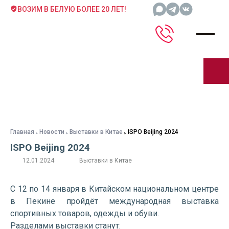
ВОЗИМ В БЕЛУЮ БОЛЕЕ 20 ЛЕТ!
Главная
Новости
Выставки в Китае
ISPO Beijing 2024
ISPO Beijing 2024
12.01.2024
Выставки в Китае
С 12 по 14 января в Китайском национальном центре
в Пекине пройдёт международная выставка
спортивных товаров, одежды и обуви.
Разделами выставки станут: