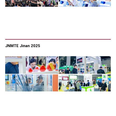
JNMTE Jinan 2025