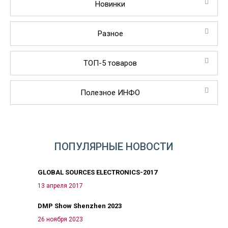
Новинки
Разное
ТОП-5 товаров
Полезное ИНФО
ПОПУЛЯРНЫЕ НОВОСТИ
GLOBAL SOURCES ELECTRONICS-2017
13 апреля 2017
DMP Show Shenzhen 2023
26 ноября 2023