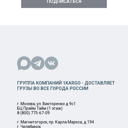
ГРУППА КОМПАНИЙ 1KARGO - ДОСТАВЛЯЕТ
ГРУЗЫ ВО ВСЕ ГОРОДА РОССИИ
г. Москва, ул. Викторенко д.9с1
БЦ Прайм Тайм (1 этаж)
8 (800) 775-67-09
г. Магнитогорск, пр. Карла Маркса, д.194
г. Челябинск