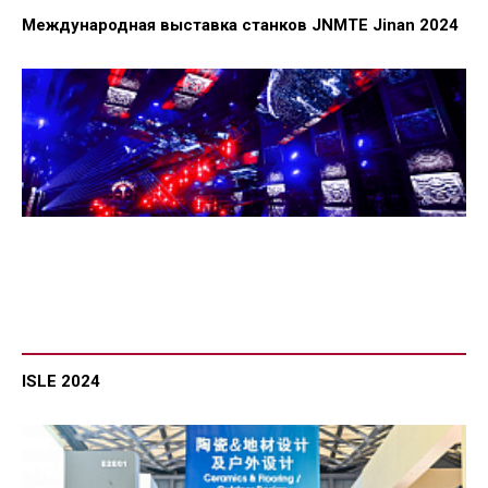
Международная выставка станков JNMTE Jinan 2024
ISLE 2024