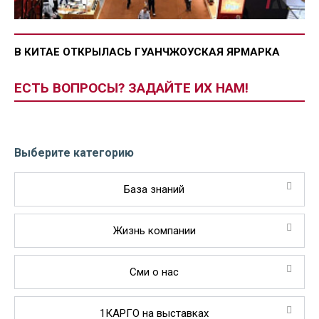
В КИТАЕ ОТКРЫЛАСЬ ГУАНЧЖОУСКАЯ ЯРМАРКА
ЕСТЬ ВОПРОСЫ? ЗАДАЙТЕ ИХ НАМ!
Выберите категорию
База знаний
Жизнь компании
Сми о нас
1КАРГО на выставках