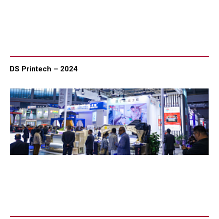
DS Printech – 2024