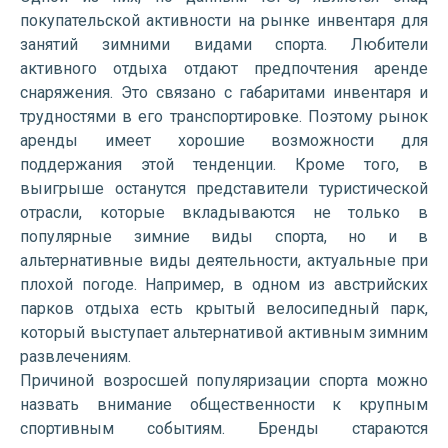
покупательской активности на рынке инвентаря для
занятий зимними видами спорта. Любители
активного отдыха отдают предпочтения аренде
снаряжения. Это связано с габаритами инвентаря и
трудностями в его транспортировке. Поэтому рынок
аренды имеет хорошие возможности для
поддержания этой тенденции. Кроме того, в
выигрыше останутся представители туристической
отрасли, которые вкладываются не только в
популярные зимние виды спорта, но и в
альтернативные виды деятельности, актуальные при
плохой погоде. Например, в одном из австрийских
парков отдыха есть крытый велосипедный парк,
который выступает альтернативой активным зимним
развлечениям.
Причиной возросшей популяризации спорта можно
назвать внимание общественности к крупным
спортивным событиям. Бренды стараются