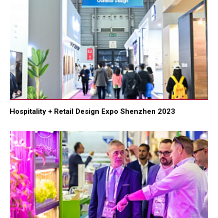
Hospitality + Retail Design Expo Shenzhen 2023