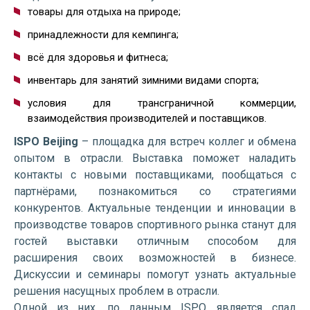
товары для отдыха на природе;
принадлежности для кемпинга;
всё для здоровья и фитнеса;
инвентарь для занятий зимними видами спорта;
условия для трансграничной коммерции,
взаимодействия производителей и поставщиков.
ISPO Beijing
– площадка для встреч коллег и обмена
опытом в отрасли. Выставка поможет наладить
контакты с новыми поставщиками, пообщаться с
партнёрами, познакомиться со стратегиями
конкурентов. Актуальные тенденции и инновации в
производстве товаров спортивного рынка станут для
гостей выставки отличным способом для
расширения своих возможностей в бизнесе.
Дискуссии и семинары помогут узнать актуальные
решения насущных проблем в отрасли.
Одной из них, по данным ISPO, является спад