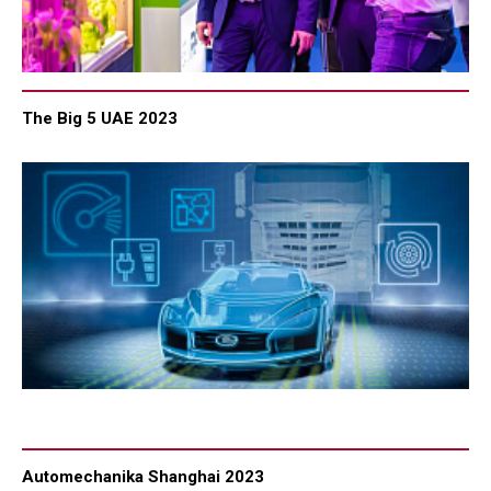
The Big 5 UAE 2023
Automechanika Shanghai 2023