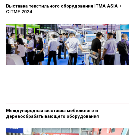
Выставка текстильного оборудования ITMA ASIA +
CITME 2024
Международная выставка мебельного и
деревообрабатывающего оборудования