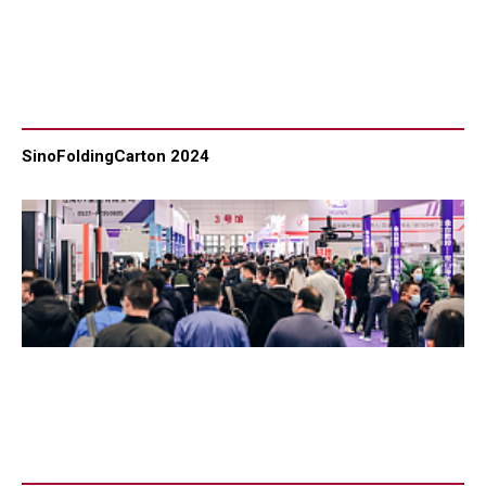
SinoFoldingCarton 2024