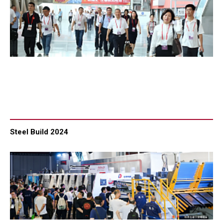
Steel Build 2024