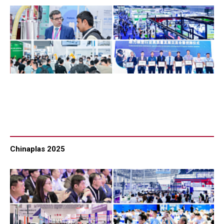
Chinaplas 2025