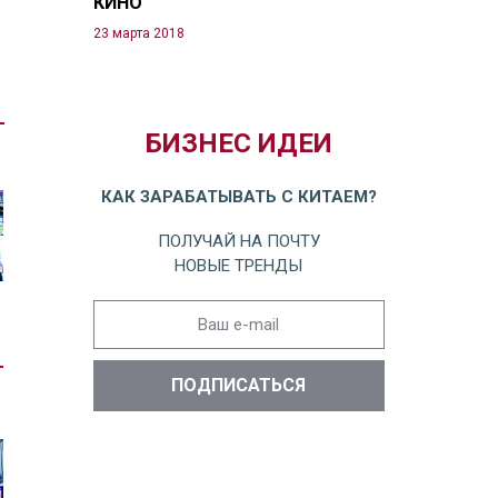
КИНО
23 марта 2018
БИЗНЕС ИДЕИ
КАК ЗАРАБАТЫВАТЬ С КИТАЕМ?
ПОЛУЧАЙ НА ПОЧТУ
НОВЫЕ ТРЕНДЫ