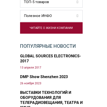
ТОП-5 товаров
Полезное ИНФО
ЧИТАЙТЕ О ЖИЗНИ КОМПАНИИ
ПОПУЛЯРНЫЕ НОВОСТИ
GLOBAL SOURCES ELECTRONICS-
2017
13 апреля 2017
DMP Show Shenzhen 2023
26 ноября 2023
ВЫСТАВКИ ТЕХНОЛОГИЙ И
ОБОРУДОВАНИЯ ДЛЯ
ТЕЛЕРАДИОВЕЩАНИЯ, ТЕАТРА И