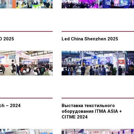
O 2025
Led China Shenzhen 2025
ch – 2024
Выставка текстильного
оборудования ITMA ASIA +
CITME 2024