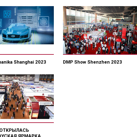
anika Shanghai 2023
DMP Show Shenzhen 2023
 ОТКРЫЛАСЬ
ОУСКАЯ ЯРМАРКА