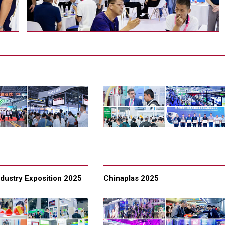
dustry Exposition 2025
Chinaplas 2025