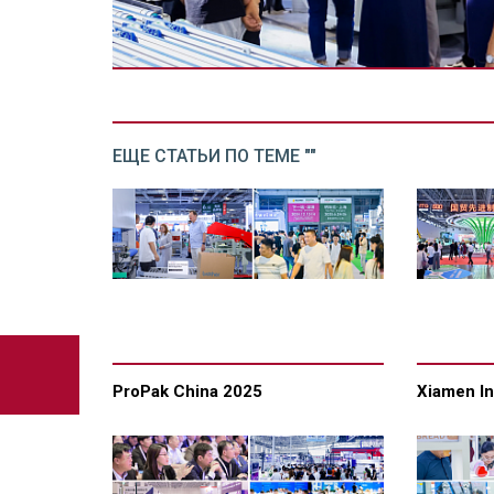
ЕЩЕ СТАТЬИ ПО ТЕМЕ ""
ProPak China 2025
Xiamen In