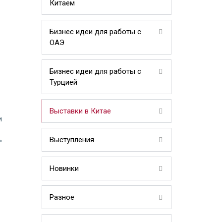
Китаем
Бизнес идеи для работы с
ОАЭ
Бизнес идеи для работы с
Турцией
Выставки в Китае
и
Выступления
ь
Новинки
Разное