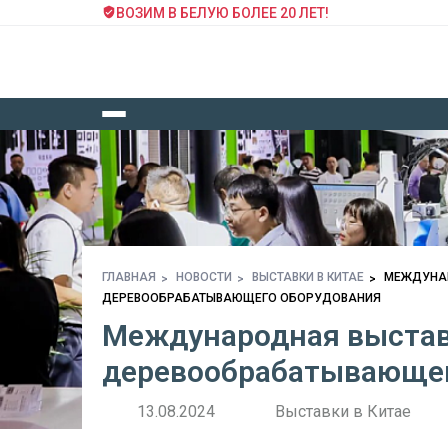
ВОЗИМ В БЕЛУЮ БОЛЕЕ 20 ЛЕТ!
ГЛАВНАЯ
НОВОСТИ
ВЫСТАВКИ В КИТАЕ
МЕЖДУНАР
ДЕРЕВООБРАБАТЫВАЮЩЕГО ОБОРУДОВАНИЯ
Международная выстав
деревообрабатывающег
13.08.2024
Выставки в Китае