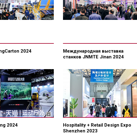
ingCarton 2024
Международная выставка
станков JNMTE Jinan 2024
ing 2024
Hospitality + Retail Design Expo
Shenzhen 2023