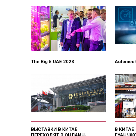
The Big 5 UAE 2023
Automech
ВЫСТАВКИ В КИТАЕ
В КИТАЕ
ПЕРЕХОДЯТ В ОНЛАЙН-
ГУАНЧЖ