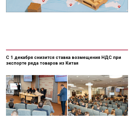
С 1 декабря снизится ставка возмещения НДС при
экспорте ряда товаров из Китая