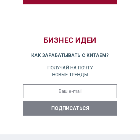
БИЗНЕС ИДЕИ
КАК ЗАРАБАТЫВАТЬ С КИТАЕМ?
ПОЛУЧАЙ НА ПОЧТУ
НОВЫЕ ТРЕНДЫ