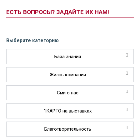
ЕСТЬ ВОПРОСЫ? ЗАДАЙТЕ ИХ НАМ!
Выберите категорию
База знаний
Жизнь компании
Сми о нас
1КАРГО на выставках
Благотворительность