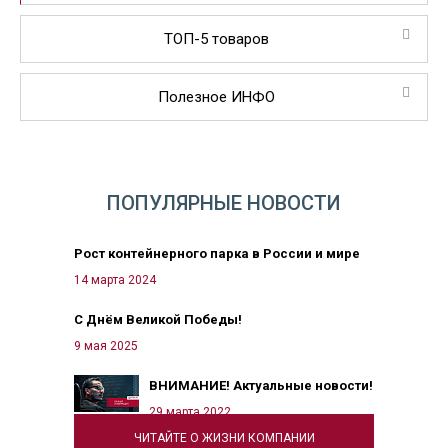
ТОП-5 товаров
Полезное ИНФО
ПОПУЛЯРНЫЕ НОВОСТИ
Рост контейнерного парка в России и мире
14 марта 2024
С Днём Великой Победы!
9 мая 2025
ВНИМАНИЕ! Актуальные новости!
29 марта 2022
ЧИТАЙТЕ О ЖИЗНИ КОМПАНИИ