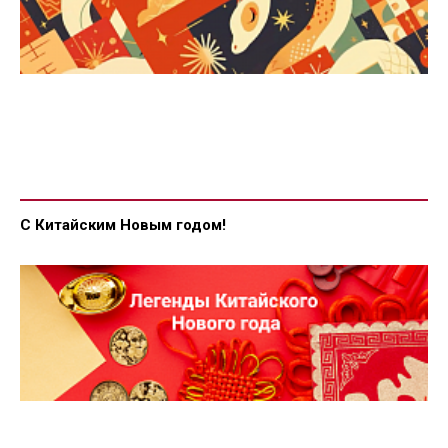
С Китайским Новым годом!