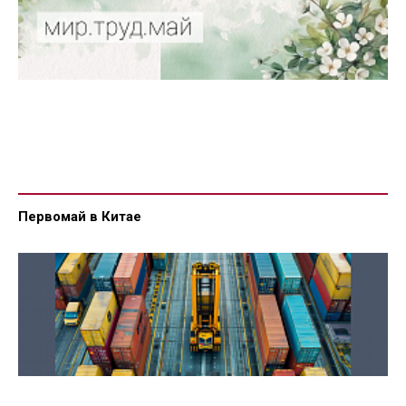
Первомай в Китае