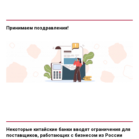
Принимаем поздравления!
Некоторые китайские банки вводят ограничения для
поставщиков, работающих с бизнесом из России