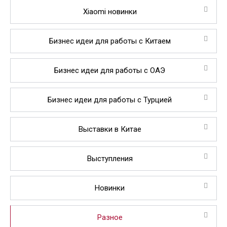
Xiaomi новинки
Бизнес идеи для работы с Китаем
Бизнес идеи для работы с ОАЭ
Бизнес идеи для работы с Турцией
Выставки в Китае
Выступления
Новинки
Разное