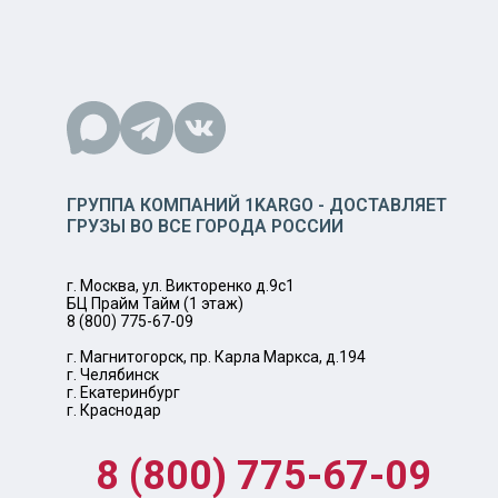
ГРУППА КОМПАНИЙ 1KARGO - ДОСТАВЛЯЕТ
ГРУЗЫ ВО ВСЕ ГОРОДА РОССИИ
г. Москва, ул. Викторенко д.9с1
БЦ Прайм Тайм (1 этаж)
8 (800) 775-67-09
г. Магнитогорск, пр. Карла Маркса, д.194
г. Челябинск
г. Екатеринбург
г. Краснодар
8 (800) 775-67-09