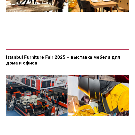
Istanbul Furniture Fair 2025 – выставка мебели для
дома и офиса