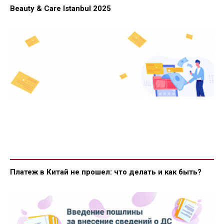
Beauty & Care Istanbul 2025
Платеж в Китай не прошел: что делать и как быть?