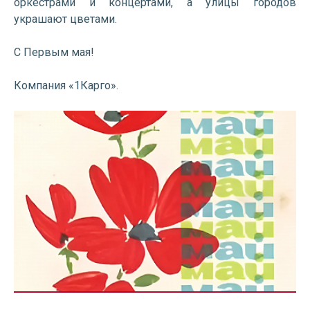
оркестрами и концертами, а улицы городов
украшают цветами.
С Первым мая!
Компания «1Карго».