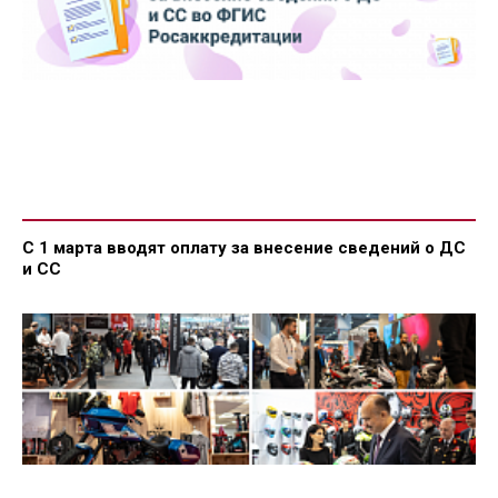
С 1 марта вводят оплату за внесение сведений о ДС
и СС