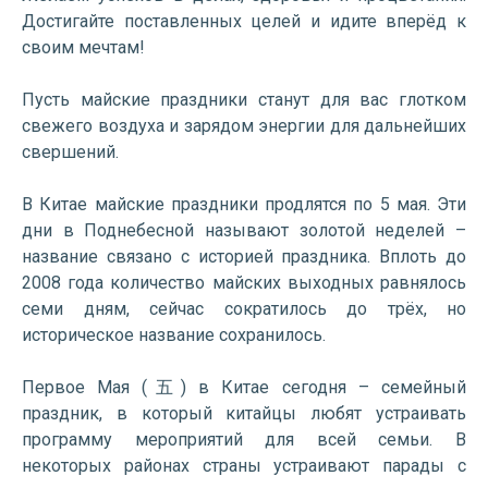
Достигайте поставленных целей и идите вперёд к
своим мечтам!
Пусть майские праздники станут для вас глотком
свежего воздуха и зарядом энергии для дальнейших
свершений.
В Китае майские праздники продлятся по 5 мая. Эти
дни в Поднебесной называют золотой неделей –
название связано с историей праздника. Вплоть до
2008 года количество майских выходных равнялось
семи дням, сейчас сократилось до трёх, но
историческое название сохранилось.
Первое Мая (五) в Китае сегодня – семейный
праздник, в который китайцы любят устраивать
программу мероприятий для всей семьи. В
некоторых районах страны устраивают парады с