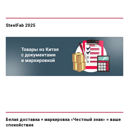
SteelFab 2025
Белая доставка + маркировка «Честный знак» = ваше
спокойствие