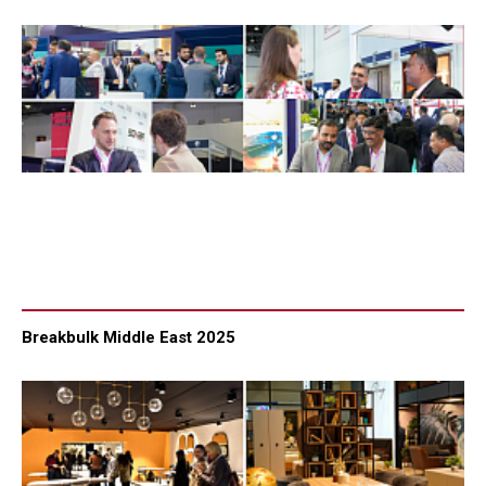
Breakbulk Middle East 2025