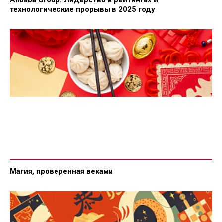
технологические прорывы в 2025 году
Магия, проверенная веками