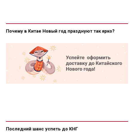
Почему в Китае Новый год празднуют так ярко?
Последний шанс успеть до КНГ