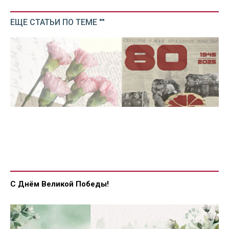
ЕЩЕ СТАТЬИ ПО ТЕМЕ ""
С Днём Великой Победы!