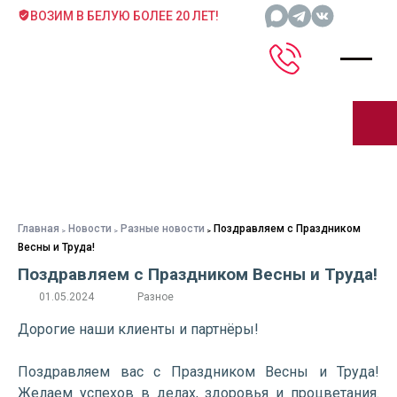
ВОЗИМ В БЕЛУЮ БОЛЕЕ 20 ЛЕТ!
Главная
Новости
Разные новости
Поздравляем с Праздником
Весны и Труда!
Поздравляем с Праздником Весны и Труда!
01.05.2024
Разное
Дорогие наши клиенты и партнёры!
Поздравляем вас с Праздником Весны и Труда!
Желаем успехов в делах, здоровья и процветания.