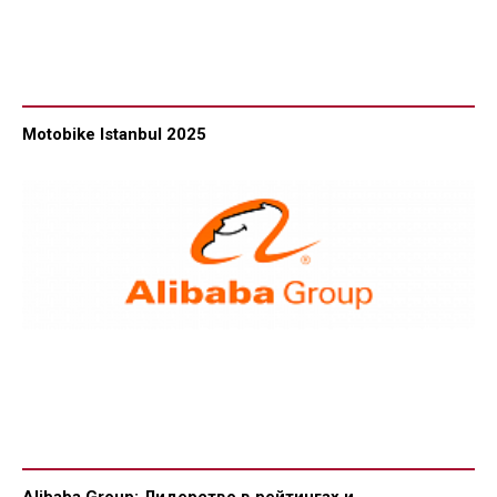
Motobike Istanbul 2025
Alibaba Group: Лидерство в рейтингах и