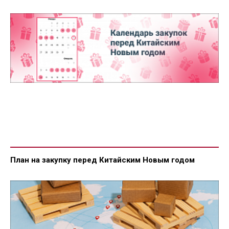
План на закупку перед Китайским Новым годом