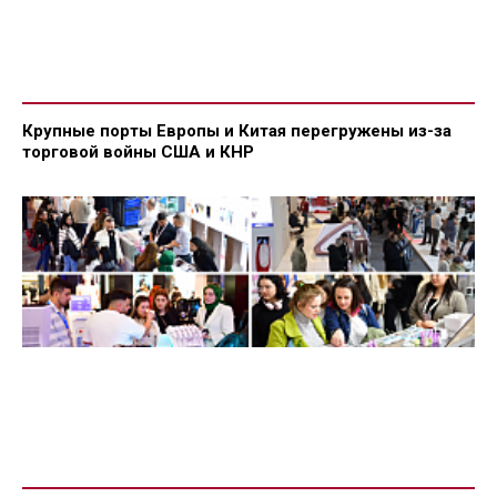
Крупные порты Европы и Китая перегружены из-за
торговой войны США и КНР