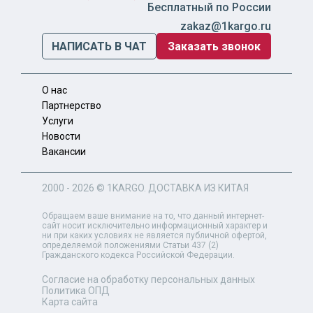
Бесплатный по России
zakaz@1kargo.ru
НАПИСАТЬ В ЧАТ
Заказать звонок
О нас
Партнерство
Услуги
Новости
Вакансии
2000 - 2026 ©
1KARGO
. ДОСТАВКА ИЗ КИТАЯ
Обращаем ваше внимание на то, что данный интернет-
сайт носит исключительно информационный характер и
ни при каких условиях не является публичной офертой,
определяемой положениями Статьи 437 (2)
Гражданского кодекса Российской Федерации.
Согласие на обработку персональных данных
Политика ОПД
Карта сайта