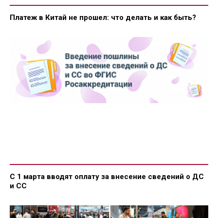
Платеж в Китай не прошел: что делать и как быть?
С 1 марта вводят оплату за внесение сведений о ДС
и СС