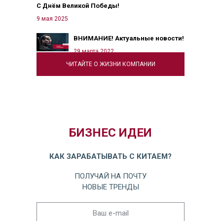
С Днём Великой Победы!
9 мая 2025
ВНИМАНИЕ! Актуальные новости!
29 марта 2022
ЧИТАЙТЕ О ЖИЗНИ КОМПАНИИ
БИЗНЕС ИДЕИ
КАК ЗАРАБАТЫВАТЬ С КИТАЕМ?
ПОЛУЧАЙ НА ПОЧТУ
НОВЫЕ ТРЕНДЫ