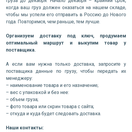
груза до декабря. Начало декабря – крайний срок,
когда ваш груз должен оказаться на нашем складе,
чтобы мы успели его отправить в Россию до Нового
года. Повторимся, чем раньше, тем лучше.
Организуем доставку под ключ, продумаем
оптимальный маршрут и выкупим товар у
поставщика.
А если вам нужна только доставка, запросите у
поставщика данные по грузу, чтобы передать их
менеджеру:
– наименование товара и его назначение;
– вес с упаковкой и без нее:
– объем груза;
– фото товара или скрин товара с сайта;
– откуда и куда будет следовать доставка.
Наши контакты: