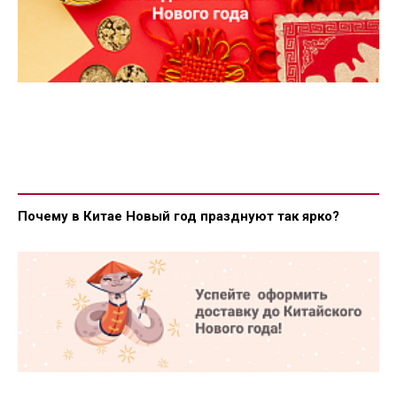
Почему в Китае Новый год празднуют так ярко?