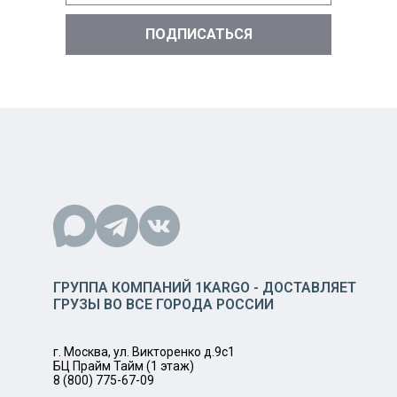
ГРУППА КОМПАНИЙ 1KARGO - ДОСТАВЛЯЕТ
ГРУЗЫ ВО ВСЕ ГОРОДА РОССИИ
г. Москва, ул. Викторенко д.9с1
БЦ Прайм Тайм (1 этаж)
8 (800) 775-67-09