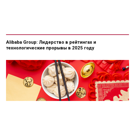
Alibaba Group: Лидерство в рейтингах и
технологические прорывы в 2025 году