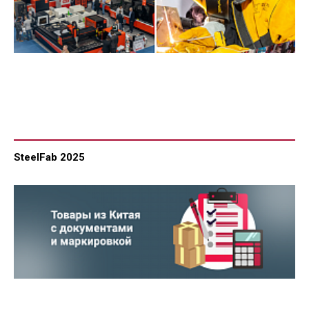
SteelFab 2025