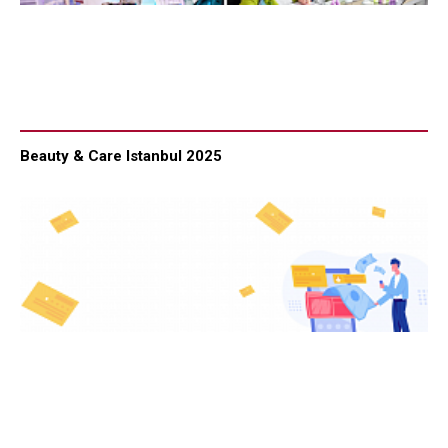
Beauty & Care Istanbul 2025