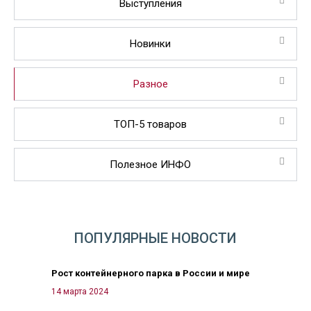
Выступления
Новинки
Разное
ТОП-5 товаров
Полезное ИНФО
ПОПУЛЯРНЫЕ НОВОСТИ
Рост контейнерного парка в России и мире
14 марта 2024