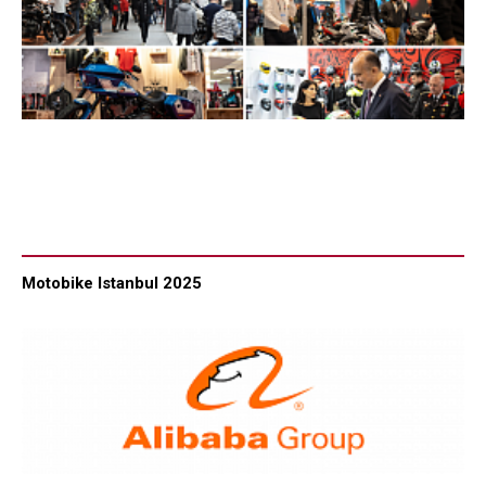
Motobike Istanbul 2025