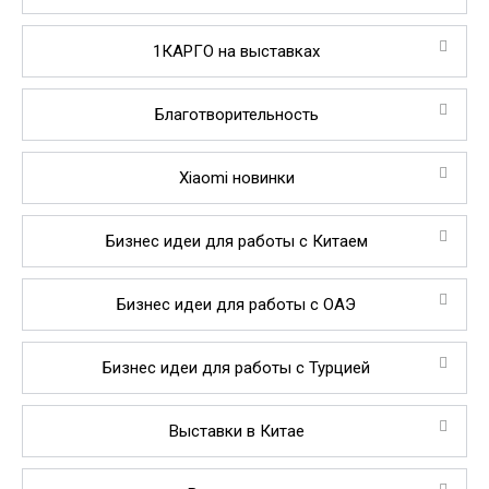
1КАРГО на выставках
Благотворительность
Xiaomi новинки
Бизнес идеи для работы с Китаем
Бизнес идеи для работы с ОАЭ
Бизнес идеи для работы с Турцией
Выставки в Китае