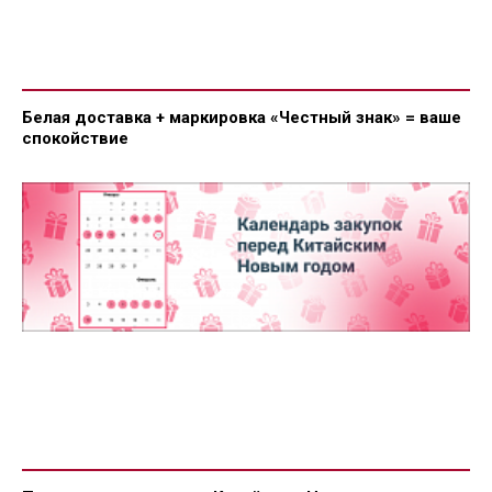
Белая доставка + маркировка «Честный знак» = ваше
спокойствие