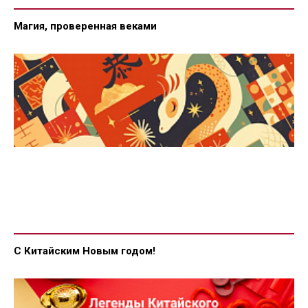
Магия, проверенная веками
С Китайским Новым годом!