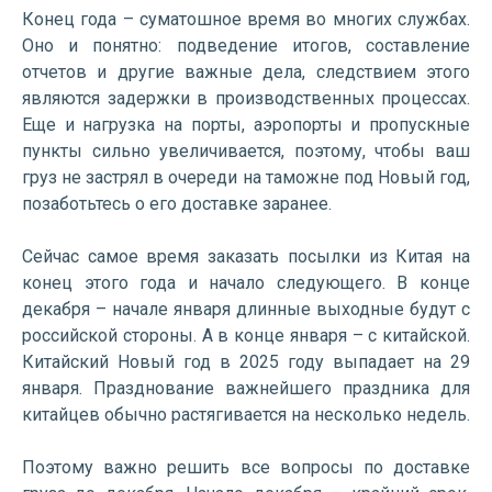
Конец года – суматошное время во многих службах.
Оно и понятно: подведение итогов, составление
отчетов и другие важные дела, следствием этого
являются задержки в производственных процессах.
Еще и нагрузка на порты, аэропорты и пропускные
пункты сильно увеличивается, поэтому, чтобы ваш
груз не застрял в очереди на таможне под Новый год,
позаботьтесь о его доставке заранее.
Сейчас самое время заказать посылки из Китая на
конец этого года и начало следующего. В конце
декабря – начале января длинные выходные будут с
российской стороны. А в конце января – с китайской.
Китайский Новый год в 2025 году выпадает на 29
января. Празднование важнейшего праздника для
китайцев обычно растягивается на несколько недель.
Поэтому важно решить все вопросы по доставке