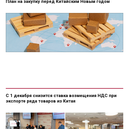
План на закупку перед Китайским Новым годом
С 1 декабря снизится ставка возмещения НДС при
экспорте ряда товаров из Китая