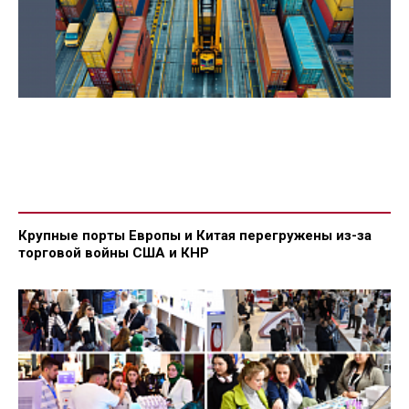
Крупные порты Европы и Китая перегружены из-за
торговой войны США и КНР