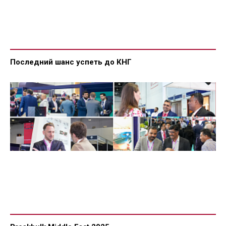
Последний шанс успеть до КНГ