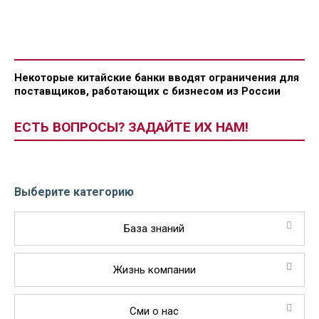
Некоторые китайские банки вводят ограничения для
поставщиков, работающих с бизнесом из России
ЕСТЬ ВОПРОСЫ? ЗАДАЙТЕ ИХ НАМ!
Выберите категорию
База знаний
Жизнь компании
Сми о нас