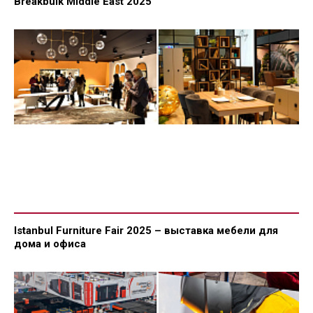
Breakbulk Middle East 2025
Istanbul Furniture Fair 2025 – выставка мебели для
дома и офиса