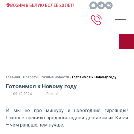
ВОЗИМ В БЕЛУЮ БОЛЕЕ 20 ЛЕТ!
Главная
Новости
Разные новости
Готовимся к Новому году
Готовимся к Новому году
09.10.2024
Разное
И мы не про мишуру и новогодние гирлянды!
Главное правило предновогодней доставки из Китая
– чем раньше, тем лучше.