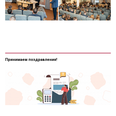
Принимаем поздравления!