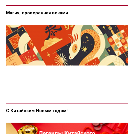
Магия, проверенная веками
С Китайским Новым годом!