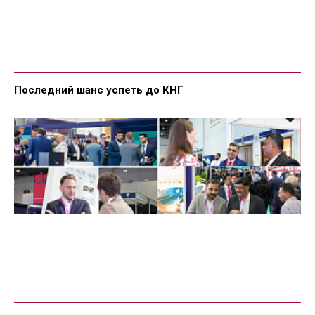
Последний шанс успеть до КНГ