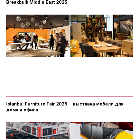
Breakbulk Middle East 2025
Istanbul Furniture Fair 2025 – выставка мебели для
дома и офиса