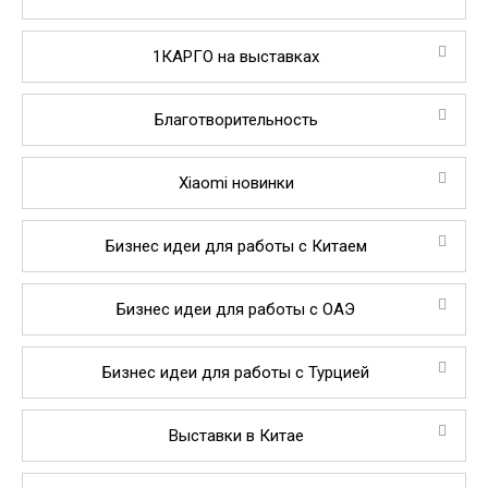
1КАРГО на выставках
Благотворительность
Xiaomi новинки
Бизнес идеи для работы с Китаем
Бизнес идеи для работы с ОАЭ
Бизнес идеи для работы с Турцией
Выставки в Китае