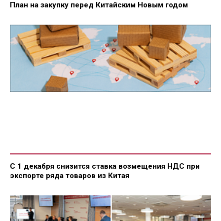
План на закупку перед Китайским Новым годом
С 1 декабря снизится ставка возмещения НДС при
экспорте ряда товаров из Китая