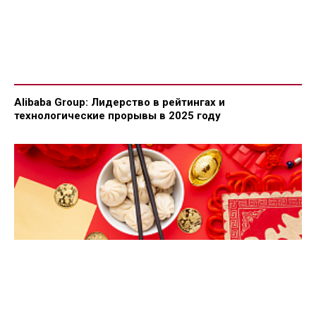
Alibaba Group: Лидерство в рейтингах и
технологические прорывы в 2025 году