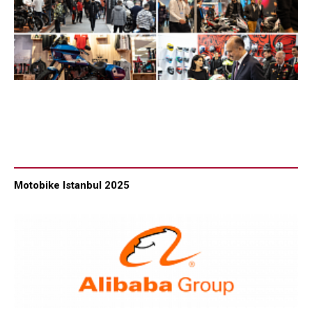
Motobike Istanbul 2025