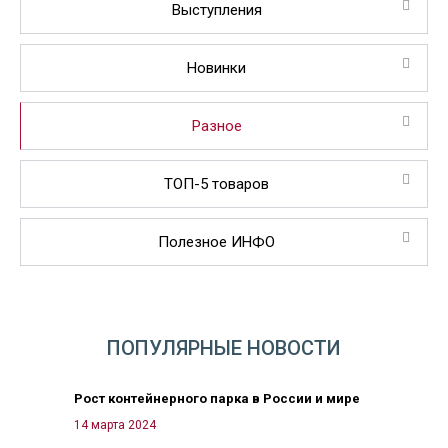
Выступления
Новинки
Разное
ТОП-5 товаров
Полезное ИНФО
ПОПУЛЯРНЫЕ НОВОСТИ
Рост контейнерного парка в России и мире
14 марта 2024