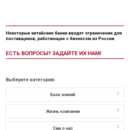
Некоторые китайские банки вводят ограничения для
поставщиков, работающих с бизнесом из России
ЕСТЬ ВОПРОСЫ? ЗАДАЙТЕ ИХ НАМ!
Выберите категорию
База знаний
Жизнь компании
Сми о нас