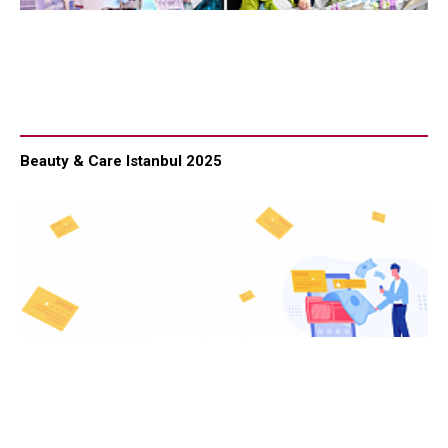
Beauty & Care Istanbul 2025