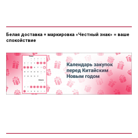
Белая доставка + маркировка «Честный знак» = ваше
спокойствие