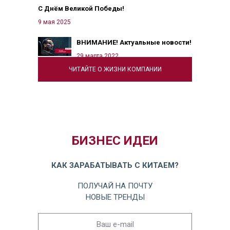
С Днём Великой Победы!
9 мая 2025
ВНИМАНИЕ! Актуальные новости!
29 марта 2022
ЧИТАЙТЕ О ЖИЗНИ КОМПАНИИ
БИЗНЕС ИДЕИ
КАК ЗАРАБАТЫВАТЬ С КИТАЕМ?
ПОЛУЧАЙ НА ПОЧТУ
НОВЫЕ ТРЕНДЫ