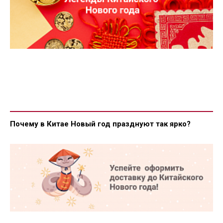
Почему в Китае Новый год празднуют так ярко?