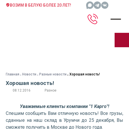
ВОЗИМ В БЕЛУЮ БОЛЕЕ 20 ЛЕТ!
Главная
Новости
Разные новости
Хорошая новость!
Хорошая новость!
08.12.2016
Разное
Уважаемые клиенты компании "1 Карго"!
Спешим сообщить Вам отличную новость! Все грузы,
сданные на наш склад в Урумчи до 25 декабря, Вы
сможете получить в Москве до Нового года.