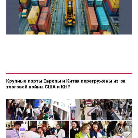
Крупные порты Европы и Китая перегружены из-за
торговой войны США и КНР