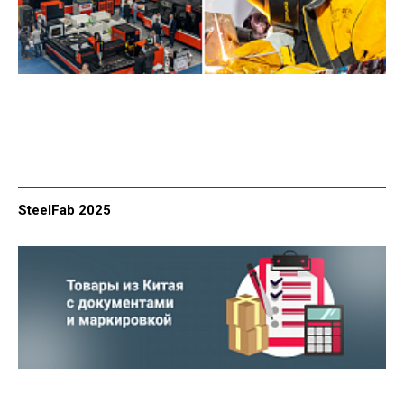
SteelFab 2025