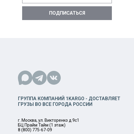
ГРУППА КОМПАНИЙ 1KARGO - ДОСТАВЛЯЕТ
ГРУЗЫ ВО ВСЕ ГОРОДА РОССИИ
г. Москва, ул. Викторенко д.9с1
БЦ Прайм Тайм (1 этаж)
8 (800) 775-67-09