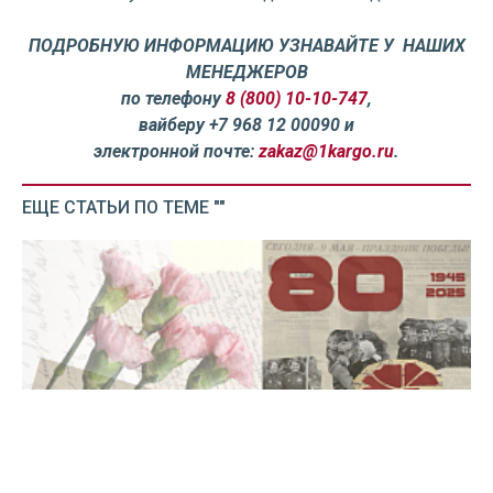
ПОДРОБНУЮ ИНФОРМАЦИЮ УЗНАВАЙТЕ У НАШИХ
МЕНЕДЖЕРОВ
по телефону
8 (800) 10-10-747
,
вайберу +7 968 12 00090 и
электронной почте:
zakaz@1kargo.ru
.
ЕЩЕ СТАТЬИ ПО ТЕМЕ ""