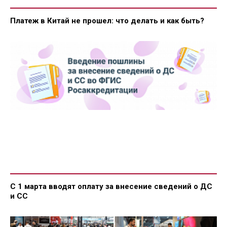
Платеж в Китай не прошел: что делать и как быть?
С 1 марта вводят оплату за внесение сведений о ДС
и СС