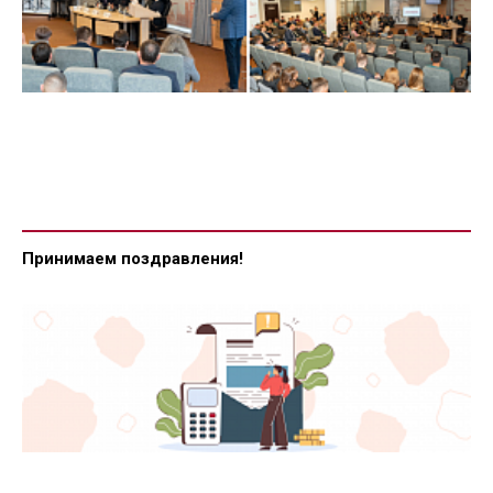
Принимаем поздравления!