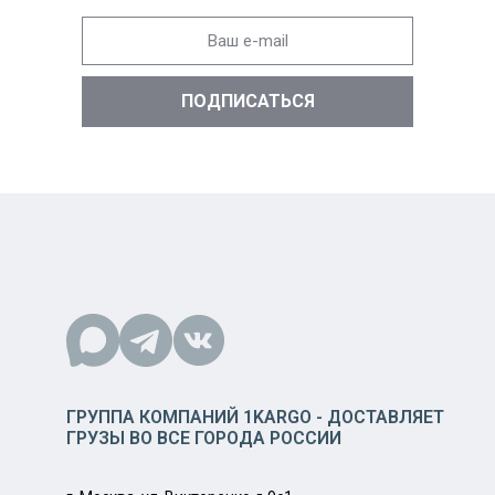
ГРУППА КОМПАНИЙ 1KARGO - ДОСТАВЛЯЕТ
ГРУЗЫ ВО ВСЕ ГОРОДА РОССИИ