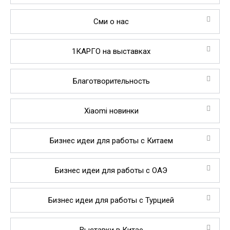
Сми о нас
1КАРГО на выставках
Благотворительность
Xiaomi новинки
Бизнес идеи для работы с Китаем
Бизнес идеи для работы с ОАЭ
Бизнес идеи для работы с Турцией