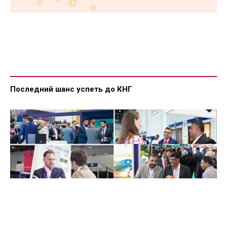
Последний шанс успеть до КНГ