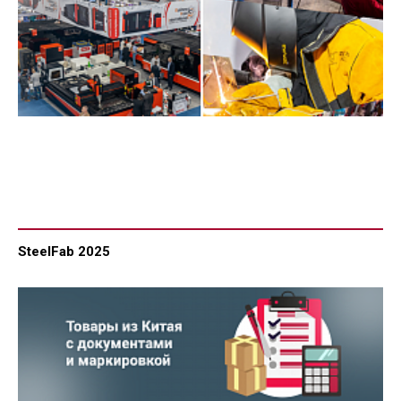
SteelFab 2025