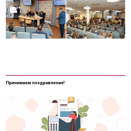
Принимаем поздравления!