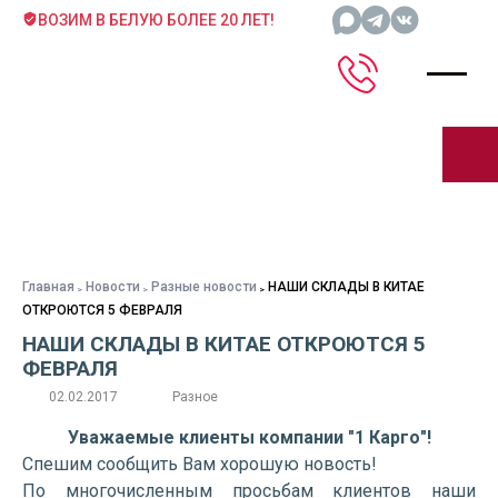
ВОЗИМ В БЕЛУЮ БОЛЕЕ 20 ЛЕТ!
Главная
Новости
Разные новости
НАШИ СКЛАДЫ В КИТАЕ
ОТКРОЮТСЯ 5 ФЕВРАЛЯ
НАШИ СКЛАДЫ В КИТАЕ ОТКРОЮТСЯ 5
ФЕВРАЛЯ
02.02.2017
Разное
Уважаемые клиенты компании "1 Карго"!
Спешим сообщить Вам хорошую новость!
По многочисленным просьбам клиентов наши