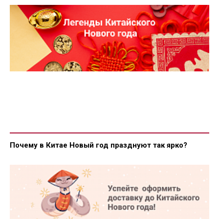
Почему в Китае Новый год празднуют так ярко?