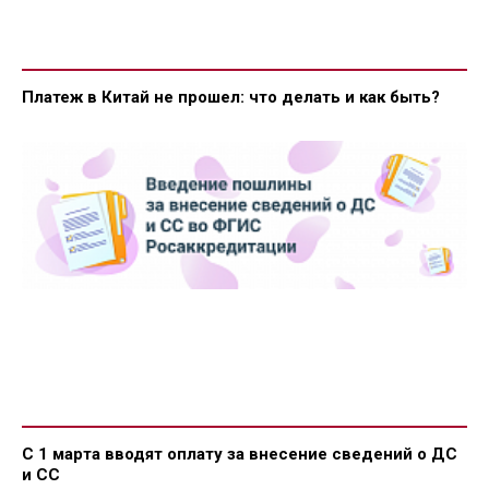
Платеж в Китай не прошел: что делать и как быть?
С 1 марта вводят оплату за внесение сведений о ДС
и СС