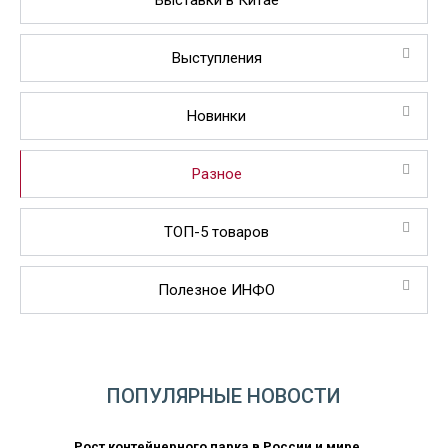
Выставки в Китае
Выступления
Новинки
Разное
ТОП-5 товаров
Полезное ИНФО
ПОПУЛЯРНЫЕ НОВОСТИ
Рост контейнерного парка в России и мире