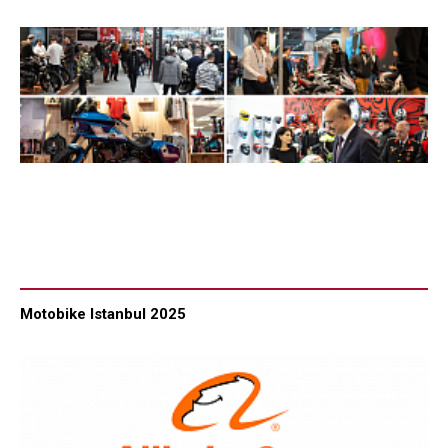
Motobike Istanbul 2025