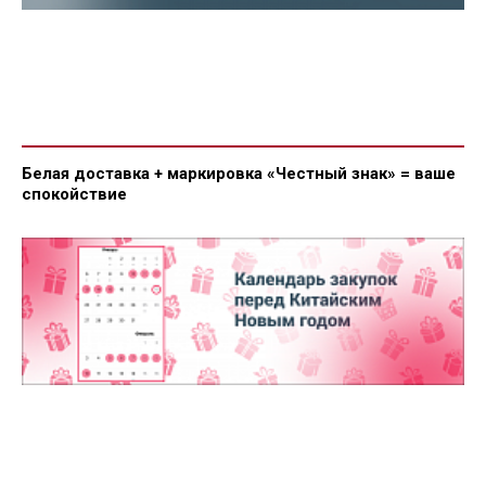
Белая доставка + маркировка «Честный знак» = ваше
спокойствие