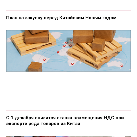
План на закупку перед Китайским Новым годом
С 1 декабря снизится ставка возмещения НДС при
экспорте ряда товаров из Китая