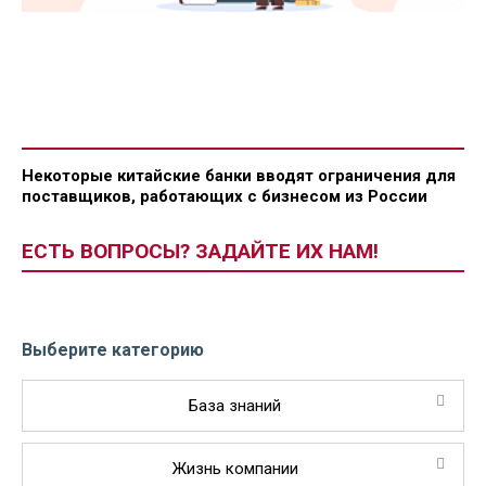
Некоторые китайские банки вводят ограничения для
поставщиков, работающих с бизнесом из России
ЕСТЬ ВОПРОСЫ? ЗАДАЙТЕ ИХ НАМ!
Выберите категорию
База знаний
Жизнь компании