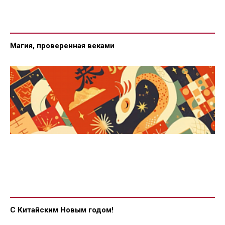
Магия, проверенная веками
С Китайским Новым годом!