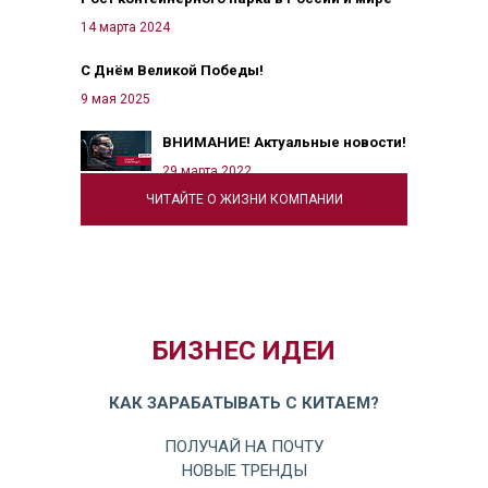
14 марта 2024
С Днём Великой Победы!
9 мая 2025
ВНИМАНИЕ! Актуальные новости!
29 марта 2022
ЧИТАЙТЕ О ЖИЗНИ КОМПАНИИ
БИЗНЕС ИДЕИ
КАК ЗАРАБАТЫВАТЬ С КИТАЕМ?
ПОЛУЧАЙ НА ПОЧТУ
НОВЫЕ ТРЕНДЫ