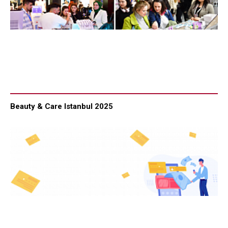
Beauty & Care Istanbul 2025