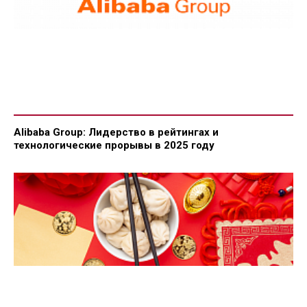
Alibaba Group: Лидерство в рейтингах и
технологические прорывы в 2025 году