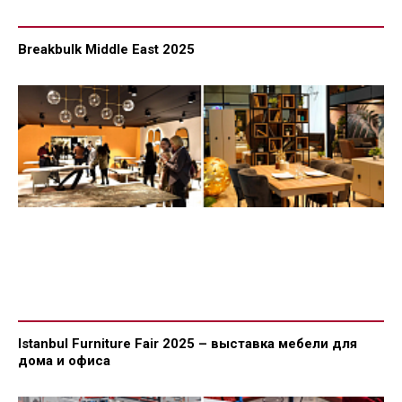
Breakbulk Middle East 2025
Istanbul Furniture Fair 2025 – выставка мебели для
дома и офиса