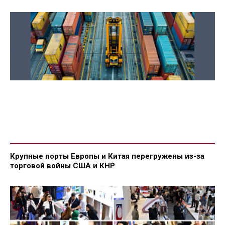
Крупные порты Европы и Китая перегружены из-за
торговой войны США и КНР