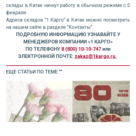
склады в Китае начнут работу в обычном режиме с 5
февраля.
Адреса складов "1 Карго" в Китае можно посмотреть
на нашем сайте в разделе "Контакты".
ПОДРОБНУЮ ИНФОРМАЦИЮ УЗНАВАЙТЕ У
МЕНЕДЖЕРОВ КОМПАНИИ «1 КАРГО»
ПО ТЕЛЕФОНУ
8 (800) 10-10-747
или
ЭЛЕКТРОННОЙ ПОЧТЕ:
zakaz@1kargo.ru
.
ЕЩЕ СТАТЬИ ПО ТЕМЕ ""