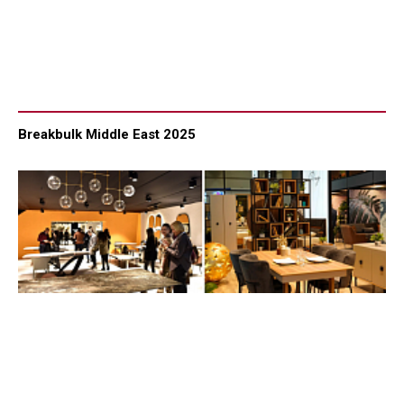
Breakbulk Middle East 2025