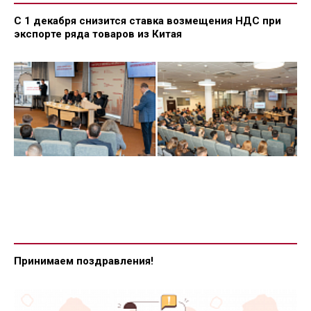
С 1 декабря снизится ставка возмещения НДС при
экспорте ряда товаров из Китая
Принимаем поздравления!