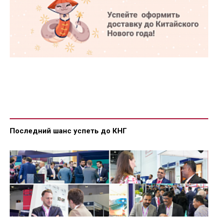
Последний шанс успеть до КНГ