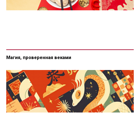
Магия, проверенная веками