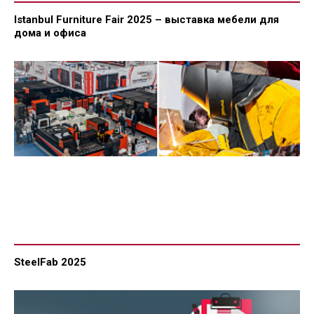
Istanbul Furniture Fair 2025 – выставка мебели для
дома и офиса
SteelFab 2025