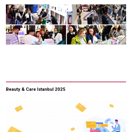
Beauty & Care Istanbul 2025