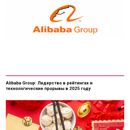
Alibaba Group: Лидерство в рейтингах и
технологические прорывы в 2025 году