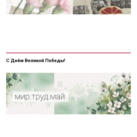
С Днём Великой Победы!