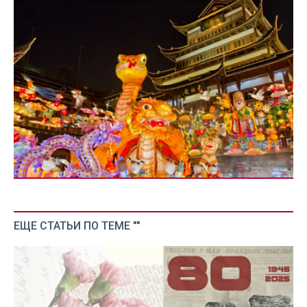
ЕЩЕ СТАТЬИ ПО ТЕМЕ ""