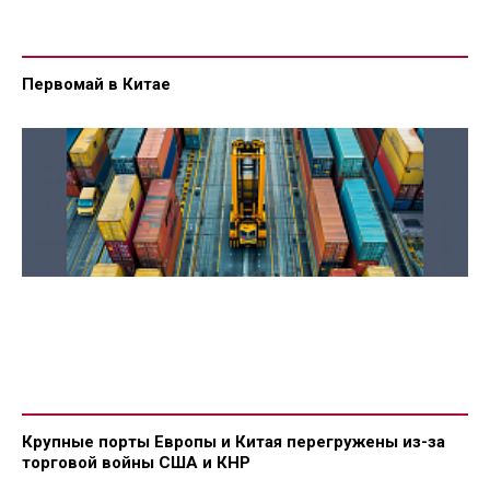
Первомай в Китае
Крупные порты Европы и Китая перегружены из-за
торговой войны США и КНР