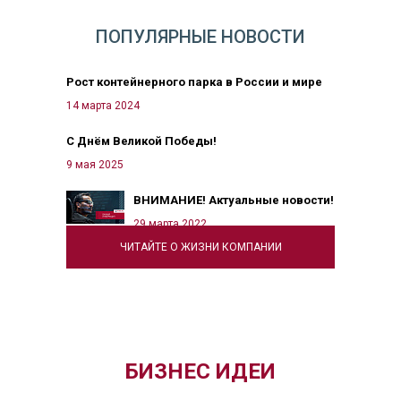
ПОПУЛЯРНЫЕ НОВОСТИ
Рост контейнерного парка в России и мире
14 марта 2024
С Днём Великой Победы!
9 мая 2025
ВНИМАНИЕ! Актуальные новости!
29 марта 2022
ЧИТАЙТЕ О ЖИЗНИ КОМПАНИИ
БИЗНЕС ИДЕИ