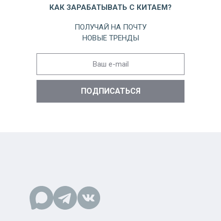
КАК ЗАРАБАТЫВАТЬ С КИТАЕМ?
ПОЛУЧАЙ НА ПОЧТУ
НОВЫЕ ТРЕНДЫ