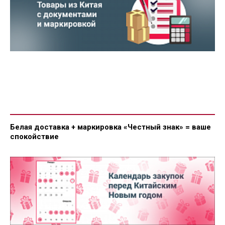
Белая доставка + маркировка «Честный знак» = ваше
спокойствие