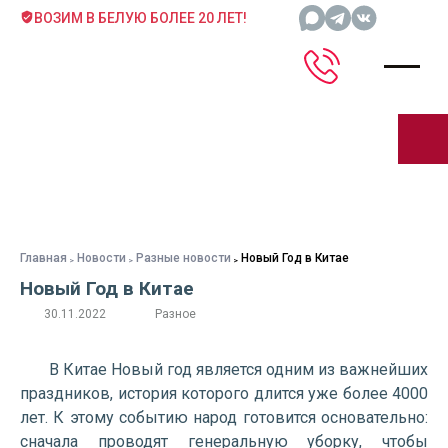
ВОЗИМ В БЕЛУЮ БОЛЕЕ 20 ЛЕТ!
Главная
Новости
Разные новости
Новый Год в Китае
Новый Год в Китае
30.11.2022
Разное
В Китае Новый год является одним из важнейших
праздников, история которого длится уже более 4000
лет. К этому событию народ готовится основательно:
сначала проводят генеральную уборку, чтобы