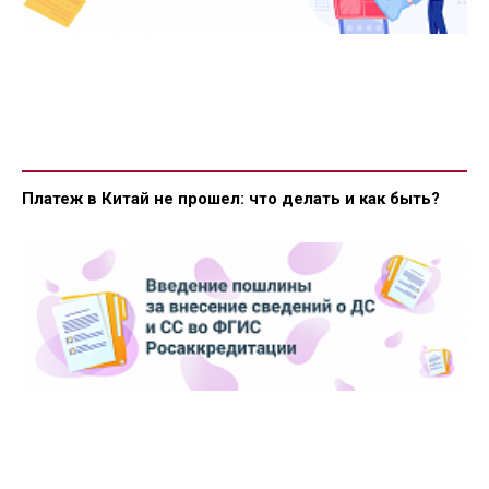
Платеж в Китай не прошел: что делать и как быть?