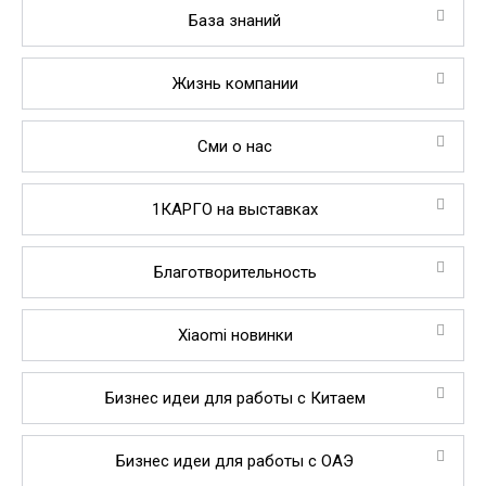
База знаний
Жизнь компании
Сми о нас
1КАРГО на выставках
Благотворительность
Xiaomi новинки
Бизнес идеи для работы с Китаем
Бизнес идеи для работы с ОАЭ