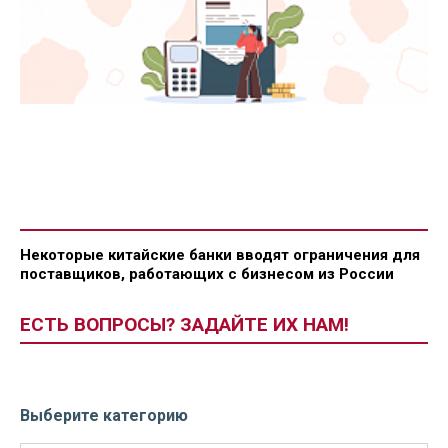
Некоторые китайские банки вводят ограничения для
поставщиков, работающих с бизнесом из России
ЕСТЬ ВОПРОСЫ? ЗАДАЙТЕ ИХ НАМ!
Выберите категорию