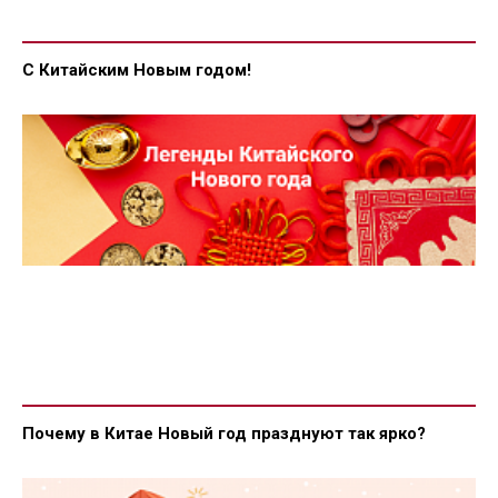
С Китайским Новым годом!
Почему в Китае Новый год празднуют так ярко?