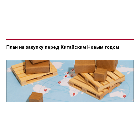
План на закупку перед Китайским Новым годом