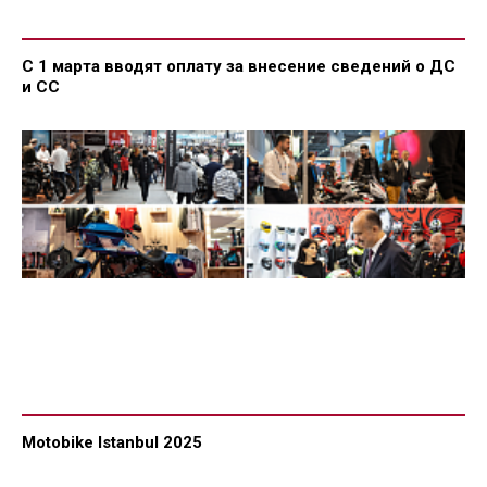
С 1 марта вводят оплату за внесение сведений о ДС
и СС
Motobike Istanbul 2025