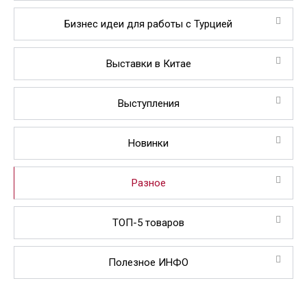
Бизнес идеи для работы с Турцией
Выставки в Китае
Выступления
Новинки
Разное
ТОП-5 товаров
Полезное ИНФО