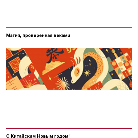
Магия, проверенная веками
С Китайским Новым годом!