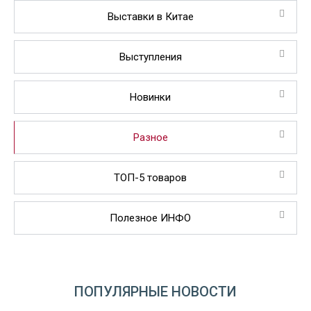
Выставки в Китае
Выступления
Новинки
Разное
ТОП-5 товаров
Полезное ИНФО
ПОПУЛЯРНЫЕ НОВОСТИ