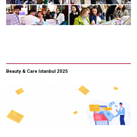
Beauty & Care Istanbul 2025