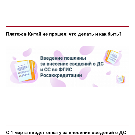
Платеж в Китай не прошел: что делать и как быть?
С 1 марта вводят оплату за внесение сведений о ДС