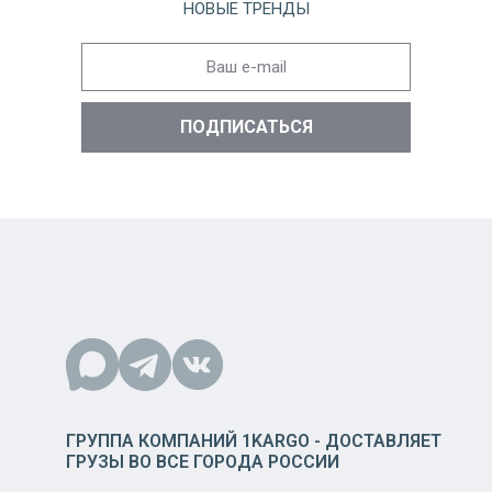
НОВЫЕ ТРЕНДЫ
ГРУППА КОМПАНИЙ 1KARGO - ДОСТАВЛЯЕТ
ГРУЗЫ ВО ВСЕ ГОРОДА РОССИИ