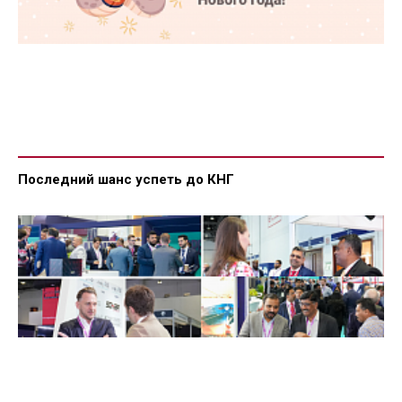
Последний шанс успеть до КНГ