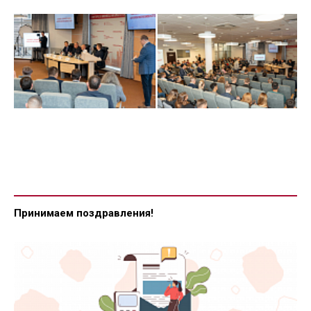
Принимаем поздравления!