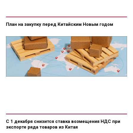
План на закупку перед Китайским Новым годом
С 1 декабря снизится ставка возмещения НДС при
экспорте ряда товаров из Китая