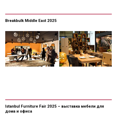
Breakbulk Middle East 2025
Istanbul Furniture Fair 2025 – выставка мебели для
дома и офиса