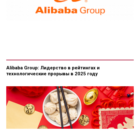
Alibaba Group: Лидерство в рейтингах и
технологические прорывы в 2025 году