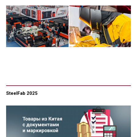
SteelFab 2025