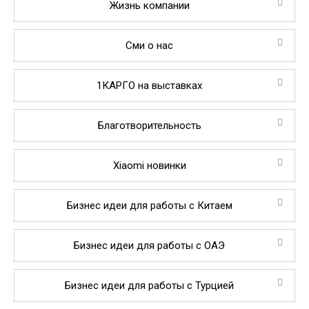
Жизнь компании
Сми о нас
1КАРГО на выставках
Благотворительность
Xiaomi новинки
Бизнес идеи для работы с Китаем
Бизнес идеи для работы с ОАЭ
Бизнес идеи для работы с Турцией