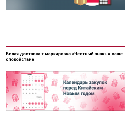
Белая доставка + маркировка «Честный знак» = ваше
спокойствие