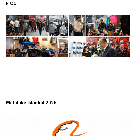
и СС
Motobike Istanbul 2025