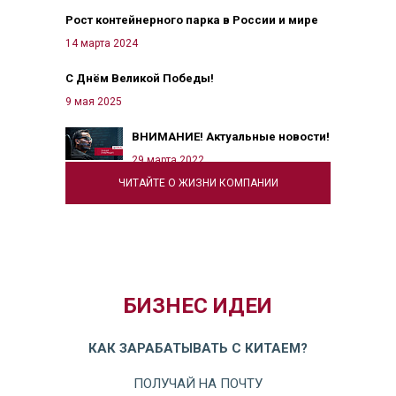
Рост контейнерного парка в России и мире
14 марта 2024
С Днём Великой Победы!
9 мая 2025
ВНИМАНИЕ! Актуальные новости!
29 марта 2022
ЧИТАЙТЕ О ЖИЗНИ КОМПАНИИ
БИЗНЕС ИДЕИ
КАК ЗАРАБАТЫВАТЬ С КИТАЕМ?
ПОЛУЧАЙ НА ПОЧТУ