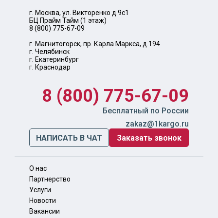
г. Москва, ул. Викторенко д.9с1
БЦ Прайм Тайм (1 этаж)
8 (800) 775-67-09
г. Магнитогорск, пр. Карла Маркса, д.194
г. Челябинск
г. Екатеринбург
г. Краснодар
8 (800) 775-67-09
Бесплатный по России
zakaz@1kargo.ru
НАПИСАТЬ В ЧАТ
Заказать звонок
О нас
Партнерство
Услуги
Новости
Вакансии