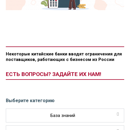
Некоторые китайские банки вводят ограничения для
поставщиков, работающих с бизнесом из России
ЕСТЬ ВОПРОСЫ? ЗАДАЙТЕ ИХ НАМ!
Выберите категорию
База знаний