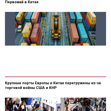
Первомай в Китае
Крупные порты Европы и Китая перегружены из-за
торговой войны США и КНР