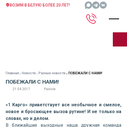
ВОЗИМ В БЕЛУЮ БОЛЕЕ 20 ЛЕТ!
Главная
Новости
Разные новости
ПОБЕЖАЛИ С НАМИ!
ПОБЕЖАЛИ С НАМИ!
21.04.2017
Разное
«1 Карго» приветствует все необычное и смелое,
новое и бросающее вызов рутине! И не только на
словах, но и делом.
В ближайшие выходные наша дружная команда