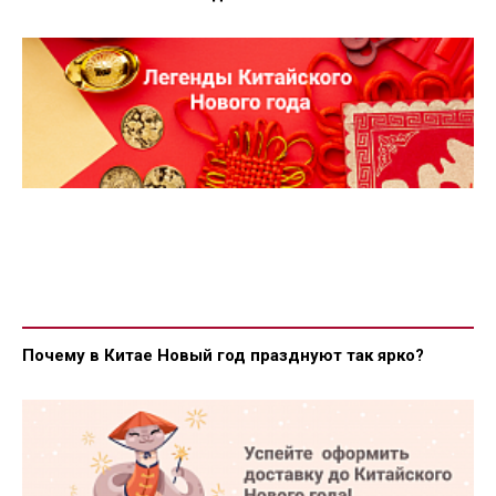
Почему в Китае Новый год празднуют так ярко?