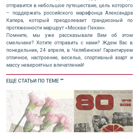
отправится в небольшое путешествие, цель которого
– поддержать российского марафонца Александра
Капера, который преодолевает грандиозный по
протяженности маршрут «Москва-Пекин».
Помните, мы уже рассказывали Вам об этом
смельчаке? Хотите отправить с нами? Ждем Вас в
понедельник, 24 апреля, в Челябинске! Гарантируем
отличное, настроение, веселье, спортивный азарт и
массу невероятных впечатлений!
ЕЩЕ СТАТЬИ ПО ТЕМЕ ""