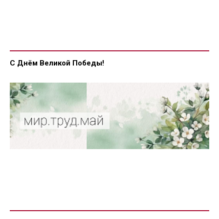
С Днём Великой Победы!