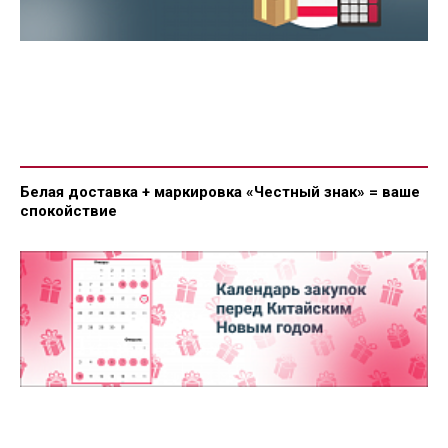
Белая доставка + маркировка «Честный знак» = ваше
спокойствие