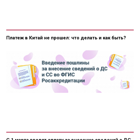
Платеж в Китай не прошел: что делать и как быть?
С 1 марта вводят оплату за внесение сведений о ДС