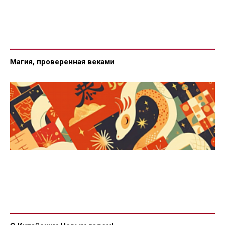
Магия, проверенная веками