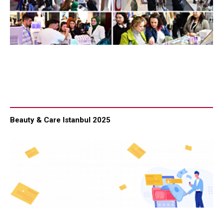
Beauty & Care Istanbul 2025