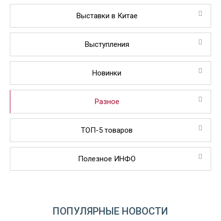
Выставки в Китае
Выступления
Новинки
Разное
ТОП-5 товаров
Полезное ИНФО
ПОПУЛЯРНЫЕ НОВОСТИ