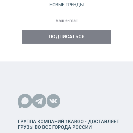
НОВЫЕ ТРЕНДЫ
ГРУППА КОМПАНИЙ 1KARGO - ДОСТАВЛЯЕТ
ГРУЗЫ ВО ВСЕ ГОРОДА РОССИИ