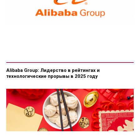
Alibaba Group: Лидерство в рейтингах и
технологические прорывы в 2025 году