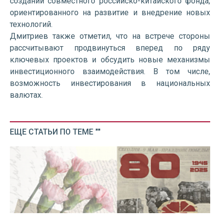
создании совместного российско-китайского фонда,
ориентированного на развитие и внедрение новых
технологий.
Дмитриев также отметил, что на встрече стороны
рассчитывают продвинуться вперед по ряду
ключевых проектов и обсудить новые механизмы
инвестиционного взаимодействия. В том числе,
возможность инвестирования в национальных
валютах.
ЕЩЕ СТАТЬИ ПО ТЕМЕ ""