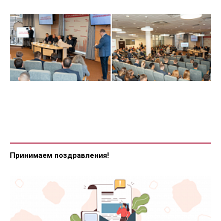
Принимаем поздравления!