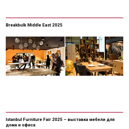
Breakbulk Middle East 2025
Istanbul Furniture Fair 2025 – выставка мебели для
дома и офиса