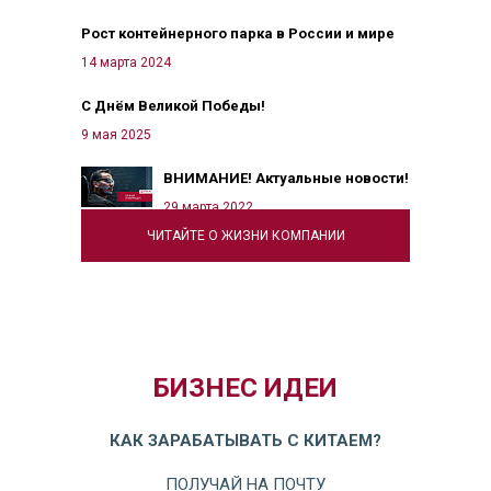
Рост контейнерного парка в России и мире
14 марта 2024
С Днём Великой Победы!
9 мая 2025
ВНИМАНИЕ! Актуальные новости!
29 марта 2022
ЧИТАЙТЕ О ЖИЗНИ КОМПАНИИ
БИЗНЕС ИДЕИ
КАК ЗАРАБАТЫВАТЬ С КИТАЕМ?
ПОЛУЧАЙ НА ПОЧТУ