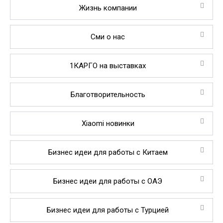
Жизнь компании
Сми о нас
1КАРГО на выставках
Благотворительность
Xiaomi новинки
Бизнес идеи для работы с Китаем
Бизнес идеи для работы с ОАЭ
Бизнес идеи для работы с Турцией