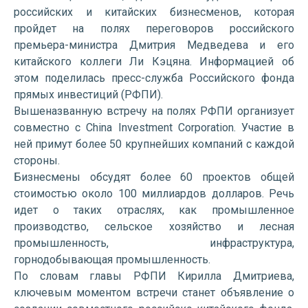
российских и китайских бизнесменов, которая
пройдет на полях переговоров российского
премьера-министра Дмитрия Медведева и его
китайского коллеги Ли Кэцяна. Информацией об
этом поделилась пресс-служба Российского фонда
прямых инвестиций (РФПИ).
Вышеназванную встречу на полях РФПИ организует
совместно с China Investment Corporation. Участие в
ней примут более 50 крупнейших компаний с каждой
стороны.
Бизнесмены обсудят более 60 проектов общей
стоимостью около 100 миллиардов долларов. Речь
идет о таких отраслях, как промышленное
производство, сельское хозяйство и лесная
промышленность, инфраструктура,
горнодобывающая промышленность.
По словам главы РФПИ Кирилла Дмитриева,
ключевым моментом встречи станет объявление о