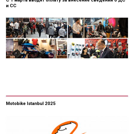
и СС
Motobike Istanbul 2025