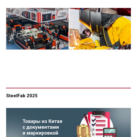
SteelFab 2025