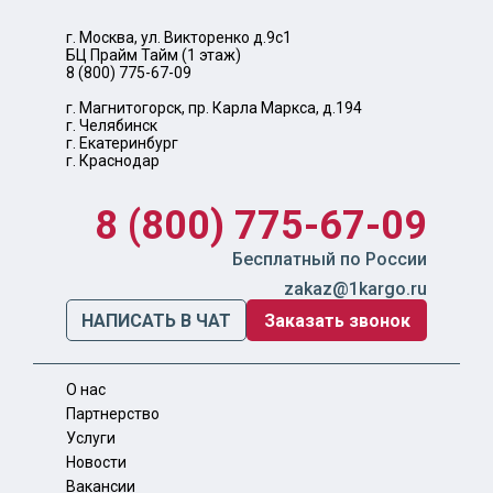
г. Москва, ул. Викторенко д.9с1
БЦ Прайм Тайм (1 этаж)
8 (800) 775-67-09
г. Магнитогорск, пр. Карла Маркса, д.194
г. Челябинск
г. Екатеринбург
г. Краснодар
8 (800) 775-67-09
Бесплатный по России
zakaz@1kargo.ru
НАПИСАТЬ В ЧАТ
Заказать звонок
О нас
Партнерство
Услуги
Новости
Вакансии