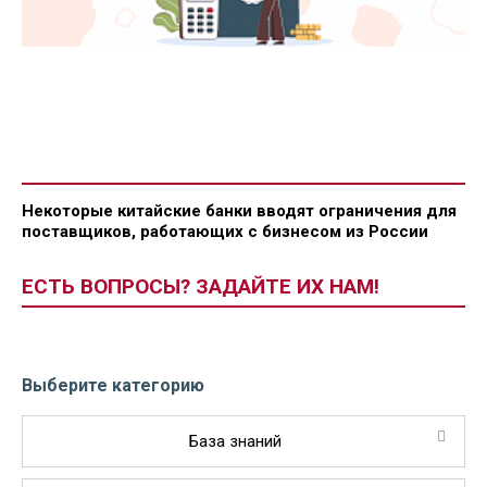
Некоторые китайские банки вводят ограничения для
поставщиков, работающих с бизнесом из России
ЕСТЬ ВОПРОСЫ? ЗАДАЙТЕ ИХ НАМ!
Выберите категорию
База знаний