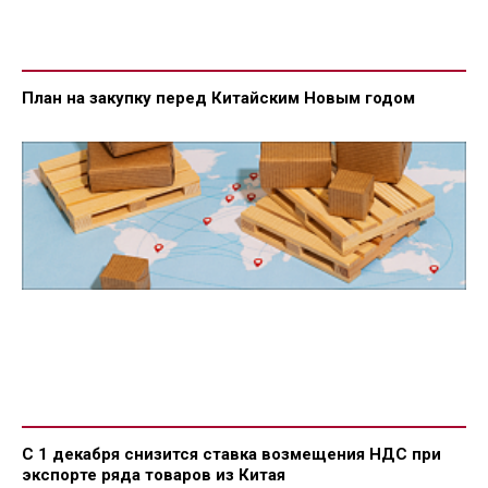
План на закупку перед Китайским Новым годом
С 1 декабря снизится ставка возмещения НДС при
экспорте ряда товаров из Китая