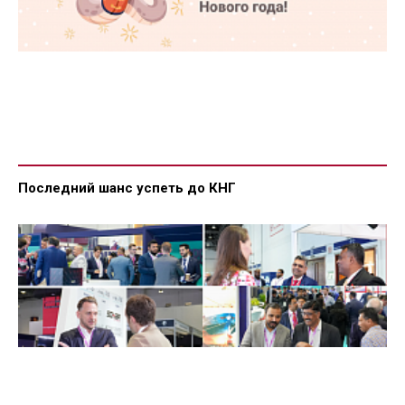
Последний шанс успеть до КНГ