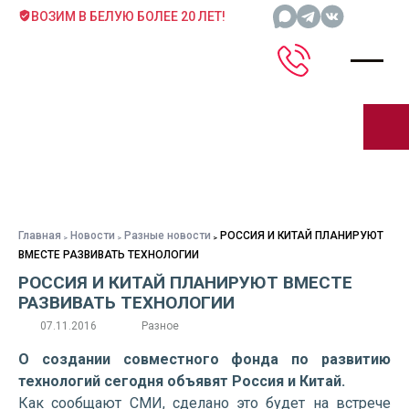
ВОЗИМ В БЕЛУЮ БОЛЕЕ 20 ЛЕТ!
Главная
Новости
Разные новости
РОССИЯ И КИТАЙ ПЛАНИРУЮТ
ВМЕСТЕ РАЗВИВАТЬ ТЕХНОЛОГИИ
РОССИЯ И КИТАЙ ПЛАНИРУЮТ ВМЕСТЕ
РАЗВИВАТЬ ТЕХНОЛОГИИ
07.11.2016
Разное
О создании совместного фонда по развитию
технологий сегодня объявят Россия и Китай.
Как сообщают СМИ, сделано это будет на встрече