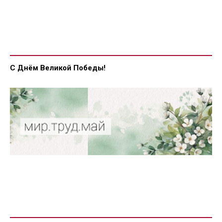
С Днём Великой Победы!