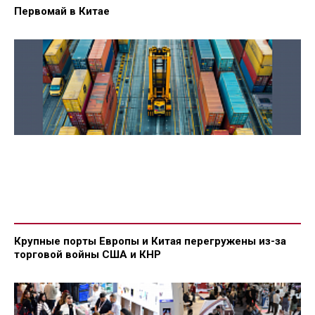
Первомай в Китае
Крупные порты Европы и Китая перегружены из-за
торговой войны США и КНР