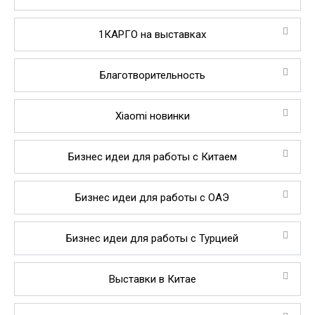
1КАРГО на выставках
Благотворительность
Xiaomi новинки
Бизнес идеи для работы с Китаем
Бизнес идеи для работы с ОАЭ
Бизнес идеи для работы с Турцией
Выставки в Китае