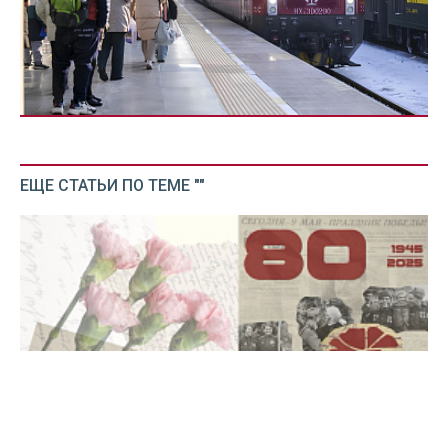
ЕЩЕ СТАТЬИ ПО ТЕМЕ ""