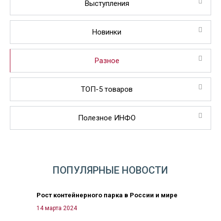
Выступления
Новинки
Разное
ТОП-5 товаров
Полезное ИНФО
ПОПУЛЯРНЫЕ НОВОСТИ
Рост контейнерного парка в России и мире
14 марта 2024