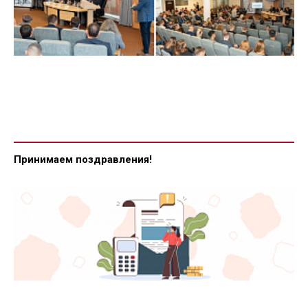
Принимаем поздравления!