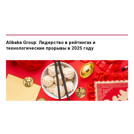
Alibaba Group: Лидерство в рейтингах и
технологические прорывы в 2025 году