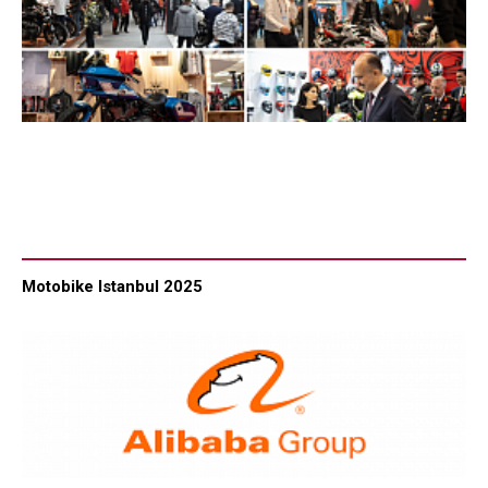
Motobike Istanbul 2025