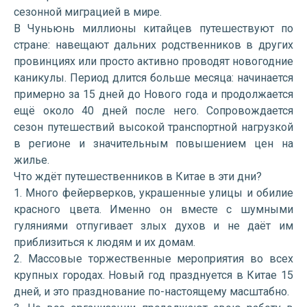
сезонной миграцией в мире.
В Чуньюнь миллионы китайцев путешествуют по
стране: навещают дальних родственников в других
провинциях или просто активно проводят новогодние
каникулы. Период длится больше месяца: начинается
примерно за 15 дней до Нового года и продолжается
ещё около 40 дней после него. Сопровождается
сезон путешествий высокой транспортной нагрузкой
в регионе и значительным повышением цен на
жилье.
Что ждёт путешественников в Китае в эти дни?
1. Много фейерверков, украшенные улицы и обилие
красного цвета. Именно он вместе с шумными
гуляниями отпугивает злых духов и не даёт им
приблизиться к людям и их домам.
2. Массовые торжественные мероприятия во всех
крупных городах. Новый год празднуется в Китае 15
дней, и это празднование по-настоящему масштабно.