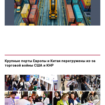
Крупные порты Европы и Китая перегружены из-за
торговой войны США и КНР