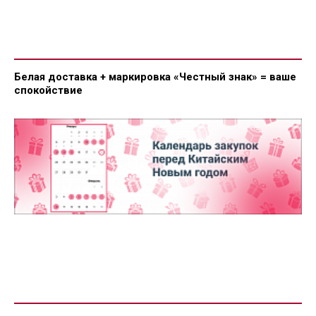
Белая доставка + маркировка «Честный знак» = ваше
спокойствие