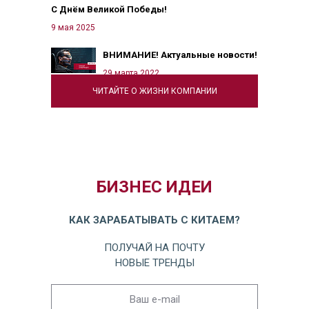
С Днём Великой Победы!
9 мая 2025
ВНИМАНИЕ! Актуальные новости!
29 марта 2022
ЧИТАЙТЕ О ЖИЗНИ КОМПАНИИ
БИЗНЕС ИДЕИ
КАК ЗАРАБАТЫВАТЬ С КИТАЕМ?
ПОЛУЧАЙ НА ПОЧТУ
НОВЫЕ ТРЕНДЫ