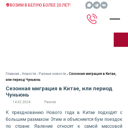
ВОЗИМ В БЕЛУЮ БОЛЕЕ 20 ЛЕТ!
Главная
Новости
Разные новости
Сезонная миграция в Китае,
или период Чуньюнь
Сезонная миграция в Китае, или период
Чуньюнь
14.02.2024
Разное
К празднованию Нового года в Китае подходят с
большим размахом. Этим и объясняется бум поездок
по стране. Явление относят к самой массовой