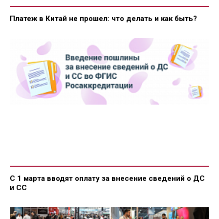
Платеж в Китай не прошел: что делать и как быть?
С 1 марта вводят оплату за внесение сведений о ДС
и СС