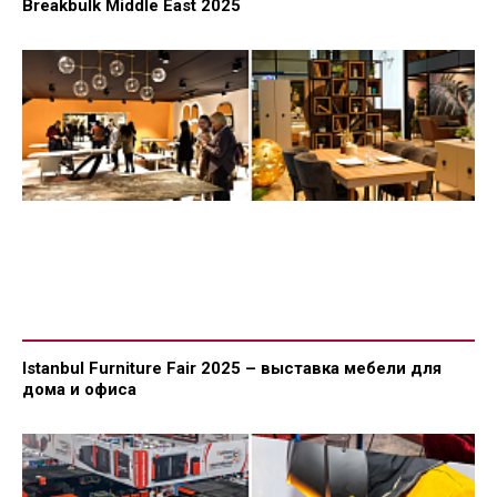
Breakbulk Middle East 2025
Istanbul Furniture Fair 2025 – выставка мебели для
дома и офиса