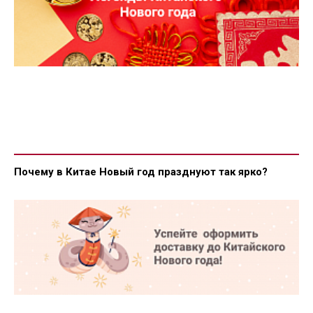
Почему в Китае Новый год празднуют так ярко?