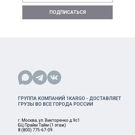
ГРУППА КОМПАНИЙ 1KARGO - ДОСТАВЛЯЕТ
ГРУЗЫ ВО ВСЕ ГОРОДА РОССИИ
г. Москва, ул. Викторенко д.9с1
БЦ Прайм Тайм (1 этаж)
8 (800) 775-67-09