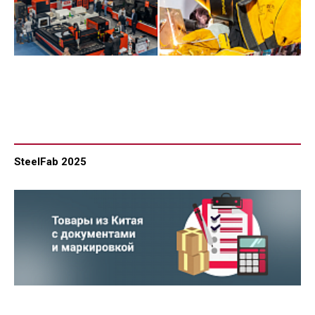
SteelFab 2025