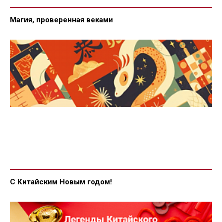
Магия, проверенная веками
С Китайским Новым годом!