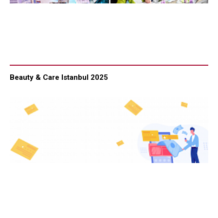
Beauty & Care Istanbul 2025