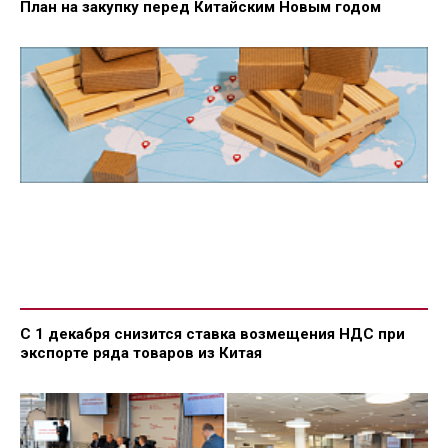
План на закупку перед Китайским Новым годом
С 1 декабря снизится ставка возмещения НДС при
экспорте ряда товаров из Китая