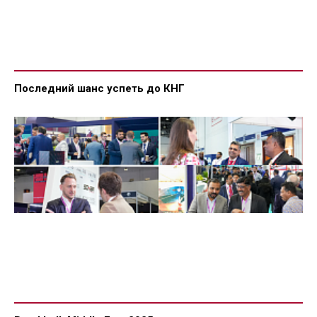
Последний шанс успеть до КНГ