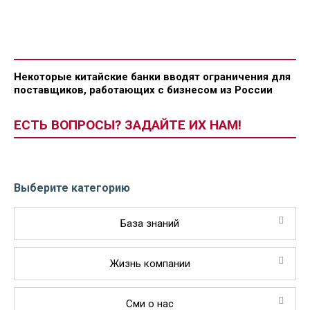
Некоторые китайские банки вводят ограничения для
поставщиков, работающих с бизнесом из России
ЕСТЬ ВОПРОСЫ? ЗАДАЙТЕ ИХ НАМ!
Выберите категорию
База знаний
Жизнь компании
Сми о нас