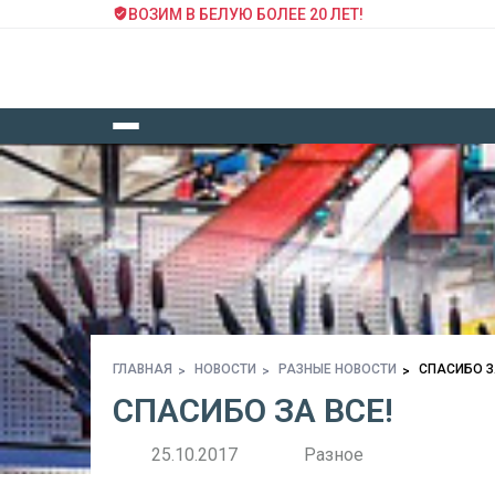
ВОЗИМ В БЕЛУЮ БОЛЕЕ 20 ЛЕТ!
ГЛАВНАЯ
НОВОСТИ
РАЗНЫЕ НОВОСТИ
СПАСИБО З
СПАСИБО ЗА ВСЕ!
25.10.2017
Разное