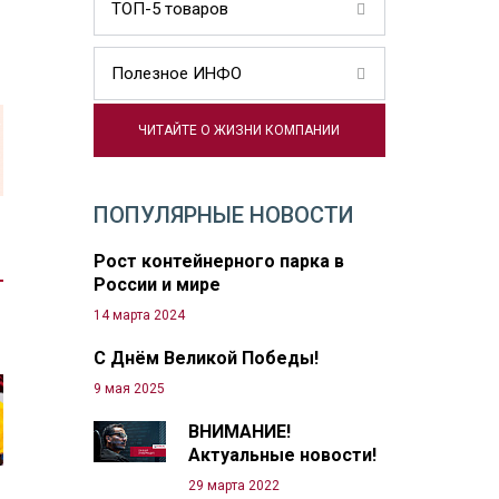
ТОП-5 товаров
Полезное ИНФО
ЧИТАЙТЕ О ЖИЗНИ КОМПАНИИ
ПОПУЛЯРНЫЕ НОВОСТИ
Рост контейнерного парка в
России и мире
14 марта 2024
С Днём Великой Победы!
9 мая 2025
ВНИМАНИЕ!
Актуальные новости!
29 марта 2022