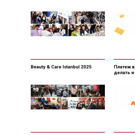
Beauty & Care Istanbul 2025
Платеж в
делать и