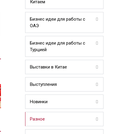
Китаем
Бизнес идеи для работы с
ОАЭ
Бизнес идеи для работы с
Турцией
Выставки в Китае
Выступления
Новинки
Разное