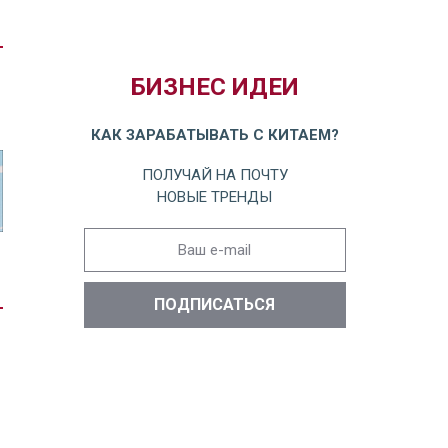
БИЗНЕС ИДЕИ
КАК ЗАРАБАТЫВАТЬ С КИТАЕМ?
ПОЛУЧАЙ НА ПОЧТУ
НОВЫЕ ТРЕНДЫ