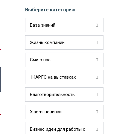
Выберите категорию
База знаний
Жизнь компании
Сми о нас
1КАРГО на выставках
Благотворительность
Xiaomi новинки
Бизнес идеи для работы с