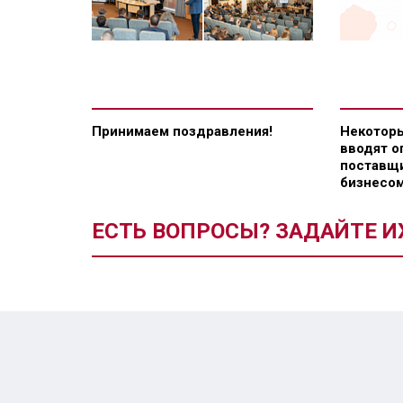
Принимаем поздравления!
Некоторы
вводят о
поставщи
бизнесом
ЕСТЬ ВОПРОСЫ? ЗАДАЙТЕ И